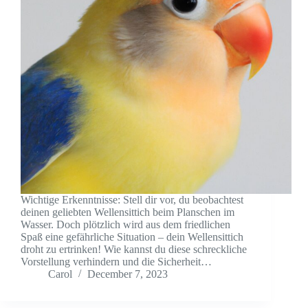
Wichtige Erkenntnisse: Stell dir vor, du beobachtest
deinen geliebten Wellensittich beim Planschen im
Wasser. Doch plötzlich wird aus dem friedlichen
Spaß eine gefährliche Situation – dein Wellensittich
droht zu ertrinken! Wie kannst du diese schreckliche
Vorstellung verhindern und die Sicherheit…
Carol
December 7, 2023