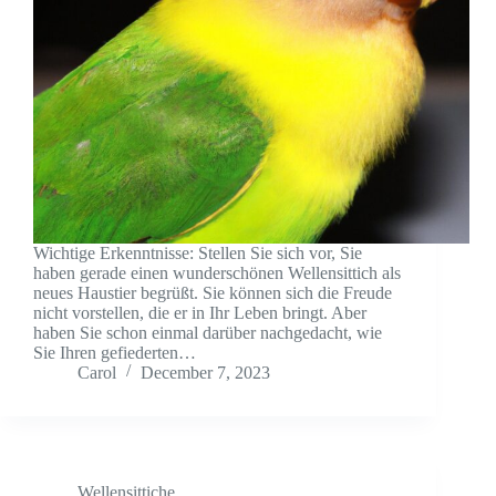
Wichtige Erkenntnisse: Stellen Sie sich vor, Sie
haben gerade einen wunderschönen Wellensittich als
neues Haustier begrüßt. Sie können sich die Freude
nicht vorstellen, die er in Ihr Leben bringt. Aber
haben Sie schon einmal darüber nachgedacht, wie
Sie Ihren gefiederten…
Carol
December 7, 2023
Wellensittiche