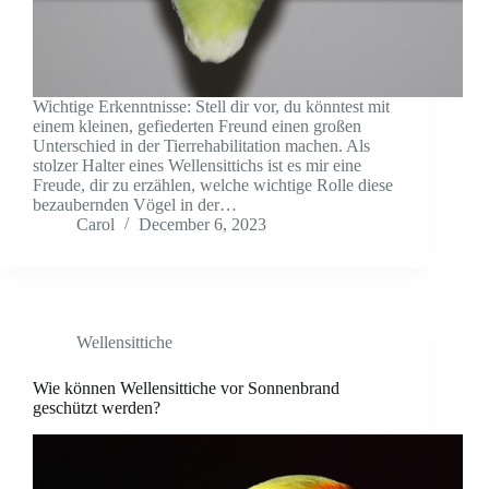
Wichtige Erkenntnisse: Stell dir vor, du könntest mit
einem kleinen, gefiederten Freund einen großen
Unterschied in der Tierrehabilitation machen. Als
stolzer Halter eines Wellensittichs ist es mir eine
Freude, dir zu erzählen, welche wichtige Rolle diese
bezaubernden Vögel in der…
Carol
December 6, 2023
Wellensittiche
Wie können Wellensittiche vor Sonnenbrand
geschützt werden?