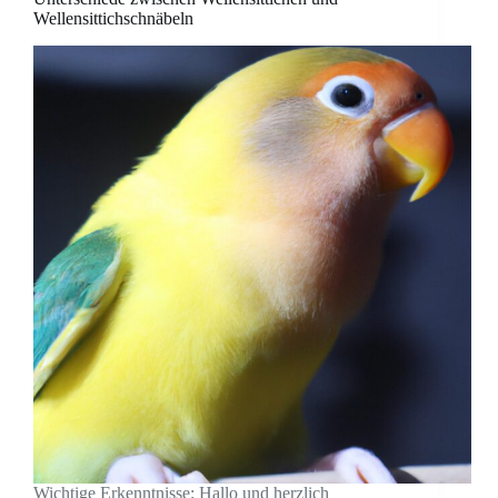
Wellensittichschnäbeln
Wichtige Erkenntnisse: Hallo und herzlich