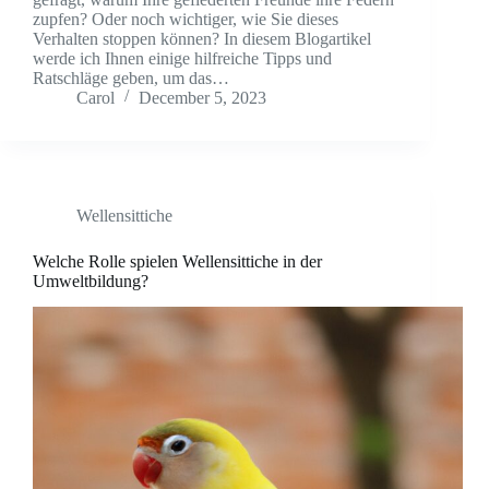
zupfen? Oder noch wichtiger, wie Sie dieses
Verhalten stoppen können? In diesem Blogartikel
werde ich Ihnen einige hilfreiche Tipps und
Ratschläge geben, um das…
Carol
December 5, 2023
Wellensittiche
Welche Rolle spielen Wellensittiche in der
Umweltbildung?