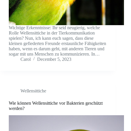
Wichtige Erkenntnisse: Ihr seid neugierig, welche
Rolle Wellensittiche in der Tierkommunikation
spielen? Nun, ich kann euch sagen, dass diese
kleinen gefiederten Freunde erstaunliche Fähigkeiten
haben, wenn es darum geht, mit anderen Tieren und
sogar mit uns Menschen zu kommunizieren. In…
Carol
December 5, 2023
Wellensittiche
Wie können Wellensittiche vor Bakterien geschützt
werden?