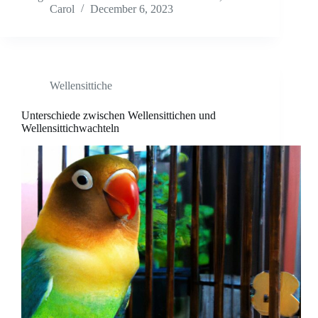
Carol
December 6, 2023
Wellensittiche
Unterschiede zwischen Wellensittichen und
Wellensittichwachteln