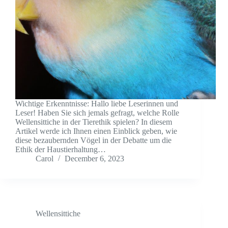
Wichtige Erkenntnisse: Hallo liebe Leserinnen und
Leser! Haben Sie sich jemals gefragt, welche Rolle
Wellensittiche in der Tierethik spielen? In diesem
Artikel werde ich Ihnen einen Einblick geben, wie
diese bezaubernden Vögel in der Debatte um die
Ethik der Haustierhaltung…
Carol
December 6, 2023
Wellensittiche