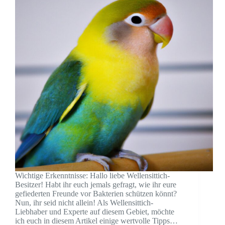
Wichtige Erkenntnisse: Hallo liebe Wellensittich-
Besitzer! Habt ihr euch jemals gefragt, wie ihr eure
gefiederten Freunde vor Bakterien schützen könnt?
Nun, ihr seid nicht allein! Als Wellensittich-
Liebhaber und Experte auf diesem Gebiet, möchte
ich euch in diesem Artikel einige wertvolle Tipps…