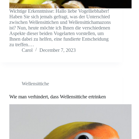
Wichtige Erkenntnisse: Hallo liebe Vogelliebhaber!
Haben Sie sich jemals gefragt, was der Unterschied
zwischen Wellensittichen und Wellensittichamazons
ist? Nun, heute möchte ich Ihnen die verschiedenen
Aspekte dieser beiden Vogelarten vorstellen, um
Ihnen dabei zu helfen, eine fundierte Entscheidung
zu treffen.…
Carol
December 7, 2023
Wellensittiche
Wie man verhindert, dass Wellensittiche ertrinken