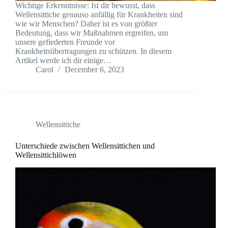
Wichtige Erkenntnisse: Ist dir bewusst, dass
Wellensittiche genauso anfällig für Krankheiten sind
wie wir Menschen? Daher ist es von größter
Bedeutung, dass wir Maßnahmen ergreifen, um
unsere gefiederten Freunde vor
Krankheitsübertragungen zu schützen. In diesem
Artikel werde ich dir einige…
Carol
December 6, 2023
Wellensittiche
Unterschiede zwischen Wellensittichen und
Wellensittichlöwen