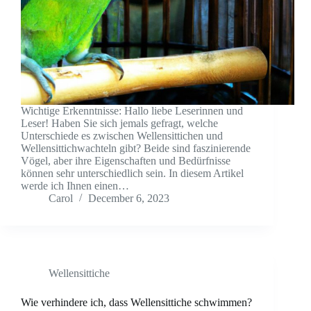
Wichtige Erkenntnisse: Hallo liebe Leserinnen und
Leser! Haben Sie sich jemals gefragt, welche
Unterschiede es zwischen Wellensittichen und
Wellensittichwachteln gibt? Beide sind faszinierende
Vögel, aber ihre Eigenschaften und Bedürfnisse
können sehr unterschiedlich sein. In diesem Artikel
werde ich Ihnen einen…
Carol
December 6, 2023
Wellensittiche
Wie verhindere ich, dass Wellensittiche schwimmen?