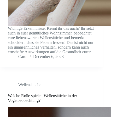
Wichtige Erkenntnisse: Kennt ihr das auch? Ihr setzt
euch in euer gemütliches Wohnzimmer, beobachtet
eure liebenswerten Wellensittiche und bemerkt
schockiert, dass sie Federn fressen! Das ist nicht nur
ein unansehnliches Verhalten, sondern kann auch
ernsthafte Auswirkungen auf die Gesundheit eurer…
Carol
December 6, 2023
Wellensittiche
Welche Rolle spielen Wellensittiche in der
Vogelbeobachtung?