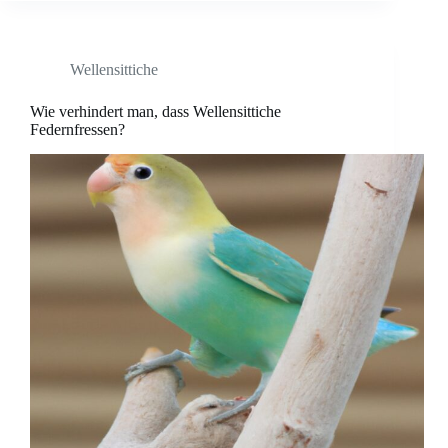
Wellensittiche
Wie verhindert man, dass Wellensittiche
Federnfressen?