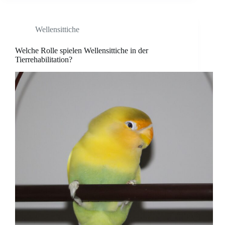
Wellensittiche
Welche Rolle spielen Wellensittiche in der
Tierrehabilitation?