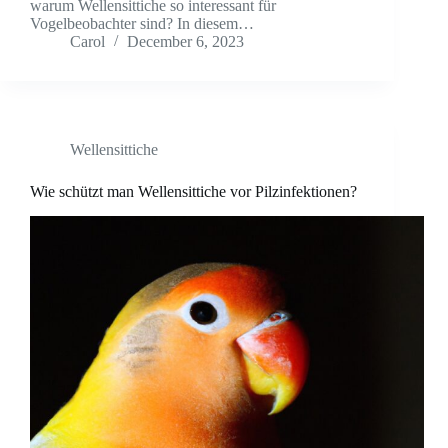
warum Wellensittiche so interessant für
Vogelbeobachter sind? In diesem…
Carol
December 6, 2023
Wellensittiche
Wie schützt man Wellensittiche vor Pilzinfektionen?