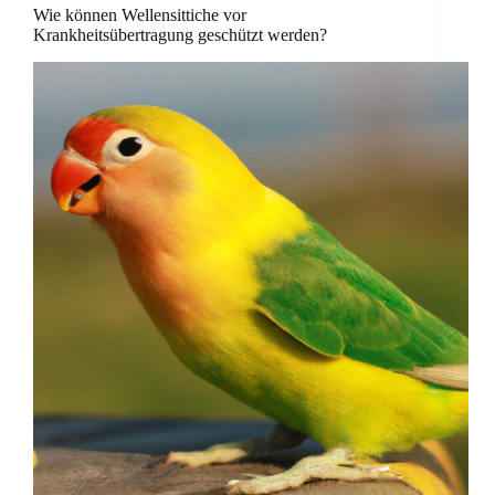
Wie können Wellensittiche vor
Krankheitsübertragung geschützt werden?