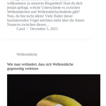
willkommen zu unserem Blogartikel! Hast du dich
jemals gefragt, welche Unterschiede es zwischen
Wellensittichen und Wellensittichschnäbeln gibt?
Nun, du bist nicht allein! Viele Halter dieser
faszinierenden Vögel möchten mehr über die feinen
Nuancen zwischen diesen…
Carol
December 5, 2023
Wellensittiche
Wie man verhindert, dass sich Wellensittiche
gegenseitig verletzen