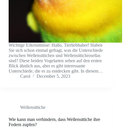
Wichtige Erkenntnisse: Hallo, Tierliebhaber! Haben
Sie sich schon einmal gefragt, was die Unterschiede
zwischen Wellensittichen und Wellensittichrosellas
sind? Diese beiden Vogelarten sehen auf den ersten
Blick ähnlich aus, aber es gibt interessante
Unterschiede, die es zu entdecken gibt. In diesem…
Carol
December 5, 2023
Wellensittiche
Wie kann man verhindern, dass Wellensittiche ihre
Federn zupfen?