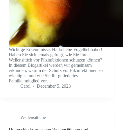
Wichtige Erkenntnisse: Hallo liebe Vogelliebhaber!
Haben Sie sich jemals gefragt, wie Sie Ihren
Wellensittich vor Pilzinfektionen schützen können?
In diesem Blogartikel werden wir gemeinsam
erkunden, warum der Schutz vor Pilzinfektionen so
wichtig ist und wie Sie Ihr gefiedertes
Familienmitglied vor…
Carol
December 5, 2023
Wellensittiche
Unterschiede zwischen Wellensittichen und