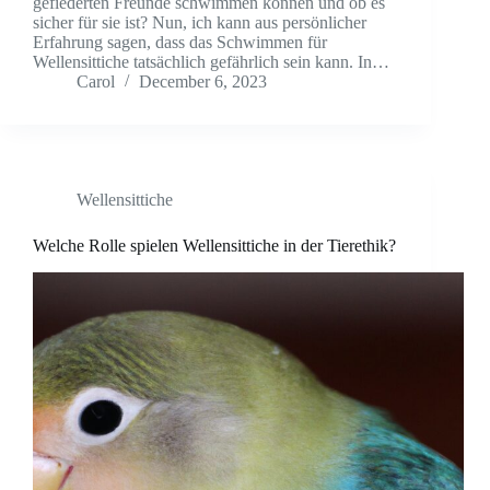
gefiederten Freunde schwimmen können und ob es
sicher für sie ist? Nun, ich kann aus persönlicher
Erfahrung sagen, dass das Schwimmen für
Wellensittiche tatsächlich gefährlich sein kann. In…
Carol
December 6, 2023
Wellensittiche
Welche Rolle spielen Wellensittiche in der Tierethik?