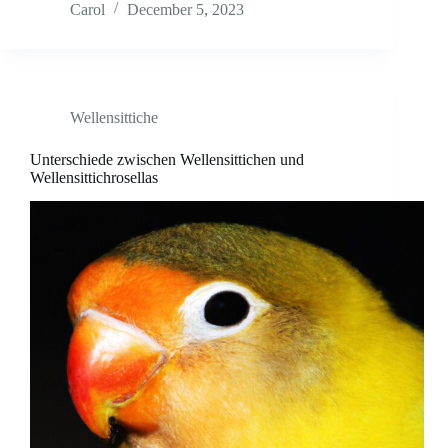
Carol
December 5, 2023
Wellensittiche
Unterschiede zwischen Wellensittichen und
Wellensittichrosellas