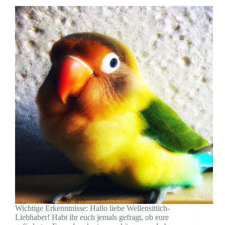
Wichtige Erkenntnisse: Hallo liebe Wellensittich-
Liebhaber! Habt ihr euch jemals gefragt, ob eure