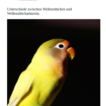
Unterschiede zwischen Wellensittichen und
Wellensittichamazons