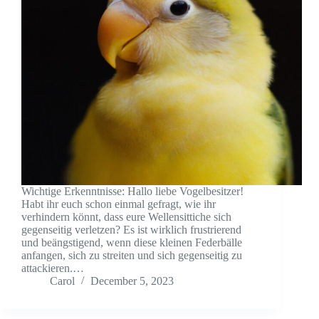
Wichtige Erkenntnisse: Hallo liebe Vogelbesitzer!
Habt ihr euch schon einmal gefragt, wie ihr
verhindern könnt, dass eure Wellensittiche sich
gegenseitig verletzen? Es ist wirklich frustrierend
und beängstigend, wenn diese kleinen Federbälle
anfangen, sich zu streiten und sich gegenseitig zu
attackieren.…
Carol
December 5, 2023