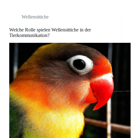
Wellensittiche
Welche Rolle spielen Wellensittiche in der
Tierkommunikation?