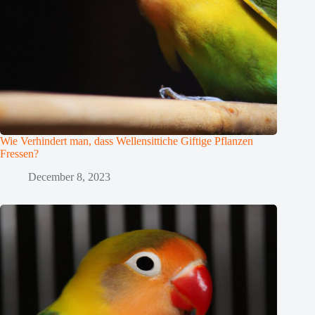
Wie Verhindert man, dass Wellensittiche Giftige Pflanzen
Fressen?
December 8, 2023