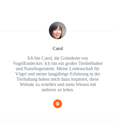
Carol
Ich bin Carol, die Gründerin von
VogelEntdecker. Ich bin ein großer Tierliebhaber
und Naturbegeisterte. Meine Leidenschaft für
Vögel und meine langjährige Erfahrung in der
Tierhaltung haben mich dazu inspiriert, diese
Website zu erstellen und mein Wissen mit
anderen zu teilen.