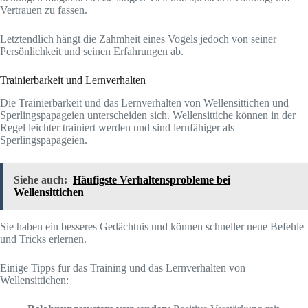
Vertrauen zu fassen.
Letztendlich hängt die Zahmheit eines Vogels jedoch von seiner
Persönlichkeit und seinen Erfahrungen ab.
Trainierbarkeit und Lernverhalten
Die Trainierbarkeit und das Lernverhalten von Wellensittichen und
Sperlingspapageien unterscheiden sich. Wellensittiche können in der
Regel leichter trainiert werden und sind lernfähiger als
Sperlingspapageien.
Siehe auch:
Häufigste Verhaltensprobleme bei
Wellensittichen
Sie haben ein besseres Gedächtnis und können schneller neue Befehle
und Tricks erlernen.
Einige Tipps für das Training und das Lernverhalten von
Wellensittichen: