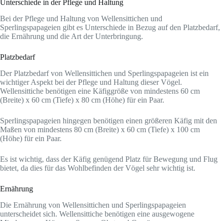
Unterschiede in der Pflege und Haltung
Bei der Pflege und Haltung von Wellensittichen und
Sperlingspapageien gibt es Unterschiede in Bezug auf den Platzbedarf,
die Ernährung und die Art der Unterbringung.
Platzbedarf
Der Platzbedarf von Wellensittichen und Sperlingspapageien ist ein
wichtiger Aspekt bei der Pflege und Haltung dieser Vögel.
Wellensittiche benötigen eine Käfiggröße von mindestens 60 cm
(Breite) x 60 cm (Tiefe) x 80 cm (Höhe) für ein Paar.
Sperlingspapageien hingegen benötigen einen größeren Käfig mit den
Maßen von mindestens 80 cm (Breite) x 60 cm (Tiefe) x 100 cm
(Höhe) für ein Paar.
Es ist wichtig, dass der Käfig genügend Platz für Bewegung und Flug
bietet, da dies für das Wohlbefinden der Vögel sehr wichtig ist.
Ernährung
Die Ernährung von Wellensittichen und Sperlingspapageien
unterscheidet sich. Wellensittiche benötigen eine ausgewogene