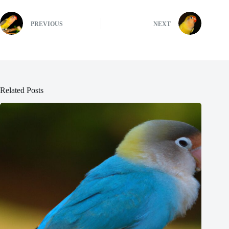
PREVIOUS
NEXT
Related Posts