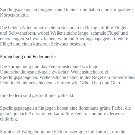
Sperlingspapageien hingegen sind kleiner und haben eine kompaktere
Körperstruktur.
Die beiden Arten unterscheiden sich auch in Bezug auf ihre Flügel-
und Schwanzform, wobei Wellensittiche lange, schmale Flügel und
einen langen Schwanz haben, während Sperlingspapageien breitere
Flügel und einen kürzeren Schwanz besitzen.
Farbgebung und Federmuster
Die Farbgebung und das Federmuster sind wichtige
Unterscheidungsmerkmale zwischen Wellensittichen und
Sperlingspapageien. Wellensittiche haben in der Regel ein farbenfrohes
Federkleid mit verschiedenen Farben wie Grün, Blau und Gelb.
Ihre Federn sind gestreift oder gefleckt.
Sperlingspapageien hingegen haben eine dominante grüne Farbe, die
jedoch je nach Art variieren kann. Ihre Federn sind normalerweise
einfarbig.
Somit sind Farbgebung und Federmuster gute Indikatoren, um die