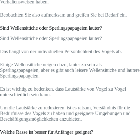
Verhaltensweisen haben.
Beobachten Sie also aufmerksam und greifen Sie bei Bedarf ein.
Sind Wellensittiche oder Sperlingspapageien lauter?
Sind Wellensittiche oder Sperlingspapageien lauter?
Das hängt von der individuellen Persönlichkeit des Vogels ab.
Einige Wellensittiche neigen dazu, lauter zu sein als
Sperlingspapageien, aber es gibt auch leisere Wellensittiche und lautere
Sperlingspapageien.
Es ist wichtig zu bedenken, dass Lautstärke von Vogel zu Vogel
unterschiedlich sein kann.
Um die Lautstärke zu reduzieren, ist es ratsam, Verständnis für die
Bedürfnisse des Vogels zu haben und geeignete Umgebungen und
Beschäftigungsmöglichkeiten anzubieten.
Welche Rasse ist besser für Anfänger geeignet?