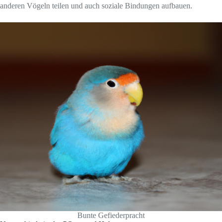
anderen Vögeln teilen und auch soziale Bindungen aufbauen.
Bunte Gefiederpracht