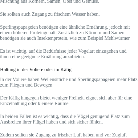
Mischung aus Körnern, Samen, Obst und Gemüse.
Sie sollten auch Zugang zu frischem Wasser haben.
Sperlingspapageien benötigen eine ähnliche Ernährung, jedoch mit
einem höheren Proteingehalt. Zusätzlich zu Körnern und Samen
benötigen sie auch Insektenprotein, wie zum Beispiel Mehlwürmer.
Es ist wichtig, auf die Bedürfnisse jeder Vogelart einzugehen und
ihnen eine geeignete Ernährung anzubieten.
Haltung in der Voliere oder im Käfig
In der Voliere haben Wellensittiche und Sperlingspapageien mehr Platz
zum Fliegen und Bewegen.
Der Käfig hingegen bietet weniger Freiheit, eignet sich aber für eine
Einzelhaltung oder kleinere Räume.
In beiden Fällen ist es wichtig, dass die Vögel genügend Platz zum
Ausbreiten ihrer Flügel haben und sich sicher fühlen.
Zudem sollten sie Zugang zu frischer Luft haben und vor Zugluft