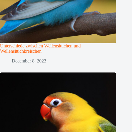
Unterschiede zwischen Wellensittichen und
Wellensittichkreischen
December 8, 2023