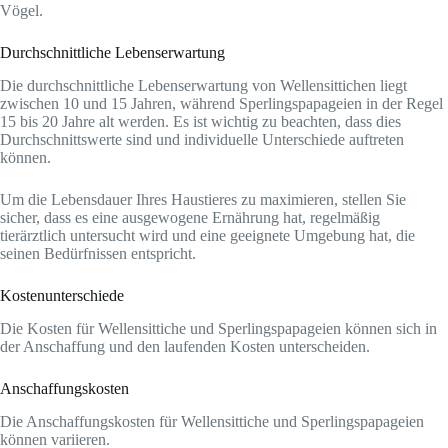
Vögel.
Durchschnittliche Lebenserwartung
Die durchschnittliche Lebenserwartung von Wellensittichen liegt
zwischen 10 und 15 Jahren, während Sperlingspapageien in der Regel
15 bis 20 Jahre alt werden. Es ist wichtig zu beachten, dass dies
Durchschnittswerte sind und individuelle Unterschiede auftreten
können.
Um die Lebensdauer Ihres Haustieres zu maximieren, stellen Sie
sicher, dass es eine ausgewogene Ernährung hat, regelmäßig
tierärztlich untersucht wird und eine geeignete Umgebung hat, die
seinen Bedürfnissen entspricht.
Kostenunterschiede
Die Kosten für Wellensittiche und Sperlingspapageien können sich in
der Anschaffung und den laufenden Kosten unterscheiden.
Anschaffungskosten
Die Anschaffungskosten für Wellensittiche und Sperlingspapageien
können variieren.