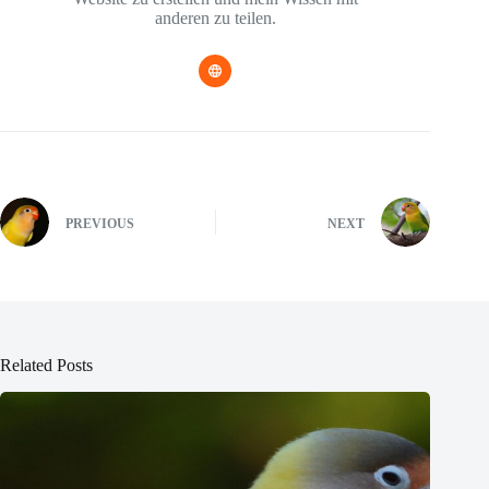
anderen zu teilen.
PREVIOUS
NEXT
Related Posts