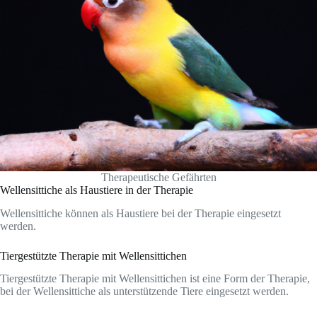
Therapeutische Gefährten
Wellensittiche als Haustiere in der Therapie
Wellensittiche können als Haustiere bei der Therapie eingesetzt
werden.
Tiergestützte Therapie mit Wellensittichen
Tiergestützte Therapie mit Wellensittichen ist eine Form der Therapie,
bei der Wellensittiche als unterstützende Tiere eingesetzt werden.