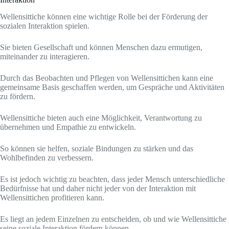
Wellensittiche können eine wichtige Rolle bei der Förderung der
sozialen Interaktion spielen.
Sie bieten Gesellschaft und können Menschen dazu ermutigen,
miteinander zu interagieren.
Durch das Beobachten und Pflegen von Wellensittichen kann eine
gemeinsame Basis geschaffen werden, um Gespräche und Aktivitäten
zu fördern.
Wellensittiche bieten auch eine Möglichkeit, Verantwortung zu
übernehmen und Empathie zu entwickeln.
So können sie helfen, soziale Bindungen zu stärken und das
Wohlbefinden zu verbessern.
Es ist jedoch wichtig zu beachten, dass jeder Mensch unterschiedliche
Bedürfnisse hat und daher nicht jeder von der Interaktion mit
Wellensittichen profitieren kann.
Es liegt an jedem Einzelnen zu entscheiden, ob und wie Wellensittiche
seine soziale Interaktion fördern können.