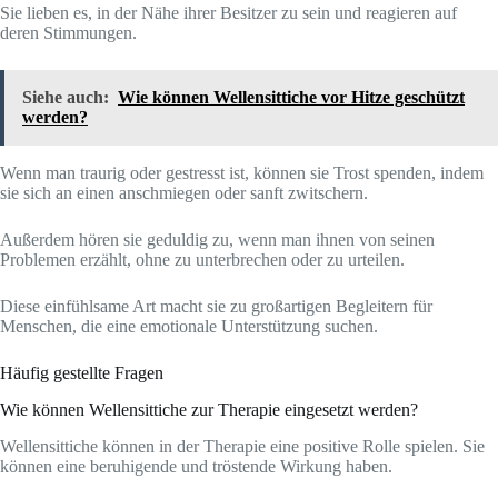
Sie lieben es, in der Nähe ihrer Besitzer zu sein und reagieren auf
deren Stimmungen.
Siehe auch:
Wie können Wellensittiche vor Hitze geschützt
werden?
Wenn man traurig oder gestresst ist, können sie Trost spenden, indem
sie sich an einen anschmiegen oder sanft zwitschern.
Außerdem hören sie geduldig zu, wenn man ihnen von seinen
Problemen erzählt, ohne zu unterbrechen oder zu urteilen.
Diese einfühlsame Art macht sie zu großartigen Begleitern für
Menschen, die eine emotionale Unterstützung suchen.
Häufig gestellte Fragen
Wie können Wellensittiche zur Therapie eingesetzt werden?
Wellensittiche können in der Therapie eine positive Rolle spielen. Sie
können eine beruhigende und tröstende Wirkung haben.