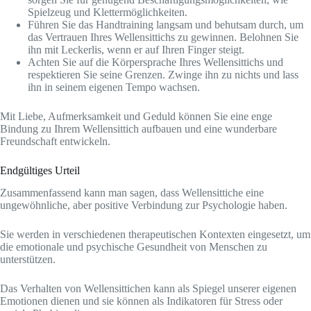
Spielzeug und Klettermöglichkeiten.
Führen Sie das Handtraining langsam und behutsam durch, um
das Vertrauen Ihres Wellensittichs zu gewinnen. Belohnen Sie
ihn mit Leckerlis, wenn er auf Ihren Finger steigt.
Achten Sie auf die Körpersprache Ihres Wellensittichs und
respektieren Sie seine Grenzen. Zwinge ihn zu nichts und lass
ihn in seinem eigenen Tempo wachsen.
Mit Liebe, Aufmerksamkeit und Geduld können Sie eine enge
Bindung zu Ihrem Wellensittich aufbauen und eine wunderbare
Freundschaft entwickeln.
Endgültiges Urteil
Zusammenfassend kann man sagen, dass Wellensittiche eine
ungewöhnliche, aber positive Verbindung zur Psychologie haben.
Sie werden in verschiedenen therapeutischen Kontexten eingesetzt, um
die emotionale und psychische Gesundheit von Menschen zu
unterstützen.
Das Verhalten von Wellensittichen kann als Spiegel unserer eigenen
Emotionen dienen und sie können als Indikatoren für Stress oder