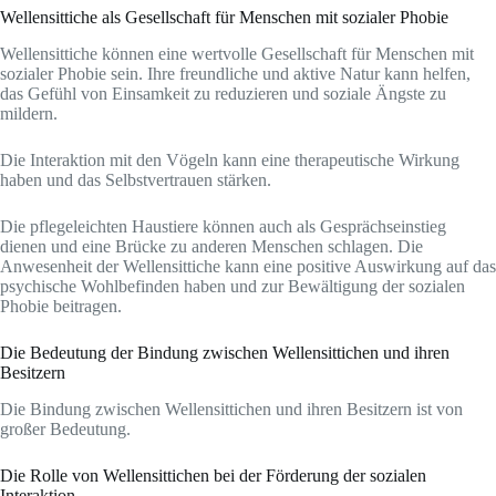
Wellensittiche als Gesellschaft für Menschen mit sozialer Phobie
Wellensittiche können eine wertvolle Gesellschaft für Menschen mit
sozialer Phobie sein. Ihre freundliche und aktive Natur kann helfen,
das Gefühl von Einsamkeit zu reduzieren und soziale Ängste zu
mildern.
Die Interaktion mit den Vögeln kann eine therapeutische Wirkung
haben und das Selbstvertrauen stärken.
Die pflegeleichten Haustiere können auch als Gesprächseinstieg
dienen und eine Brücke zu anderen Menschen schlagen. Die
Anwesenheit der Wellensittiche kann eine positive Auswirkung auf das
psychische Wohlbefinden haben und zur Bewältigung der sozialen
Phobie beitragen.
Die Bedeutung der Bindung zwischen Wellensittichen und ihren
Besitzern
Die Bindung zwischen Wellensittichen und ihren Besitzern ist von
großer Bedeutung.
Die Rolle von Wellensittichen bei der Förderung der sozialen
Interaktion