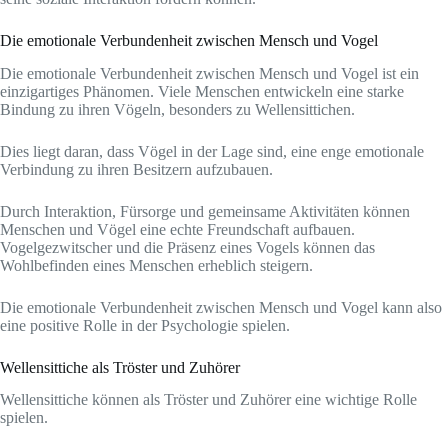
Die emotionale Verbundenheit zwischen Mensch und Vogel
Die emotionale Verbundenheit zwischen Mensch und Vogel ist ein
einzigartiges Phänomen. Viele Menschen entwickeln eine starke
Bindung zu ihren Vögeln, besonders zu Wellensittichen.
Dies liegt daran, dass Vögel in der Lage sind, eine enge emotionale
Verbindung zu ihren Besitzern aufzubauen.
Durch Interaktion, Fürsorge und gemeinsame Aktivitäten können
Menschen und Vögel eine echte Freundschaft aufbauen.
Vogelgezwitscher und die Präsenz eines Vogels können das
Wohlbefinden eines Menschen erheblich steigern.
Die emotionale Verbundenheit zwischen Mensch und Vogel kann also
eine positive Rolle in der Psychologie spielen.
Wellensittiche als Tröster und Zuhörer
Wellensittiche können als Tröster und Zuhörer eine wichtige Rolle
spielen.