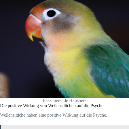
Faszinierende Haustiere
Die positive Wirkung von Wellensittichen auf die Psyche
Wellensittiche haben eine positive Wirkung auf die Psyche.