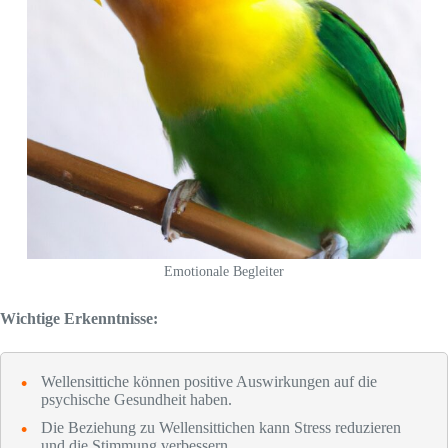
Emotionale Begleiter
Wichtige Erkenntnisse:
Wellensittiche können positive Auswirkungen auf die
psychische Gesundheit haben.
Die Beziehung zu Wellensittichen kann Stress reduzieren
und die Stimmung verbessern.