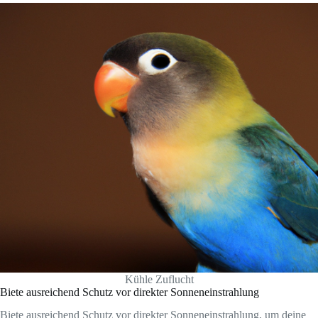
Kühle Zuflucht
Biete ausreichend Schutz vor direkter Sonneneinstrahlung
Biete ausreichend Schutz vor direkter Sonneneinstrahlung, um deine