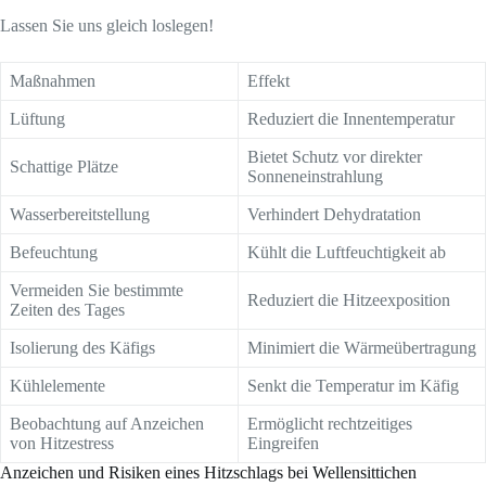
Lassen Sie uns gleich loslegen!
Maßnahmen
Effekt
Lüftung
Reduziert die Innentemperatur
Bietet Schutz vor direkter
Schattige Plätze
Sonneneinstrahlung
Wasserbereitstellung
Verhindert Dehydratation
Befeuchtung
Kühlt die Luftfeuchtigkeit ab
Vermeiden Sie bestimmte
Reduziert die Hitzeexposition
Zeiten des Tages
Isolierung des Käfigs
Minimiert die Wärmeübertragung
Kühlelemente
Senkt die Temperatur im Käfig
Beobachtung auf Anzeichen
Ermöglicht rechtzeitiges
von Hitzestress
Eingreifen
Anzeichen und Risiken eines Hitzschlags bei Wellensittichen