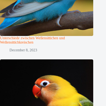
Unterschiede zwischen Wellensittichen und
Wellensittichkreischen
December 8, 2023