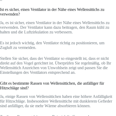
Ist es sicher, einen Ventilator in der Nähe eines Wellensittichs zu
verwenden?
Ja, es ist sicher, einen Ventilator in der Nähe eines Wellensittichs zu
verwenden. Der Ventilator kann dazu beitragen, den Raum kühl zu
halten und die Luftzirkulation zu verbessern.
Es ist jedoch wichtig, den Ventilator richtig zu positionieren, um
Zugluft zu vermeiden.
Stellen Sie sicher, dass der Ventilator so eingestellt ist, dass er nicht
direkt auf den Vogel gerichtet ist. Überprüfen Sie regelmäßig, ob Ihr
Wellensittich Anzeichen von Unwohlsein zeigt und passen Sie die
Einstellungen des Ventilators entsprechend an.
Gibt es bestimmte Rassen von Wellensittichen, die anfälliger für
Hitzschläge sind?
Ja, einige Rassen von Wellensittichen haben eine höhere Anfälligkeit
für Hitzschläge. Insbesondere Wellensittiche mit dunklerem Gefieder
sind anfälliger, da sie mehr Wärme absorbieren können.