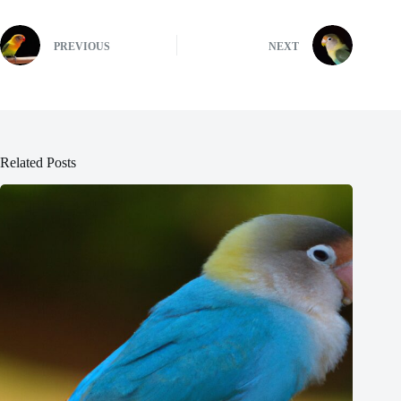
PREVIOUS
NEXT
Related Posts