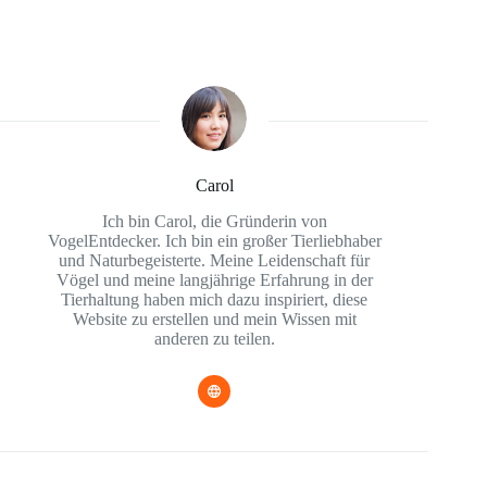
Carol
Ich bin Carol, die Gründerin von
VogelEntdecker. Ich bin ein großer Tierliebhaber
und Naturbegeisterte. Meine Leidenschaft für
Vögel und meine langjährige Erfahrung in der
Tierhaltung haben mich dazu inspiriert, diese
Website zu erstellen und mein Wissen mit
anderen zu teilen.