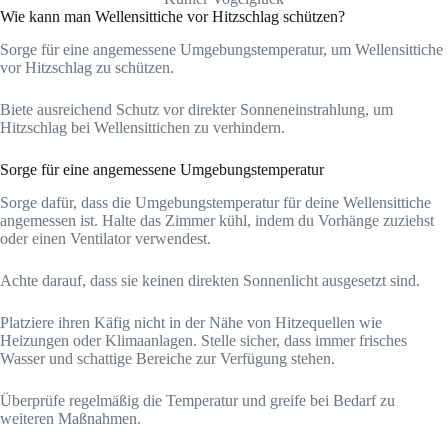
Wie kann man Wellensittiche vor Hitzschlag schützen?
Sorge für eine angemessene Umgebungstemperatur, um Wellensittiche
vor Hitzschlag zu schützen.
Biete ausreichend Schutz vor direkter Sonneneinstrahlung, um
Hitzschlag bei Wellensittichen zu verhindern.
Sorge für eine angemessene Umgebungstemperatur
Sorge dafür, dass die Umgebungstemperatur für deine Wellensittiche
angemessen ist. Halte das Zimmer kühl, indem du Vorhänge zuziehst
oder einen Ventilator verwendest.
Achte darauf, dass sie keinen direkten Sonnenlicht ausgesetzt sind.
Platziere ihren Käfig nicht in der Nähe von Hitzequellen wie
Heizungen oder Klimaanlagen. Stelle sicher, dass immer frisches
Wasser und schattige Bereiche zur Verfügung stehen.
Überprüfe regelmäßig die Temperatur und greife bei Bedarf zu
weiteren Maßnahmen.