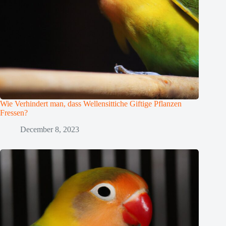
Wie Verhindert man, dass Wellensittiche Giftige Pflanzen
Fressen?
December 8, 2023