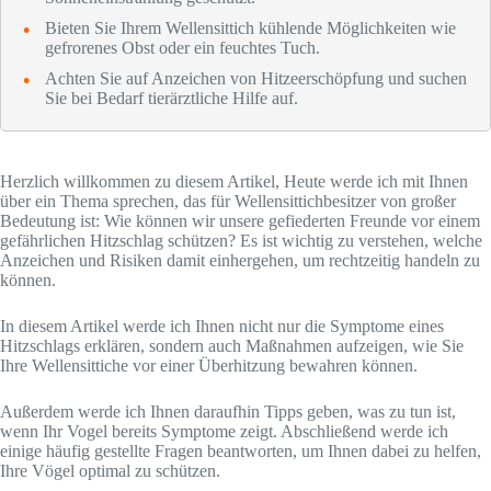
Bieten Sie Ihrem Wellensittich kühlende Möglichkeiten wie
gefrorenes Obst oder ein feuchtes Tuch.
Achten Sie auf Anzeichen von Hitzeerschöpfung und suchen
Sie bei Bedarf tierärztliche Hilfe auf.
Herzlich willkommen zu diesem Artikel, Heute werde ich mit Ihnen
über ein Thema sprechen, das für Wellensittichbesitzer von großer
Bedeutung ist: Wie können wir unsere gefiederten Freunde vor einem
gefährlichen Hitzschlag schützen? Es ist wichtig zu verstehen, welche
Anzeichen und Risiken damit einhergehen, um rechtzeitig handeln zu
können.
In diesem Artikel werde ich Ihnen nicht nur die Symptome eines
Hitzschlags erklären, sondern auch Maßnahmen aufzeigen, wie Sie
Ihre Wellensittiche vor einer Überhitzung bewahren können.
Außerdem werde ich Ihnen daraufhin Tipps geben, was zu tun ist,
wenn Ihr Vogel bereits Symptome zeigt. Abschließend werde ich
einige häufig gestellte Fragen beantworten, um Ihnen dabei zu helfen,
Ihre Vögel optimal zu schützen.