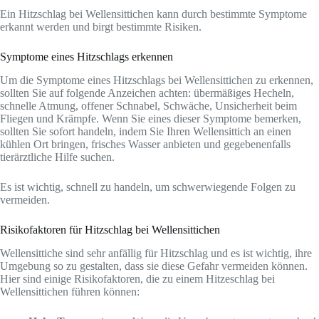
Ein Hitzschlag bei Wellensittichen kann durch bestimmte Symptome
erkannt werden und birgt bestimmte Risiken.
Symptome eines Hitzschlags erkennen
Um die Symptome eines Hitzschlags bei Wellensittichen zu erkennen,
sollten Sie auf folgende Anzeichen achten: übermäßiges Hecheln,
schnelle Atmung, offener Schnabel, Schwäche, Unsicherheit beim
Fliegen und Krämpfe. Wenn Sie eines dieser Symptome bemerken,
sollten Sie sofort handeln, indem Sie Ihren Wellensittich an einen
kühlen Ort bringen, frisches Wasser anbieten und gegebenenfalls
tierärztliche Hilfe suchen.
Es ist wichtig, schnell zu handeln, um schwerwiegende Folgen zu
vermeiden.
Risikofaktoren für Hitzschlag bei Wellensittichen
Wellensittiche sind sehr anfällig für Hitzschlag und es ist wichtig, ihre
Umgebung so zu gestalten, dass sie diese Gefahr vermeiden können.
Hier sind einige Risikofaktoren, die zu einem Hitzeschlag bei
Wellensittichen führen können: