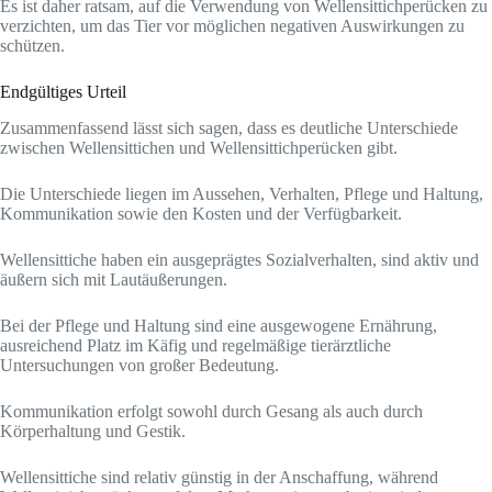
Es ist daher ratsam, auf die Verwendung von Wellensittichperücken zu
verzichten, um das Tier vor möglichen negativen Auswirkungen zu
schützen.
Endgültiges Urteil
Zusammenfassend lässt sich sagen, dass es deutliche Unterschiede
zwischen Wellensittichen und Wellensittichperücken gibt.
Die Unterschiede liegen im Aussehen, Verhalten, Pflege und Haltung,
Kommunikation sowie den Kosten und der Verfügbarkeit.
Wellensittiche haben ein ausgeprägtes Sozialverhalten, sind aktiv und
äußern sich mit Lautäußerungen.
Bei der Pflege und Haltung sind eine ausgewogene Ernährung,
ausreichend Platz im Käfig und regelmäßige tierärztliche
Untersuchungen von großer Bedeutung.
Kommunikation erfolgt sowohl durch Gesang als auch durch
Körperhaltung und Gestik.
Wellensittiche sind relativ günstig in der Anschaffung, während