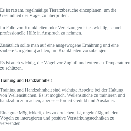
Es ist ratsam, regelmäßige Tierarztbesuche einzuplanen, um die
Gesundheit der Vögel zu überprüfen.
Im Falle von Krankheiten oder Verletzungen ist es wichtig, schnell
professionelle Hilfe in Anspruch zu nehmen.
Zusätzlich sollte man auf eine ausgewogene Ernährung und eine
saubere Umgebung achten, um Krankheiten vorzubeugen.
Es ist auch wichtig, die Vögel vor Zugluft und extremen Temperaturen
zu schützen.
Training und Handzahmheit
Training und Handzahmheit sind wichtige Aspekte bei der Haltung
von Wellensittichen. Es ist möglich, Wellensittiche zu trainieren und
handzahm zu machen, aber es erfordert Geduld und Ausdauer.
Eine gute Möglichkeit, dies zu erreichen, ist, regelmäßig mit den
Vögeln zu interagieren und positive Verstärkungstechniken zu
verwenden.