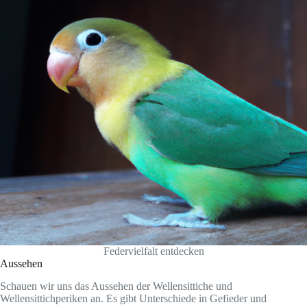
Federvielfalt entdecken
Aussehen
Schauen wir uns das Aussehen der Wellensittiche und
Wellensittichperiken an. Es gibt Unterschiede in Gefieder und