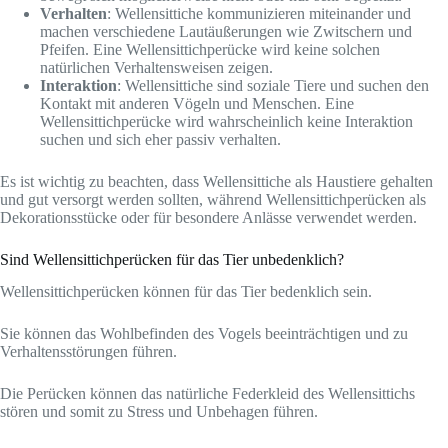
Verhalten
: Wellensittiche kommunizieren miteinander und
machen verschiedene Lautäußerungen wie Zwitschern und
Pfeifen. Eine Wellensittichperücke wird keine solchen
natürlichen Verhaltensweisen zeigen.
Interaktion
: Wellensittiche sind soziale Tiere und suchen den
Kontakt mit anderen Vögeln und Menschen. Eine
Wellensittichperücke wird wahrscheinlich keine Interaktion
suchen und sich eher passiv verhalten.
Es ist wichtig zu beachten, dass Wellensittiche als Haustiere gehalten
und gut versorgt werden sollten, während Wellensittichperücken als
Dekorationsstücke oder für besondere Anlässe verwendet werden.
Sind Wellensittichperücken für das Tier unbedenklich?
Wellensittichperücken können für das Tier bedenklich sein.
Sie können das Wohlbefinden des Vogels beeinträchtigen und zu
Verhaltensstörungen führen.
Die Perücken können das natürliche Federkleid des Wellensittichs
stören und somit zu Stress und Unbehagen führen.