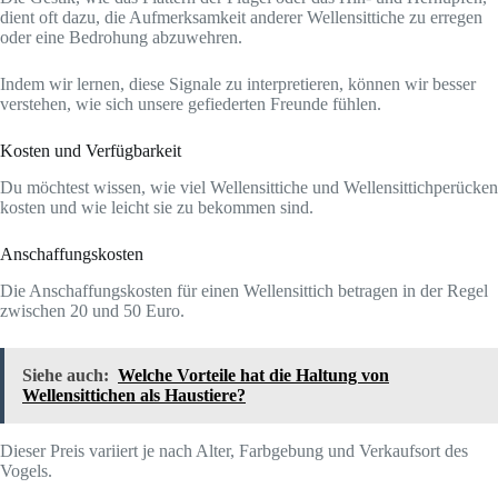
dient oft dazu, die Aufmerksamkeit anderer Wellensittiche zu erregen
oder eine Bedrohung abzuwehren.
Indem wir lernen, diese Signale zu interpretieren, können wir besser
verstehen, wie sich unsere gefiederten Freunde fühlen.
Kosten und Verfügbarkeit
Du möchtest wissen, wie viel Wellensittiche und Wellensittichperücken
kosten und wie leicht sie zu bekommen sind.
Anschaffungskosten
Die Anschaffungskosten für einen Wellensittich betragen in der Regel
zwischen 20 und 50 Euro.
Siehe auch:
Welche Vorteile hat die Haltung von
Wellensittichen als Haustiere?
Dieser Preis variiert je nach Alter, Farbgebung und Verkaufsort des
Vogels.