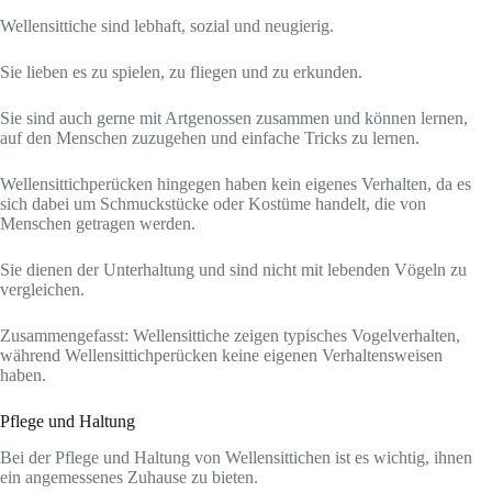
Wellensittiche sind lebhaft, sozial und neugierig.
Sie lieben es zu spielen, zu fliegen und zu erkunden.
Sie sind auch gerne mit Artgenossen zusammen und können lernen,
auf den Menschen zuzugehen und einfache Tricks zu lernen.
Wellensittichperücken hingegen haben kein eigenes Verhalten, da es
sich dabei um Schmuckstücke oder Kostüme handelt, die von
Menschen getragen werden.
Sie dienen der Unterhaltung und sind nicht mit lebenden Vögeln zu
vergleichen.
Zusammengefasst: Wellensittiche zeigen typisches Vogelverhalten,
während Wellensittichperücken keine eigenen Verhaltensweisen
haben.
Pflege und Haltung
Bei der Pflege und Haltung von Wellensittichen ist es wichtig, ihnen
ein angemessenes Zuhause zu bieten.