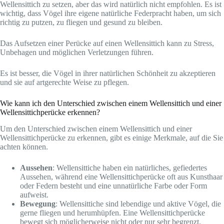
Wellensittich zu setzen, aber das wird natürlich nicht empfohlen. Es ist
wichtig, dass Vögel ihre eigene natürliche Federpracht haben, um sich
richtig zu putzen, zu fliegen und gesund zu bleiben.
Das Aufsetzen einer Perücke auf einen Wellensittich kann zu Stress,
Unbehagen und möglichen Verletzungen führen.
Es ist besser, die Vögel in ihrer natürlichen Schönheit zu akzeptieren
und sie auf artgerechte Weise zu pflegen.
Wie kann ich den Unterschied zwischen einem Wellensittich und einer
Wellensittichperücke erkennen?
Um den Unterschied zwischen einem Wellensittich und einer
Wellensittichperücke zu erkennen, gibt es einige Merkmale, auf die Sie
achten können.
Aussehen
: Wellensittiche haben ein natürliches, gefiedertes
Aussehen, während eine Wellensittichperücke oft aus Kunsthaar
oder Federn besteht und eine unnatürliche Farbe oder Form
aufweist.
Bewegung
: Wellensittiche sind lebendige und aktive Vögel, die
gerne fliegen und herumhüpfen. Eine Wellensittichperücke
bewegt sich möglicherweise nicht oder nur sehr begrenzt.