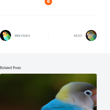
PREVIOUS
NEXT
Related Posts