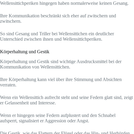
Wellensittichperiken hingegen haben normalerweise keinen Gesang.
Ihre Kommunikation beschränkt sich eher auf zwitschern und
zwitschern.
So sind Gesang und Triller bei Wellensittichen ein deutlicher
Unterschied zwischen ihnen und Wellensittichperiken.
Körperhaltung und Gestik
Körperhaltung und Gestik sind wichtige Ausdrucksmittel bei der
Kommunikation von Wellensittichen.
Ihre Körperhaltung kann viel über ihre Stimmung und Absichten
verraten.
Wenn ein Wellensittich aufrecht steht und seine Federn glatt sind, zeigt
er Gelassenheit und Interesse.
Wenn er hingegen seine Federn aufplustert und den Schnabel
aufsperrt, signalisiert er Aggression oder Angst.
Die Gestik, wie das Flattern der Flügel oder das Hin- und Herhüpfen,