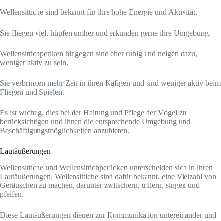
Wellensittiche sind bekannt für ihre hohe Energie und Aktivität.
Sie fliegen viel, hüpfen umher und erkunden gerne ihre Umgebung.
Wellensittichperiken hingegen sind eher ruhig und neigen dazu,
weniger aktiv zu sein.
Sie verbringen mehr Zeit in ihren Käfigen und sind weniger aktiv beim
Fliegen und Spielen.
Es ist wichtig, dies bei der Haltung und Pflege der Vögel zu
berücksichtigen und ihnen die entsprechende Umgebung und
Beschäftigungsmöglichkeiten anzubieten.
Lautäußerungen
Wellensittiche und Wellensittichperücken unterscheiden sich in ihren
Lautäußerungen. Wellensittiche sind dafür bekannt, eine Vielzahl von
Geräuschen zu machen, darunter zwitschern, trillern, singen und
pfeifen.
Diese Lautäußerungen dienen zur Kommunikation untereinander und