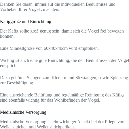
Denken Sie daran, immer auf die individuellen Bedürfnisse und
Vorlieben Ihrer Vögel zu achten.
Käfiggröße und Einrichtung
Der Käfig sollte groß genug sein, damit sich die Vögel frei bewegen
können.
Eine Mindestgröße von 60x40x40cm wird empfohlen.
Wichtig ist auch eine gute Einrichtung, die den Bedürfnissen der Vögel
entspricht.
Dazu gehören Stangen zum Klettern und Sitzstangen, sowie Spielzeug
zur Beschäftigung.
Eine ausreichende Belüftung und regelmäßige Reinigung des Käfigs
sind ebenfalls wichtig für das Wohlbefinden der Vögel.
Medizinische Versorgung
Medizinische Versorgung ist ein wichtiger Aspekt bei der Pflege von
Wellensittichen und Wellensittichperiken.