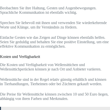
Beobachten Sie ihre Haltung, Gesten und Augenbewegungen.
Sprachliche Kommunikation ist ebenfalls wichtig.
Sprechen Sie liebevoll mit ihnen und verwenden Sie wiederkehrende
Worte und Klänge, um ihr Verständnis zu fördern.
Einfache Gesten wie das Zeigen auf Dinge können ebenfalls helfen.
Seien Sie geduldig und behalten Sie eine positive Einstellung, um eine
effektive Kommunikation zu ermöglichen.
Kosten und Verfügbarkeit
Die Kosten und Verfügbarkeit von Wellensittichen und
Wellensittichperücken können je nach Ort und Anbieter variieren.
Wellensittiche sind in der Regel relativ günstig erhältlich und können
in Tierhandlungen, Tierheimen oder bei Züchtern gekauft werden.
Die Preise für Wellensittiche können zwischen 10 und 50 Euro liegen,
abhängig von ihren Farben und Merkmalen.