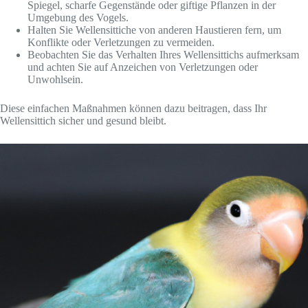
Spiegel, scharfe Gegenstände oder giftige Pflanzen in der
Umgebung des Vogels.
Halten Sie Wellensittiche von anderen Haustieren fern, um
Konflikte oder Verletzungen zu vermeiden.
Beobachten Sie das Verhalten Ihres Wellensittichs aufmerksam
und achten Sie auf Anzeichen von Verletzungen oder
Unwohlsein.
Diese einfachen Maßnahmen können dazu beitragen, dass Ihr
Wellensittich sicher und gesund bleibt.