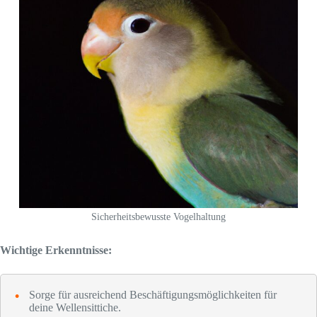
Sicherheitsbewusste Vogelhaltung
Wichtige Erkenntnisse:
Sorge für ausreichend Beschäftigungsmöglichkeiten für
deine Wellensittiche.