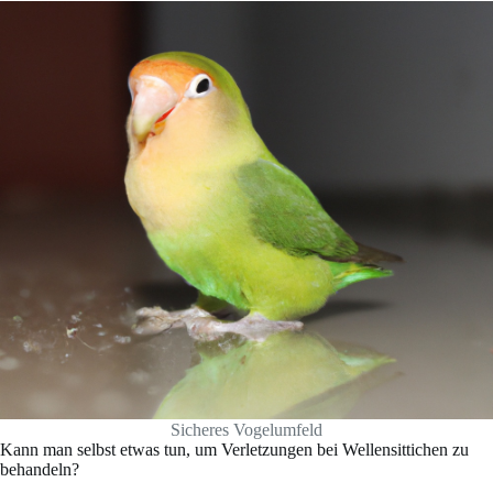
Sicheres Vogelumfeld
Kann man selbst etwas tun, um Verletzungen bei Wellensittichen zu
behandeln?