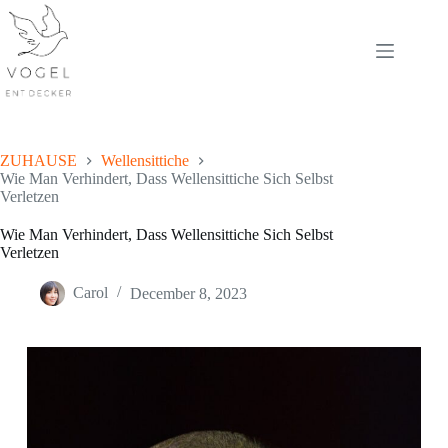
Skip
to
content
ZUHAUSE
Wellensittiche
Wie Man Verhindert, Dass Wellensittiche Sich Selbst
Verletzen
Wie Man Verhindert, Dass Wellensittiche Sich Selbst
Verletzen
Carol
December 8, 2023