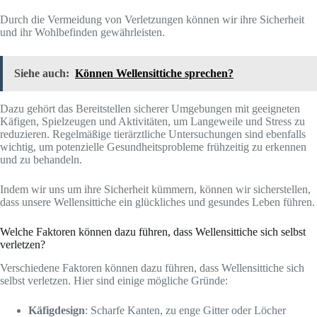
Durch die Vermeidung von Verletzungen können wir ihre Sicherheit
und ihr Wohlbefinden gewährleisten.
Siehe auch:
Können Wellensittiche sprechen?
Dazu gehört das Bereitstellen sicherer Umgebungen mit geeigneten
Käfigen, Spielzeugen und Aktivitäten, um Langeweile und Stress zu
reduzieren. Regelmäßige tierärztliche Untersuchungen sind ebenfalls
wichtig, um potenzielle Gesundheitsprobleme frühzeitig zu erkennen
und zu behandeln.
Indem wir uns um ihre Sicherheit kümmern, können wir sicherstellen,
dass unsere Wellensittiche ein glückliches und gesundes Leben führen.
Welche Faktoren können dazu führen, dass Wellensittiche sich selbst
verletzen?
Verschiedene Faktoren können dazu führen, dass Wellensittiche sich
selbst verletzen. Hier sind einige mögliche Gründe:
Käfigdesign
: Scharfe Kanten, zu enge Gitter oder Löcher