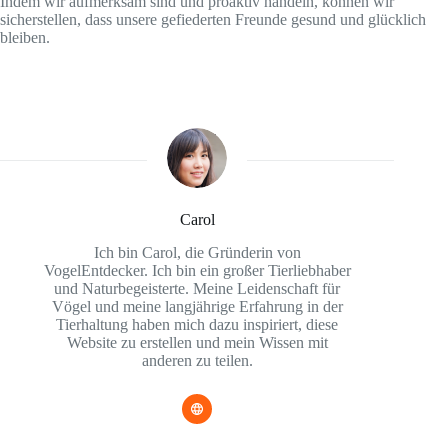
Indem wir aufmerksam sind und proaktiv handeln, können wir
sicherstellen, dass unsere gefiederten Freunde gesund und glücklich
bleiben.
Carol
Ich bin Carol, die Gründerin von
VogelEntdecker. Ich bin ein großer Tierliebhaber
und Naturbegeisterte. Meine Leidenschaft für
Vögel und meine langjährige Erfahrung in der
Tierhaltung haben mich dazu inspiriert, diese
Website zu erstellen und mein Wissen mit
anderen zu teilen.