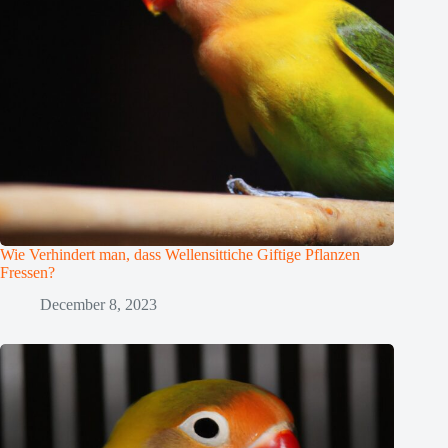
Wie Verhindert man, dass Wellensittiche Giftige Pflanzen
Fressen?
December 8, 2023