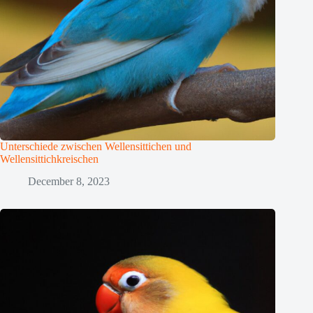
Unterschiede zwischen Wellensittichen und
Wellensittichkreischen
December 8, 2023