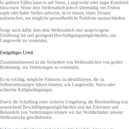
In anderen Fällen kann es auf Stress, Langeweile oder sogar Krankheit
hinweisen. Wenn dein Wellensittich jedoch übermäßig viel Federn
zupft oder kahle Stellen aufweist, ist es ratsam, einen Tierarzt
aufzusuchen, um mögliche gesundheitliche Probleme auszuschließen.
Sorge auch dafür, dass dein Wellensittich eine ausgewogene
Ernährung hat und genügend Beschäftigungsmöglichkeiten, um
Langeweile zu vermeiden.
Endgültiges Urteil
Zusammenfassend ist die Sicherheit von Wellensittichen von großer
Bedeutung, um Verletzungen zu vermeiden.
Es ist wichtig, mögliche Faktoren zu identifizieren, die zu
Selbstverletzungen führen können, wie Langeweile, Stress oder
schlechte Käfigbedingungen.
Durch die Schaffung einer sicheren Umgebung, die Bereitstellung von
ausreichend Beschäftigungsmöglichkeiten und das Erkennen und
Behandeln von Verletzungen können wir das Wohlbefinden unserer
Wellensittiche gewährleisten.