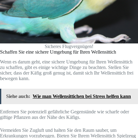
Sicheres Flugvergnügen!
Schaffen Sie eine sichere Umgebung für Ihren Wellensittich
Wenn es darum geht, eine sichere Umgebung für Ihren Wellensittich
zu schaffen, gibt es einige wichtige Dinge zu beachten. Stellen Sie
sicher, dass der Käfig groß genug ist, damit sich Ihr Wellensittich frei
bewegen kann.
Siehe auch:
Wie man Wellensittichen bei Stress helfen kann
Entfernen Sie potenziell gefährliche Gegenstände wie scharfe oder
giftige Pflanzen aus der Nähe des Käfigs.
Vermeiden Sie Zugluft und halten Sie den Raum sauber, um
Erkrankungen vorzubeugen. Bieten Sie Ihrem Wellensittich Spielzeug