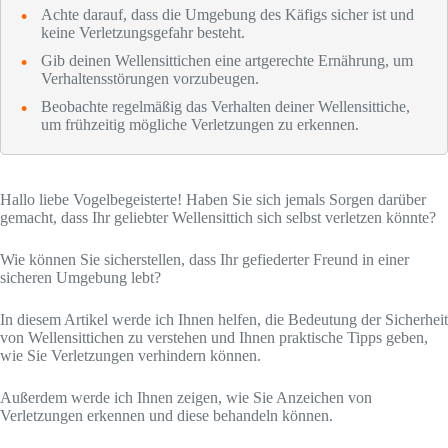
Achte darauf, dass die Umgebung des Käfigs sicher ist und
keine Verletzungsgefahr besteht.
Gib deinen Wellensittichen eine artgerechte Ernährung, um
Verhaltensstörungen vorzubeugen.
Beobachte regelmäßig das Verhalten deiner Wellensittiche,
um frühzeitig mögliche Verletzungen zu erkennen.
Hallo liebe Vogelbegeisterte! Haben Sie sich jemals Sorgen darüber
gemacht, dass Ihr geliebter Wellensittich sich selbst verletzen könnte?
Wie können Sie sicherstellen, dass Ihr gefiederter Freund in einer
sicheren Umgebung lebt?
In diesem Artikel werde ich Ihnen helfen, die Bedeutung der Sicherheit
von Wellensittichen zu verstehen und Ihnen praktische Tipps geben,
wie Sie Verletzungen verhindern können.
Außerdem werde ich Ihnen zeigen, wie Sie Anzeichen von
Verletzungen erkennen und diese behandeln können.