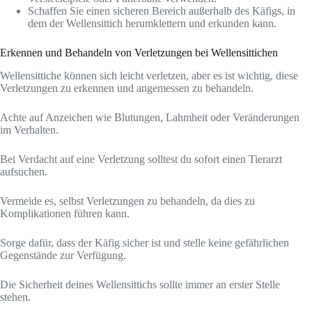
Schaffen Sie einen sicheren Bereich außerhalb des Käfigs, in
dem der Wellensittich herumklettern und erkunden kann.
Erkennen und Behandeln von Verletzungen bei Wellensittichen
Wellensittiche können sich leicht verletzen, aber es ist wichtig, diese
Verletzungen zu erkennen und angemessen zu behandeln.
Achte auf Anzeichen wie Blutungen, Lahmheit oder Veränderungen
im Verhalten.
Bei Verdacht auf eine Verletzung solltest du sofort einen Tierarzt
aufsuchen.
Vermeide es, selbst Verletzungen zu behandeln, da dies zu
Komplikationen führen kann.
Sorge dafür, dass der Käfig sicher ist und stelle keine gefährlichen
Gegenstände zur Verfügung.
Die Sicherheit deines Wellensittichs sollte immer an erster Stelle
stehen.