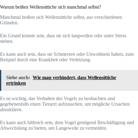
Warum beißen Wellensittiche sich manchmal selbst?
Manchmal beißen sich Wellensittiche selbst, aus verschiedenen
Gründen.
Ein Grund könnte sein, dass sie sich langweilen oder unter Stress
stehen.
Es kann auch sein, dass sie Schmerzen oder Unwohlsein haben, zum
Beispiel durch eine Krankheit oder Verletzung.
Siehe auch:
Wie man verhindert, dass Wellensittiche
ertrinken
Es ist wichtig, das Verhalten des Vogels zu beobachten und
gegebenenfalls einen Tierarzt aufzusuchen, um mögliche Ursachen
abzuklären.
Es kann auch hilfreich sein, dem Vogel genügend Beschäftigung und
Abwechslung zu bieten, um Langeweile zu vermeiden.