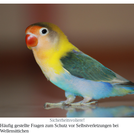
Sicherheitsvoliere!
Häufig gestellte Fragen zum Schutz vor Selbstverletzungen bei
Wellensittichen