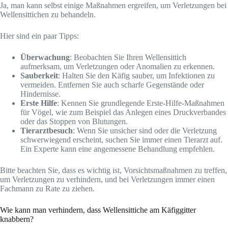
Ja, man kann selbst einige Maßnahmen ergreifen, um Verletzungen bei
Wellensittichen zu behandeln.
Hier sind ein paar Tipps:
Überwachung
: Beobachten Sie Ihren Wellensittich
aufmerksam, um Verletzungen oder Anomalien zu erkennen.
Sauberkeit
: Halten Sie den Käfig sauber, um Infektionen zu
vermeiden. Entfernen Sie auch scharfe Gegenstände oder
Hindernisse.
Erste Hilfe
: Kennen Sie grundlegende Erste-Hilfe-Maßnahmen
für Vögel, wie zum Beispiel das Anlegen eines Druckverbandes
oder das Stoppen von Blutungen.
Tierarztbesuch
: Wenn Sie unsicher sind oder die Verletzung
schwerwiegend erscheint, suchen Sie immer einen Tierarzt auf.
Ein Experte kann eine angemessene Behandlung empfehlen.
Bitte beachten Sie, dass es wichtig ist, Vorsichtsmaßnahmen zu treffen,
um Verletzungen zu verhindern, und bei Verletzungen immer einen
Fachmann zu Rate zu ziehen.
Wie kann man verhindern, dass Wellensittiche am Käfiggitter
knabbern?