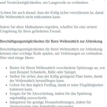
und Versteckmöglichkeiten, um Langeweile zu verhindern.
Achten Sie auch darauf, dass der Käfig sicher verschlossen ist, damit
Ihr Wellensittich nicht entkommen kann.
Indem Sie diese Maßnahmen ergreifen, schaffen Sie eine sichere
Umgebung für Ihren gefiederten Freund.
Beschäftigungsmöglichkeiten für Ihren Wellensittich zur Ablenkung
Beschäftigungsmöglichkeiten für Ihren Wellensittich zur Ablenkung
können eine wichtige Rolle spielen, um Verletzungen zu verhindern.
Hier sind einige Ideen:
Bieten Sie Ihrem Wellensittich verschiedene Spielzeuge an, wie
zum Beispiel Schaukeln, Bälle oder Spiegel.
Stellen Sie sicher, dass der Käfig genügend Platz bietet, damit
der Wellensittich herumfliegen kann.
Geben Sie ihm täglich Freiflug, damit er seine Flugfähigkeiten
trainieren kann.
Sorgen Sie für Abwechslung, indem Sie das Spielzeug
regelmäßig auswechseln.
Integrieren Sie geistige Herausforderungen, indem Sie
Versteckspiele oder Futterbälle verwenden.