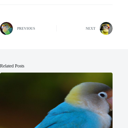
PREVIOUS
NEXT
Related Posts