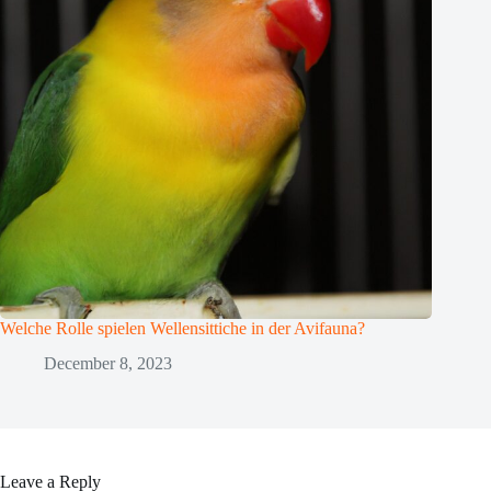
Welche Rolle spielen Wellensittiche in der Avifauna?
December 8, 2023
Leave a Reply