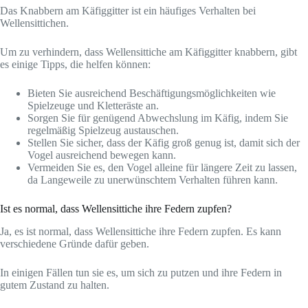
Das Knabbern am Käfiggitter ist ein häufiges Verhalten bei
Wellensittichen.
Um zu verhindern, dass Wellensittiche am Käfiggitter knabbern, gibt
es einige Tipps, die helfen können:
Bieten Sie ausreichend Beschäftigungsmöglichkeiten wie
Spielzeuge und Kletteräste an.
Sorgen Sie für genügend Abwechslung im Käfig, indem Sie
regelmäßig Spielzeug austauschen.
Stellen Sie sicher, dass der Käfig groß genug ist, damit sich der
Vogel ausreichend bewegen kann.
Vermeiden Sie es, den Vogel alleine für längere Zeit zu lassen,
da Langeweile zu unerwünschtem Verhalten führen kann.
Ist es normal, dass Wellensittiche ihre Federn zupfen?
Ja, es ist normal, dass Wellensittiche ihre Federn zupfen. Es kann
verschiedene Gründe dafür geben.
In einigen Fällen tun sie es, um sich zu putzen und ihre Federn in
gutem Zustand zu halten.