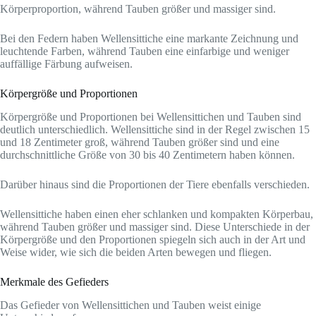
Körperproportion, während Tauben größer und massiger sind.
Bei den Federn haben Wellensittiche eine markante Zeichnung und
leuchtende Farben, während Tauben eine einfarbige und weniger
auffällige Färbung aufweisen.
Körpergröße und Proportionen
Körpergröße und Proportionen bei Wellensittichen und Tauben sind
deutlich unterschiedlich. Wellensittiche sind in der Regel zwischen 15
und 18 Zentimeter groß, während Tauben größer sind und eine
durchschnittliche Größe von 30 bis 40 Zentimetern haben können.
Darüber hinaus sind die Proportionen der Tiere ebenfalls verschieden.
Wellensittiche haben einen eher schlanken und kompakten Körperbau,
während Tauben größer und massiger sind. Diese Unterschiede in der
Körpergröße und den Proportionen spiegeln sich auch in der Art und
Weise wider, wie sich die beiden Arten bewegen und fliegen.
Merkmale des Gefieders
Das Gefieder von Wellensittichen und Tauben weist einige