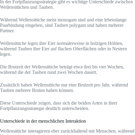
In der Fortpflanzungsstrategie gibt es wichtige Unterschiede zwischen
Wellensittichen und Tauben.
Während Wellensittiche meist monogam sind und eine lebenslange
Paarbindung eingehen, sind Tauben polygam und haben mehrere
Partner.
Wellensittiche legen ihre Eier normalerweise in holzigen Höhlen,
während Tauben ihre Eier auf flachen Oberflächen oder in Nestern
legen.
Die Brutzeit der Wellensittiche beträgt etwa drei bis vier Wochen,
während die der Tauben rund zwei Wochen dauert.
Zusätzlich haben Wellensittiche nur eine Brutzeit pro Jahr, während
Tauben mehrere Bruten haben können.
Diese Unterschiede zeigen, dass sich die beiden Arten in ihrer
Fortpflanzungsstrategie deutlich unterscheiden.
Unterschiede in der menschlichen Interaktion
Wellensittiche interagieren eher zurückhaltend mit Menschen, während