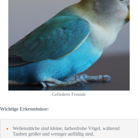
Gefiederte Freunde
Wichtige Erkenntnisse:
Wellensittiche sind kleine, farbenfrohe Vögel, während
Tauben größer und weniger auffällig sind.