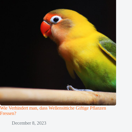
Wie Verhindert man, dass Wellensittiche Giftige Pflanzen
Fressen?
December 8, 2023