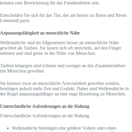
können eine Bereicherung für das Familienleben sein.
Entscheiden Sie sich für das Tier, das am besten zu Ihnen und Ihrem
Lebensstil passt.
Anpassungsfähigkeit an menschliche Nähe
Wellensittiche sind im Allgemeinen besser an menschliche Nähe
gewöhnt als Tauben. Sie lassen sich oft streicheln, auf den Finger
nehmen und sind gerne in der Nähe von Menschen.
Tauben hingegen sind scheuer und weniger an das Zusammenleben
mit Menschen gewöhnt.
Sie können zwar an menschliche Anwesenheit gewöhnt werden,
benötigen jedoch mehr Zeit und Geduld. Daher sind Wellensittiche in
der Regel anpassungsfähiger an eine enge Beziehung zu Menschen.
Unterschiedliche Anforderungen an die Haltung
Unterschiedliche Anforderungen an die Haltung
Wellensittiche benötigen eine größere Voliere oder einen