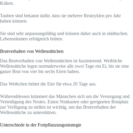
Küken.
Tauben sind bekannt dafür, dass sie mehrere Brutzyklen pro Jahr
haben können.
Sie sind sehr anpassungsfähig und können daher auch in städtischen
Lebensräumen erfolgreich brüten.
Brutverhalten von Wellensittichen
Das Brutverhalten von Wellensittichen ist faszinierend. Weibliche
Wellensittiche legen normalerweise alle zwei Tage ein Ei, bis sie eine
ganze Brut von vier bis sechs Eiern haben.
Das Weibchen brütet die Eier für etwa 20 Tage aus.
Währenddessen kümmert das Männchen sich um die Versorgung und
Verteidigung des Nestes. Einen Nistkasten oder geeigneten Brutplatz
zur Verfügung zu stellen ist wichtig, um das Brutverhalten der
Wellensittiche zu unterstützen.
Unterschiede in der Fortpflanzungsstrategie