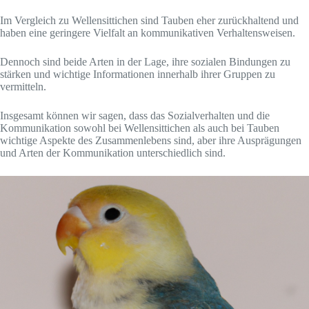
Im Vergleich zu Wellensittichen sind Tauben eher zurückhaltend und
haben eine geringere Vielfalt an kommunikativen Verhaltensweisen.
Dennoch sind beide Arten in der Lage, ihre sozialen Bindungen zu
stärken und wichtige Informationen innerhalb ihrer Gruppen zu
vermitteln.
Insgesamt können wir sagen, dass das Sozialverhalten und die
Kommunikation sowohl bei Wellensittichen als auch bei Tauben
wichtige Aspekte des Zusammenlebens sind, aber ihre Ausprägungen
und Arten der Kommunikation unterschiedlich sind.