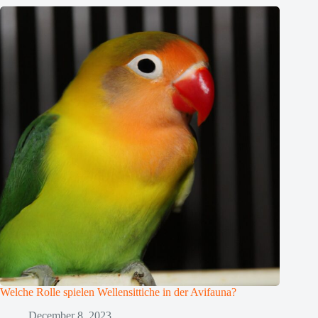
Welche Rolle spielen Wellensittiche in der Avifauna?
December 8, 2023