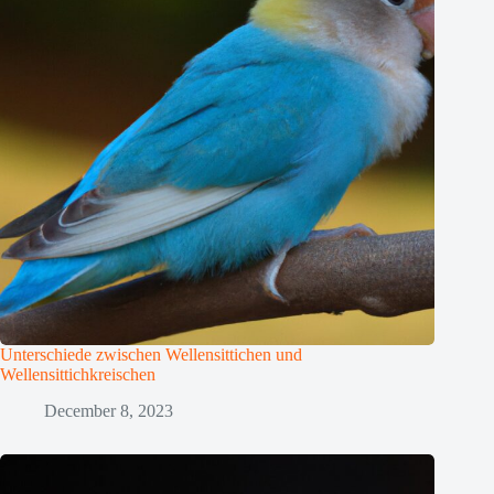
Unterschiede zwischen Wellensittichen und
Wellensittichkreischen
December 8, 2023