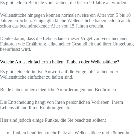
Es gibt jedoch Berichte von Tauben, die bis zu 20 Jahre alt wurden.
Wellensittiche hingegen können normalerweise ein Alter von 5 bis 10
Jahren erreichen. Einige glückliche Wellensittiche haben jedoch auch
schon das beeindruckende Alter von 15 Jahren erreicht.
Denke daran, dass die Lebensdauer dieser Vögel von verschiedenen
Faktoren wie Ernährung, allgemeiner Gesundheit und ihrer Umgebung
beeinflusst wird.
Welche Art ist einfacher zu halten: Tauben oder Wellensittiche?
Es gibt keine definitive Antwort auf die Frage, ob Tauben oder
Wellensittiche einfacher zu halten sind.
Beide haben unterschiedliche Anforderungen und Bedürfnisse.
Die Entscheidung hängt von Ihren persönlichen Vorlieben, Ihrem
Lebensstil und Ihren Erfahrungen ab.
Hier sind jedoch einige Punkte, die Sie beachten sollten:
Tauben benötigen mehr Platz als Wellensittiche und können in