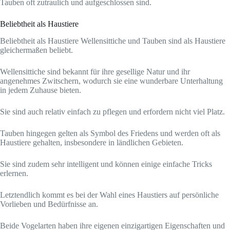
Tauben oft zutraulich und aufgeschlossen sind.
Beliebtheit als Haustiere
Beliebtheit als Haustiere Wellensittiche und Tauben sind als Haustiere
gleichermaßen beliebt.
Wellensittiche sind bekannt für ihre gesellige Natur und ihr
angenehmes Zwitschern, wodurch sie eine wunderbare Unterhaltung
in jedem Zuhause bieten.
Sie sind auch relativ einfach zu pflegen und erfordern nicht viel Platz.
Tauben hingegen gelten als Symbol des Friedens und werden oft als
Haustiere gehalten, insbesondere in ländlichen Gebieten.
Sie sind zudem sehr intelligent und können einige einfache Tricks
erlernen.
Letztendlich kommt es bei der Wahl eines Haustiers auf persönliche
Vorlieben und Bedürfnisse an.
Beide Vogelarten haben ihre eigenen einzigartigen Eigenschaften und