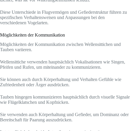
Diese Unterschiede in Flugvermögen und Gefiederstruktur führen zu
spezifischen Verhaltensweisen und Anpassungen bei den
verschiedenen Vogelarten.
Möglichkeiten der Kommunikation
Möglichkeiten der Kommunikation zwischen Wellensittichen und
Tauben variieren.
Wellensittiche verwenden hauptsächlich Vokalisationen wie Singen,
Pfeifen und Rufen, um miteinander zu kommunizieren.
Sie können auch durch Körperhaltung und Verhalten Gefühle wie
Zufriedenheit oder Ärger ausdrücken.
Tauben hingegen kommunizieren hauptsächlich durch visuelle Signale
wie Flügelklatschen und Kopfnicken.
Sie verwenden auch Körperhaltung und Gefieder, um Dominanz oder
Bereitschaft für Paarung auszudrücken.