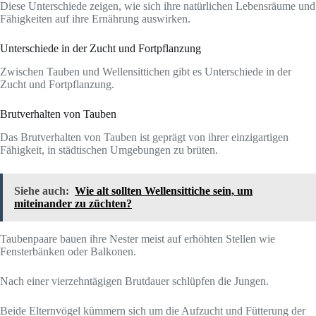
Diese Unterschiede zeigen, wie sich ihre natürlichen Lebensräume und
Fähigkeiten auf ihre Ernährung auswirken.
Unterschiede in der Zucht und Fortpflanzung
Zwischen Tauben und Wellensittichen gibt es Unterschiede in der
Zucht und Fortpflanzung.
Brutverhalten von Tauben
Das Brutverhalten von Tauben ist geprägt von ihrer einzigartigen
Fähigkeit, in städtischen Umgebungen zu brüten.
Siehe auch:
Wie alt sollten Wellensittiche sein, um
miteinander zu züchten?
Taubenpaare bauen ihre Nester meist auf erhöhten Stellen wie
Fensterbänken oder Balkonen.
Nach einer vierzehntägigen Brutdauer schlüpfen die Jungen.
Beide Elternvögel kümmern sich um die Aufzucht und Fütterung der