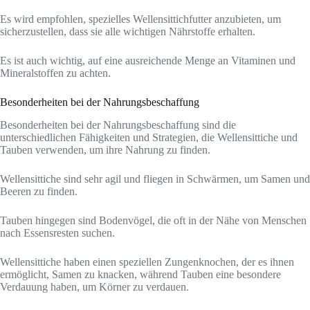
Es wird empfohlen, spezielles Wellensittichfutter anzubieten, um
sicherzustellen, dass sie alle wichtigen Nährstoffe erhalten.
Es ist auch wichtig, auf eine ausreichende Menge an Vitaminen und
Mineralstoffen zu achten.
Besonderheiten bei der Nahrungsbeschaffung
Besonderheiten bei der Nahrungsbeschaffung sind die
unterschiedlichen Fähigkeiten und Strategien, die Wellensittiche und
Tauben verwenden, um ihre Nahrung zu finden.
Wellensittiche sind sehr agil und fliegen in Schwärmen, um Samen und
Beeren zu finden.
Tauben hingegen sind Bodenvögel, die oft in der Nähe von Menschen
nach Essensresten suchen.
Wellensittiche haben einen speziellen Zungenknochen, der es ihnen
ermöglicht, Samen zu knacken, während Tauben eine besondere
Verdauung haben, um Körner zu verdauen.