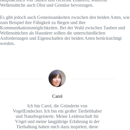
Wellensittiche auch Obst und Gemüse bevorzugen.
Es gibt jedoch auch Gemeinsamkeiten zwischen den beiden Arten, wie
zum Beispiel ihre Fähigkeit zu fliegen und ihre
Kommunikationsmöglichkeiten. Bei der Wahl zwischen Tauben und
Wellensittichen als Haustiere sollten die unterschiedlichen
Anforderungen und Eigenschaften der beiden Arten berücksichtigt
werden.
Carol
Ich bin Carol, die Gründerin von
VogelEntdecker. Ich bin ein großer Tierliebhaber
und Naturbegeisterte. Meine Leidenschaft für
Vögel und meine langjährige Erfahrung in der
Tierhaltung haben mich dazu inspiriert, diese