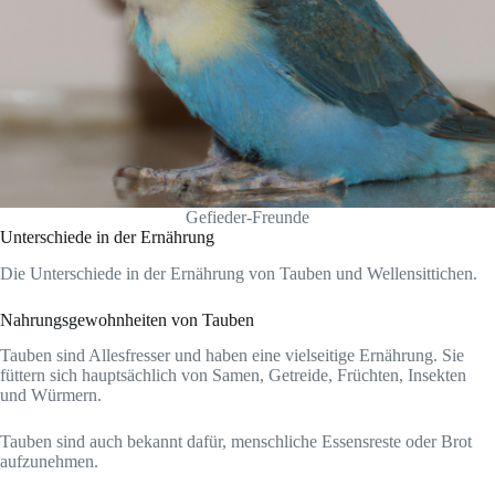
Gefieder-Freunde
Unterschiede in der Ernährung
Die Unterschiede in der Ernährung von Tauben und Wellensittichen.
Nahrungsgewohnheiten von Tauben
Tauben sind Allesfresser und haben eine vielseitige Ernährung. Sie
füttern sich hauptsächlich von Samen, Getreide, Früchten, Insekten
und Würmern.
Tauben sind auch bekannt dafür, menschliche Essensreste oder Brot
aufzunehmen.