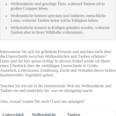
Wellensittiche sind gesellige Tiere, während Tauben oft in
großen Gruppen leben.
Wellensittiche können sprechen und imitieren menschliche
Laute, während Tauben keine solche Fähigkeit haben.
Wellensittiche können in Käfigen gehalten werden, während
Tauben eher in freier Wildbahn vorkommen.
Interessieren Sie sich für gefiederte Freunde und möchten mehr über
die Unterschiede zwischen Wellensittichen und Tauben erfahren?
Dann sind Sie hier genau richtig! In diesem Artikel werde ich Ihnen
einen Überblick über die vielfältigen Unterschiede in Größe,
Aussehen, Lebensraum, Ernährung, Zucht und Verhalten dieser beiden
faszinierenden Vogelarten geben.
Tauchen Sie mit mir in die faszinierende Welt der Wellensittiche und
Tauben ein und entdecken Sie, was sie einzigartig macht.
Also, worauf warten Sie noch? Lasst uns anfangen!
Unterschied
Wellensittiche
Tauben