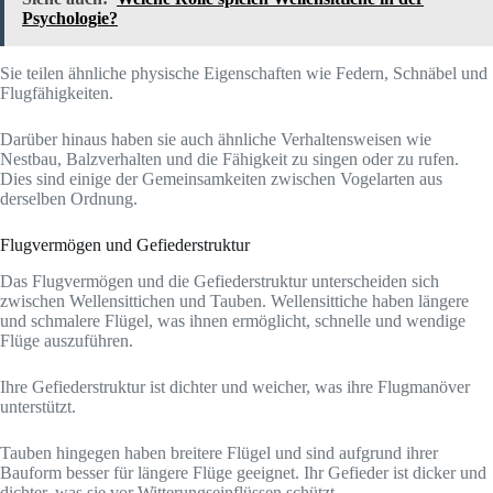
Psychologie?
Sie teilen ähnliche physische Eigenschaften wie Federn, Schnäbel und
Flugfähigkeiten.
Darüber hinaus haben sie auch ähnliche Verhaltensweisen wie
Nestbau, Balzverhalten und die Fähigkeit zu singen oder zu rufen.
Dies sind einige der Gemeinsamkeiten zwischen Vogelarten aus
derselben Ordnung.
Flugvermögen und Gefiederstruktur
Das Flugvermögen und die Gefiederstruktur unterscheiden sich
zwischen Wellensittichen und Tauben. Wellensittiche haben längere
und schmalere Flügel, was ihnen ermöglicht, schnelle und wendige
Flüge auszuführen.
Ihre Gefiederstruktur ist dichter und weicher, was ihre Flugmanöver
unterstützt.
Tauben hingegen haben breitere Flügel und sind aufgrund ihrer
Bauform besser für längere Flüge geeignet. Ihr Gefieder ist dicker und
dichter, was sie vor Witterungseinflüssen schützt.