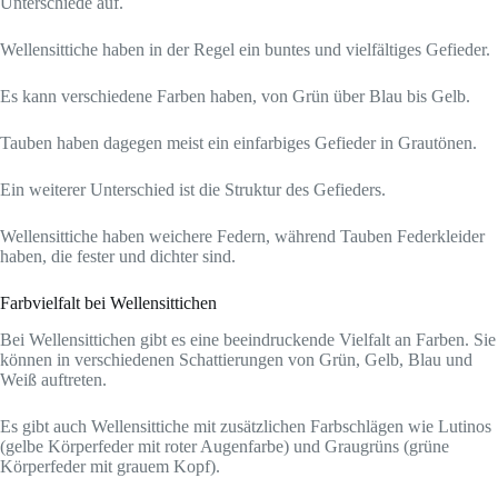
Unterschiede auf.
Wellensittiche haben in der Regel ein buntes und vielfältiges Gefieder.
Es kann verschiedene Farben haben, von Grün über Blau bis Gelb.
Tauben haben dagegen meist ein einfarbiges Gefieder in Grautönen.
Ein weiterer Unterschied ist die Struktur des Gefieders.
Wellensittiche haben weichere Federn, während Tauben Federkleider
haben, die fester und dichter sind.
Farbvielfalt bei Wellensittichen
Bei Wellensittichen gibt es eine beeindruckende Vielfalt an Farben. Sie
können in verschiedenen Schattierungen von Grün, Gelb, Blau und
Weiß auftreten.
Es gibt auch Wellensittiche mit zusätzlichen Farbschlägen wie Lutinos
(gelbe Körperfeder mit roter Augenfarbe) und Graugrüns (grüne
Körperfeder mit grauem Kopf).