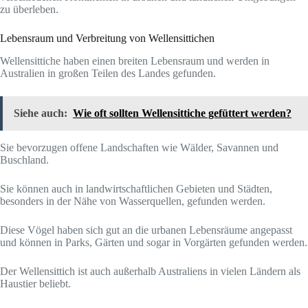
zu überleben.
Lebensraum und Verbreitung von Wellensittichen
Wellensittiche haben einen breiten Lebensraum und werden in
Australien in großen Teilen des Landes gefunden.
Siehe auch:
Wie oft sollten Wellensittiche gefüttert werden?
Sie bevorzugen offene Landschaften wie Wälder, Savannen und
Buschland.
Sie können auch in landwirtschaftlichen Gebieten und Städten,
besonders in der Nähe von Wasserquellen, gefunden werden.
Diese Vögel haben sich gut an die urbanen Lebensräume angepasst
und können in Parks, Gärten und sogar in Vorgärten gefunden werden.
Der Wellensittich ist auch außerhalb Australiens in vielen Ländern als
Haustier beliebt.