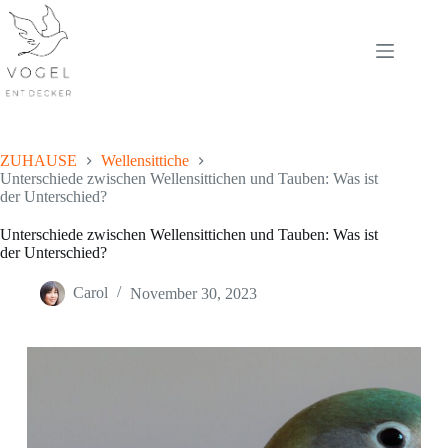
Skip
to
content
ZUHAUSE
Wellensittiche
Unterschiede zwischen Wellensittichen und Tauben: Was ist
der Unterschied?
Unterschiede zwischen Wellensittichen und Tauben: Was ist
der Unterschied?
Carol
November 30, 2023