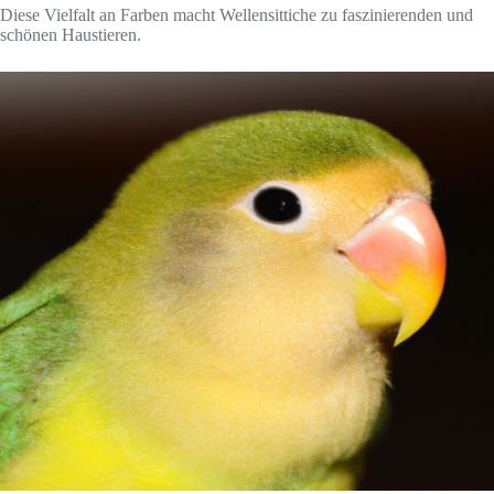
Diese Vielfalt an Farben macht Wellensittiche zu faszinierenden und
schönen Haustieren.