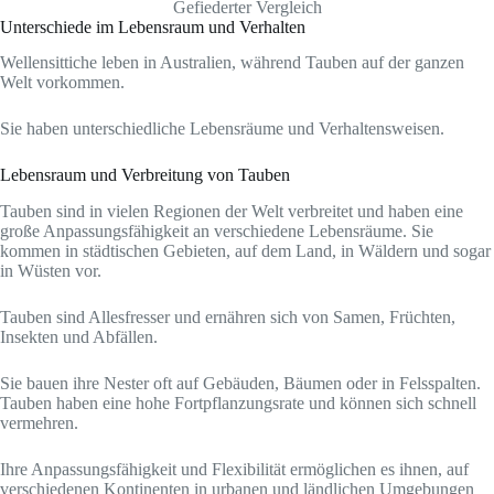
Gefiederter Vergleich
Unterschiede im Lebensraum und Verhalten
Wellensittiche leben in Australien, während Tauben auf der ganzen
Welt vorkommen.
Sie haben unterschiedliche Lebensräume und Verhaltensweisen.
Lebensraum und Verbreitung von Tauben
Tauben sind in vielen Regionen der Welt verbreitet und haben eine
große Anpassungsfähigkeit an verschiedene Lebensräume. Sie
kommen in städtischen Gebieten, auf dem Land, in Wäldern und sogar
in Wüsten vor.
Tauben sind Allesfresser und ernähren sich von Samen, Früchten,
Insekten und Abfällen.
Sie bauen ihre Nester oft auf Gebäuden, Bäumen oder in Felsspalten.
Tauben haben eine hohe Fortpflanzungsrate und können sich schnell
vermehren.
Ihre Anpassungsfähigkeit und Flexibilität ermöglichen es ihnen, auf
verschiedenen Kontinenten in urbanen und ländlichen Umgebungen