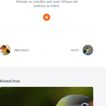
Website zu erstellen und mein Wissen mit
anderen zu teilen.
PREVIOUS
NEXT
Related Posts