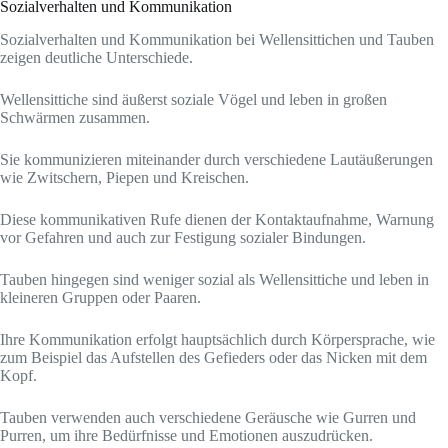
Sozialverhalten und Kommunikation
Sozialverhalten und Kommunikation bei Wellensittichen und Tauben
zeigen deutliche Unterschiede.
Wellensittiche sind äußerst soziale Vögel und leben in großen
Schwärmen zusammen.
Sie kommunizieren miteinander durch verschiedene Lautäußerungen
wie Zwitschern, Piepen und Kreischen.
Diese kommunikativen Rufe dienen der Kontaktaufnahme, Warnung
vor Gefahren und auch zur Festigung sozialer Bindungen.
Tauben hingegen sind weniger sozial als Wellensittiche und leben in
kleineren Gruppen oder Paaren.
Ihre Kommunikation erfolgt hauptsächlich durch Körpersprache, wie
zum Beispiel das Aufstellen des Gefieders oder das Nicken mit dem
Kopf.
Tauben verwenden auch verschiedene Geräusche wie Gurren und
Purren, um ihre Bedürfnisse und Emotionen auszudrücken.