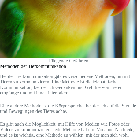
Fliegende Gefährten
Methoden der Tierkommunikation
Bei der Tierkommunikation gibt es verschiedene Methoden, um mit
Tieren zu kommunizieren. Eine Methode ist die telepathische
Kommunikation, bei der ich Gedanken und Gefühle von Tieren
empfange und mit ihnen interagiere.
Eine andere Methode ist die Körpersprache, bei der ich auf die Signale
und Bewegungen des Tieres achte.
Es gibt auch die Möglichkeit, mit Hilfe von Medien wie Fotos oder
Videos zu kommunizieren. Jede Methode hat ihre Vor- und Nachteile,
und es ist wichtig, eine Methode zu wählen, mit der man sich wohl