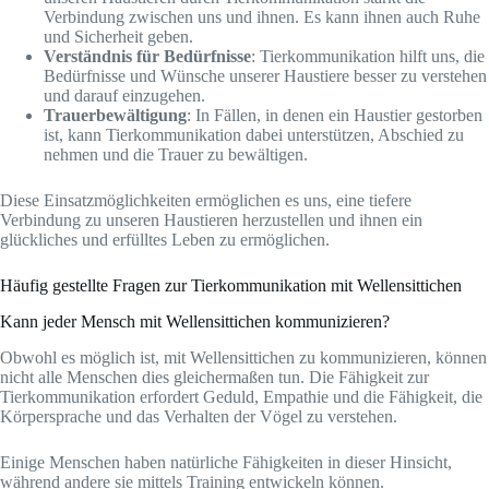
Verbindung zwischen uns und ihnen. Es kann ihnen auch Ruhe
und Sicherheit geben.
Verständnis für Bedürfnisse
: Tierkommunikation hilft uns, die
Bedürfnisse und Wünsche unserer Haustiere besser zu verstehen
und darauf einzugehen.
Trauerbewältigung
: In Fällen, in denen ein Haustier gestorben
ist, kann Tierkommunikation dabei unterstützen, Abschied zu
nehmen und die Trauer zu bewältigen.
Diese Einsatzmöglichkeiten ermöglichen es uns, eine tiefere
Verbindung zu unseren Haustieren herzustellen und ihnen ein
glückliches und erfülltes Leben zu ermöglichen.
Häufig gestellte Fragen zur Tierkommunikation mit Wellensittichen
Kann jeder Mensch mit Wellensittichen kommunizieren?
Obwohl es möglich ist, mit Wellensittichen zu kommunizieren, können
nicht alle Menschen dies gleichermaßen tun. Die Fähigkeit zur
Tierkommunikation erfordert Geduld, Empathie und die Fähigkeit, die
Körpersprache und das Verhalten der Vögel zu verstehen.
Einige Menschen haben natürliche Fähigkeiten in dieser Hinsicht,
während andere sie mittels Training entwickeln können.