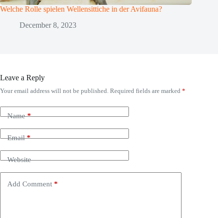
Welche Rolle spielen Wellensittiche in der Avifauna?
December 8, 2023
Leave a Reply
Your email address will not be published.
Required fields are marked
*
Name
*
Email
*
Website
Add Comment
*