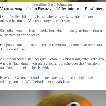
Gesellige Gesprächspartner
Voraussetzungen für den Einsatz von Wellensittichen als Botschafter
Damit Wellensittiche als Botschafter eingesetzt werden können,
müssen bestimmte Voraussetzungen erfüllt sein.
Sie sollten zutraulich und handzahm sein, um eine gute Interaktion mit
Menschen zu ermöglichen.
Ein gutes Training und eine positive Bindung zu ihrem Besitzer sind
daher entscheidend.
Außerdem sollten sie über gute Kommunikationsfähigkeiten verfügen,
wie das Nachahmen von menschlicher Sprache oder das Verstehen
und Ausführen einfacher Befehle.
Eine gute Gesundheit und ein geeignetes Umfeld sind ebenfalls
wichtig, um ihre Wohlbefinden zu gewährleisten.