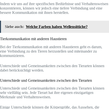
Indem wir uns auf ihre spezifischen Bedürfnisse und Verhaltensweisen
konzentrieren, können wir jedoch eine tiefere Verbindung und eine
bessere Kommunikation mit ihnen herstellen.
Siehe auch:
Welche Farben haben Wellensittiche?
Tierkommunikation mit anderen Haustieren
Bei der Tierkommunikation mit anderen Haustieren geht es darum,
eine Verbindung zu den Tieren herzustellen und miteinander zu
kommunizieren.
Unterschiede und Gemeinsamkeiten zwischen den Tierarten können
dabei berücksichtigt werden.
Unterschiede und Gemeinsamkeiten zwischen den Tierarten
Unterschiede und Gemeinsamkeiten zwischen den Tierarten können
sehr vielfältig sein. Jede Tierart hat ihre eigenen einzigartigen
Merkmale und Verhaltensweisen.
Einige Unterschiede können die Körpergröße, das Aussehen, die