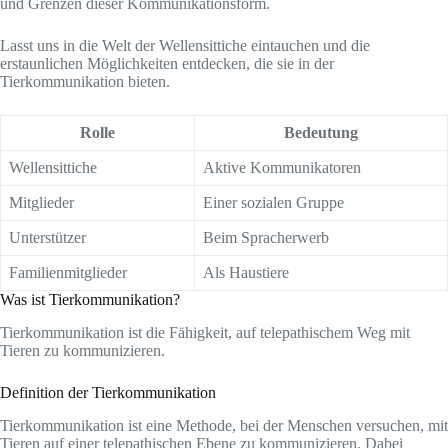
und Grenzen dieser Kommunikationsform.
Lasst uns in die Welt der Wellensittiche eintauchen und die
erstaunlichen Möglichkeiten entdecken, die sie in der
Tierkommunikation bieten.
Rolle
Bedeutung
Wellensittiche
Aktive Kommunikatoren
Mitglieder
Einer sozialen Gruppe
Unterstützer
Beim Spracherwerb
Familienmitglieder
Als Haustiere
Was ist Tierkommunikation?
Tierkommunikation ist die Fähigkeit, auf telepathischem Weg mit
Tieren zu kommunizieren.
Definition der Tierkommunikation
Tierkommunikation ist eine Methode, bei der Menschen versuchen, mit
Tieren auf einer telepathischen Ebene zu kommunizieren. Dabei