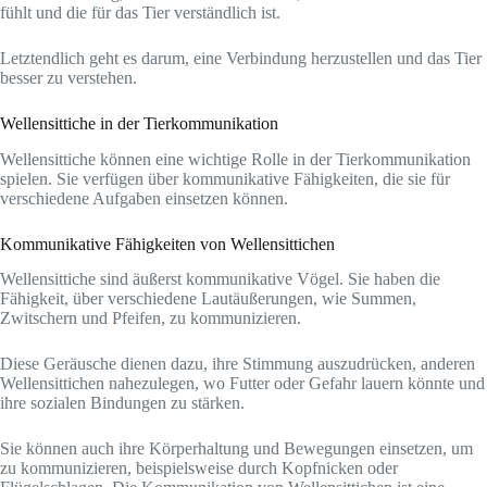
fühlt und die für das Tier verständlich ist.
Letztendlich geht es darum, eine Verbindung herzustellen und das Tier
besser zu verstehen.
Wellensittiche in der Tierkommunikation
Wellensittiche können eine wichtige Rolle in der Tierkommunikation
spielen. Sie verfügen über kommunikative Fähigkeiten, die sie für
verschiedene Aufgaben einsetzen können.
Kommunikative Fähigkeiten von Wellensittichen
Wellensittiche sind äußerst kommunikative Vögel. Sie haben die
Fähigkeit, über verschiedene Lautäußerungen, wie Summen,
Zwitschern und Pfeifen, zu kommunizieren.
Diese Geräusche dienen dazu, ihre Stimmung auszudrücken, anderen
Wellensittichen nahezulegen, wo Futter oder Gefahr lauern könnte und
ihre sozialen Bindungen zu stärken.
Sie können auch ihre Körperhaltung und Bewegungen einsetzen, um
zu kommunizieren, beispielsweise durch Kopfnicken oder