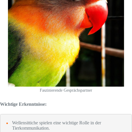
Faszinierende Gesprächspartner
Wichtige Erkenntnisse:
Wellensittiche spielen eine wichtige Rolle in der
Tierkommunikation.