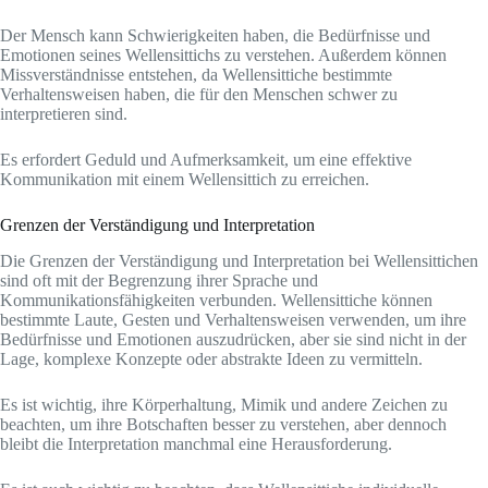
Der Mensch kann Schwierigkeiten haben, die Bedürfnisse und
Emotionen seines Wellensittichs zu verstehen. Außerdem können
Missverständnisse entstehen, da Wellensittiche bestimmte
Verhaltensweisen haben, die für den Menschen schwer zu
interpretieren sind.
Es erfordert Geduld und Aufmerksamkeit, um eine effektive
Kommunikation mit einem Wellensittich zu erreichen.
Grenzen der Verständigung und Interpretation
Die Grenzen der Verständigung und Interpretation bei Wellensittichen
sind oft mit der Begrenzung ihrer Sprache und
Kommunikationsfähigkeiten verbunden. Wellensittiche können
bestimmte Laute, Gesten und Verhaltensweisen verwenden, um ihre
Bedürfnisse und Emotionen auszudrücken, aber sie sind nicht in der
Lage, komplexe Konzepte oder abstrakte Ideen zu vermitteln.
Es ist wichtig, ihre Körperhaltung, Mimik und andere Zeichen zu
beachten, um ihre Botschaften besser zu verstehen, aber dennoch
bleibt die Interpretation manchmal eine Herausforderung.