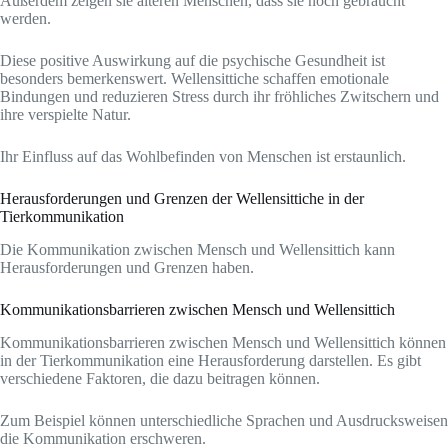
Außerdem zeigen sie älteren Menschen, dass sie noch gebraucht
werden.
Diese positive Auswirkung auf die psychische Gesundheit ist
besonders bemerkenswert. Wellensittiche schaffen emotionale
Bindungen und reduzieren Stress durch ihr fröhliches Zwitschern und
ihre verspielte Natur.
Ihr Einfluss auf das Wohlbefinden von Menschen ist erstaunlich.
Herausforderungen und Grenzen der Wellensittiche in der
Tierkommunikation
Die Kommunikation zwischen Mensch und Wellensittich kann
Herausforderungen und Grenzen haben.
Kommunikationsbarrieren zwischen Mensch und Wellensittich
Kommunikationsbarrieren zwischen Mensch und Wellensittich können
in der Tierkommunikation eine Herausforderung darstellen. Es gibt
verschiedene Faktoren, die dazu beitragen können.
Zum Beispiel können unterschiedliche Sprachen und Ausdrucksweisen
die Kommunikation erschweren.