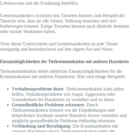
Lebensweise und die Ernährung betreffen.
Gemeinsamkeiten zwischen den Tierarten können zum Beispiel die
Tatsache sein, dass sie alle Atmen, Nahrung brauchen und sich
fortbewegen können. Einige Tierarten können auch ähnliche Instinkte
oder soziale Strukturen haben.
Trotz dieser Unterschiede und Gemeinsamkeiten ist jede Tierart
einzigartig und beeindruckend auf ihre eigene Art und Weise.
Einsatzmöglichkeiten der Tierkommunikation mit anderen Haustieren
Tierkommunikation bietet zahlreiche Einsatzmöglichkeiten für die
Kommunikation mit anderen Haustieren. Hier sind einige Beispiele:
Verhaltensprobleme lösen
: Tierkommunikation kann dabei
helfen, Verhaltensprobleme wie Angst, Aggression oder
Unsauberkeit bei Haustieren zu verstehen und zu lösen.
Gesundheitliche Probleme erkennen
: Durch
Tierkommunikation können wir die Empfindungen und
körperlichen Zustände unserer Haustiere besser verstehen und
mögliche gesundheitliche Probleme frühzeitig erkennen.
Verbindung und Beruhigung
: Die Kommunikation mit
unseren Haustieren durch Tierkommunikation stärkt die