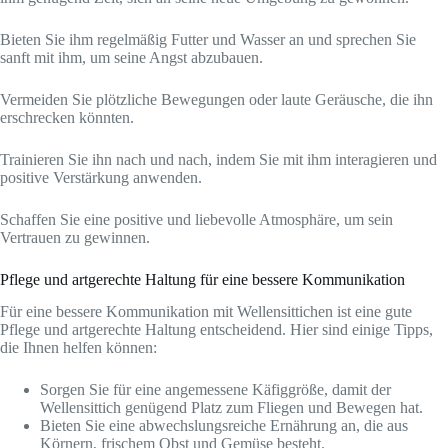
Bieten Sie ihm regelmäßig Futter und Wasser an und sprechen Sie
sanft mit ihm, um seine Angst abzubauen.
Vermeiden Sie plötzliche Bewegungen oder laute Geräusche, die ihn
erschrecken könnten.
Trainieren Sie ihn nach und nach, indem Sie mit ihm interagieren und
positive Verstärkung anwenden.
Schaffen Sie eine positive und liebevolle Atmosphäre, um sein
Vertrauen zu gewinnen.
Pflege und artgerechte Haltung für eine bessere Kommunikation
Für eine bessere Kommunikation mit Wellensittichen ist eine gute
Pflege und artgerechte Haltung entscheidend. Hier sind einige Tipps,
die Ihnen helfen können:
Sorgen Sie für eine angemessene Käfiggröße, damit der
Wellensittich genügend Platz zum Fliegen und Bewegen hat.
Bieten Sie eine abwechslungsreiche Ernährung an, die aus
Körnern, frischem Obst und Gemüse besteht.