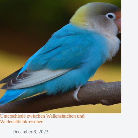
Unterschiede zwischen Wellensittichen und
Wellensittichkreischen
December 8, 2023