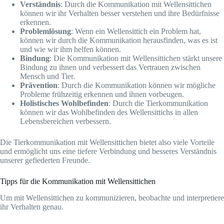
Verständnis
: Durch die Kommunikation mit Wellensittichen
können wir ihr Verhalten besser verstehen und ihre Bedürfnisse
erkennen.
Problemlösung
: Wenn ein Wellensittich ein Problem hat,
können wir durch die Kommunikation herausfinden, was es ist
und wie wir ihm helfen können.
Bindung
: Die Kommunikation mit Wellensittichen stärkt unsere
Bindung zu ihnen und verbessert das Vertrauen zwischen
Mensch und Tier.
Prävention
: Durch die Kommunikation können wir mögliche
Probleme frühzeitig erkennen und ihnen vorbeugen.
Holistisches Wohlbefinden
: Durch die Tierkommunikation
können wir das Wohlbefinden des Wellensittichs in allen
Lebensbereichen verbessern.
Die Tierkommunikation mit Wellensittichen bietet also viele Vorteile
und ermöglicht uns eine tiefere Verbindung und besseres Verständnis
unserer gefiederten Freunde.
Tipps für die Kommunikation mit Wellensittichen
Um mit Wellensittichen zu kommunizieren, beobachte und interpretiere
ihr Verhalten genau.