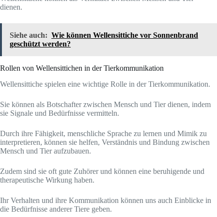
dienen.
Siehe auch:
Wie können Wellensittiche vor Sonnenbrand
geschützt werden?
Rollen von Wellensittichen in der Tierkommunikation
Wellensittiche spielen eine wichtige Rolle in der Tierkommunikation.
Sie können als Botschafter zwischen Mensch und Tier dienen, indem
sie Signale und Bedürfnisse vermitteln.
Durch ihre Fähigkeit, menschliche Sprache zu lernen und Mimik zu
interpretieren, können sie helfen, Verständnis und Bindung zwischen
Mensch und Tier aufzubauen.
Zudem sind sie oft gute Zuhörer und können eine beruhigende und
therapeutische Wirkung haben.
Ihr Verhalten und ihre Kommunikation können uns auch Einblicke in
die Bedürfnisse anderer Tiere geben.