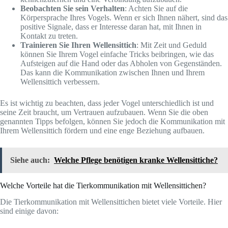
Beobachten Sie sein Verhalten
: Achten Sie auf die
Körpersprache Ihres Vogels. Wenn er sich Ihnen nähert, sind das
positive Signale, dass er Interesse daran hat, mit Ihnen in
Kontakt zu treten.
Trainieren Sie Ihren Wellensittich
: Mit Zeit und Geduld
können Sie Ihrem Vogel einfache Tricks beibringen, wie das
Aufsteigen auf die Hand oder das Abholen von Gegenständen.
Das kann die Kommunikation zwischen Ihnen und Ihrem
Wellensittich verbessern.
Es ist wichtig zu beachten, dass jeder Vogel unterschiedlich ist und
seine Zeit braucht, um Vertrauen aufzubauen. Wenn Sie die oben
genannten Tipps befolgen, können Sie jedoch die Kommunikation mit
Ihrem Wellensittich fördern und eine enge Beziehung aufbauen.
Siehe auch:
Welche Pflege benötigen kranke Wellensittiche?
Welche Vorteile hat die Tierkommunikation mit Wellensittichen?
Die Tierkommunikation mit Wellensittichen bietet viele Vorteile. Hier
sind einige davon: