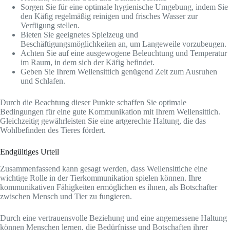
Sorgen Sie für eine optimale hygienische Umgebung, indem Sie
den Käfig regelmäßig reinigen und frisches Wasser zur
Verfügung stellen.
Bieten Sie geeignetes Spielzeug und
Beschäftigungsmöglichkeiten an, um Langeweile vorzubeugen.
Achten Sie auf eine ausgewogene Beleuchtung und Temperatur
im Raum, in dem sich der Käfig befindet.
Geben Sie Ihrem Wellensittich genügend Zeit zum Ausruhen
und Schlafen.
Durch die Beachtung dieser Punkte schaffen Sie optimale
Bedingungen für eine gute Kommunikation mit Ihrem Wellensittich.
Gleichzeitig gewährleisten Sie eine artgerechte Haltung, die das
Wohlbefinden des Tieres fördert.
Endgültiges Urteil
Zusammenfassend kann gesagt werden, dass Wellensittiche eine
wichtige Rolle in der Tierkommunikation spielen können. Ihre
kommunikativen Fähigkeiten ermöglichen es ihnen, als Botschafter
zwischen Mensch und Tier zu fungieren.
Durch eine vertrauensvolle Beziehung und eine angemessene Haltung
können Menschen lernen, die Bedürfnisse und Botschaften ihrer