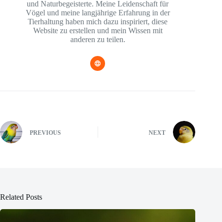
und Naturbegeisterte. Meine Leidenschaft für
Vögel und meine langjährige Erfahrung in der
Tierhaltung haben mich dazu inspiriert, diese
Website zu erstellen und mein Wissen mit
anderen zu teilen.
PREVIOUS
NEXT
Related Posts