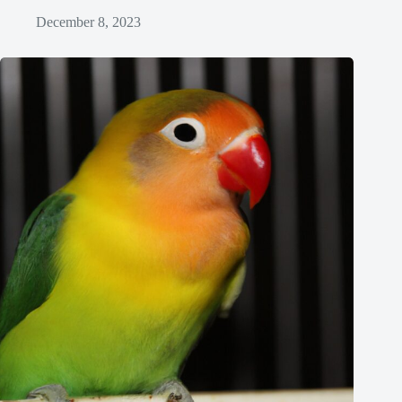
December 8, 2023