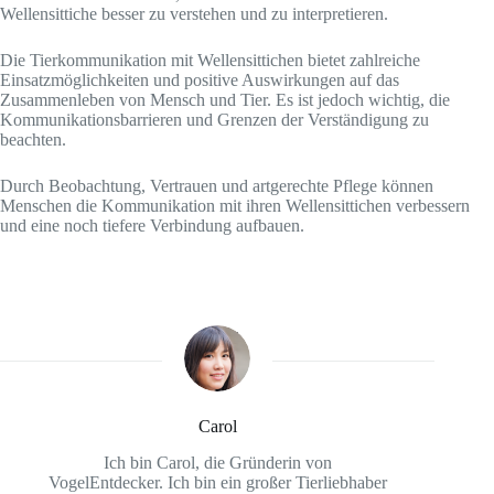
Wellensittiche besser zu verstehen und zu interpretieren.
Die Tierkommunikation mit Wellensittichen bietet zahlreiche
Einsatzmöglichkeiten und positive Auswirkungen auf das
Zusammenleben von Mensch und Tier. Es ist jedoch wichtig, die
Kommunikationsbarrieren und Grenzen der Verständigung zu
beachten.
Durch Beobachtung, Vertrauen und artgerechte Pflege können
Menschen die Kommunikation mit ihren Wellensittichen verbessern
und eine noch tiefere Verbindung aufbauen.
Carol
Ich bin Carol, die Gründerin von
VogelEntdecker. Ich bin ein großer Tierliebhaber