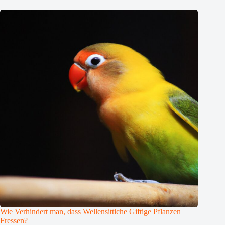
Wie Verhindert man, dass Wellensittiche Giftige Pflanzen
Fressen?