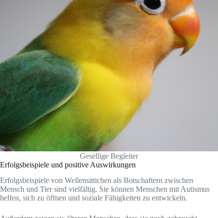
Gesellige Begleiter
Erfolgsbeispiele und positive Auswirkungen
Erfolgsbeispiele von Wellensittichen als Botschaftern zwischen
Mensch und Tier sind vielfältig. Sie können Menschen mit Autismus
helfen, sich zu öffnen und soziale Fähigkeiten zu entwickeln.