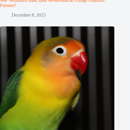
Wie Verhindert man, dass Wellensittiche Giftige Pflanzen
Fressen?
December 8, 2023