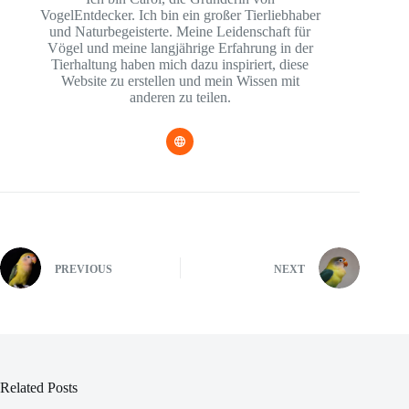
VogelEntdecker. Ich bin ein großer Tierliebhaber
und Naturbegeisterte. Meine Leidenschaft für
Vögel und meine langjährige Erfahrung in der
Tierhaltung haben mich dazu inspiriert, diese
Website zu erstellen und mein Wissen mit
anderen zu teilen.
PREVIOUS
NEXT
Related Posts