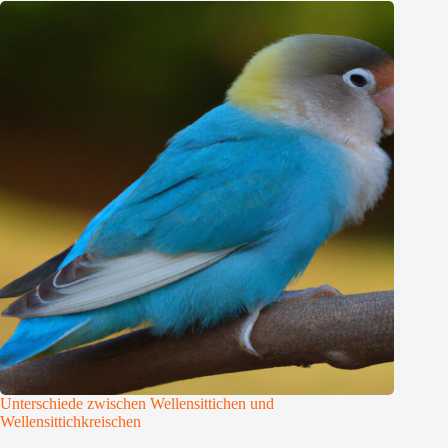
Unterschiede zwischen Wellensittichen und
Wellensittichkreischen