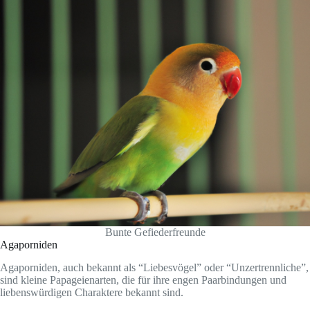
Bunte Gefiederfreunde
Agaporniden
Agaporniden, auch bekannt als “Liebesvögel” oder “Unzertrennliche”,
sind kleine Papageienarten, die für ihre engen Paarbindungen und
liebenswürdigen Charaktere bekannt sind.