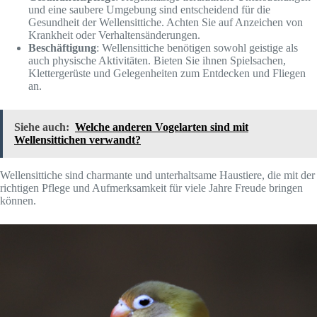
und eine saubere Umgebung sind entscheidend für die
Gesundheit der Wellensittiche. Achten Sie auf Anzeichen von
Krankheit oder Verhaltensänderungen.
Beschäftigung
: Wellensittiche benötigen sowohl geistige als
auch physische Aktivitäten. Bieten Sie ihnen Spielsachen,
Klettergerüste und Gelegenheiten zum Entdecken und Fliegen
an.
Siehe auch:
Welche anderen Vogelarten sind mit
Wellensittichen verwandt?
Wellensittiche sind charmante und unterhaltsame Haustiere, die mit der
richtigen Pflege und Aufmerksamkeit für viele Jahre Freude bringen
können.