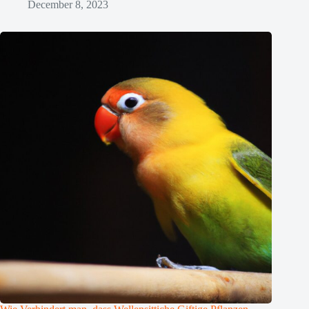
December 8, 2023