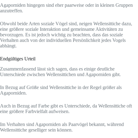
Agaporniden hingegen sind eher paarweise oder in kleinen Gruppen
anzutreffen.
Obwohl beide Arten soziale Vögel sind, neigen Wellensittiche dazu,
eine größere soziale Interaktion und gemeinsame Aktivitäten zu
bevorzugen. Es ist jedoch wichtig zu beachten, dass das soziale
Verhalten auch von der individuellen Persönlichkeit jedes Vogels
abhängt.
Endgültiges Urteil
Zusammenfassend lässt sich sagen, dass es einige deutliche
Unterschiede zwischen Wellensittichen und Agaporniden gibt.
In Bezug auf Größe sind Wellensittiche in der Regel größer als
Agaporniden.
Auch in Bezug auf Farbe gibt es Unterschiede, da Wellensittiche oft
eine größere Farbvielfalt aufweisen.
Im Verhalten sind Agaporniden als Paarvögel bekannt, während
Wellensittiche geselliger sein können.