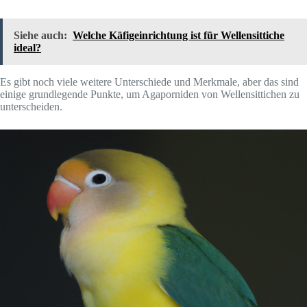
Siehe auch:
Welche Käfigeinrichtung ist für Wellensittiche
ideal?
Es gibt noch viele weitere Unterschiede und Merkmale, aber das sind
einige grundlegende Punkte, um Agaporniden von Wellensittichen zu
unterscheiden.