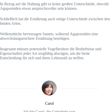
In Bezug auf die Haltung gibt es keine großen Unterschiede, obwohl
Agaporniden etwas anspruchsvoller sein können.
Schließlich hat die Ernährung auch einige Unterschiede zwischen den
beiden Arten.
Wellensittiche bevorzugen Samen, während Agaporniden eine
abwechslungsreichere Ernährung benötigen.
Insgesamt müssen potenzielle Vogelbesitzer die Bedürfnisse und
Eigenschaften jeder Art sorgfältig abwägen, um die beste
Entscheidung für sich und ihren Lebensstil zu treffen.
Carol
Ich bin Carol, die Gründerin von