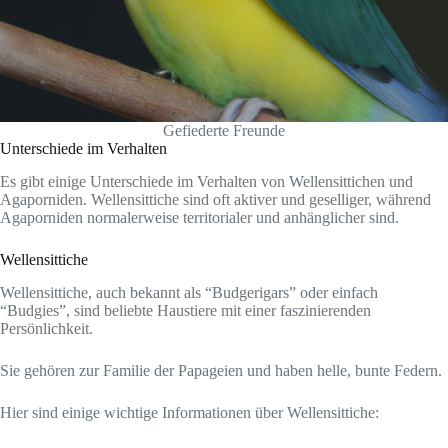
Gefiederte Freunde
Unterschiede im Verhalten
Es gibt einige Unterschiede im Verhalten von Wellensittichen und
Agaporniden. Wellensittiche sind oft aktiver und geselliger, während
Agaporniden normalerweise territorialer und anhänglicher sind.
Wellensittiche
Wellensittiche, auch bekannt als “Budgerigars” oder einfach
“Budgies”, sind beliebte Haustiere mit einer faszinierenden
Persönlichkeit.
Sie gehören zur Familie der Papageien und haben helle, bunte Federn.
Hier sind einige wichtige Informationen über Wellensittiche: