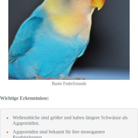
Bunte Federfreunde
Wichtige Erkenntnisse:
Wellensittiche sind größer und haben längere Schwänze als
Agaporniden.
Agaporniden sind bekannt für ihre monogamen
Paarbindungen.