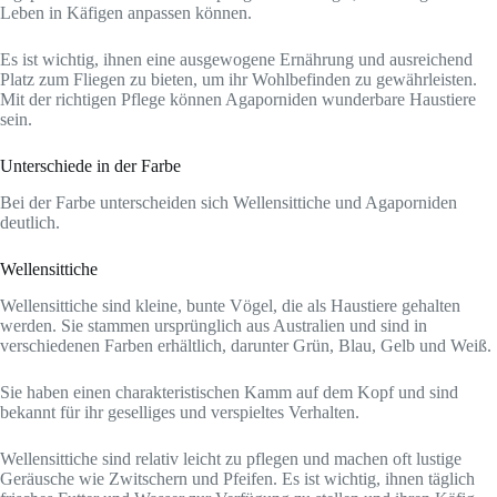
Leben in Käfigen anpassen können.
Es ist wichtig, ihnen eine ausgewogene Ernährung und ausreichend
Platz zum Fliegen zu bieten, um ihr Wohlbefinden zu gewährleisten.
Mit der richtigen Pflege können Agaporniden wunderbare Haustiere
sein.
Unterschiede in der Farbe
Bei der Farbe unterscheiden sich Wellensittiche und Agaporniden
deutlich.
Wellensittiche
Wellensittiche sind kleine, bunte Vögel, die als Haustiere gehalten
werden. Sie stammen ursprünglich aus Australien und sind in
verschiedenen Farben erhältlich, darunter Grün, Blau, Gelb und Weiß.
Sie haben einen charakteristischen Kamm auf dem Kopf und sind
bekannt für ihr geselliges und verspieltes Verhalten.
Wellensittiche sind relativ leicht zu pflegen und machen oft lustige
Geräusche wie Zwitschern und Pfeifen. Es ist wichtig, ihnen täglich