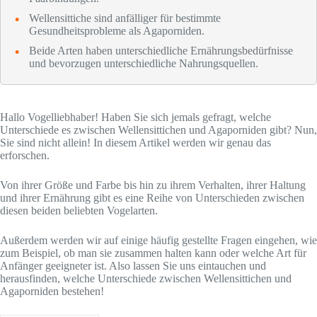
Wellensittiche sind anfälliger für bestimmte
Gesundheitsprobleme als Agaporniden.
Beide Arten haben unterschiedliche Ernährungsbedürfnisse
und bevorzugen unterschiedliche Nahrungsquellen.
Hallo Vogelliebhaber! Haben Sie sich jemals gefragt, welche
Unterschiede es zwischen Wellensittichen und Agaporniden gibt? Nun,
Sie sind nicht allein! In diesem Artikel werden wir genau das
erforschen.
Von ihrer Größe und Farbe bis hin zu ihrem Verhalten, ihrer Haltung
und ihrer Ernährung gibt es eine Reihe von Unterschieden zwischen
diesen beiden beliebten Vogelarten.
Außerdem werden wir auf einige häufig gestellte Fragen eingehen, wie
zum Beispiel, ob man sie zusammen halten kann oder welche Art für
Anfänger geeigneter ist. Also lassen Sie uns eintauchen und
herausfinden, welche Unterschiede zwischen Wellensittichen und
Agaporniden bestehen!