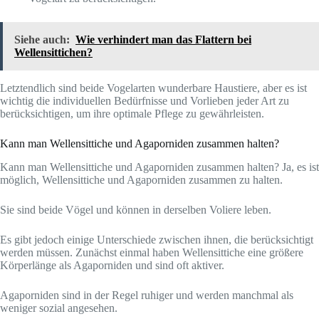
Siehe auch:
Wie verhindert man das Flattern bei
Wellensittichen?
Letztendlich sind beide Vogelarten wunderbare Haustiere, aber es ist
wichtig die individuellen Bedürfnisse und Vorlieben jeder Art zu
berücksichtigen, um ihre optimale Pflege zu gewährleisten.
Kann man Wellensittiche und Agaporniden zusammen halten?
Kann man Wellensittiche und Agaporniden zusammen halten? Ja, es ist
möglich, Wellensittiche und Agaporniden zusammen zu halten.
Sie sind beide Vögel und können in derselben Voliere leben.
Es gibt jedoch einige Unterschiede zwischen ihnen, die berücksichtigt
werden müssen. Zunächst einmal haben Wellensittiche eine größere
Körperlänge als Agaporniden und sind oft aktiver.
Agaporniden sind in der Regel ruhiger und werden manchmal als
weniger sozial angesehen.