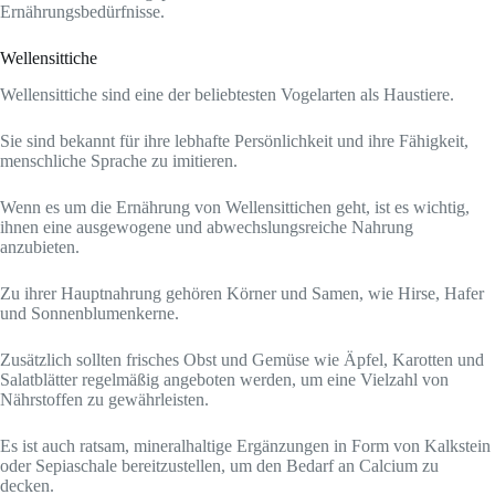
Ernährungsbedürfnisse.
Wellensittiche
Wellensittiche sind eine der beliebtesten Vogelarten als Haustiere.
Sie sind bekannt für ihre lebhafte Persönlichkeit und ihre Fähigkeit,
menschliche Sprache zu imitieren.
Wenn es um die Ernährung von Wellensittichen geht, ist es wichtig,
ihnen eine ausgewogene und abwechslungsreiche Nahrung
anzubieten.
Zu ihrer Hauptnahrung gehören Körner und Samen, wie Hirse, Hafer
und Sonnenblumenkerne.
Zusätzlich sollten frisches Obst und Gemüse wie Äpfel, Karotten und
Salatblätter regelmäßig angeboten werden, um eine Vielzahl von
Nährstoffen zu gewährleisten.
Es ist auch ratsam, mineralhaltige Ergänzungen in Form von Kalkstein
oder Sepiaschale bereitzustellen, um den Bedarf an Calcium zu
decken.