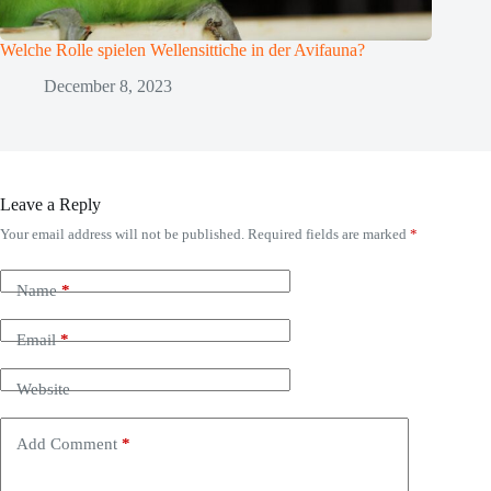
Welche Rolle spielen Wellensittiche in der Avifauna?
December 8, 2023
Leave a Reply
Your email address will not be published.
Required fields are marked
*
Name
*
Email
*
Website
Add Comment
*