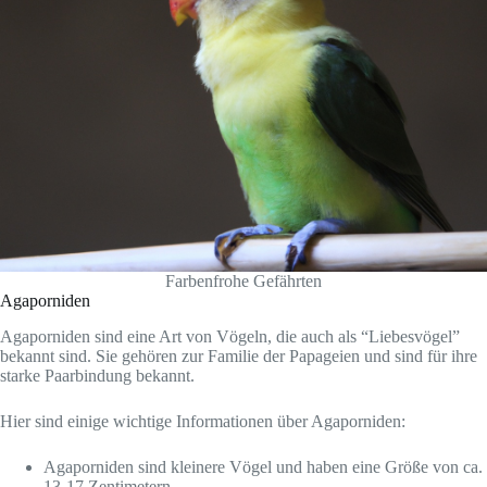
Farbenfrohe Gefährten
Agaporniden
Agaporniden sind eine Art von Vögeln, die auch als “Liebesvögel”
bekannt sind. Sie gehören zur Familie der Papageien und sind für ihre
starke Paarbindung bekannt.
Hier sind einige wichtige Informationen über Agaporniden:
Agaporniden sind kleinere Vögel und haben eine Größe von ca.
13-17 Zentimetern.