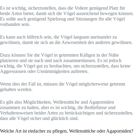
Es ist wichtig, sicherzustellen, dass die Voliere genügend Platz für
beide Arten bietet, damit sich die Vögel ausreichend bewegen können.
Es sollte auch genügend Spielzeug und Sitzstangen für alle Vögel
vorhanden sein.
Es kann auch hilfreich sein, die Vögel langsam aneinander zu
gewöhnen, damit sie sich an die Anwesenheit des anderen gewöhnen.
Dazu können Sie die Vögel in getrennten Käfigen in der Nähe
platzieren und sie nach und nach zusammenlassen. Es ist jedoch
wichtig, die Vögel gut zu beobachten, um sicherzustellen, dass keine
Aggressionen oder Unstimmigkeiten auftreten.
Wenn dies der Fall ist, müssen die Vögel möglicherweise getrennt
gehalten werden.
Es gibt also Möglichkeiten, Wellensittiche und Agaporniden
zusammen zu halten, aber es ist wichtig, die Bedürfnisse und
Verhaltensweisen beider Arten zu berücksichtigen und sicherzustellen,
dass alle Vögel sicher und glücklich sind.
Welche Art ist einfacher zu pflegen, Wellensittiche oder Agaporniden?