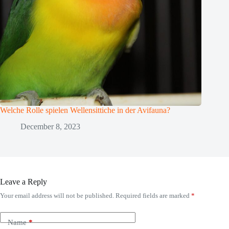
Welche Rolle spielen Wellensittiche in der Avifauna?
December 8, 2023
Leave a Reply
Your email address will not be published.
Required fields are marked
*
Name
*