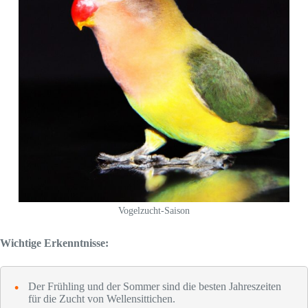
Vogelzucht-Saison
Wichtige Erkenntnisse:
Der Frühling und der Sommer sind die besten Jahreszeiten
für die Zucht von Wellensittichen.