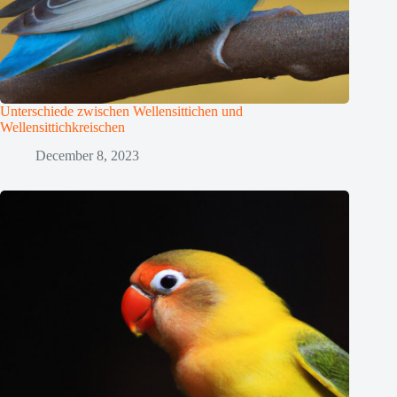
Unterschiede zwischen Wellensittichen und
Wellensittichkreischen
December 8, 2023