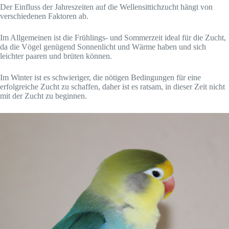
Der Einfluss der Jahreszeiten auf die Wellensittichzucht hängt von
verschiedenen Faktoren ab.
Im Allgemeinen ist die Frühlings- und Sommerzeit ideal für die Zucht,
da die Vögel genügend Sonnenlicht und Wärme haben und sich
leichter paaren und brüten können.
Im Winter ist es schwieriger, die nötigen Bedingungen für eine
erfolgreiche Zucht zu schaffen, daher ist es ratsam, in dieser Zeit nicht
mit der Zucht zu beginnen.