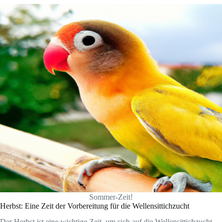
Sommer-Zeit!
Herbst: Eine Zeit der Vorbereitung für die Wellensittichzucht
Der Herbst ist eine wichtige Zeit, um sich auf die Wellensittichzucht