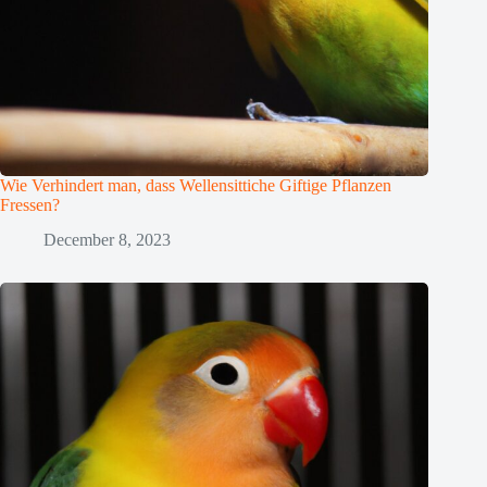
Wie Verhindert man, dass Wellensittiche Giftige Pflanzen
Fressen?
December 8, 2023