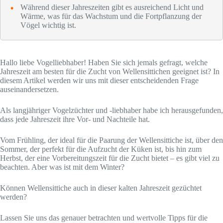
Während dieser Jahreszeiten gibt es ausreichend Licht und
Wärme, was für das Wachstum und die Fortpflanzung der
Vögel wichtig ist.
Hallo liebe Vogelliebhaber! Haben Sie sich jemals gefragt, welche
Jahreszeit am besten für die Zucht von Wellensittichen geeignet ist? In
diesem Artikel werden wir uns mit dieser entscheidenden Frage
auseinandersetzen.
Als langjähriger Vogelzüchter und -liebhaber habe ich herausgefunden,
dass jede Jahreszeit ihre Vor- und Nachteile hat.
Vom Frühling, der ideal für die Paarung der Wellensittiche ist, über den
Sommer, der perfekt für die Aufzucht der Küken ist, bis hin zum
Herbst, der eine Vorbereitungszeit für die Zucht bietet – es gibt viel zu
beachten. Aber was ist mit dem Winter?
Können Wellensittiche auch in dieser kalten Jahreszeit gezüchtet
werden?
Lassen Sie uns das genauer betrachten und wertvolle Tipps für die