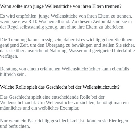
Wann sollte man junge Wellensittiche von ihren Eltern trennen?
Es wird empfohlen, junge Wellensittiche von ihren Eltern zu trennen,
wenn sie etwa 8-10 Wochen alt sind. Zu diesem Zeitpunkt sind sie in
der Regel selbstständig genug, um ohne ihre Eltern zu überleben.
Die Trennung kann stressig sein, daher ist es wichtig,geben Sie ihnen
genügend Zeit, um den Übergang zu bewältigen und stellen Sie sicher,
dass sie über ausreichend Nahrung, Wasser und geeignete Unterkünfte
verfügen.
Beratung von einem erfahrenen Wellensittichzüchter kann ebenfalls
hilfreich sein.
Welche Rolle spielt das Geschlecht bei der Wellensittichzucht?
Das Geschlecht spielt eine entscheidende Rolle bei der
Wellensittichzucht. Um Wellensittiche zu züchten, benötigt man ein
männliches und ein weibliches Exemplar.
Nur wenn ein Paar richtig geschlechtsreif ist, können sie Eier legen
und befruchten.