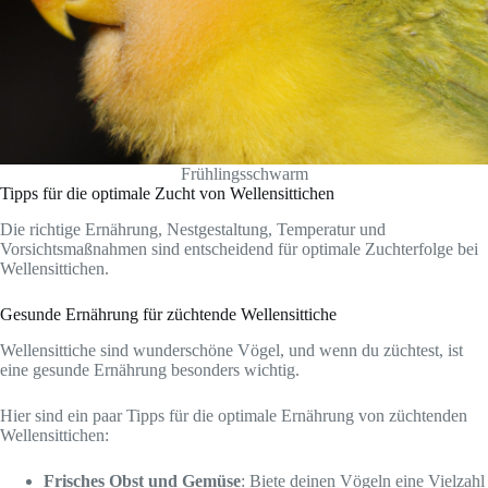
Frühlingsschwarm
Tipps für die optimale Zucht von Wellensittichen
Die richtige Ernährung, Nestgestaltung, Temperatur und
Vorsichtsmaßnahmen sind entscheidend für optimale Zuchterfolge bei
Wellensittichen.
Gesunde Ernährung für züchtende Wellensittiche
Wellensittiche sind wunderschöne Vögel, und wenn du züchtest, ist
eine gesunde Ernährung besonders wichtig.
Hier sind ein paar Tipps für die optimale Ernährung von züchtenden
Wellensittichen:
Frisches Obst und Gemüse
: Biete deinen Vögeln eine Vielzahl