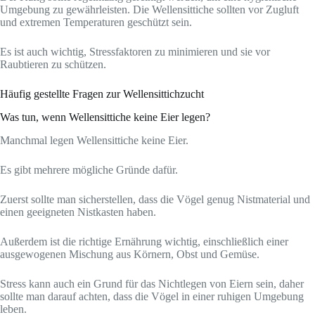
Umgebung zu gewährleisten. Die Wellensittiche sollten vor Zugluft
und extremen Temperaturen geschützt sein.
Es ist auch wichtig, Stressfaktoren zu minimieren und sie vor
Raubtieren zu schützen.
Häufig gestellte Fragen zur Wellensittichzucht
Was tun, wenn Wellensittiche keine Eier legen?
Manchmal legen Wellensittiche keine Eier.
Es gibt mehrere mögliche Gründe dafür.
Zuerst sollte man sicherstellen, dass die Vögel genug Nistmaterial und
einen geeigneten Nistkasten haben.
Außerdem ist die richtige Ernährung wichtig, einschließlich einer
ausgewogenen Mischung aus Körnern, Obst und Gemüse.
Stress kann auch ein Grund für das Nichtlegen von Eiern sein, daher
sollte man darauf achten, dass die Vögel in einer ruhigen Umgebung
leben.