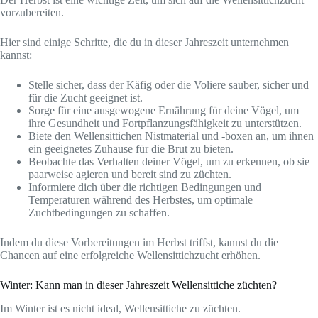
vorzubereiten.
Hier sind einige Schritte, die du in dieser Jahreszeit unternehmen
kannst:
Stelle sicher, dass der Käfig oder die Voliere sauber, sicher und
für die Zucht geeignet ist.
Sorge für eine ausgewogene Ernährung für deine Vögel, um
ihre Gesundheit und Fortpflanzungsfähigkeit zu unterstützen.
Biete den Wellensittichen Nistmaterial und -boxen an, um ihnen
ein geeignetes Zuhause für die Brut zu bieten.
Beobachte das Verhalten deiner Vögel, um zu erkennen, ob sie
paarweise agieren und bereit sind zu züchten.
Informiere dich über die richtigen Bedingungen und
Temperaturen während des Herbstes, um optimale
Zuchtbedingungen zu schaffen.
Indem du diese Vorbereitungen im Herbst triffst, kannst du die
Chancen auf eine erfolgreiche Wellensittichzucht erhöhen.
Winter: Kann man in dieser Jahreszeit Wellensittiche züchten?
Im Winter ist es nicht ideal, Wellensittiche zu züchten.