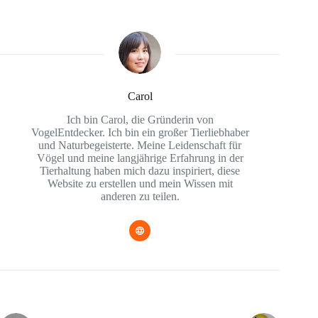
Carol
Ich bin Carol, die Gründerin von
VogelEntdecker. Ich bin ein großer Tierliebhaber
und Naturbegeisterte. Meine Leidenschaft für
Vögel und meine langjährige Erfahrung in der
Tierhaltung haben mich dazu inspiriert, diese
Website zu erstellen und mein Wissen mit
anderen zu teilen.