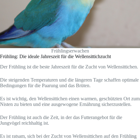
Frühlingserwachen
Frühling: Die ideale Jahreszeit für die Wellensittichzucht
Der Frühling ist die beste Jahreszeit für die Zucht von Wellensittichen.
Die steigenden Temperaturen und die längeren Tage schaffen optimale
Bedingungen für die Paarung und das Brüten.
Es ist wichtig, den Wellensittichen einen warmen, geschützten Ort zum
Nisten zu bieten und eine ausgewogene Ernährung sicherzustellen.
Der Frühling ist auch die Zeit, in der das Futterangebot für die
Jungvögel reichhaltig ist.
Es ist ratsam, sich bei der Zucht von Wellensittichen auf den Frühling