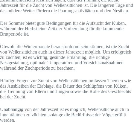
Jahreszeit für die Zucht von Wellensittichen ist. Die längeren Tage und
das mildere Wetter fördern die Paarungsaktivitäten und den Nestbau.
Der Sommer bietet gute Bedingungen für die Aufzucht der Küken,
während der Herbst eine Zeit der Vorbereitung für die kommende
Brutperiode ist.
Obwohl die Wintermonate herausfordernd sein können, ist die Zucht
von Wellensittichen auch in dieser Jahreszeit möglich. Um erfolgreich
zu züchten, ist es wichtig, gesunde Ernährung, die richtige
Nestgestaltung, optimale Temperaturen und Vorsichtsmaßnahmen
während der Zuchtperiode zu beachten.
Häufige Fragen zur Zucht von Wellensittichen umfassen Themen wie
das Ausbleiben der Eiablage, die Dauer des Schlüpfens von Küken,
die Trennung von Eltern und Jungen sowie die Rolle des Geschlechts
bei der Zucht.
Unabhängig von der Jahreszeit ist es möglich, Wellensittiche auch in
Innenräumen zu züchten, solange die Bedürfnisse der Vögel erfüllt
werden.