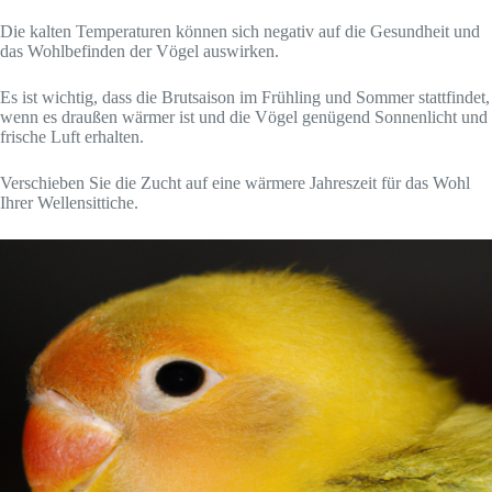
Die kalten Temperaturen können sich negativ auf die Gesundheit und
das Wohlbefinden der Vögel auswirken.
Es ist wichtig, dass die Brutsaison im Frühling und Sommer stattfindet,
wenn es draußen wärmer ist und die Vögel genügend Sonnenlicht und
frische Luft erhalten.
Verschieben Sie die Zucht auf eine wärmere Jahreszeit für das Wohl
Ihrer Wellensittiche.