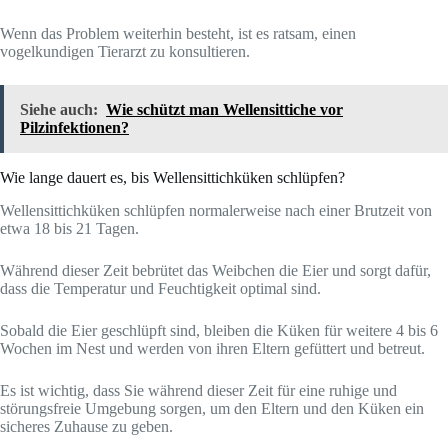
Wenn das Problem weiterhin besteht, ist es ratsam, einen
vogelkundigen Tierarzt zu konsultieren.
Siehe auch:
Wie schützt man Wellensittiche vor
Pilzinfektionen?
Wie lange dauert es, bis Wellensittichküken schlüpfen?
Wellensittichküken schlüpfen normalerweise nach einer Brutzeit von
etwa 18 bis 21 Tagen.
Während dieser Zeit bebrütet das Weibchen die Eier und sorgt dafür,
dass die Temperatur und Feuchtigkeit optimal sind.
Sobald die Eier geschlüpft sind, bleiben die Küken für weitere 4 bis 6
Wochen im Nest und werden von ihren Eltern gefüttert und betreut.
Es ist wichtig, dass Sie während dieser Zeit für eine ruhige und
störungsfreie Umgebung sorgen, um den Eltern und den Küken ein
sicheres Zuhause zu geben.