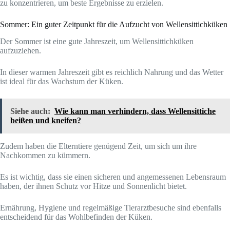
zu konzentrieren, um beste Ergebnisse zu erzielen.
Sommer: Ein guter Zeitpunkt für die Aufzucht von Wellensittichküken
Der Sommer ist eine gute Jahreszeit, um Wellensittichküken
aufzuziehen.
In dieser warmen Jahreszeit gibt es reichlich Nahrung und das Wetter
ist ideal für das Wachstum der Küken.
Siehe auch:
Wie kann man verhindern, dass Wellensittiche
beißen und kneifen?
Zudem haben die Elterntiere genügend Zeit, um sich um ihre
Nachkommen zu kümmern.
Es ist wichtig, dass sie einen sicheren und angemessenen Lebensraum
haben, der ihnen Schutz vor Hitze und Sonnenlicht bietet.
Ernährung, Hygiene und regelmäßige Tierarztbesuche sind ebenfalls
entscheidend für das Wohlbefinden der Küken.