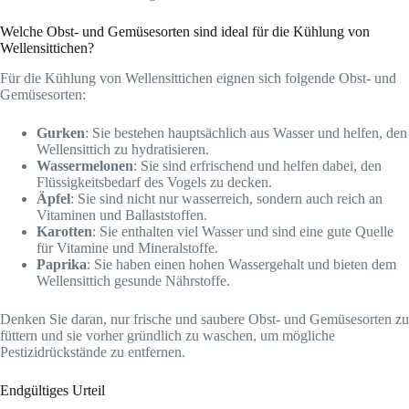
Welche Obst- und Gemüsesorten sind ideal für die Kühlung von
Wellensittichen?
Für die Kühlung von Wellensittichen eignen sich folgende Obst- und
Gemüsesorten:
Gurken
: Sie bestehen hauptsächlich aus Wasser und helfen, den
Wellensittich zu hydratisieren.
Wassermelonen
: Sie sind erfrischend und helfen dabei, den
Flüssigkeitsbedarf des Vogels zu decken.
Äpfel
: Sie sind nicht nur wasserreich, sondern auch reich an
Vitaminen und Ballaststoffen.
Karotten
: Sie enthalten viel Wasser und sind eine gute Quelle
für Vitamine und Mineralstoffe.
Paprika
: Sie haben einen hohen Wassergehalt und bieten dem
Wellensittich gesunde Nährstoffe.
Denken Sie daran, nur frische und saubere Obst- und Gemüsesorten zu
füttern und sie vorher gründlich zu waschen, um mögliche
Pestizidrückstände zu entfernen.
Endgültiges Urteil