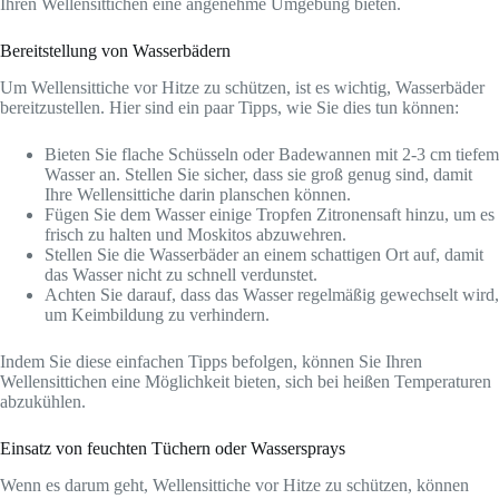
Ihren Wellensittichen eine angenehme Umgebung bieten.
Bereitstellung von Wasserbädern
Um Wellensittiche vor Hitze zu schützen, ist es wichtig, Wasserbäder
bereitzustellen. Hier sind ein paar Tipps, wie Sie dies tun können:
Bieten Sie flache Schüsseln oder Badewannen mit 2-3 cm tiefem
Wasser an. Stellen Sie sicher, dass sie groß genug sind, damit
Ihre Wellensittiche darin planschen können.
Fügen Sie dem Wasser einige Tropfen Zitronensaft hinzu, um es
frisch zu halten und Moskitos abzuwehren.
Stellen Sie die Wasserbäder an einem schattigen Ort auf, damit
das Wasser nicht zu schnell verdunstet.
Achten Sie darauf, dass das Wasser regelmäßig gewechselt wird,
um Keimbildung zu verhindern.
Indem Sie diese einfachen Tipps befolgen, können Sie Ihren
Wellensittichen eine Möglichkeit bieten, sich bei heißen Temperaturen
abzukühlen.
Einsatz von feuchten Tüchern oder Wassersprays
Wenn es darum geht, Wellensittiche vor Hitze zu schützen, können