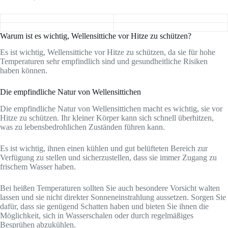
Warum ist es wichtig, Wellensittiche vor Hitze zu schützen?
Es ist wichtig, Wellensittiche vor Hitze zu schützen, da sie für hohe
Temperaturen sehr empfindlich sind und gesundheitliche Risiken
haben können.
Die empfindliche Natur von Wellensittichen
Die empfindliche Natur von Wellensittichen macht es wichtig, sie vor
Hitze zu schützen. Ihr kleiner Körper kann sich schnell überhitzen,
was zu lebensbedrohlichen Zuständen führen kann.
Es ist wichtig, ihnen einen kühlen und gut belüfteten Bereich zur
Verfügung zu stellen und sicherzustellen, dass sie immer Zugang zu
frischem Wasser haben.
Bei heißen Temperaturen sollten Sie auch besondere Vorsicht walten
lassen und sie nicht direkter Sonneneinstrahlung aussetzen. Sorgen Sie
dafür, dass sie genügend Schatten haben und bieten Sie ihnen die
Möglichkeit, sich in Wasserschalen oder durch regelmäßiges
Besprühen abzukühlen.