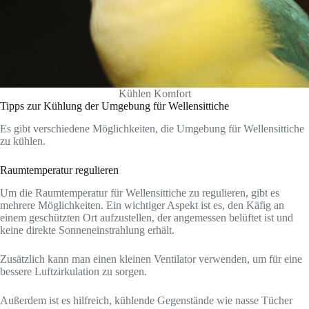
Kühlen Komfort
Tipps zur Kühlung der Umgebung für Wellensittiche
Es gibt verschiedene Möglichkeiten, die Umgebung für Wellensittiche
zu kühlen.
Raumtemperatur regulieren
Um die Raumtemperatur für Wellensittiche zu regulieren, gibt es
mehrere Möglichkeiten. Ein wichtiger Aspekt ist es, den Käfig an
einem geschützten Ort aufzustellen, der angemessen belüftet ist und
keine direkte Sonneneinstrahlung erhält.
Zusätzlich kann man einen kleinen Ventilator verwenden, um für eine
bessere Luftzirkulation zu sorgen.
Außerdem ist es hilfreich, kühlende Gegenstände wie nasse Tücher