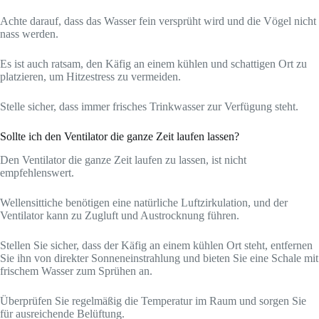
Achte darauf, dass das Wasser fein versprüht wird und die Vögel nicht
nass werden.
Es ist auch ratsam, den Käfig an einem kühlen und schattigen Ort zu
platzieren, um Hitzestress zu vermeiden.
Stelle sicher, dass immer frisches Trinkwasser zur Verfügung steht.
Sollte ich den Ventilator die ganze Zeit laufen lassen?
Den Ventilator die ganze Zeit laufen zu lassen, ist nicht
empfehlenswert.
Wellensittiche benötigen eine natürliche Luftzirkulation, und der
Ventilator kann zu Zugluft und Austrocknung führen.
Stellen Sie sicher, dass der Käfig an einem kühlen Ort steht, entfernen
Sie ihn von direkter Sonneneinstrahlung und bieten Sie eine Schale mit
frischem Wasser zum Sprühen an.
Überprüfen Sie regelmäßig die Temperatur im Raum und sorgen Sie
für ausreichende Belüftung.