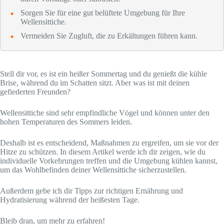
Sorgen Sie für eine gut belüftete Umgebung für Ihre
Wellensittiche.
Vermeiden Sie Zugluft, die zu Erkältungen führen kann.
Stell dir vor, es ist ein heißer Sommertag und du genießt die kühle
Brise, während du im Schatten sitzt. Aber was ist mit deinen
gefiederten Freunden?
Wellensittiche sind sehr empfindliche Vögel und können unter den
hohen Temperaturen des Sommers leiden.
Deshalb ist es entscheidend, Maßnahmen zu ergreifen, um sie vor der
Hitze zu schützen. In diesem Artikel werde ich dir zeigen, wie du
individuelle Vorkehrungen treffen und die Umgebung kühlen kannst,
um das Wohlbefinden deiner Wellensittiche sicherzustellen.
Außerdem gebe ich dir Tipps zur richtigen Ernährung und
Hydratisierung während der heißesten Tage.
Bleib dran, um mehr zu erfahren!