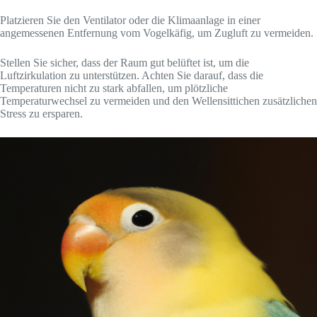
Platzieren Sie den Ventilator oder die Klimaanlage in einer
angemessenen Entfernung vom Vogelkäfig, um Zugluft zu vermeiden.
Stellen Sie sicher, dass der Raum gut belüftet ist, um die
Luftzirkulation zu unterstützen. Achten Sie darauf, dass die
Temperaturen nicht zu stark abfallen, um plötzliche
Temperaturwechsel zu vermeiden und den Wellensittichen zusätzlichen
Stress zu ersparen.