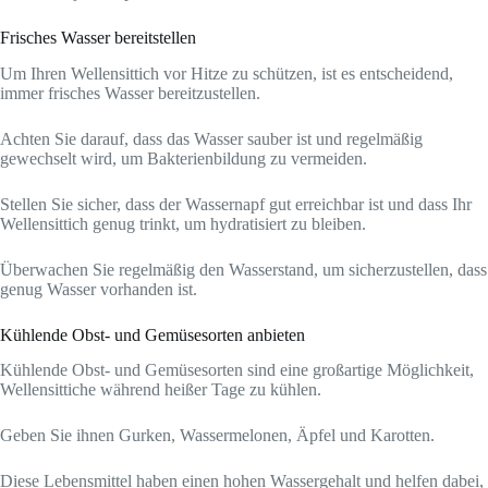
Frisches Wasser bereitstellen
Um Ihren Wellensittich vor Hitze zu schützen, ist es entscheidend,
immer frisches Wasser bereitzustellen.
Achten Sie darauf, dass das Wasser sauber ist und regelmäßig
gewechselt wird, um Bakterienbildung zu vermeiden.
Stellen Sie sicher, dass der Wassernapf gut erreichbar ist und dass Ihr
Wellensittich genug trinkt, um hydratisiert zu bleiben.
Überwachen Sie regelmäßig den Wasserstand, um sicherzustellen, dass
genug Wasser vorhanden ist.
Kühlende Obst- und Gemüsesorten anbieten
Kühlende Obst- und Gemüsesorten sind eine großartige Möglichkeit,
Wellensittiche während heißer Tage zu kühlen.
Geben Sie ihnen Gurken, Wassermelonen, Äpfel und Karotten.
Diese Lebensmittel haben einen hohen Wassergehalt und helfen dabei,