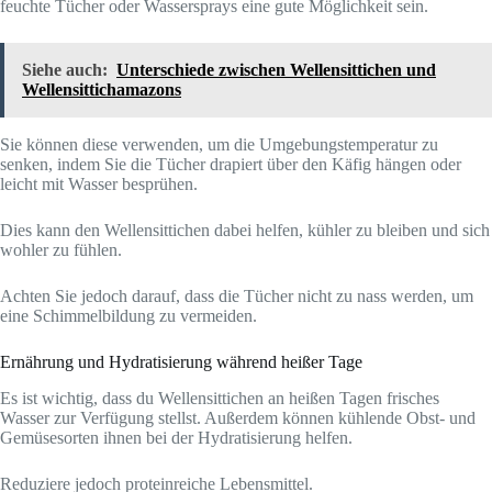
feuchte Tücher oder Wassersprays eine gute Möglichkeit sein.
Siehe auch:
Unterschiede zwischen Wellensittichen und
Wellensittichamazons
Sie können diese verwenden, um die Umgebungstemperatur zu
senken, indem Sie die Tücher drapiert über den Käfig hängen oder
leicht mit Wasser besprühen.
Dies kann den Wellensittichen dabei helfen, kühler zu bleiben und sich
wohler zu fühlen.
Achten Sie jedoch darauf, dass die Tücher nicht zu nass werden, um
eine Schimmelbildung zu vermeiden.
Ernährung und Hydratisierung während heißer Tage
Es ist wichtig, dass du Wellensittichen an heißen Tagen frisches
Wasser zur Verfügung stellst. Außerdem können kühlende Obst- und
Gemüsesorten ihnen bei der Hydratisierung helfen.
Reduziere jedoch proteinreiche Lebensmittel.