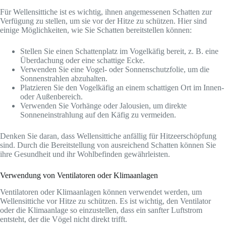
Für Wellensittiche ist es wichtig, ihnen angemessenen Schatten zur
Verfügung zu stellen, um sie vor der Hitze zu schützen. Hier sind
einige Möglichkeiten, wie Sie Schatten bereitstellen können:
Stellen Sie einen Schattenplatz im Vogelkäfig bereit, z. B. eine
Überdachung oder eine schattige Ecke.
Verwenden Sie eine Vogel- oder Sonnenschutzfolie, um die
Sonnenstrahlen abzuhalten.
Platzieren Sie den Vogelkäfig an einem schattigen Ort im Innen-
oder Außenbereich.
Verwenden Sie Vorhänge oder Jalousien, um direkte
Sonneneinstrahlung auf den Käfig zu vermeiden.
Denken Sie daran, dass Wellensittiche anfällig für Hitzeerschöpfung
sind. Durch die Bereitstellung von ausreichend Schatten können Sie
ihre Gesundheit und ihr Wohlbefinden gewährleisten.
Verwendung von Ventilatoren oder Klimaanlagen
Ventilatoren oder Klimaanlagen können verwendet werden, um
Wellensittiche vor Hitze zu schützen. Es ist wichtig, den Ventilator
oder die Klimaanlage so einzustellen, dass ein sanfter Luftstrom
entsteht, der die Vögel nicht direkt trifft.