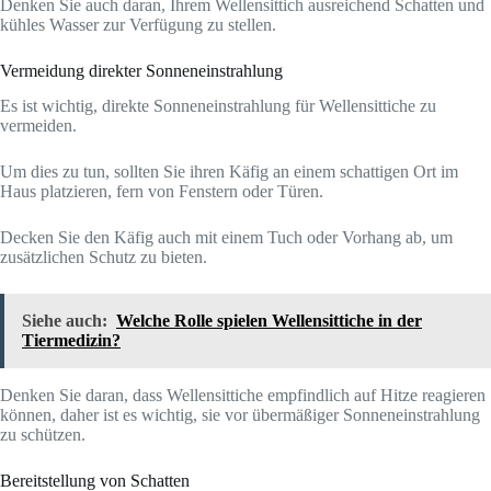
Denken Sie auch daran, Ihrem Wellensittich ausreichend Schatten und
kühles Wasser zur Verfügung zu stellen.
Vermeidung direkter Sonneneinstrahlung
Es ist wichtig, direkte Sonneneinstrahlung für Wellensittiche zu
vermeiden.
Um dies zu tun, sollten Sie ihren Käfig an einem schattigen Ort im
Haus platzieren, fern von Fenstern oder Türen.
Decken Sie den Käfig auch mit einem Tuch oder Vorhang ab, um
zusätzlichen Schutz zu bieten.
Siehe auch:
Welche Rolle spielen Wellensittiche in der
Tiermedizin?
Denken Sie daran, dass Wellensittiche empfindlich auf Hitze reagieren
können, daher ist es wichtig, sie vor übermäßiger Sonneneinstrahlung
zu schützen.
Bereitstellung von Schatten