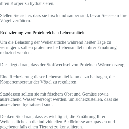
ihren Körper zu hydratisieren.
Stellen Sie sicher, dass sie frisch und sauber sind, bevor Sie sie an Ihre
Vögel verfüttern.
Reduzierung von Proteinreichen Lebensmitteln
Um die Belastung der Wellensittiche während heißer Tage zu
verringern, sollten proteinreiche Lebensmittel in ihrer Ernährung
reduziert werden.
Dies liegt daran, dass der Stoffwechsel von Proteinen Wärme erzeugt.
Eine Reduzierung dieser Lebensmittel kann dazu beitragen, die
Körpertemperatur der Vögel zu regulieren.
Stattdessen sollten sie mit frischem Obst und Gemüse sowie
ausreichend Wasser versorgt werden, um sicherzustellen, dass sie
ausreichend hydratisiert sind.
Denken Sie daran, dass es wichtig ist, die Ernährung Ihrer
Wellensittiche an die individuellen Bedürfnisse anzupassen und
gegebenenfalls einen Tierarzt zu konsultieren.