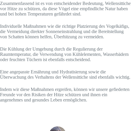
Zusammenfassend ist es von entscheidender Bedeutung, Wellensittiche
vor Hitze zu schützen, da diese Vögel eine empfindliche Natur haben
und bei hohen Temperaturen gefährdet sind.
Individuelle Maßnahmen wie die richtige Platzierung des Vogelkäfigs,
die Vermeidung direkter Sonneneinstrahlung und die Bereitstellung
von Schatten können helfen, Überhitzung zu vermeiden.
Die Kühlung der Umgebung durch die Regulierung der
Raumtemperatur, die Verwendung von Kühlelementen, Wasserbädern
oder feuchten Tüchern ist ebenfalls entscheidend.
Eine angepasste Ernährung und Hydratisierung sowie die
Überwachung des Verhaltens der Wellensittiche sind ebenfalls wichtig.
Indem wir diese Maßnahmen ergreifen, können wir unsere gefiederten
Freunde vor den Risiken der Hitze schützen und ihnen ein
angenehmes und gesundes Leben ermöglichen.