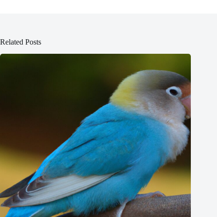
Related Posts