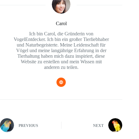
Carol
Ich bin Carol, die Gründerin von
VogelEntdecker. Ich bin ein großer Tierliebhaber
und Naturbegeisterte. Meine Leidenschaft für
Vögel und meine langjährige Erfahrung in der
Tierhaltung haben mich dazu inspiriert, diese
Website zu erstellen und mein Wissen mit
anderen zu teilen.
PREVIOUS
NEXT