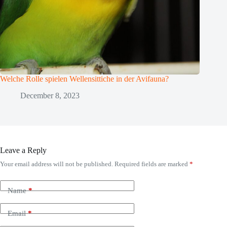
Welche Rolle spielen Wellensittiche in der Avifauna?
December 8, 2023
Leave a Reply
Your email address will not be published.
Required fields are marked
*
Name
*
Email
*