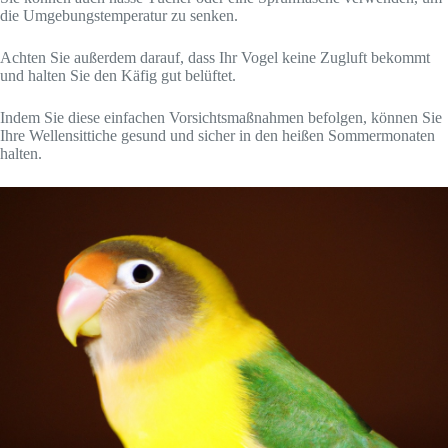
die Umgebungstemperatur zu senken.
Achten Sie außerdem darauf, dass Ihr Vogel keine Zugluft bekommt
und halten Sie den Käfig gut belüftet.
Indem Sie diese einfachen Vorsichtsmaßnahmen befolgen, können Sie
Ihre Wellensittiche gesund und sicher in den heißen Sommermonaten
halten.