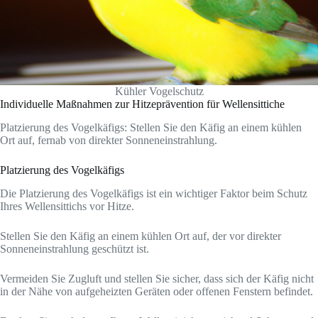
Kühler Vogelschutz
Individuelle Maßnahmen zur Hitzeprävention für Wellensittiche
Platzierung des Vogelkäfigs: Stellen Sie den Käfig an einem kühlen
Ort auf, fernab von direkter Sonneneinstrahlung.
Platzierung des Vogelkäfigs
Die Platzierung des Vogelkäfigs ist ein wichtiger Faktor beim Schutz
Ihres Wellensittichs vor Hitze.
Stellen Sie den Käfig an einem kühlen Ort auf, der vor direkter
Sonneneinstrahlung geschützt ist.
Vermeiden Sie Zugluft und stellen Sie sicher, dass sich der Käfig nicht
in der Nähe von aufgeheizten Geräten oder offenen Fenstern befindet.