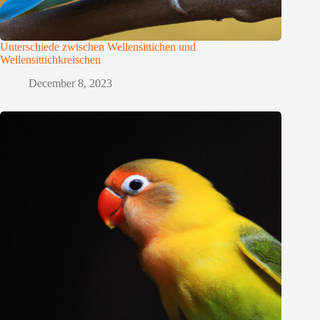
Unterschiede zwischen Wellensittichen und
Wellensittichkreischen
December 8, 2023