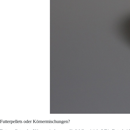
Futterpellets oder Körnermischungen?