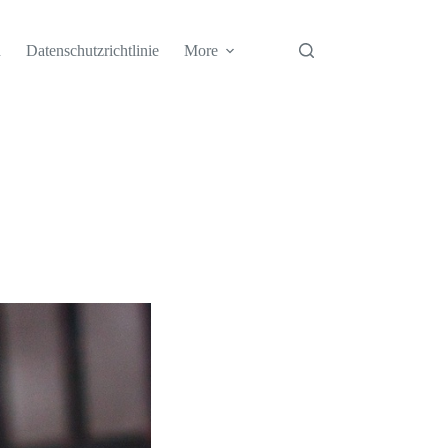
h
Datenschutzrichtlinie
More