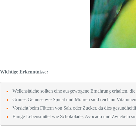
Wichtige Erkenntnisse:
Wellensittiche sollten eine ausgewogene Ernährung erhalten, di
Grünes Gemüse wie Spinat und Möhren sind reich an Vitaminen
Vorsicht beim Füttern von Salz oder Zucker, da dies gesundheit
Einige Lebensmittel wie Schokolade, Avocado und Zwiebeln sind 