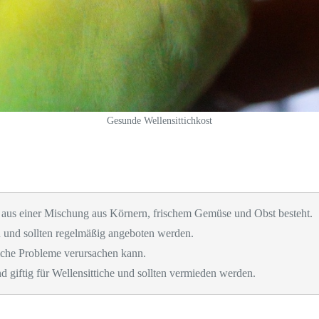
Gesunde Wellensittichkost
e aus einer Mischung aus Körnern, frischem Gemüse und Obst besteht.
 und sollten regelmäßig angeboten werden.
liche Probleme verursachen kann.
giftig für Wellensittiche und sollten vermieden werden.