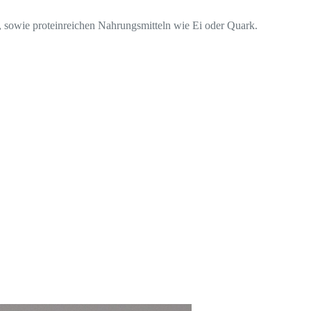
 sowie proteinreichen Nahrungsmitteln wie Ei oder Quark.