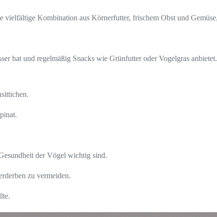
vielfältige Kombination aus Körnerfutter, frischem Obst und Gemüse,
.
ser hat und regelmäßig Snacks wie Grünfutter oder Vogelgras anbietet.
sittichen.
pinat.
e Gesundheit der Vögel wichtig sind.
Verderben zu vermeiden.
lte.