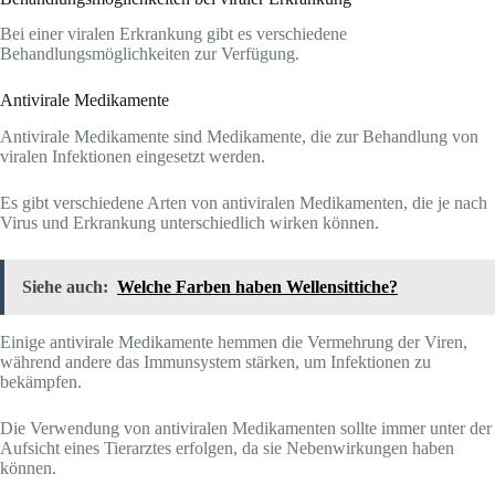
Bei einer viralen Erkrankung gibt es verschiedene
Behandlungsmöglichkeiten zur Verfügung.
Antivirale Medikamente
Antivirale Medikamente sind Medikamente, die zur Behandlung von
viralen Infektionen eingesetzt werden.
Es gibt verschiedene Arten von antiviralen Medikamenten, die je nach
Virus und Erkrankung unterschiedlich wirken können.
Siehe auch:
Welche Farben haben Wellensittiche?
Einige antivirale Medikamente hemmen die Vermehrung der Viren,
während andere das Immunsystem stärken, um Infektionen zu
bekämpfen.
Die Verwendung von antiviralen Medikamenten sollte immer unter der
Aufsicht eines Tierarztes erfolgen, da sie Nebenwirkungen haben
können.