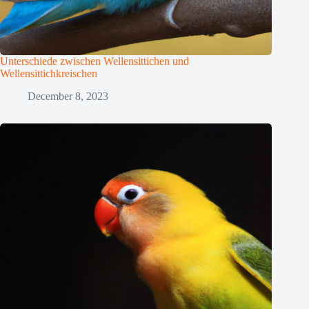
Unterschiede zwischen Wellensittichen und
Wellensittichkreischen
December 8, 2023