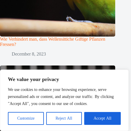
Wie Verhindert man, dass Wellensittiche Giftige Pflanzen
Fressen?
December 8, 2023
We value your privacy
We use cookies to enhance your browsing experience, serve
personalized ads or content, and analyze our traffic. By clicking
"Accept All", you consent to our use of cookies.
Customize
Reject All
Accept All