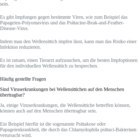
sein.
Es gibt Impfungen gegen bestimmte Viren, wie zum Beispiel das
Papageien-Polyomavirus und das Psittacine-Beak-and-Feather-
Disease-Virus.
Indem man den Wellensittich impfen lässt, kann man das Risiko einer
Infektion reduzieren.
Es ist ratsam, einen Tierarzt aufzusuchen, um die besten Impfoptionen
für den individuellen Wellensittich zu besprechen.
Häufig gestellte Fragen
Sind Viruserkrankungen bei Wellensittichen auf den Menschen
übertragbar?
Ja, einige Viruserkrankungen, die Wellensittiche betreffen können,
können auch auf den Menschen übertragbar sein.
Ein Beispiel hierfür ist die sogenannte Psittakose oder
Papageienkrankheit, die durch das Chlamydophila psittaci-Bakterium
verursacht wird.