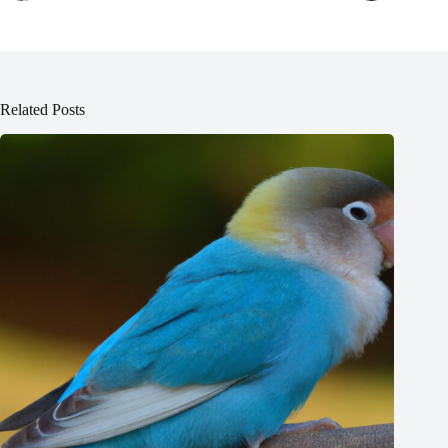
Related Posts