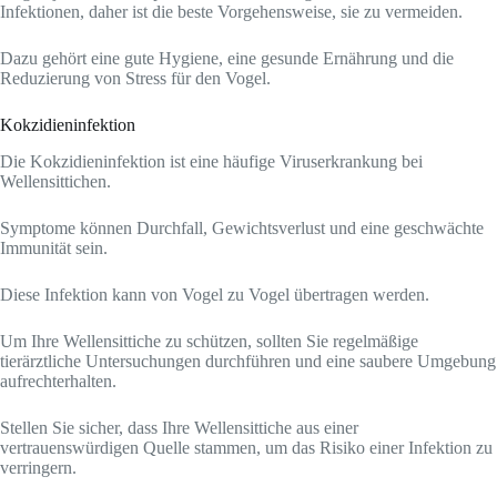
Infektionen, daher ist die beste Vorgehensweise, sie zu vermeiden.
Dazu gehört eine gute Hygiene, eine gesunde Ernährung und die
Reduzierung von Stress für den Vogel.
Kokzidieninfektion
Die Kokzidieninfektion ist eine häufige Viruserkrankung bei
Wellensittichen.
Symptome können Durchfall, Gewichtsverlust und eine geschwächte
Immunität sein.
Diese Infektion kann von Vogel zu Vogel übertragen werden.
Um Ihre Wellensittiche zu schützen, sollten Sie regelmäßige
tierärztliche Untersuchungen durchführen und eine saubere Umgebung
aufrechterhalten.
Stellen Sie sicher, dass Ihre Wellensittiche aus einer
vertrauenswürdigen Quelle stammen, um das Risiko einer Infektion zu
verringern.