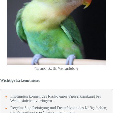
Virenschutz für Wellensittiche
Wichtige Erkenntnisse:
Impfungen können das Risiko einer Viruserkrankung bei
Wellensittichen verringern.
Regelmäßige Reinigung und Desinfektion des Käfigs helfen,
die Verbreitung von Viren zu verhindern.