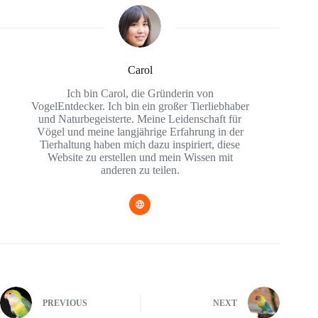
Carol
Ich bin Carol, die Gründerin von
VogelEntdecker. Ich bin ein großer Tierliebhaber
und Naturbegeisterte. Meine Leidenschaft für
Vögel und meine langjährige Erfahrung in der
Tierhaltung haben mich dazu inspiriert, diese
Website zu erstellen und mein Wissen mit
anderen zu teilen.
PREVIOUS
NEXT