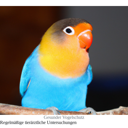
Gesunder Vogelschutz
Regelmäßige tierärztliche Untersuchungen