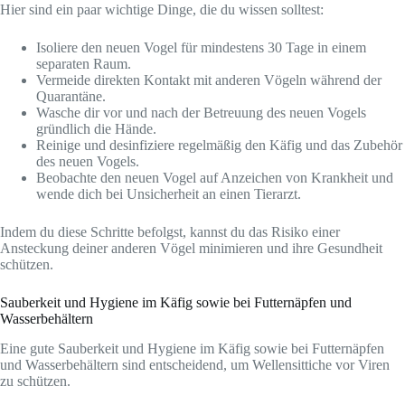
Hier sind ein paar wichtige Dinge, die du wissen solltest:
Isoliere den neuen Vogel für mindestens 30 Tage in einem
separaten Raum.
Vermeide direkten Kontakt mit anderen Vögeln während der
Quarantäne.
Wasche dir vor und nach der Betreuung des neuen Vogels
gründlich die Hände.
Reinige und desinfiziere regelmäßig den Käfig und das Zubehör
des neuen Vogels.
Beobachte den neuen Vogel auf Anzeichen von Krankheit und
wende dich bei Unsicherheit an einen Tierarzt.
Indem du diese Schritte befolgst, kannst du das Risiko einer
Ansteckung deiner anderen Vögel minimieren und ihre Gesundheit
schützen.
Sauberkeit und Hygiene im Käfig sowie bei Futternäpfen und
Wasserbehältern
Eine gute Sauberkeit und Hygiene im Käfig sowie bei Futternäpfen
und Wasserbehältern sind entscheidend, um Wellensittiche vor Viren
zu schützen.