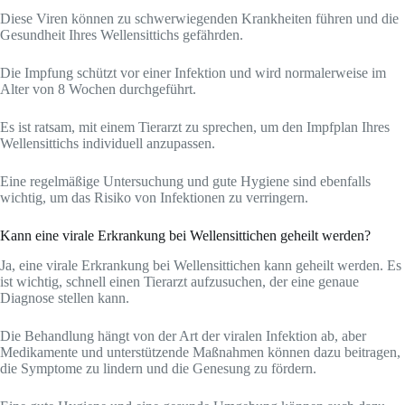
Diese Viren können zu schwerwiegenden Krankheiten führen und die
Gesundheit Ihres Wellensittichs gefährden.
Die Impfung schützt vor einer Infektion und wird normalerweise im
Alter von 8 Wochen durchgeführt.
Es ist ratsam, mit einem Tierarzt zu sprechen, um den Impfplan Ihres
Wellensittichs individuell anzupassen.
Eine regelmäßige Untersuchung und gute Hygiene sind ebenfalls
wichtig, um das Risiko von Infektionen zu verringern.
Kann eine virale Erkrankung bei Wellensittichen geheilt werden?
Ja, eine virale Erkrankung bei Wellensittichen kann geheilt werden. Es
ist wichtig, schnell einen Tierarzt aufzusuchen, der eine genaue
Diagnose stellen kann.
Die Behandlung hängt von der Art der viralen Infektion ab, aber
Medikamente und unterstützende Maßnahmen können dazu beitragen,
die Symptome zu lindern und die Genesung zu fördern.