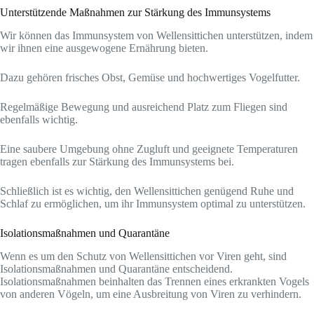
Unterstützende Maßnahmen zur Stärkung des Immunsystems
Wir können das Immunsystem von Wellensittichen unterstützen, indem
wir ihnen eine ausgewogene Ernährung bieten.
Dazu gehören frisches Obst, Gemüse und hochwertiges Vogelfutter.
Regelmäßige Bewegung und ausreichend Platz zum Fliegen sind
ebenfalls wichtig.
Eine saubere Umgebung ohne Zugluft und geeignete Temperaturen
tragen ebenfalls zur Stärkung des Immunsystems bei.
Schließlich ist es wichtig, den Wellensittichen genügend Ruhe und
Schlaf zu ermöglichen, um ihr Immunsystem optimal zu unterstützen.
Isolationsmaßnahmen und Quarantäne
Wenn es um den Schutz von Wellensittichen vor Viren geht, sind
Isolationsmaßnahmen und Quarantäne entscheidend.
Isolationsmaßnahmen beinhalten das Trennen eines erkrankten Vogels
von anderen Vögeln, um eine Ausbreitung von Viren zu verhindern.