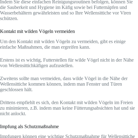
Indem Sie diese einfachen Reinigungsroutinen befolgen, können Sie
die Sauberkeit und Hygiene im Käfig sowie bei Futternäpfen und
Wasserbehältern gewährleisten und so Ihre Wellensittiche vor Viren
schützen.
Kontakt mit wilden Vögeln vermeiden
Um den Kontakt mit wilden Vögeln zu vermeiden, gibt es einige
einfache Maßnahmen, die man ergreifen kann.
Erstens ist es wichtig, Futterstellen für wilde Vögel nicht in der Nähe
von Wellensittichkäfigen aufzustellen.
Zweitens sollte man vermeiden, dass wilde Vögel in die Nähe der
Wellensittiche kommen können, indem man Fenster und Türen
geschlossen hält.
Drittens empfiehlt es sich, den Kontakt mit wilden Vögeln im Freien
zu minimieren, z.B. indem man keine Fütterungsabsichten hat und sie
nicht anlockt.
Impfung als Schutzmaßnahme
Impfungen können eine wichtige Schutzmaßnahme für Wellensittiche