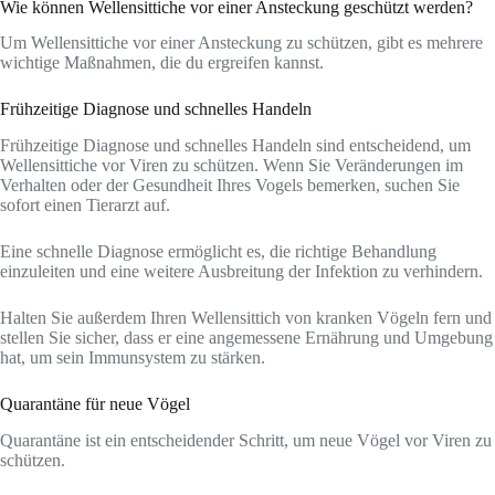
Wie können Wellensittiche vor einer Ansteckung geschützt werden?
Um Wellensittiche vor einer Ansteckung zu schützen, gibt es mehrere
wichtige Maßnahmen, die du ergreifen kannst.
Frühzeitige Diagnose und schnelles Handeln
Frühzeitige Diagnose und schnelles Handeln sind entscheidend, um
Wellensittiche vor Viren zu schützen. Wenn Sie Veränderungen im
Verhalten oder der Gesundheit Ihres Vogels bemerken, suchen Sie
sofort einen Tierarzt auf.
Eine schnelle Diagnose ermöglicht es, die richtige Behandlung
einzuleiten und eine weitere Ausbreitung der Infektion zu verhindern.
Halten Sie außerdem Ihren Wellensittich von kranken Vögeln fern und
stellen Sie sicher, dass er eine angemessene Ernährung und Umgebung
hat, um sein Immunsystem zu stärken.
Quarantäne für neue Vögel
Quarantäne ist ein entscheidender Schritt, um neue Vögel vor Viren zu
schützen.