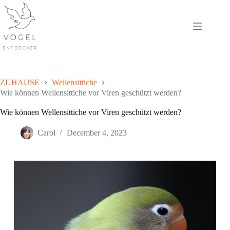
Skip
to
content
ZUHAUSE
Wellensittiche
Wie können Wellensittiche vor Viren geschützt werden?
Wie können Wellensittiche vor Viren geschützt werden?
Carol
December 4, 2023