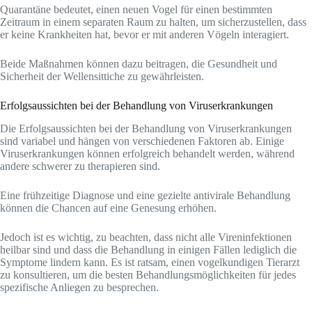
Quarantäne bedeutet, einen neuen Vogel für einen bestimmten
Zeitraum in einem separaten Raum zu halten, um sicherzustellen, dass
er keine Krankheiten hat, bevor er mit anderen Vögeln interagiert.
Beide Maßnahmen können dazu beitragen, die Gesundheit und
Sicherheit der Wellensittiche zu gewährleisten.
Erfolgsaussichten bei der Behandlung von Viruserkrankungen
Die Erfolgsaussichten bei der Behandlung von Viruserkrankungen
sind variabel und hängen von verschiedenen Faktoren ab. Einige
Viruserkrankungen können erfolgreich behandelt werden, während
andere schwerer zu therapieren sind.
Eine frühzeitige Diagnose und eine gezielte antivirale Behandlung
können die Chancen auf eine Genesung erhöhen.
Jedoch ist es wichtig, zu beachten, dass nicht alle Vireninfektionen
heilbar sind und dass die Behandlung in einigen Fällen lediglich die
Symptome lindern kann. Es ist ratsam, einen vogelkundigen Tierarzt
zu konsultieren, um die besten Behandlungsmöglichkeiten für jedes
spezifische Anliegen zu besprechen.