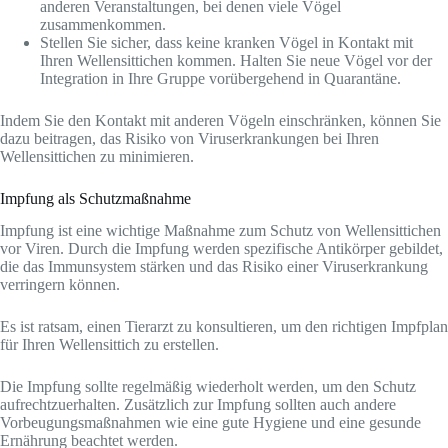
anderen Veranstaltungen, bei denen viele Vögel
zusammenkommen.
Stellen Sie sicher, dass keine kranken Vögel in Kontakt mit
Ihren Wellensittichen kommen. Halten Sie neue Vögel vor der
Integration in Ihre Gruppe vorübergehend in Quarantäne.
Indem Sie den Kontakt mit anderen Vögeln einschränken, können Sie
dazu beitragen, das Risiko von Viruserkrankungen bei Ihren
Wellensittichen zu minimieren.
Impfung als Schutzmaßnahme
Impfung ist eine wichtige Maßnahme zum Schutz von Wellensittichen
vor Viren. Durch die Impfung werden spezifische Antikörper gebildet,
die das Immunsystem stärken und das Risiko einer Viruserkrankung
verringern können.
Es ist ratsam, einen Tierarzt zu konsultieren, um den richtigen Impfplan
für Ihren Wellensittich zu erstellen.
Die Impfung sollte regelmäßig wiederholt werden, um den Schutz
aufrechtzuerhalten. Zusätzlich zur Impfung sollten auch andere
Vorbeugungsmaßnahmen wie eine gute Hygiene und eine gesunde
Ernährung beachtet werden.