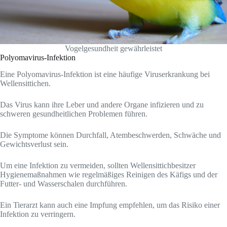
Vogelgesundheit gewährleistet
Polyomavirus-Infektion
Eine Polyomavirus-Infektion ist eine häufige Viruserkrankung bei
Wellensittichen.
Das Virus kann ihre Leber und andere Organe infizieren und zu
schweren gesundheitlichen Problemen führen.
Die Symptome können Durchfall, Atembeschwerden, Schwäche und
Gewichtsverlust sein.
Um eine Infektion zu vermeiden, sollten Wellensittichbesitzer
Hygienemaßnahmen wie regelmäßiges Reinigen des Käfigs und der
Futter- und Wasserschalen durchführen.
Ein Tierarzt kann auch eine Impfung empfehlen, um das Risiko einer
Infektion zu verringern.