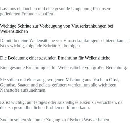
Lass uns eintauchen und eine gesunde Umgebung für unsere
gefiederten Freunde schaffen!
Wichtige Schritte zur Vorbeugung von Viruserkrankungen bei
Wellensittichen
Damit du deine Wellensittiche vor Viruserkrankungen schützen kannst,
ist es wichtig, folgende Schritte zu befolgen.
Die Bedeutung einer gesunden Ernährung für Wellensittiche
Eine gesunde Ernährung ist für Wellensittiche von großer Bedeutung.
Sie sollten mit einer ausgewogenen Mischung aus frischem Obst,
Gemüse, Saaten und pellets gefüttert werden, um alle wichtigen
Nährstoffe aufzunehmen.
Es ist wichtig, auf fettiges oder salzhaltiges Essen zu verzichten, da
dies zu gesundheitlichen Problemen führen kann.
Zudem sollten sie immer Zugang zu frischem Wasser haben.