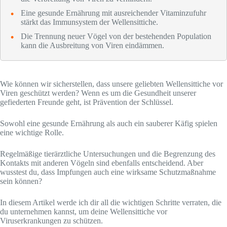
Eine gesunde Ernährung mit ausreichender Vitaminzufuhr
stärkt das Immunsystem der Wellensittiche.
Die Trennung neuer Vögel von der bestehenden Population
kann die Ausbreitung von Viren eindämmen.
Wie können wir sicherstellen, dass unsere geliebten Wellensittiche vor
Viren geschützt werden? Wenn es um die Gesundheit unserer
gefiederten Freunde geht, ist Prävention der Schlüssel.
Sowohl eine gesunde Ernährung als auch ein sauberer Käfig spielen
eine wichtige Rolle.
Regelmäßige tierärztliche Untersuchungen und die Begrenzung des
Kontakts mit anderen Vögeln sind ebenfalls entscheidend. Aber
wusstest du, dass Impfungen auch eine wirksame Schutzmaßnahme
sein können?
In diesem Artikel werde ich dir all die wichtigen Schritte verraten, die
du unternehmen kannst, um deine Wellensittiche vor
Viruserkrankungen zu schützen.