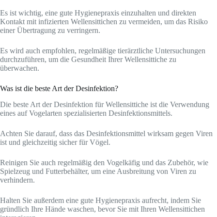
Es ist wichtig, eine gute Hygienepraxis einzuhalten und direkten
Kontakt mit infizierten Wellensittichen zu vermeiden, um das Risiko
einer Übertragung zu verringern.
Es wird auch empfohlen, regelmäßige tierärztliche Untersuchungen
durchzuführen, um die Gesundheit Ihrer Wellensittiche zu
überwachen.
Was ist die beste Art der Desinfektion?
Die beste Art der Desinfektion für Wellensittiche ist die Verwendung
eines auf Vogelarten spezialisierten Desinfektionsmittels.
Achten Sie darauf, dass das Desinfektionsmittel wirksam gegen Viren
ist und gleichzeitig sicher für Vögel.
Reinigen Sie auch regelmäßig den Vogelkäfig und das Zubehör, wie
Spielzeug und Futterbehälter, um eine Ausbreitung von Viren zu
verhindern.
Halten Sie außerdem eine gute Hygienepraxis aufrecht, indem Sie
gründlich Ihre Hände waschen, bevor Sie mit Ihren Wellensittichen