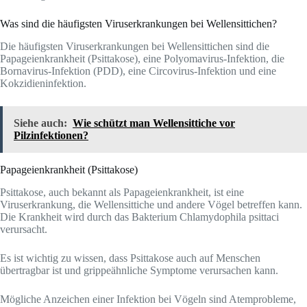
Was sind die häufigsten Viruserkrankungen bei Wellensittichen?
Die häufigsten Viruserkrankungen bei Wellensittichen sind die
Papageienkrankheit (Psittakose), eine Polyomavirus-Infektion, die
Bornavirus-Infektion (PDD), eine Circovirus-Infektion und eine
Kokzidieninfektion.
Siehe auch:
Wie schützt man Wellensittiche vor
Pilzinfektionen?
Papageienkrankheit (Psittakose)
Psittakose, auch bekannt als Papageienkrankheit, ist eine
Viruserkrankung, die Wellensittiche und andere Vögel betreffen kann.
Die Krankheit wird durch das Bakterium Chlamydophila psittaci
verursacht.
Es ist wichtig zu wissen, dass Psittakose auch auf Menschen
übertragbar ist und grippeähnliche Symptome verursachen kann.
Mögliche Anzeichen einer Infektion bei Vögeln sind Atemprobleme,