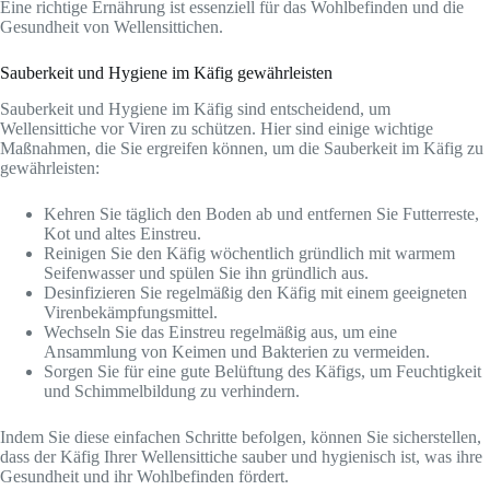
Eine richtige Ernährung ist essenziell für das Wohlbefinden und die
Gesundheit von Wellensittichen.
Sauberkeit und Hygiene im Käfig gewährleisten
Sauberkeit und Hygiene im Käfig sind entscheidend, um
Wellensittiche vor Viren zu schützen. Hier sind einige wichtige
Maßnahmen, die Sie ergreifen können, um die Sauberkeit im Käfig zu
gewährleisten:
Kehren Sie täglich den Boden ab und entfernen Sie Futterreste,
Kot und altes Einstreu.
Reinigen Sie den Käfig wöchentlich gründlich mit warmem
Seifenwasser und spülen Sie ihn gründlich aus.
Desinfizieren Sie regelmäßig den Käfig mit einem geeigneten
Virenbekämpfungsmittel.
Wechseln Sie das Einstreu regelmäßig aus, um eine
Ansammlung von Keimen und Bakterien zu vermeiden.
Sorgen Sie für eine gute Belüftung des Käfigs, um Feuchtigkeit
und Schimmelbildung zu verhindern.
Indem Sie diese einfachen Schritte befolgen, können Sie sicherstellen,
dass der Käfig Ihrer Wellensittiche sauber und hygienisch ist, was ihre
Gesundheit und ihr Wohlbefinden fördert.