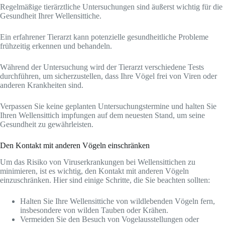
Regelmäßige tierärztliche Untersuchungen sind äußerst wichtig für die
Gesundheit Ihrer Wellensittiche.
Ein erfahrener Tierarzt kann potenzielle gesundheitliche Probleme
frühzeitig erkennen und behandeln.
Während der Untersuchung wird der Tierarzt verschiedene Tests
durchführen, um sicherzustellen, dass Ihre Vögel frei von Viren oder
anderen Krankheiten sind.
Verpassen Sie keine geplanten Untersuchungstermine und halten Sie
Ihren Wellensittich impfungen auf dem neuesten Stand, um seine
Gesundheit zu gewährleisten.
Den Kontakt mit anderen Vögeln einschränken
Um das Risiko von Viruserkrankungen bei Wellensittichen zu
minimieren, ist es wichtig, den Kontakt mit anderen Vögeln
einzuschränken. Hier sind einige Schritte, die Sie beachten sollten:
Halten Sie Ihre Wellensittiche von wildlebenden Vögeln fern,
insbesondere von wilden Tauben oder Krähen.
Vermeiden Sie den Besuch von Vogelausstellungen oder