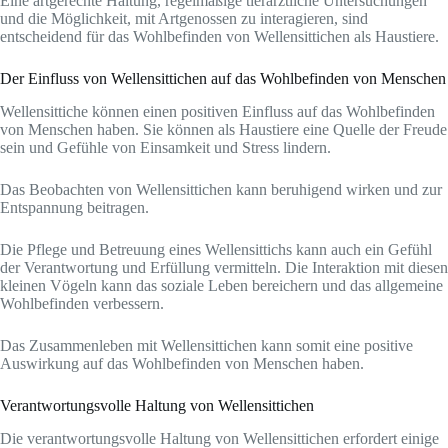
Eine artgerechte Haltung, regelmäßige tierärztliche Untersuchungen
und die Möglichkeit, mit Artgenossen zu interagieren, sind
entscheidend für das Wohlbefinden von Wellensittichen als Haustiere.
Der Einfluss von Wellensittichen auf das Wohlbefinden von Menschen
Wellensittiche können einen positiven Einfluss auf das Wohlbefinden
von Menschen haben. Sie können als Haustiere eine Quelle der Freude
sein und Gefühle von Einsamkeit und Stress lindern.
Das Beobachten von Wellensittichen kann beruhigend wirken und zur
Entspannung beitragen.
Die Pflege und Betreuung eines Wellensittichs kann auch ein Gefühl
der Verantwortung und Erfüllung vermitteln. Die Interaktion mit diesen
kleinen Vögeln kann das soziale Leben bereichern und das allgemeine
Wohlbefinden verbessern.
Das Zusammenleben mit Wellensittichen kann somit eine positive
Auswirkung auf das Wohlbefinden von Menschen haben.
Verantwortungsvolle Haltung von Wellensittichen
Die verantwortungsvolle Haltung von Wellensittichen erfordert einige