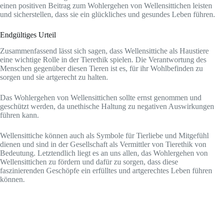
einen positiven Beitrag zum Wohlergehen von Wellensittichen leisten
und sicherstellen, dass sie ein glückliches und gesundes Leben führen.
Endgültiges Urteil
Zusammenfassend lässt sich sagen, dass Wellensittiche als Haustiere
eine wichtige Rolle in der Tierethik spielen. Die Verantwortung des
Menschen gegenüber diesen Tieren ist es, für ihr Wohlbefinden zu
sorgen und sie artgerecht zu halten.
Das Wohlergehen von Wellensittichen sollte ernst genommen und
geschützt werden, da unethische Haltung zu negativen Auswirkungen
führen kann.
Wellensittiche können auch als Symbole für Tierliebe und Mitgefühl
dienen und sind in der Gesellschaft als Vermittler von Tierethik von
Bedeutung. Letztendlich liegt es an uns allen, das Wohlergehen von
Wellensittichen zu fördern und dafür zu sorgen, dass diese
faszinierenden Geschöpfe ein erfülltes und artgerechtes Leben führen
können.