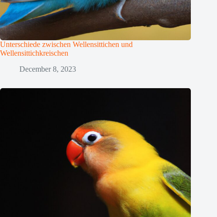
Unterschiede zwischen Wellensittichen und
Wellensittichkreischen
December 8, 2023