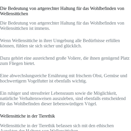
Die Bedeutung von artgerechter Haltung für das Wohlbefinden von
Wellensittichen
Die Bedeutung von artgerechter Haltung für das Wohlbefinden von
Wellensittichen ist immens.
Wenn Wellensittiche in ihrer Umgebung alle Bedürfnisse erfüllen
können, fühlen sie sich sicher und glücklich.
Dazu gehört eine ausreichend große Voliere, die ihnen genügend Platz
zum Fliegen bietet.
Eine abwechslungsreiche Ernährung mit frischem Obst, Gemüse und
hochwertigem Vogelfutter ist ebenfalls wichtig.
Ein ruhiger und stressfreier Lebensraum sowie die Möglichkeit,
natürliche Verhaltensweisen auszuleben, sind ebenfalls entscheidend
für das Wohlbefinden dieser liebenswürdigen Vögel.
Wellensittiche in der Tierethik
Wellensittiche in der Tierethik befassen sich mit den ethischen
Aspekten der Haltung von Wellensittichen.