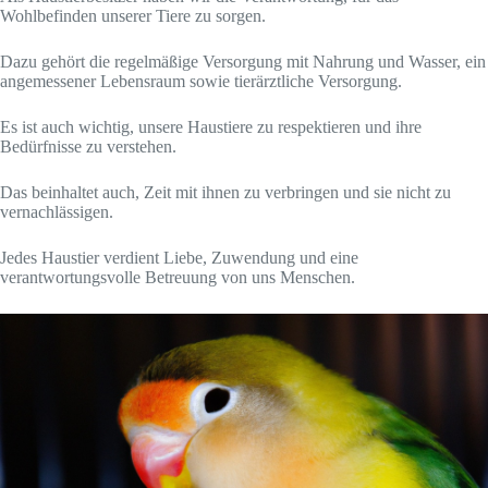
Wohlbefinden unserer Tiere zu sorgen.
Dazu gehört die regelmäßige Versorgung mit Nahrung und Wasser, ein
angemessener Lebensraum sowie tierärztliche Versorgung.
Es ist auch wichtig, unsere Haustiere zu respektieren und ihre
Bedürfnisse zu verstehen.
Das beinhaltet auch, Zeit mit ihnen zu verbringen und sie nicht zu
vernachlässigen.
Jedes Haustier verdient Liebe, Zuwendung und eine
verantwortungsvolle Betreuung von uns Menschen.