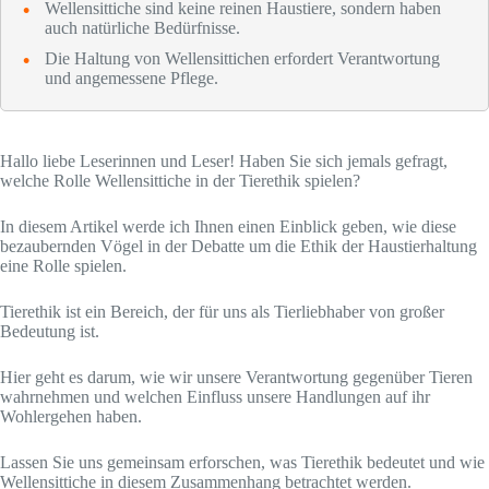
Wellensittiche sind keine reinen Haustiere, sondern haben
auch natürliche Bedürfnisse.
Die Haltung von Wellensittichen erfordert Verantwortung
und angemessene Pflege.
Hallo liebe Leserinnen und Leser! Haben Sie sich jemals gefragt,
welche Rolle Wellensittiche in der Tierethik spielen?
In diesem Artikel werde ich Ihnen einen Einblick geben, wie diese
bezaubernden Vögel in der Debatte um die Ethik der Haustierhaltung
eine Rolle spielen.
Tierethik ist ein Bereich, der für uns als Tierliebhaber von großer
Bedeutung ist.
Hier geht es darum, wie wir unsere Verantwortung gegenüber Tieren
wahrnehmen und welchen Einfluss unsere Handlungen auf ihr
Wohlergehen haben.
Lassen Sie uns gemeinsam erforschen, was Tierethik bedeutet und wie
Wellensittiche in diesem Zusammenhang betrachtet werden.