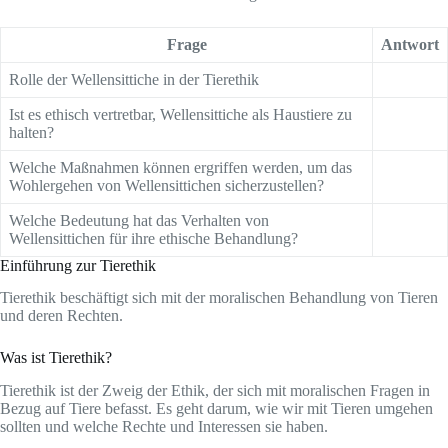
Frage
Antwort
Rolle der Wellensittiche in der Tierethik
Ist es ethisch vertretbar, Wellensittiche als Haustiere zu
halten?
Welche Maßnahmen können ergriffen werden, um das
Wohlergehen von Wellensittichen sicherzustellen?
Welche Bedeutung hat das Verhalten von
Wellensittichen für ihre ethische Behandlung?
Einführung zur Tierethik
Tierethik beschäftigt sich mit der moralischen Behandlung von Tieren
und deren Rechten.
Was ist Tierethik?
Tierethik ist der Zweig der Ethik, der sich mit moralischen Fragen in
Bezug auf Tiere befasst. Es geht darum, wie wir mit Tieren umgehen
sollten und welche Rechte und Interessen sie haben.