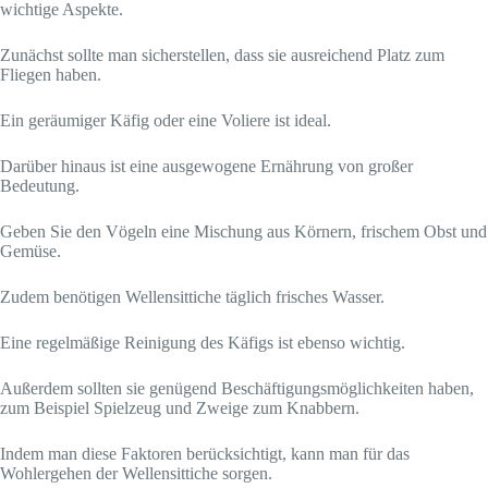
wichtige Aspekte.
Zunächst sollte man sicherstellen, dass sie ausreichend Platz zum
Fliegen haben.
Ein geräumiger Käfig oder eine Voliere ist ideal.
Darüber hinaus ist eine ausgewogene Ernährung von großer
Bedeutung.
Geben Sie den Vögeln eine Mischung aus Körnern, frischem Obst und
Gemüse.
Zudem benötigen Wellensittiche täglich frisches Wasser.
Eine regelmäßige Reinigung des Käfigs ist ebenso wichtig.
Außerdem sollten sie genügend Beschäftigungsmöglichkeiten haben,
zum Beispiel Spielzeug und Zweige zum Knabbern.
Indem man diese Faktoren berücksichtigt, kann man für das
Wohlergehen der Wellensittiche sorgen.