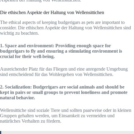
Die ethischen Aspekte der Haltung von Wellensittichen
The ethical aspects of keeping budgerigars as pets are important to
consider. Die ethischen Aspekte der Haltung von Wellensittichen sind
wichtig zu beachten.
1. Space and environment: Providing enough space for
budgerigars to fly and ensuring a stimulating environment is
crucial for their well-being.
Ausreichender Platz für das Fliegen und eine anregende Umgebung
sind entscheidend für das Wohlergehen von Wellensittichen.
2. Socialization: Budgerigars are social animals and should be
kept in pairs or small groups to prevent loneliness and promote
natural behavior.
Wellensittiche sind soziale Tiere und sollten paarweise oder in kleinen
Gruppen gehalten werden, um Einsamkeit zu vermeiden und
natürliches Verhalten zu fördern.