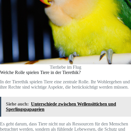
Tierliebe im Flug
Welche Rolle spielen Tiere in der Tierethik?
In der Tierethik spielen Tiere eine zentrale Rolle. Ihr Wohlergehen und
ihre Rechte sind wichtige Aspekte, die berücksichtigt werden müssen.
Siehe auch:
Unterschiede zwischen Wellensittichen und
Sperlingspapageien
Es geht darum, dass Tiere nicht nur als Ressourcen für den Menschen
betrachtet werden, sondern als fühlende Lebewesen, die Schutz und