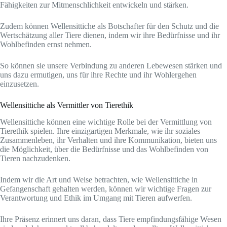
Fähigkeiten zur Mitmenschlichkeit entwickeln und stärken.
Zudem können Wellensittiche als Botschafter für den Schutz und die
Wertschätzung aller Tiere dienen, indem wir ihre Bedürfnisse und ihr
Wohlbefinden ernst nehmen.
So können sie unsere Verbindung zu anderen Lebewesen stärken und
uns dazu ermutigen, uns für ihre Rechte und ihr Wohlergehen
einzusetzen.
Wellensittiche als Vermittler von Tierethik
Wellensittiche können eine wichtige Rolle bei der Vermittlung von
Tierethik spielen. Ihre einzigartigen Merkmale, wie ihr soziales
Zusammenleben, ihr Verhalten und ihre Kommunikation, bieten uns
die Möglichkeit, über die Bedürfnisse und das Wohlbefinden von
Tieren nachzudenken.
Indem wir die Art und Weise betrachten, wie Wellensittiche in
Gefangenschaft gehalten werden, können wir wichtige Fragen zur
Verantwortung und Ethik im Umgang mit Tieren aufwerfen.
Ihre Präsenz erinnert uns daran, dass Tiere empfindungsfähige Wesen