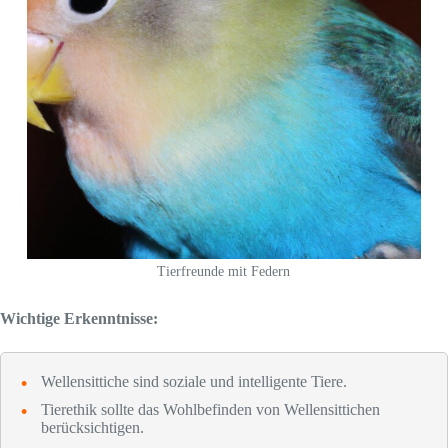
Tierfreunde mit Federn
Wichtige Erkenntnisse:
Wellensittiche sind soziale und intelligente Tiere.
Tierethik sollte das Wohlbefinden von Wellensittichen
berücksichtigen.