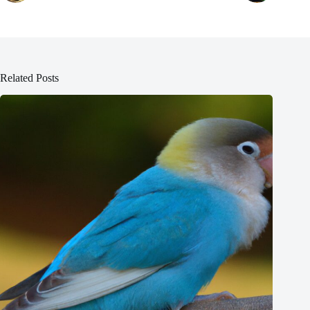
Related Posts