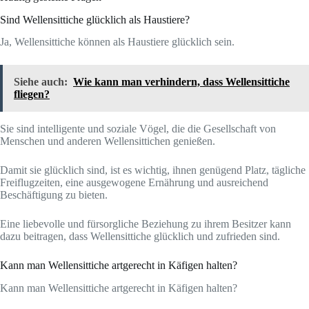
Sind Wellensittiche glücklich als Haustiere?
Ja, Wellensittiche können als Haustiere glücklich sein.
Siehe auch:
Wie kann man verhindern, dass Wellensittiche
fliegen?
Sie sind intelligente und soziale Vögel, die die Gesellschaft von
Menschen und anderen Wellensittichen genießen.
Damit sie glücklich sind, ist es wichtig, ihnen genügend Platz, tägliche
Freiflugzeiten, eine ausgewogene Ernährung und ausreichend
Beschäftigung zu bieten.
Eine liebevolle und fürsorgliche Beziehung zu ihrem Besitzer kann
dazu beitragen, dass Wellensittiche glücklich und zufrieden sind.
Kann man Wellensittiche artgerecht in Käfigen halten?
Kann man Wellensittiche artgerecht in Käfigen halten?