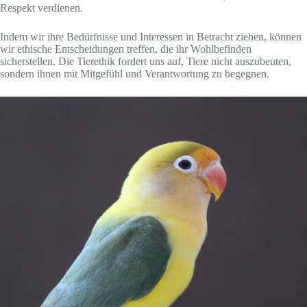
Respekt verdienen.
Indem wir ihre Bedürfnisse und Interessen in Betracht ziehen, können
wir ethische Entscheidungen treffen, die ihr Wohlbefinden
sicherstellen. Die Tierethik fordert uns auf, Tiere nicht auszubeuten,
sondern ihnen mit Mitgefühl und Verantwortung zu begegnen.