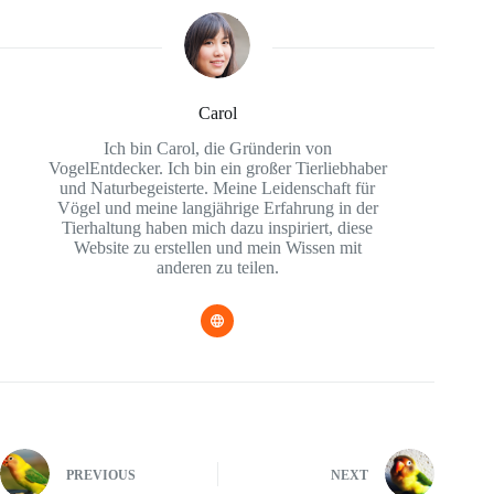
Carol
Ich bin Carol, die Gründerin von
VogelEntdecker. Ich bin ein großer Tierliebhaber
und Naturbegeisterte. Meine Leidenschaft für
Vögel und meine langjährige Erfahrung in der
Tierhaltung haben mich dazu inspiriert, diese
Website zu erstellen und mein Wissen mit
anderen zu teilen.
PREVIOUS
NEXT