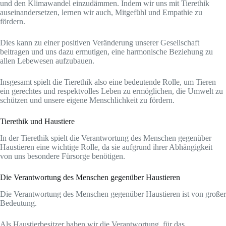
und den Klimawandel einzudämmen. Indem wir uns mit Tierethik
auseinandersetzen, lernen wir auch, Mitgefühl und Empathie zu
fördern.
Dies kann zu einer positiven Veränderung unserer Gesellschaft
beitragen und uns dazu ermutigen, eine harmonische Beziehung zu
allen Lebewesen aufzubauen.
Insgesamt spielt die Tierethik also eine bedeutende Rolle, um Tieren
ein gerechtes und respektvolles Leben zu ermöglichen, die Umwelt zu
schützen und unsere eigene Menschlichkeit zu fördern.
Tierethik und Haustiere
In der Tierethik spielt die Verantwortung des Menschen gegenüber
Haustieren eine wichtige Rolle, da sie aufgrund ihrer Abhängigkeit
von uns besondere Fürsorge benötigen.
Die Verantwortung des Menschen gegenüber Haustieren
Die Verantwortung des Menschen gegenüber Haustieren ist von großer
Bedeutung.
Als Haustierbesitzer haben wir die Verantwortung, für das