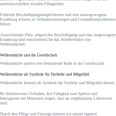
unterentwickelten sozialen Fähigkeiten.
Fehlende Beschäftigungsmöglichkeiten und eine unausgewogene
Ernährung können zu Verhaltensstörungen und Gesundheitsproblemen
führen.
Ausreichender Platz, artgerechte Beschäftigung und eine ausgewogene
Ernährung sind entscheidend für das Wohlbefinden von
Wellensittichen.
Wellensittiche und die Gesellschaft
Wellensittiche spielen eine bedeutende Rolle in der Gesellschaft.
Wellensittiche als Symbole für Tierliebe und Mitgefühl
Wellensittiche können als Symbole für Tierliebe und Mitgefühl dienen.
Ihr liebenswertes Verhalten, ihre Fähigkeit zum Spielen und
Interagieren mit Menschen zeigen, dass sie empfindsame Lebewesen
sind.
Durch ihre Pflege und Fürsorge können wir unsere eigenen