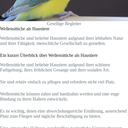
Gesellige Begleiter
Wellensittiche als Haustiere
Wellensittiche sind beliebte Haustiere aufgrund ihrer lebhaften Natur
und ihrer Fähigkeit, menschliche Gesellschaft zu genießen.
Ein kurzer Überblick über Wellensittiche als Haustiere
Wellensittiche sind beliebte Haustiere aufgrund ihrer schönen
Farbgebung, ihres fröhlichen Gesangs und ihrer sozialen Art.
Sie sind relativ einfach zu pflegen und erfordern nicht viel Platz.
Wellensittiche können zahm und handzahm werden und eine enge
Bindung zu ihren Haltern entwickeln.
Es ist wichtig, ihnen eine abwechslungsreiche Ernährung, ausreichend
Platz zum Fliegen und tägliche Beschäftigung zu bieten.