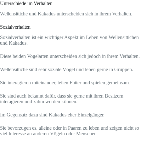
Unterschiede im Verhalten
Wellensittiche und Kakadus unterscheiden sich in ihrem Verhalten.
Sozialverhalten
Sozialverhalten ist ein wichtiger Aspekt im Leben von Wellensittichen
und Kakadus.
Diese beiden Vogelarten unterscheiden sich jedoch in ihrem Verhalten.
Wellensittiche sind sehr soziale Vögel und leben gerne in Gruppen.
Sie interagieren miteinander, teilen Futter und spielen gemeinsam.
Sie sind auch bekannt dafür, dass sie gerne mit ihren Besitzern
interagieren und zahm werden können.
Im Gegensatz dazu sind Kakadus eher Einzelgänger.
Sie bevorzugen es, alleine oder in Paaren zu leben und zeigen nicht so
viel Interesse an anderen Vögeln oder Menschen.