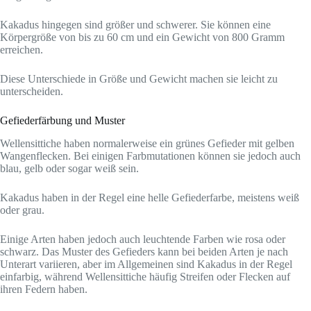
Kakadus hingegen sind größer und schwerer. Sie können eine
Körpergröße von bis zu 60 cm und ein Gewicht von 800 Gramm
erreichen.
Diese Unterschiede in Größe und Gewicht machen sie leicht zu
unterscheiden.
Gefiederfärbung und Muster
Wellensittiche haben normalerweise ein grünes Gefieder mit gelben
Wangenflecken. Bei einigen Farbmutationen können sie jedoch auch
blau, gelb oder sogar weiß sein.
Kakadus haben in der Regel eine helle Gefiederfarbe, meistens weiß
oder grau.
Einige Arten haben jedoch auch leuchtende Farben wie rosa oder
schwarz. Das Muster des Gefieders kann bei beiden Arten je nach
Unterart variieren, aber im Allgemeinen sind Kakadus in der Regel
einfarbig, während Wellensittiche häufig Streifen oder Flecken auf
ihren Federn haben.