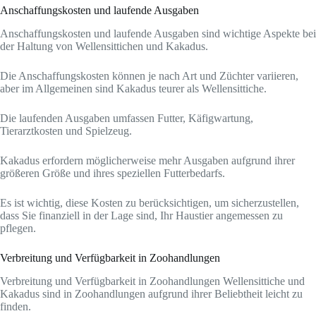
Anschaffungskosten und laufende Ausgaben
Anschaffungskosten und laufende Ausgaben sind wichtige Aspekte bei
der Haltung von Wellensittichen und Kakadus.
Die Anschaffungskosten können je nach Art und Züchter variieren,
aber im Allgemeinen sind Kakadus teurer als Wellensittiche.
Die laufenden Ausgaben umfassen Futter, Käfigwartung,
Tierarztkosten und Spielzeug.
Kakadus erfordern möglicherweise mehr Ausgaben aufgrund ihrer
größeren Größe und ihres speziellen Futterbedarfs.
Es ist wichtig, diese Kosten zu berücksichtigen, um sicherzustellen,
dass Sie finanziell in der Lage sind, Ihr Haustier angemessen zu
pflegen.
Verbreitung und Verfügbarkeit in Zoohandlungen
Verbreitung und Verfügbarkeit in Zoohandlungen Wellensittiche und
Kakadus sind in Zoohandlungen aufgrund ihrer Beliebtheit leicht zu
finden.