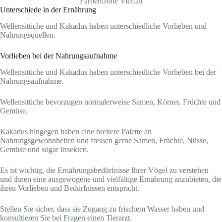
Farbenfrohe Vielfalt
Unterschiede in der Ernährung
Wellensittiche und Kakadus haben unterschiedliche Vorlieben und
Nahrungsquellen.
Vorlieben bei der Nahrungsaufnahme
Wellensittiche und Kakadus haben unterschiedliche Vorlieben bei der
Nahrungsaufnahme.
Wellensittiche bevorzugen normalerweise Samen, Körner, Früchte und
Gemüse.
Kakadus hingegen haben eine breitere Palette an
Nahrungsgewohnheiten und fressen gerne Samen, Früchte, Nüsse,
Gemüse und sogar Insekten.
Es ist wichtig, die Ernährungsbedürfnisse Ihrer Vögel zu verstehen
und ihnen eine ausgewogene und vielfältige Ernährung anzubieten, die
ihren Vorlieben und Bedürfnissen entspricht.
Stellen Sie sicher, dass sie Zugang zu frischem Wasser haben und
konsultieren Sie bei Fragen einen Tierarzt.