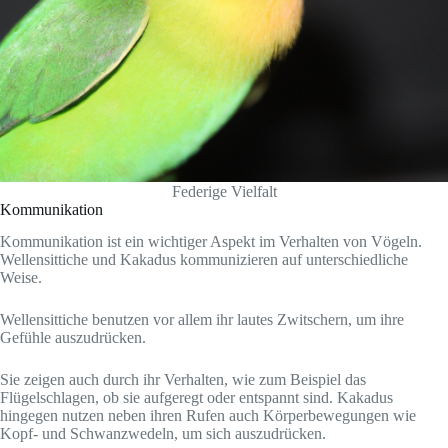
Federige Vielfalt
Kommunikation
Kommunikation ist ein wichtiger Aspekt im Verhalten von Vögeln.
Wellensittiche und Kakadus kommunizieren auf unterschiedliche
Weise.
Wellensittiche benutzen vor allem ihr lautes Zwitschern, um ihre
Gefühle auszudrücken.
Sie zeigen auch durch ihr Verhalten, wie zum Beispiel das
Flügelschlagen, ob sie aufgeregt oder entspannt sind. Kakadus
hingegen nutzen neben ihren Rufen auch Körperbewegungen wie
Kopf- und Schwanzwedeln, um sich auszudrücken.