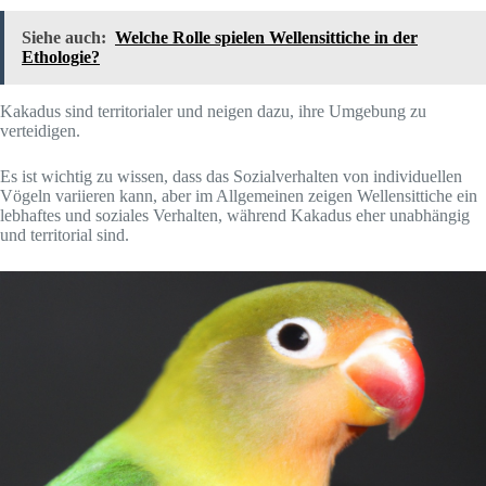
Siehe auch:
Welche Rolle spielen Wellensittiche in der
Ethologie?
Kakadus sind territorialer und neigen dazu, ihre Umgebung zu
verteidigen.
Es ist wichtig zu wissen, dass das Sozialverhalten von individuellen
Vögeln variieren kann, aber im Allgemeinen zeigen Wellensittiche ein
lebhaftes und soziales Verhalten, während Kakadus eher unabhängig
und territorial sind.