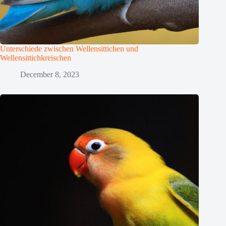
Unterschiede zwischen Wellensittichen und
Wellensittichkreischen
December 8, 2023