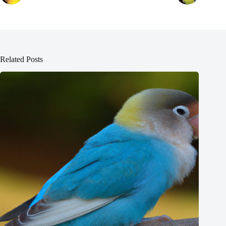
Related Posts