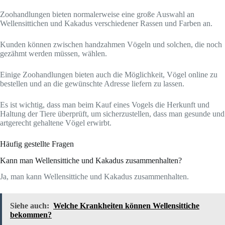
Zoohandlungen bieten normalerweise eine große Auswahl an
Wellensittichen und Kakadus verschiedener Rassen und Farben an.
Kunden können zwischen handzahmen Vögeln und solchen, die noch
gezähmt werden müssen, wählen.
Einige Zoohandlungen bieten auch die Möglichkeit, Vögel online zu
bestellen und an die gewünschte Adresse liefern zu lassen.
Es ist wichtig, dass man beim Kauf eines Vogels die Herkunft und
Haltung der Tiere überprüft, um sicherzustellen, dass man gesunde und
artgerecht gehaltene Vögel erwirbt.
Häufig gestellte Fragen
Kann man Wellensittiche und Kakadus zusammenhalten?
Ja, man kann Wellensittiche und Kakadus zusammenhalten.
Siehe auch:
Welche Krankheiten können Wellensittiche
bekommen?