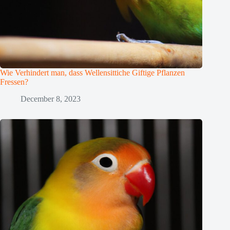
Wie Verhindert man, dass Wellensittiche Giftige Pflanzen
Fressen?
December 8, 2023