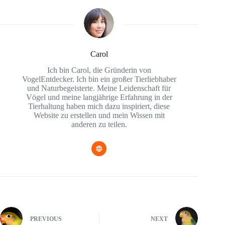
Carol
Ich bin Carol, die Gründerin von
VogelEntdecker. Ich bin ein großer Tierliebhaber
und Naturbegeisterte. Meine Leidenschaft für
Vögel und meine langjährige Erfahrung in der
Tierhaltung haben mich dazu inspiriert, diese
Website zu erstellen und mein Wissen mit
anderen zu teilen.
PREVIOUS
NEXT