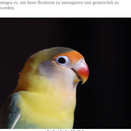
mögen es, mit ihren Besitzern zu interagieren und gestreichelt zu
werden.