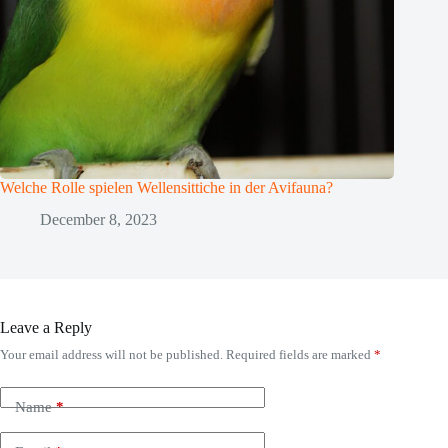
Welche Rolle spielen Wellensittiche in der Avifauna?
December 8, 2023
Leave a Reply
Your email address will not be published.
Required fields are marked
*
Name
*