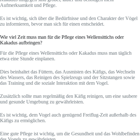
Aufmerksamkeit und Pflege.
Es ist wichtig, sich über die Bedürfnisse und den Charakter der Vögel
zu informieren, bevor man sich für einen entscheidet.
Wie viel Zeit muss man für die Pflege eines Wellensittichs oder
Kakadus aufbringen?
Für die Pflege eines Wellensittichs oder Kakadus muss man täglich
etwa eine Stunde einplanen.
Dies beinhaltet das Füttern, das Ausmisten des Käfigs, das Wechseln
des Wassers, das Reinigen des Spielzeugs und der Sitzstangen sowie
das Training und die soziale Interaktion mit dem Vogel.
Zusätzlich sollte man regelmäßig den Käfig reinigen, um eine saubere
und gesunde Umgebung zu gewährleisten.
Es ist wichtig, dem Vogel auch genügend Freiflug-Zeit außerhalb des
Käfigs zu ermöglichen.
Eine gute Pflege ist wichtig, um die Gesundheit und das Wohlbefinden
des Vogels zu gewährleisten.