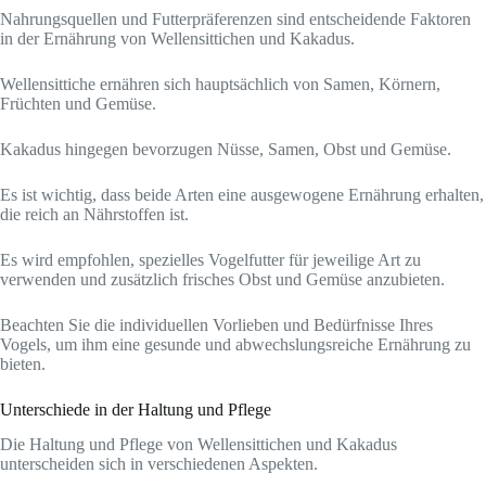
Nahrungsquellen und Futterpräferenzen sind entscheidende Faktoren
in der Ernährung von Wellensittichen und Kakadus.
Wellensittiche ernähren sich hauptsächlich von Samen, Körnern,
Früchten und Gemüse.
Kakadus hingegen bevorzugen Nüsse, Samen, Obst und Gemüse.
Es ist wichtig, dass beide Arten eine ausgewogene Ernährung erhalten,
die reich an Nährstoffen ist.
Es wird empfohlen, spezielles Vogelfutter für jeweilige Art zu
verwenden und zusätzlich frisches Obst und Gemüse anzubieten.
Beachten Sie die individuellen Vorlieben und Bedürfnisse Ihres
Vogels, um ihm eine gesunde und abwechslungsreiche Ernährung zu
bieten.
Unterschiede in der Haltung und Pflege
Die Haltung und Pflege von Wellensittichen und Kakadus
unterscheiden sich in verschiedenen Aspekten.