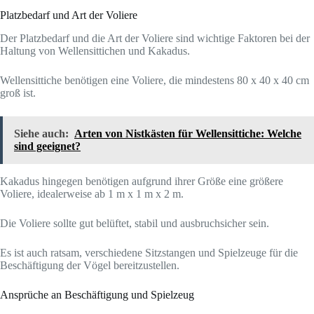
Platzbedarf und Art der Voliere
Der Platzbedarf und die Art der Voliere sind wichtige Faktoren bei der
Haltung von Wellensittichen und Kakadus.
Wellensittiche benötigen eine Voliere, die mindestens 80 x 40 x 40 cm
groß ist.
Siehe auch:
Arten von Nistkästen für Wellensittiche: Welche
sind geeignet?
Kakadus hingegen benötigen aufgrund ihrer Größe eine größere
Voliere, idealerweise ab 1 m x 1 m x 2 m.
Die Voliere sollte gut belüftet, stabil und ausbruchsicher sein.
Es ist auch ratsam, verschiedene Sitzstangen und Spielzeuge für die
Beschäftigung der Vögel bereitzustellen.
Ansprüche an Beschäftigung und Spielzeug