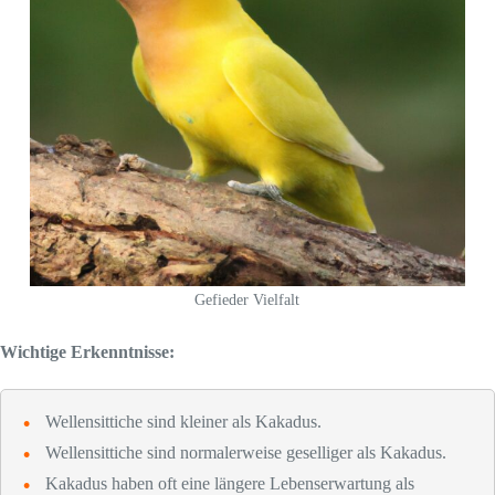
Gefieder Vielfalt
Wichtige Erkenntnisse:
Wellensittiche sind kleiner als Kakadus.
Wellensittiche sind normalerweise geselliger als Kakadus.
Kakadus haben oft eine längere Lebenserwartung als