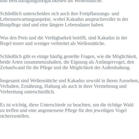
und Beschäftigungsmöglichkeiten als Wellensittiche.
Schließlich unterscheiden sich auch ihre Fortpflanzungs- und
Lebenserwartungsaspekte, wobei Kakadus anspruchsvoller in der
Brutpflege sind und eine längere Lebensdauer haben.
Was den Preis und die Verfügbarkeit betrifft, sind Kakadus in der
Regel teurer und weniger verbreitet als Wellensittiche.
Schließlich gibt es einige häufig gestellte Fragen, wie die Möglichkeit,
beide Arten zusammenzuhalten, die Eignung als Anfängervogel, den
Zeitaufwand für die Pflege und die Möglichkeit der Außenhaltung.
Insgesamt sind Wellensittiche und Kakadus sowohl in ihrem Aussehen,
Verhalten, Ernährung, Haltung als auch in ihrer Vermehrung und
Verbreitung unterschiedlich.
Es ist wichtig, diese Unterschiede zu beachten, um die richtige Wahl
zu treffen und eine angemessene Pflege für den jeweiligen Vogel
sicherzustellen.