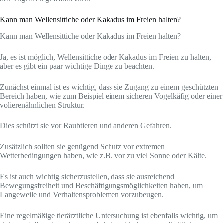
Kann man Wellensittiche oder Kakadus im Freien halten?
Kann man Wellensittiche oder Kakadus im Freien halten?
Ja, es ist möglich, Wellensittiche oder Kakadus im Freien zu halten,
aber es gibt ein paar wichtige Dinge zu beachten.
Zunächst einmal ist es wichtig, dass sie Zugang zu einem geschützten
Bereich haben, wie zum Beispiel einem sicheren Vogelkäfig oder einer
volierenähnlichen Struktur.
Dies schützt sie vor Raubtieren und anderen Gefahren.
Zusätzlich sollten sie genügend Schutz vor extremen
Wetterbedingungen haben, wie z.B. vor zu viel Sonne oder Kälte.
Es ist auch wichtig sicherzustellen, dass sie ausreichend
Bewegungsfreiheit und Beschäftigungsmöglichkeiten haben, um
Langeweile und Verhaltensproblemen vorzubeugen.
Eine regelmäßige tierärztliche Untersuchung ist ebenfalls wichtig, um