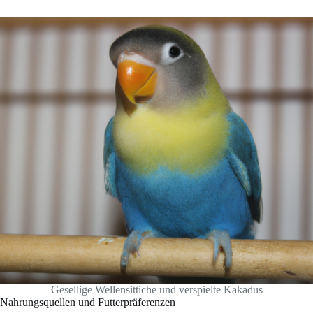
Gesellige Wellensittiche und verspielte Kakadus
Nahrungsquellen und Futterpräferenzen