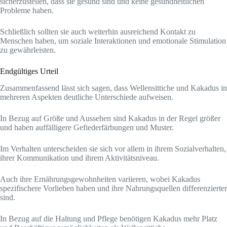
sicherzustellen, dass sie gesund sind und keine gesundheitlichen
Probleme haben.
Schließlich sollten sie auch weiterhin ausreichend Kontakt zu
Menschen haben, um soziale Interaktionen und emotionale Stimulation
zu gewährleisten.
Endgültiges Urteil
Zusammenfassend lässt sich sagen, dass Wellensittiche und Kakadus in
mehreren Aspekten deutliche Unterschiede aufweisen.
In Bezug auf Größe und Aussehen sind Kakadus in der Regel größer
und haben auffälligere Gefiederfärbungen und Muster.
Im Verhalten unterscheiden sie sich vor allem in ihrem Sozialverhalten,
ihrer Kommunikation und ihrem Aktivitätsniveau.
Auch ihre Ernährungsgewohnheiten variieren, wobei Kakadus
spezifischere Vorlieben haben und ihre Nahrungsquellen differenzierter
sind.
In Bezug auf die Haltung und Pflege benötigen Kakadus mehr Platz