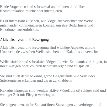
Beide Vogelarten sind sehr sozial und können durch ihre
Kommunikation miteinander interagieren.
Es ist interessant zu sehen, wie Vögel auf verschiedene Weise
miteinander kommunizieren können, um ihre Bedürfnisse und
Emotionen auszudrücken.
Aktivitätsniveau und Bewegung
Aktivitätsniveau und Bewegung sind wichtige Aspekte, um die
Unterschiede zwischen Wellensittichen und Kakadus zu verstehen.
Wellensittiche sind sehr aktive Vögel, die viel Zeit damit verbringen, in
ihren Käfigen oder Volieren herumzufliegen und zu spielen.
Sie sind auch dafür bekannt, gerne Gegenstände wie Seile oder
Spielzeuge zu erkunden und daran zu knabbern.
Kakadus hingegen sind weniger aktive Vögel, die oft ruhiger sind und
weniger Zeit mit Fliegen verbringen.
Sie neigen dazu, mehr Zeit auf ihren Sitzstangen zu verbringen und