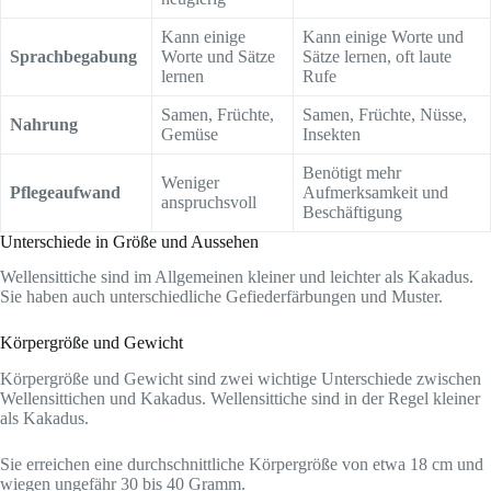
Kann einige
Kann einige Worte und
Sprachbegabung
Worte und Sätze
Sätze lernen, oft laute
lernen
Rufe
Samen, Früchte,
Samen, Früchte, Nüsse,
Nahrung
Gemüse
Insekten
Benötigt mehr
Weniger
Pflegeaufwand
Aufmerksamkeit und
anspruchsvoll
Beschäftigung
Unterschiede in Größe und Aussehen
Wellensittiche sind im Allgemeinen kleiner und leichter als Kakadus.
Sie haben auch unterschiedliche Gefiederfärbungen und Muster.
Körpergröße und Gewicht
Körpergröße und Gewicht sind zwei wichtige Unterschiede zwischen
Wellensittichen und Kakadus. Wellensittiche sind in der Regel kleiner
als Kakadus.
Sie erreichen eine durchschnittliche Körpergröße von etwa 18 cm und
wiegen ungefähr 30 bis 40 Gramm.