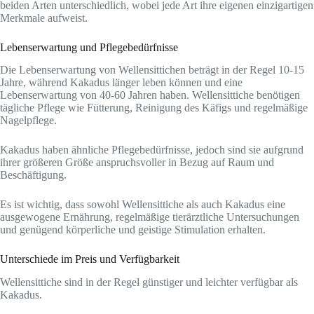
beiden Arten unterschiedlich, wobei jede Art ihre eigenen einzigartigen
Merkmale aufweist.
Lebenserwartung und Pflegebedürfnisse
Die Lebenserwartung von Wellensittichen beträgt in der Regel 10-15
Jahre, während Kakadus länger leben können und eine
Lebenserwartung von 40-60 Jahren haben. Wellensittiche benötigen
tägliche Pflege wie Fütterung, Reinigung des Käfigs und regelmäßige
Nagelpflege.
Kakadus haben ähnliche Pflegebedürfnisse, jedoch sind sie aufgrund
ihrer größeren Größe anspruchsvoller in Bezug auf Raum und
Beschäftigung.
Es ist wichtig, dass sowohl Wellensittiche als auch Kakadus eine
ausgewogene Ernährung, regelmäßige tierärztliche Untersuchungen
und genügend körperliche und geistige Stimulation erhalten.
Unterschiede im Preis und Verfügbarkeit
Wellensittiche sind in der Regel günstiger und leichter verfügbar als
Kakadus.