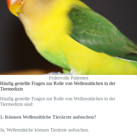
Federvolle Patienten
Häufig gestellte Fragen zur Rolle von Wellensittichen in der
Tiermedizin
Häufig gestellte Fragen zur Rolle von Wellensittichen in der
Tiermedizin sind:
1. Können Wellensittiche Tierärzte aufsuchen?
Ja, Wellensittiche können Tierärzte aufsuchen.