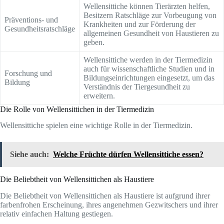
Wellensittiche können Tierärzten helfen,
Besitzern Ratschläge zur Vorbeugung von
Präventions- und
Krankheiten und zur Förderung der
Gesundheitsratschläge
allgemeinen Gesundheit von Haustieren zu
geben.
Wellensittiche werden in der Tiermedizin
auch für wissenschaftliche Studien und in
Forschung und
Bildungseinrichtungen eingesetzt, um das
Bildung
Verständnis der Tiergesundheit zu
erweitern.
Die Rolle von Wellensittichen in der Tiermedizin
Wellensittiche spielen eine wichtige Rolle in der Tiermedizin.
Siehe auch:
Welche Früchte dürfen Wellensittiche essen?
Die Beliebtheit von Wellensittichen als Haustiere
Die Beliebtheit von Wellensittichen als Haustiere ist aufgrund ihrer
farbenfrohen Erscheinung, ihres angenehmen Gezwitschers und ihrer
relativ einfachen Haltung gestiegen.