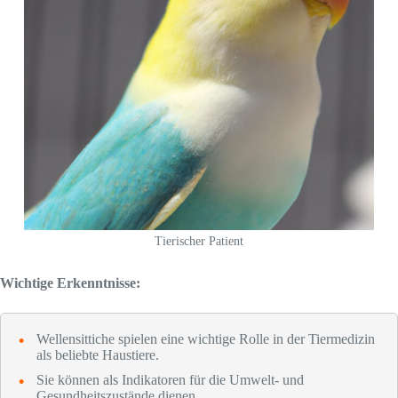
Tierischer Patient
Wichtige Erkenntnisse:
Wellensittiche spielen eine wichtige Rolle in der Tiermedizin
als beliebte Haustiere.
Sie können als Indikatoren für die Umwelt- und
Gesundheitszustände dienen.