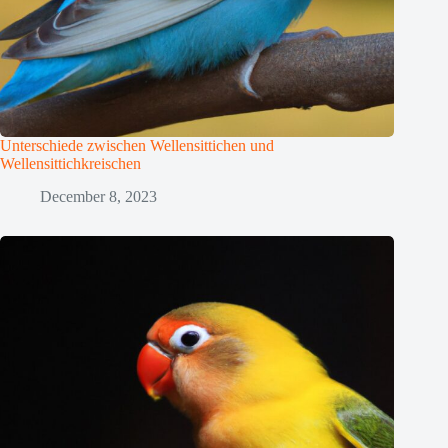
Unterschiede zwischen Wellensittichen und
Wellensittichkreischen
December 8, 2023