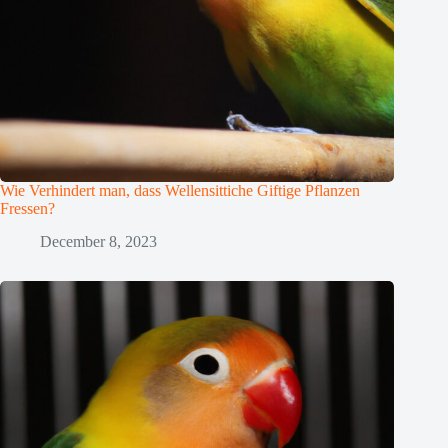
Wie Verhindert man, dass Wellensittiche Giftige Pflanzen
Fressen?
December 8, 2023