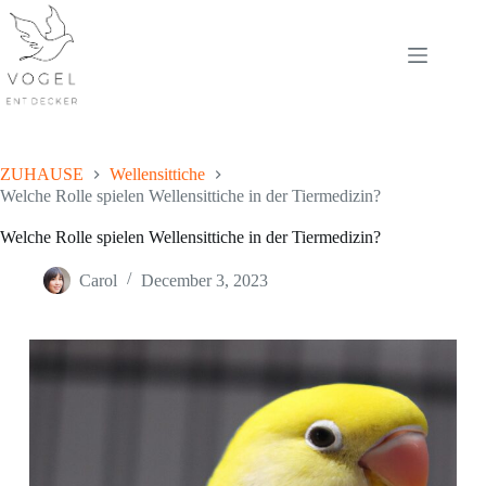
Skip
to
content
ZUHAUSE
Wellensittiche
Welche Rolle spielen Wellensittiche in der Tiermedizin?
Welche Rolle spielen Wellensittiche in der Tiermedizin?
Carol
December 3, 2023