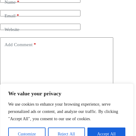
Name
*
Email
*
Website
Add Comment
*
We value your privacy
Save my name, email and website in this browser for the
next time I comment.
We use cookies to enhance your browsing experience, serve
personalized ads or content, and analyze our traffic. By clicking
Post Comment
"Accept All", you consent to our use of cookies.
Customize
Reject All
Accept All