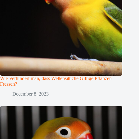
Wie Verhindert man, dass Wellensittiche Giftige Pflanzen
Fressen?
December 8, 2023