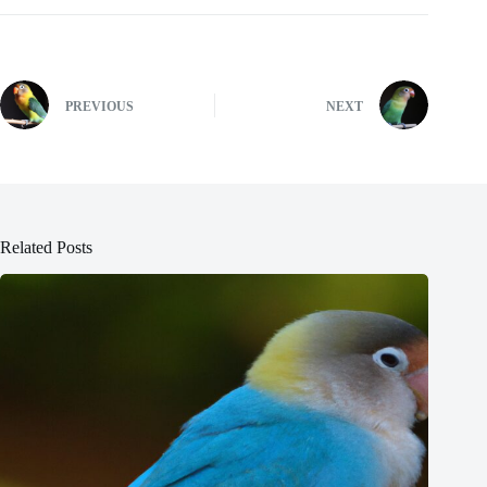
PREVIOUS
NEXT
Related Posts