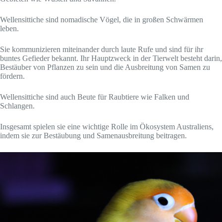
Wellensittiche sind nomadische Vögel, die in großen Schwärmen
leben.
Sie kommunizieren miteinander durch laute Rufe und sind für ihr
buntes Gefieder bekannt. Ihr Hauptzweck in der Tierwelt besteht darin,
Bestäuber von Pflanzen zu sein und die Ausbreitung von Samen zu
fördern.
Wellensittiche sind auch Beute für Raubtiere wie Falken und
Schlangen.
Insgesamt spielen sie eine wichtige Rolle im Ökosystem Australiens,
indem sie zur Bestäubung und Samenausbreitung beitragen.