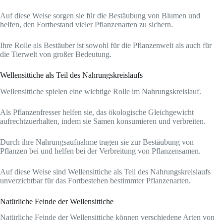
Auf diese Weise sorgen sie für die Bestäubung von Blumen und
helfen, den Fortbestand vieler Pflanzenarten zu sichern.
Ihre Rolle als Bestäuber ist sowohl für die Pflanzenwelt als auch für
die Tierwelt von großer Bedeutung.
Wellensittiche als Teil des Nahrungskreislaufs
Wellensittiche spielen eine wichtige Rolle im Nahrungskreislauf.
Als Pflanzenfresser helfen sie, das ökologische Gleichgewicht
aufrechtzuerhalten, indem sie Samen konsumieren und verbreiten.
Durch ihre Nahrungsaufnahme tragen sie zur Bestäubung von
Pflanzen bei und helfen bei der Verbreitung von Pflanzensamen.
Auf diese Weise sind Wellensittiche als Teil des Nahrungskreislaufs
unverzichtbar für das Fortbestehen bestimmter Pflanzenarten.
Natürliche Feinde der Wellensittiche
Natürliche Feinde der Wellensittiche können verschiedene Arten von