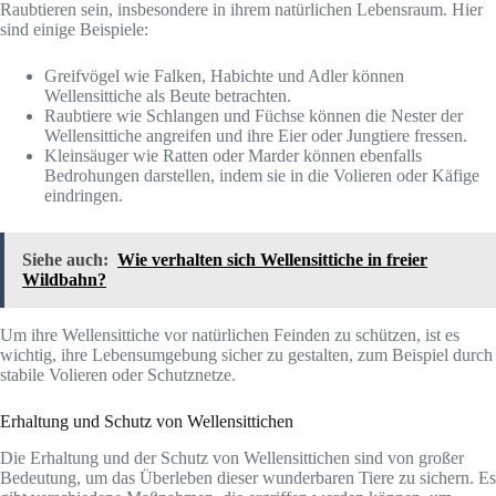
Raubtieren sein, insbesondere in ihrem natürlichen Lebensraum. Hier
sind einige Beispiele:
Greifvögel wie Falken, Habichte und Adler können
Wellensittiche als Beute betrachten.
Raubtiere wie Schlangen und Füchse können die Nester der
Wellensittiche angreifen und ihre Eier oder Jungtiere fressen.
Kleinsäuger wie Ratten oder Marder können ebenfalls
Bedrohungen darstellen, indem sie in die Volieren oder Käfige
eindringen.
Siehe auch:
Wie verhalten sich Wellensittiche in freier
Wildbahn?
Um ihre Wellensittiche vor natürlichen Feinden zu schützen, ist es
wichtig, ihre Lebensumgebung sicher zu gestalten, zum Beispiel durch
stabile Volieren oder Schutznetze.
Erhaltung und Schutz von Wellensittichen
Die Erhaltung und der Schutz von Wellensittichen sind von großer
Bedeutung, um das Überleben dieser wunderbaren Tiere zu sichern. Es