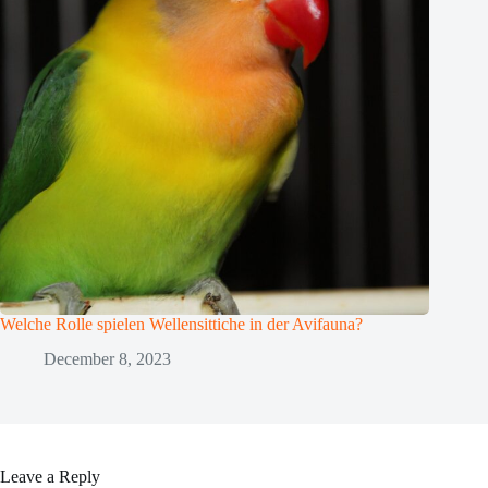
Welche Rolle spielen Wellensittiche in der Avifauna?
December 8, 2023
Leave a Reply