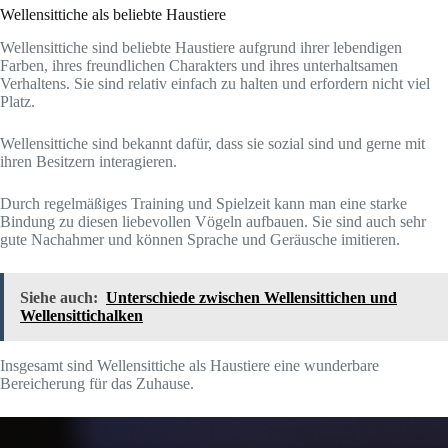
Wellensittiche als beliebte Haustiere
Wellensittiche sind beliebte Haustiere aufgrund ihrer lebendigen
Farben, ihres freundlichen Charakters und ihres unterhaltsamen
Verhaltens. Sie sind relativ einfach zu halten und erfordern nicht viel
Platz.
Wellensittiche sind bekannt dafür, dass sie sozial sind und gerne mit
ihren Besitzern interagieren.
Durch regelmäßiges Training und Spielzeit kann man eine starke
Bindung zu diesen liebevollen Vögeln aufbauen. Sie sind auch sehr
gute Nachahmer und können Sprache und Geräusche imitieren.
Siehe auch:
Unterschiede zwischen Wellensittichen und
Wellensittichalken
Insgesamt sind Wellensittiche als Haustiere eine wunderbare
Bereicherung für das Zuhause.