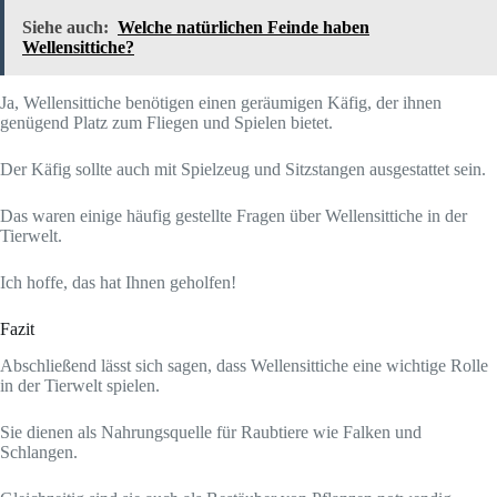
Siehe auch:
Welche natürlichen Feinde haben
Wellensittiche?
Ja, Wellensittiche benötigen einen geräumigen Käfig, der ihnen
genügend Platz zum Fliegen und Spielen bietet.
Der Käfig sollte auch mit Spielzeug und Sitzstangen ausgestattet sein.
Das waren einige häufig gestellte Fragen über Wellensittiche in der
Tierwelt.
Ich hoffe, das hat Ihnen geholfen!
Fazit
Abschließend lässt sich sagen, dass Wellensittiche eine wichtige Rolle
in der Tierwelt spielen.
Sie dienen als Nahrungsquelle für Raubtiere wie Falken und
Schlangen.