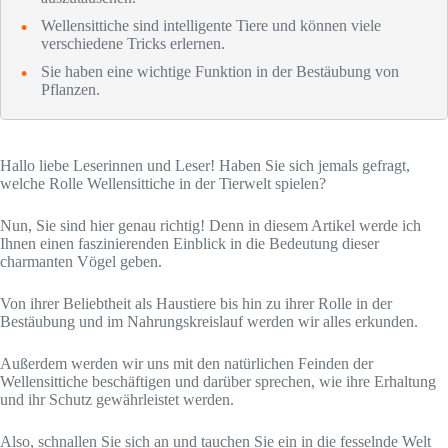
Wellensittiche sind intelligente Tiere und können viele
verschiedene Tricks erlernen.
Sie haben eine wichtige Funktion in der Bestäubung von
Pflanzen.
Hallo liebe Leserinnen und Leser! Haben Sie sich jemals gefragt,
welche Rolle Wellensittiche in der Tierwelt spielen?
Nun, Sie sind hier genau richtig! Denn in diesem Artikel werde ich
Ihnen einen faszinierenden Einblick in die Bedeutung dieser
charmanten Vögel geben.
Von ihrer Beliebtheit als Haustiere bis hin zu ihrer Rolle in der
Bestäubung und im Nahrungskreislauf werden wir alles erkunden.
Außerdem werden wir uns mit den natürlichen Feinden der
Wellensittiche beschäftigen und darüber sprechen, wie ihre Erhaltung
und ihr Schutz gewährleistet werden.
Also, schnallen Sie sich an und tauchen Sie ein in die fesselnde Welt