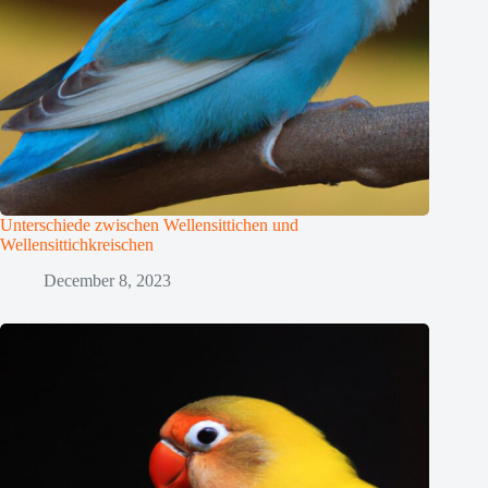
Unterschiede zwischen Wellensittichen und
Wellensittichkreischen
December 8, 2023