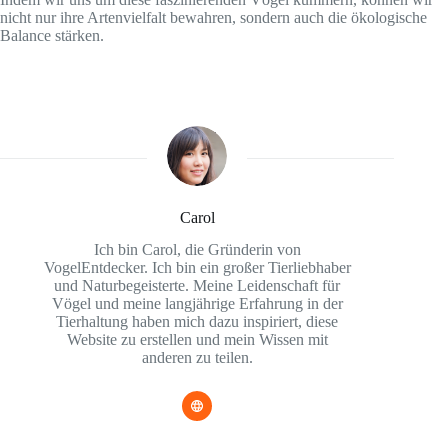
nicht nur ihre Artenvielfalt bewahren, sondern auch die ökologische
Balance stärken.
Carol
Ich bin Carol, die Gründerin von
VogelEntdecker. Ich bin ein großer Tierliebhaber
und Naturbegeisterte. Meine Leidenschaft für
Vögel und meine langjährige Erfahrung in der
Tierhaltung haben mich dazu inspiriert, diese
Website zu erstellen und mein Wissen mit
anderen zu teilen.