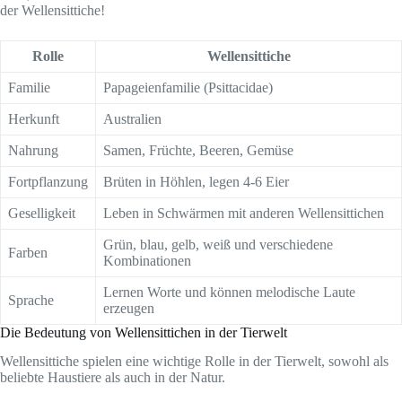
der Wellensittiche!
Rolle
Wellensittiche
Familie
Papageienfamilie (Psittacidae)
Herkunft
Australien
Nahrung
Samen, Früchte, Beeren, Gemüse
Fortpflanzung
Brüten in Höhlen, legen 4-6 Eier
Geselligkeit
Leben in Schwärmen mit anderen Wellensittichen
Grün, blau, gelb, weiß und verschiedene
Farben
Kombinationen
Lernen Worte und können melodische Laute
Sprache
erzeugen
Die Bedeutung von Wellensittichen in der Tierwelt
Wellensittiche spielen eine wichtige Rolle in der Tierwelt, sowohl als
beliebte Haustiere als auch in der Natur.