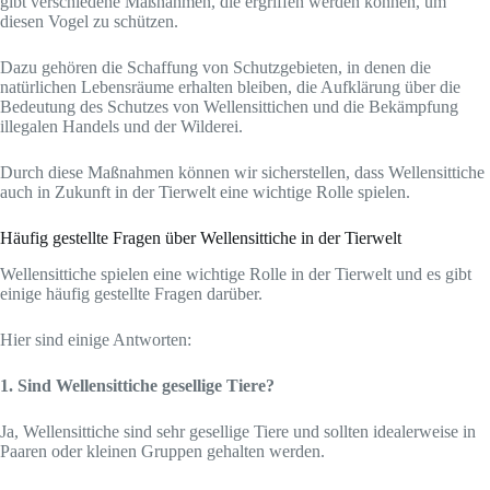
gibt verschiedene Maßnahmen, die ergriffen werden können, um
diesen Vogel zu schützen.
Dazu gehören die Schaffung von Schutzgebieten, in denen die
natürlichen Lebensräume erhalten bleiben, die Aufklärung über die
Bedeutung des Schutzes von Wellensittichen und die Bekämpfung
illegalen Handels und der Wilderei.
Durch diese Maßnahmen können wir sicherstellen, dass Wellensittiche
auch in Zukunft in der Tierwelt eine wichtige Rolle spielen.
Häufig gestellte Fragen über Wellensittiche in der Tierwelt
Wellensittiche spielen eine wichtige Rolle in der Tierwelt und es gibt
einige häufig gestellte Fragen darüber.
Hier sind einige Antworten:
1. Sind Wellensittiche gesellige Tiere?
Ja, Wellensittiche sind sehr gesellige Tiere und sollten idealerweise in
Paaren oder kleinen Gruppen gehalten werden.