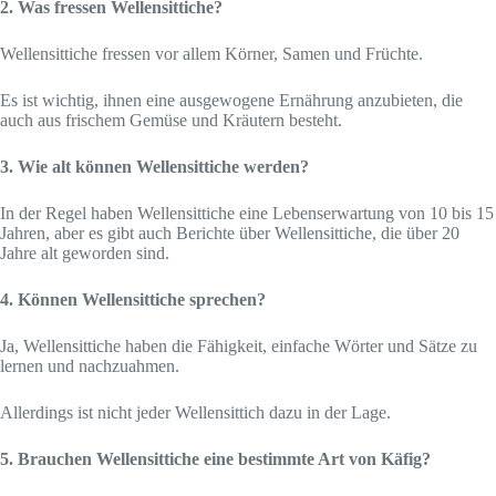
2. Was fressen Wellensittiche?
Wellensittiche fressen vor allem Körner, Samen und Früchte.
Es ist wichtig, ihnen eine ausgewogene Ernährung anzubieten, die
auch aus frischem Gemüse und Kräutern besteht.
3. Wie alt können Wellensittiche werden?
In der Regel haben Wellensittiche eine Lebenserwartung von 10 bis 15
Jahren, aber es gibt auch Berichte über Wellensittiche, die über 20
Jahre alt geworden sind.
4. Können Wellensittiche sprechen?
Ja, Wellensittiche haben die Fähigkeit, einfache Wörter und Sätze zu
lernen und nachzuahmen.
Allerdings ist nicht jeder Wellensittich dazu in der Lage.
5. Brauchen Wellensittiche eine bestimmte Art von Käfig?