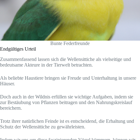
Bunte Federfreunde
Endgültiges Urteil
Zusammenfassend lassen sich die Wellensittiche als vielseitige und
bedeutsame Akteure in der Tierwelt betrachten.
Als beliebte Haustiere bringen sie Freude und Unterhaltung in unsere
Häuser.
Doch auch in der Wildnis erfüllen sie wichtige Aufgaben, indem sie
zur Bestäubung von Pflanzen beitragen und den Nahrungskreislauf
bereichern.
Trotz ihrer natürlichen Feinde ist es entscheidend, die Erhaltung und
Schutz der Wellensittiche zu gewährleisten.
Indem wir uns um diese faszinierenden Vögel kümmern, können wir