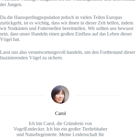
der Jungen.
Da die Haussperlingpopulation jedoch in vielen Teilen Europas
zurückgeht, ist es wichtig, dass wir ihnen in dieser Zeit helfen, indem
wir Nistkästen und Futterstellen bereitstellen. Wir sollten uns bewusst
sein, dass unser Handeln einen großen Einfluss auf das Leben dieser
Vögel hat.
Lasst uns also verantwortungsvoll handeln, um den Fortbestand dieser
faszinierenden Vögel zu sichern.
Carol
Ich bin Carol, die Gründerin von
VogelEntdecker. Ich bin ein großer Tierliebhaber
und Naturbegeisterte. Meine Leidenschaft für