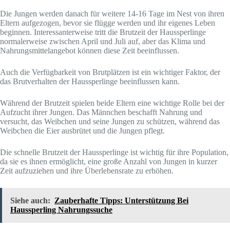
Die Jungen werden danach für weitere 14-16 Tage im Nest von ihren
Eltern aufgezogen, bevor sie flügge werden und ihr eigenes Leben
beginnen. Interessanterweise tritt die Brutzeit der Haussperlinge
normalerweise zwischen April und Juli auf, aber das Klima und
Nahrungsmittelangebot können diese Zeit beeinflussen.
Auch die Verfügbarkeit von Brutplätzen ist ein wichtiger Faktor, der
das Brutverhalten der Haussperlinge beeinflussen kann.
Während der Brutzeit spielen beide Eltern eine wichtige Rolle bei der
Aufzucht ihrer Jungen. Das Männchen beschafft Nahrung und
versucht, das Weibchen und seine Jungen zu schützen, während das
Weibchen die Eier ausbrütet und die Jungen pflegt.
Die schnelle Brutzeit der Haussperlinge ist wichtig für ihre Population,
da sie es ihnen ermöglicht, eine große Anzahl von Jungen in kurzer
Zeit aufzuziehen und ihre Überlebensrate zu erhöhen.
Siehe auch:
Zauberhafte Tipps: Unterstützung Bei
Haussperling Nahrungssuche