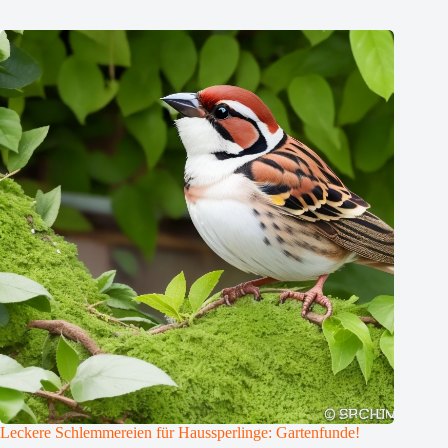
Leckere Schlemmereien für Haussperlinge: Gartenfunde!