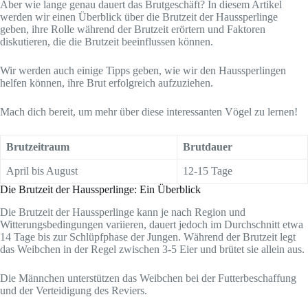
Aber wie lange genau dauert das Brutgeschäft? In diesem Artikel
werden wir einen Überblick über die Brutzeit der Haussperlinge
geben, ihre Rolle während der Brutzeit erörtern und Faktoren
diskutieren, die die Brutzeit beeinflussen können.
Wir werden auch einige Tipps geben, wie wir den Haussperlingen
helfen können, ihre Brut erfolgreich aufzuziehen.
Mach dich bereit, um mehr über diese interessanten Vögel zu lernen!
Brutzeitraum
Brutdauer
April bis August
12-15 Tage
Die Brutzeit der Haussperlinge: Ein Überblick
Die Brutzeit der Haussperlinge kann je nach Region und
Witterungsbedingungen variieren, dauert jedoch im Durchschnitt etwa
14 Tage bis zur Schlüpfphase der Jungen. Während der Brutzeit legt
das Weibchen in der Regel zwischen 3-5 Eier und brütet sie allein aus.
Die Männchen unterstützen das Weibchen bei der Futterbeschaffung
und der Verteidigung des Reviers.