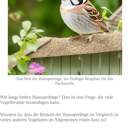
Das Nest der Haussperlinge, ein fleißiger Brutplatz für den
Nachwuchs.
Wie lange brüten Haussperlinge? Dies ist eine Frage, die viele
Vogelfreunde beunruhigen kann.
Wusstest du, dass die Brutzeit der Haussperlinge im Vergleich zu
vielen anderen Vogelarten im Allgemeinen relativ kurz ist?