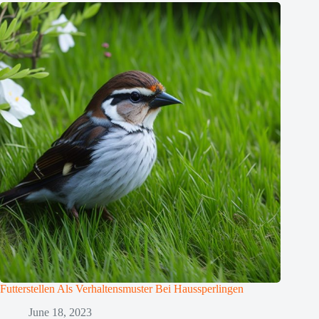
Futterstellen Als Verhaltensmuster Bei Haussperlingen
June 18, 2023