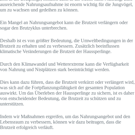
ausreichende Nahrungsaufnahme ist enorm wichtig für die Jungvögel,
um zu wachsen und gedeihen zu können.
Ein Mangel an Nahrungsangebot kann die Brutzeit verlängern oder
sogar den Brutzyklus unterbrechen.
Deshalb ist es von größter Bedeutung, die Umweltbedingungen in der
Brutzeit zu erhalten und zu verbessern. Zusätzlich beeinflussen
klimatische Veränderungen die Brutzeit der Haussperlinge.
Durch den Klimawandel und Wetterextreme kann die Verfügbarkeit
von Nahrung und Nistplätzen stark beeinträchtigt werden.
Dies kann dazu führen, dass die Brutzeit verkürzt oder verlängert wird,
was sich auf die Fortpflanzungsfähigkeit der gesamten Population
auswirkt. Um das Überleben der Haussperlinge zu sichern, ist es daher
von entscheidender Bedeutung, die Brutzeit zu schützen und zu
unterstützen.
Indem wir Maßnahmen ergreifen, um das Nahrungsangebot und den
Lebensraum zu verbessern, können wir dazu beitragen, dass die
Brutzeit erfolgreich verläuft.