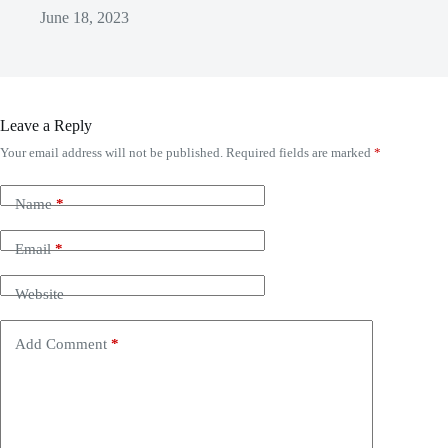
June 18, 2023
Leave a Reply
Your email address will not be published.
Required fields are marked
*
Name
*
Email
*
Website
Add Comment
*