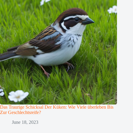
Das Traurige Schicksal Der Küken: Wie Viele überleben Bis
Zur Geschlechtsreife?
June 18, 2023