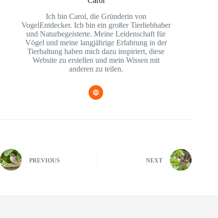
Carol
Ich bin Carol, die Gründerin von
VogelEntdecker. Ich bin ein großer Tierliebhaber
und Naturbegeisterte. Meine Leidenschaft für
Vögel und meine langjährige Erfahrung in der
Tierhaltung haben mich dazu inspiriert, diese
Website zu erstellen und mein Wissen mit
anderen zu teilen.
PREVIOUS
NEXT