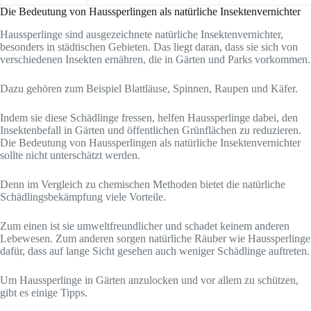
Die Bedeutung von Haussperlingen als natürliche Insektenvernichter
Haussperlinge sind ausgezeichnete natürliche Insektenvernichter,
besonders in städtischen Gebieten. Das liegt daran, dass sie sich von
verschiedenen Insekten ernähren, die in Gärten und Parks vorkommen.
Dazu gehören zum Beispiel Blattläuse, Spinnen, Raupen und Käfer.
Indem sie diese Schädlinge fressen, helfen Haussperlinge dabei, den
Insektenbefall in Gärten und öffentlichen Grünflächen zu reduzieren.
Die Bedeutung von Haussperlingen als natürliche Insektenvernichter
sollte nicht unterschätzt werden.
Denn im Vergleich zu chemischen Methoden bietet die natürliche
Schädlingsbekämpfung viele Vorteile.
Zum einen ist sie umweltfreundlicher und schadet keinem anderen
Lebewesen. Zum anderen sorgen natürliche Räuber wie Haussperlinge
dafür, dass auf lange Sicht gesehen auch weniger Schädlinge auftreten.
Um Haussperlinge in Gärten anzulocken und vor allem zu schützen,
gibt es einige Tipps.