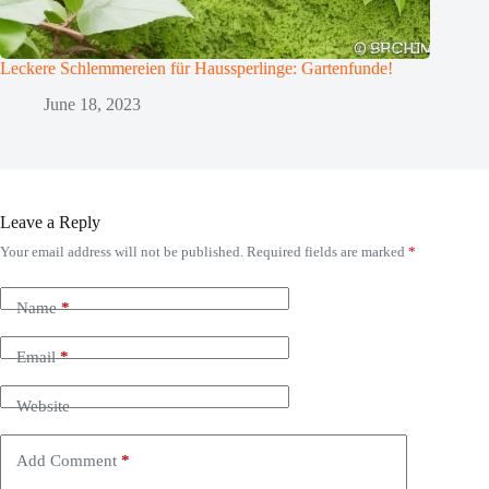
Leckere Schlemmereien für Haussperlinge: Gartenfunde!
June 18, 2023
Leave a Reply
Your email address will not be published.
Required fields are marked
*
Name
*
Email
*
Website
Add Comment
*