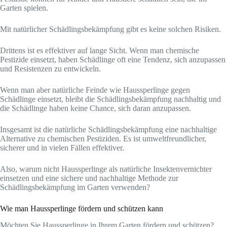
Garten spielen.
Mit natürlicher Schädlingsbekämpfung gibt es keine solchen Risiken.
Drittens ist es effektiver auf lange Sicht. Wenn man chemische
Pestizide einsetzt, haben Schädlinge oft eine Tendenz, sich anzupassen
und Resistenzen zu entwickeln.
Wenn man aber natürliche Feinde wie Haussperlinge gegen
Schädlinge einsetzt, bleibt die Schädlingsbekämpfung nachhaltig und
die Schädlinge haben keine Chance, sich daran anzupassen.
Insgesamt ist die natürliche Schädlingsbekämpfung eine nachhaltige
Alternative zu chemischen Pestiziden. Es ist umweltfreundlicher,
sicherer und in vielen Fällen effektiver.
Also, warum nicht Haussperlinge als natürliche Insektenvernichter
einsetzen und eine sichere und nachhaltige Methode zur
Schädlingsbekämpfung im Garten verwenden?
Wie man Haussperlinge fördern und schützen kann
Möchten Sie Haussperlinge in Ihrem Garten fördern und schützen?