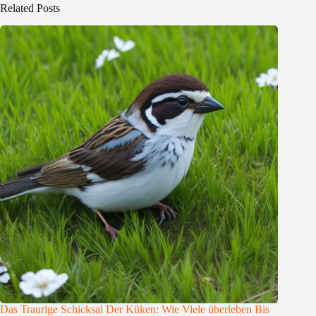
Related Posts
Das Traurige Schicksal Der Küken: Wie Viele überleben Bis