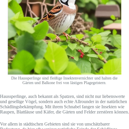
Die Haussperlinge sind fleißige Insektenvernichter und halten die
Gärten und Balkone frei von lästigen Plagegeistern.
Haussperlinge, auch bekannt als Spatzen, sind nicht nur liebenswerte
und gesellige Vögel, sondern auch echte Allrounder in der natürlichen
Schädlingsbekämpfung. Mit ihrem Schnabel fangen sie Insekten wie
Raupen, Blattläuse und Käfer, die Gärten und Felder zerstören können.
Vor allem in städtischen Gebieten sind sie von unschätzbarer