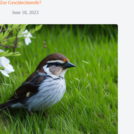
Zur Geschlechtsreife?
June 18, 2023