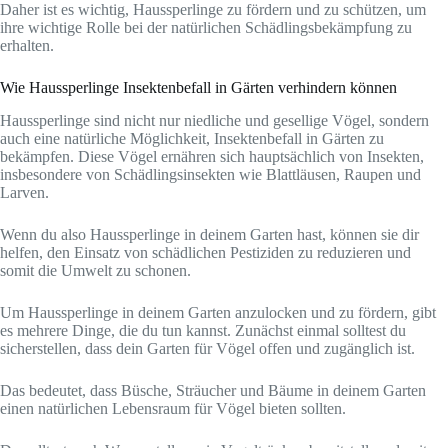
Daher ist es wichtig, Haussperlinge zu fördern und zu schützen, um
ihre wichtige Rolle bei der natürlichen Schädlingsbekämpfung zu
erhalten.
Wie Haussperlinge Insektenbefall in Gärten verhindern können
Haussperlinge sind nicht nur niedliche und gesellige Vögel, sondern
auch eine natürliche Möglichkeit, Insektenbefall in Gärten zu
bekämpfen. Diese Vögel ernähren sich hauptsächlich von Insekten,
insbesondere von Schädlingsinsekten wie Blattläusen, Raupen und
Larven.
Wenn du also Haussperlinge in deinem Garten hast, können sie dir
helfen, den Einsatz von schädlichen Pestiziden zu reduzieren und
somit die Umwelt zu schonen.
Um Haussperlinge in deinem Garten anzulocken und zu fördern, gibt
es mehrere Dinge, die du tun kannst. Zunächst einmal solltest du
sicherstellen, dass dein Garten für Vögel offen und zugänglich ist.
Das bedeutet, dass Büsche, Sträucher und Bäume in deinem Garten
einen natürlichen Lebensraum für Vögel bieten sollten.