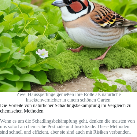
Zwei Haussperlinge genießen ihre Rolle als natürliche
Insektenvernichter in einem schönen Garten.
Die Vorteile von natürlicher Schädlingsbekämpfung im Vergleich zu
chemischen Methoden
Wenn es um die Schädlingsbekämpfung geht, denken die meisten von
uns sofort an chemische Pestizide und Insektizide. Diese Methoden
sind schnell und effizient, aber sie sind auch mit Risiken verbunden.