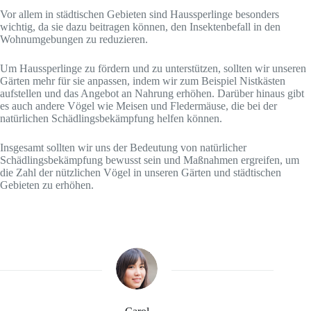
Vor allem in städtischen Gebieten sind Haussperlinge besonders
wichtig, da sie dazu beitragen können, den Insektenbefall in den
Wohnumgebungen zu reduzieren.
Um Haussperlinge zu fördern und zu unterstützen, sollten wir unseren
Gärten mehr für sie anpassen, indem wir zum Beispiel Nistkästen
aufstellen und das Angebot an Nahrung erhöhen. Darüber hinaus gibt
es auch andere Vögel wie Meisen und Fledermäuse, die bei der
natürlichen Schädlingsbekämpfung helfen können.
Insgesamt sollten wir uns der Bedeutung von natürlicher
Schädlingsbekämpfung bewusst sein und Maßnahmen ergreifen, um
die Zahl der nützlichen Vögel in unseren Gärten und städtischen
Gebieten zu erhöhen.