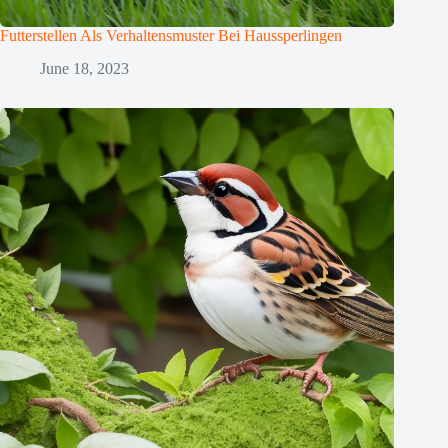
Futterstellen Als Verhaltensmuster Bei Haussperlingen
June 18, 2023