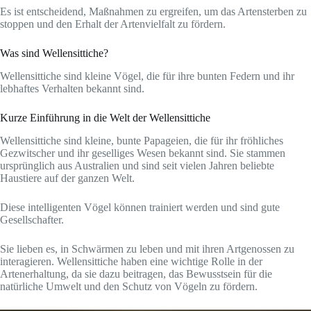
Es ist entscheidend, Maßnahmen zu ergreifen, um das Artensterben zu
stoppen und den Erhalt der Artenvielfalt zu fördern.
Was sind Wellensittiche?
Wellensittiche sind kleine Vögel, die für ihre bunten Federn und ihr
lebhaftes Verhalten bekannt sind.
Kurze Einführung in die Welt der Wellensittiche
Wellensittiche sind kleine, bunte Papageien, die für ihr fröhliches
Gezwitscher und ihr geselliges Wesen bekannt sind. Sie stammen
ursprünglich aus Australien und sind seit vielen Jahren beliebte
Haustiere auf der ganzen Welt.
Diese intelligenten Vögel können trainiert werden und sind gute
Gesellschafter.
Sie lieben es, in Schwärmen zu leben und mit ihren Artgenossen zu
interagieren. Wellensittiche haben eine wichtige Rolle in der
Artenerhaltung, da sie dazu beitragen, das Bewusstsein für die
natürliche Umwelt und den Schutz von Vögeln zu fördern.