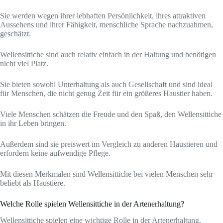
Sie werden wegen ihrer lebhaften Persönlichkeit, ihres attraktiven
Aussehens und ihrer Fähigkeit, menschliche Sprache nachzuahmen,
geschätzt.
Wellensittiche sind auch relativ einfach in der Haltung und benötigen
nicht viel Platz.
Sie bieten sowohl Unterhaltung als auch Gesellschaft und sind ideal
für Menschen, die nicht genug Zeit für ein größeres Haustier haben.
Viele Menschen schätzen die Freude und den Spaß, den Wellensittiche
in ihr Leben bringen.
Außerdem sind sie preiswert im Vergleich zu anderen Haustieren und
erfordern keine aufwendige Pflege.
Mit diesen Merkmalen sind Wellensittiche bei vielen Menschen sehr
beliebt als Haustiere.
Welche Rolle spielen Wellensittiche in der Artenerhaltung?
Wellensittiche spielen eine wichtige Rolle in der Artenerhaltung.