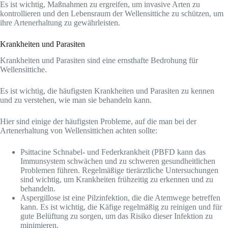
Es ist wichtig, Maßnahmen zu ergreifen, um invasive Arten zu
kontrollieren und den Lebensraum der Wellensittiche zu schützen, um
ihre Artenerhaltung zu gewährleisten.
Krankheiten und Parasiten
Krankheiten und Parasiten sind eine ernsthafte Bedrohung für
Wellensittiche.
Es ist wichtig, die häufigsten Krankheiten und Parasiten zu kennen
und zu verstehen, wie man sie behandeln kann.
Hier sind einige der häufigsten Probleme, auf die man bei der
Artenerhaltung von Wellensittichen achten sollte:
Psittacine Schnabel- und Federkrankheit (PBFD kann das
Immunsystem schwächen und zu schweren gesundheitlichen
Problemen führen. Regelmäßige tierärztliche Untersuchungen
sind wichtig, um Krankheiten frühzeitig zu erkennen und zu
behandeln.
Aspergillose ist eine Pilzinfektion, die die Atemwege betreffen
kann. Es ist wichtig, die Käfige regelmäßig zu reinigen und für
gute Belüftung zu sorgen, um das Risiko dieser Infektion zu
minimieren.