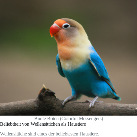
Bunte Boten (Colorful Messengers)
Beliebtheit von Wellensittichen als Haustiere
Wellensittiche sind eines der beliebtesten Haustiere.