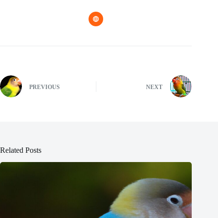
PREVIOUS
NEXT
Related Posts