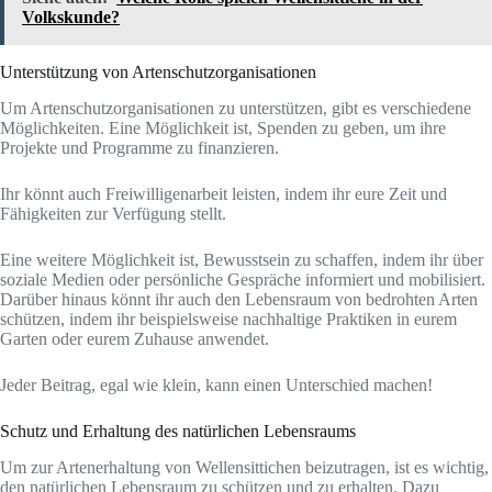
Volkskunde?
Unterstützung von Artenschutzorganisationen
Um Artenschutzorganisationen zu unterstützen, gibt es verschiedene
Möglichkeiten. Eine Möglichkeit ist, Spenden zu geben, um ihre
Projekte und Programme zu finanzieren.
Ihr könnt auch Freiwilligenarbeit leisten, indem ihr eure Zeit und
Fähigkeiten zur Verfügung stellt.
Eine weitere Möglichkeit ist, Bewusstsein zu schaffen, indem ihr über
soziale Medien oder persönliche Gespräche informiert und mobilisiert.
Darüber hinaus könnt ihr auch den Lebensraum von bedrohten Arten
schützen, indem ihr beispielsweise nachhaltige Praktiken in eurem
Garten oder eurem Zuhause anwendet.
Jeder Beitrag, egal wie klein, kann einen Unterschied machen!
Schutz und Erhaltung des natürlichen Lebensraums
Um zur Artenerhaltung von Wellensittichen beizutragen, ist es wichtig,
den natürlichen Lebensraum zu schützen und zu erhalten. Dazu