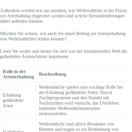
Außerdem werden wir uns ansehen, wie Wellensittiche in der Praxis
zur Arterhaltung eingesetzt werden und welche Herausforderungen
dabei auftreten können.
Möchten Sie wissen, wie auch Sie einen Beitrag zur Artenerhaltung
von Wellensittichen leisten können?
Lesen Sie weiter und lassen Sie sich von der faszinierenden Welt der
gefiederten Artenschützer inspirieren.
Rolle in der
Beschreibung
Artenerhaltung
Wellensittiche spielen eine wichtige Rolle bei
der Erhaltung gefährdeter Arten. Durch
Erhaltung
Zuchtprogramme und den Handel mit
gefährdeter
Nachzuchten wird versucht, das Überleben
Arten
bedrohter Wellensittichunterarten
sicherzustellen.
Wellensittiche sind aktive Bestäuber von
Blumen und tragen so zur Bestäubung von
Natürlicher