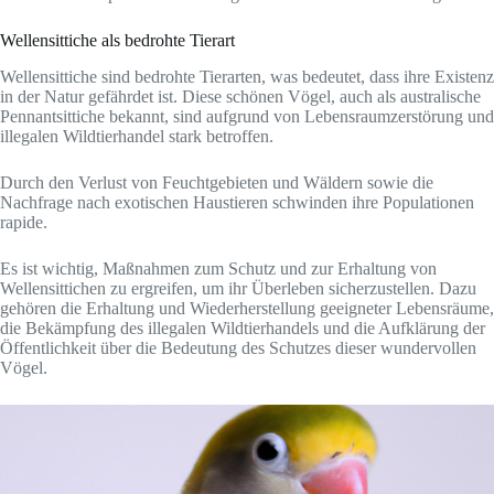
Wellensittiche als bedrohte Tierart
Wellensittiche sind bedrohte Tierarten, was bedeutet, dass ihre Existenz
in der Natur gefährdet ist. Diese schönen Vögel, auch als australische
Pennantsittiche bekannt, sind aufgrund von Lebensraumzerstörung und
illegalen Wildtierhandel stark betroffen.
Durch den Verlust von Feuchtgebieten und Wäldern sowie die
Nachfrage nach exotischen Haustieren schwinden ihre Populationen
rapide.
Es ist wichtig, Maßnahmen zum Schutz und zur Erhaltung von
Wellensittichen zu ergreifen, um ihr Überleben sicherzustellen. Dazu
gehören die Erhaltung und Wiederherstellung geeigneter Lebensräume,
die Bekämpfung des illegalen Wildtierhandels und die Aufklärung der
Öffentlichkeit über die Bedeutung des Schutzes dieser wundervollen
Vögel.