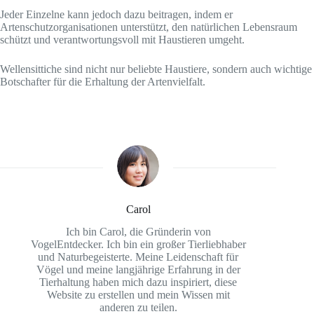
Jeder Einzelne kann jedoch dazu beitragen, indem er
Artenschutzorganisationen unterstützt, den natürlichen Lebensraum
schützt und verantwortungsvoll mit Haustieren umgeht.
Wellensittiche sind nicht nur beliebte Haustiere, sondern auch wichtige
Botschafter für die Erhaltung der Artenvielfalt.
Carol
Ich bin Carol, die Gründerin von
VogelEntdecker. Ich bin ein großer Tierliebhaber
und Naturbegeisterte. Meine Leidenschaft für
Vögel und meine langjährige Erfahrung in der
Tierhaltung haben mich dazu inspiriert, diese
Website zu erstellen und mein Wissen mit
anderen zu teilen.