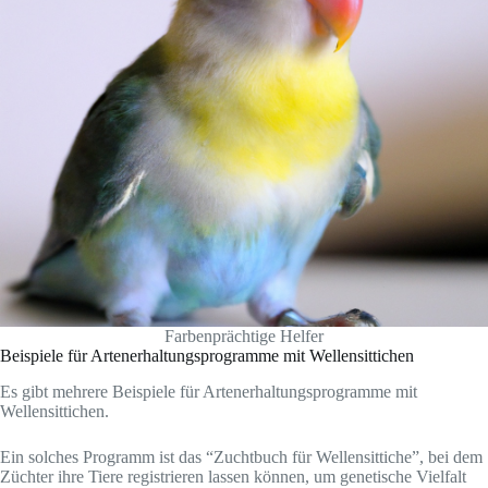
Farbenprächtige Helfer
Beispiele für Artenerhaltungsprogramme mit Wellensittichen
Es gibt mehrere Beispiele für Artenerhaltungsprogramme mit
Wellensittichen.
Ein solches Programm ist das “Zuchtbuch für Wellensittiche”, bei dem
Züchter ihre Tiere registrieren lassen können, um genetische Vielfalt