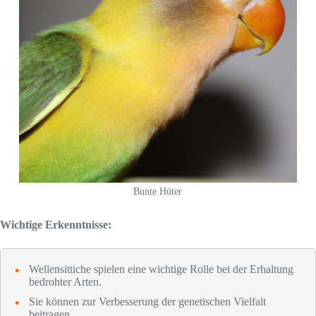
Bunte Hüter
Wichtige Erkenntnisse:
Wellensittiche spielen eine wichtige Rolle bei der Erhaltung
bedrohter Arten.
Sie können zur Verbesserung der genetischen Vielfalt
beitragen.