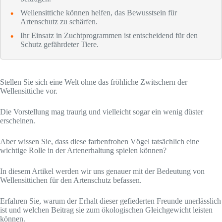
Wellensittiche können helfen, das Bewusstsein für
Artenschutz zu schärfen.
Ihr Einsatz in Zuchtprogrammen ist entscheidend für den
Schutz gefährdeter Tiere.
Stellen Sie sich eine Welt ohne das fröhliche Zwitschern der
Wellensittiche vor.
Die Vorstellung mag traurig und vielleicht sogar ein wenig düster
erscheinen.
Aber wissen Sie, dass diese farbenfrohen Vögel tatsächlich eine
wichtige Rolle in der Artenerhaltung spielen können?
In diesem Artikel werden wir uns genauer mit der Bedeutung von
Wellensittichen für den Artenschutz befassen.
Erfahren Sie, warum der Erhalt dieser gefiederten Freunde unerlässlich
ist und welchen Beitrag sie zum ökologischen Gleichgewicht leisten
können.