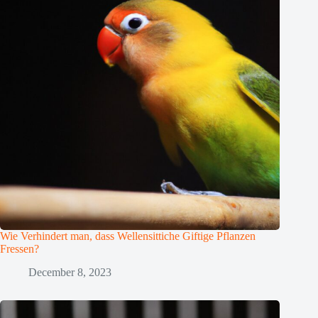
Wie Verhindert man, dass Wellensittiche Giftige Pflanzen
Fressen?
December 8, 2023