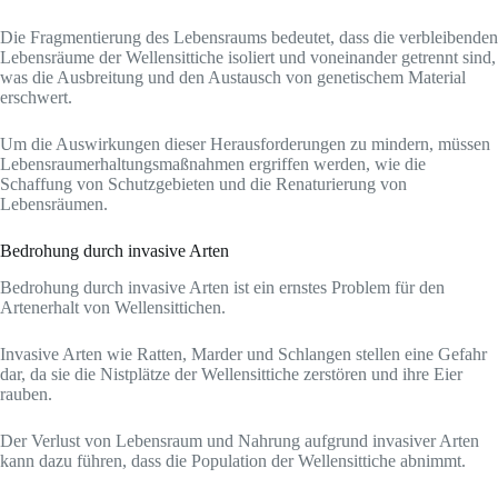
Die Fragmentierung des Lebensraums bedeutet, dass die verbleibenden
Lebensräume der Wellensittiche isoliert und voneinander getrennt sind,
was die Ausbreitung und den Austausch von genetischem Material
erschwert.
Um die Auswirkungen dieser Herausforderungen zu mindern, müssen
Lebensraumerhaltungsmaßnahmen ergriffen werden, wie die
Schaffung von Schutzgebieten und die Renaturierung von
Lebensräumen.
Bedrohung durch invasive Arten
Bedrohung durch invasive Arten ist ein ernstes Problem für den
Artenerhalt von Wellensittichen.
Invasive Arten wie Ratten, Marder und Schlangen stellen eine Gefahr
dar, da sie die Nistplätze der Wellensittiche zerstören und ihre Eier
rauben.
Der Verlust von Lebensraum und Nahrung aufgrund invasiver Arten
kann dazu führen, dass die Population der Wellensittiche abnimmt.