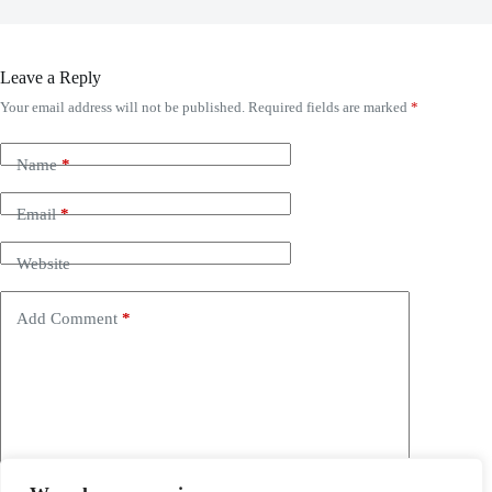
Leave a Reply
Your email address will not be published.
Required fields are marked
*
Name
*
Email
*
Website
Add Comment
*