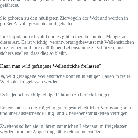
gefährdet.
Sie gehören zu den häufigsten Ziervögeln der Welt und werden in
großer Anzahl gezüchtet und gehalten.
Ihre Population ist stabil und es gibt keinen bekannten Mangel an
dieser Art. Es ist wichtig, verantwortungsbewusst mit Wellensittichen
umzugehen und ihre natürlichen Lebensräume zu schützen, um
sicherzustellen, dass dies so bleibt.
Kann man wild gefangene Wellensittiche freilassen?
Ja, wild gefangene Wellensittiche können in einigen Fällen in freier
Wildbahn freigelassen werden.
Es ist jedoch wichtig, einige Faktoren zu berücksichtigen.
Erstens müssen die Vögel in guter gesundheitlicher Verfassung sein
und über ausreichende Flug- und Überlebensfähigkeiten verfügen.
Zweitens sollten sie in ihrem natürlichen Lebensraum freigelassen
werden, um ihre Anpassungsfähigkeit zu unterstützen.