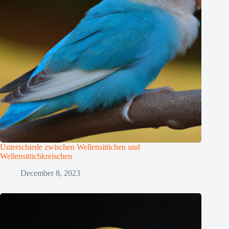
Unterschiede zwischen Wellensittichen und
Wellensittichkreischen
December 8, 2023