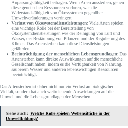
Anpassungsfähigkeit beitragen. Wenn Arten aussterben, gehen
diese genetischen Ressourcen verloren, was die
Widerstandsfähigkeit von Ökosystemen gegenüber
Umweltveränderungen verringert.
Verlust von Ökosystemdienstleistungen
: Viele Arten spielen
eine wichtige Rolle bei der Bereitstellung von
Ökosystemdienstleistungen wie der Reinigung von Luft und
Wasser, der Bestäubung von Pflanzen und der Regulierung des
Klimas. Das Artensterben kann diese Dienstleistungen
gefährden.
Beeinträchtigung der menschlichen Lebensgrundlagen
: Das
Artensterben kann direkte Auswirkungen auf die menschliche
Gesellschaft haben, indem es die Verfügbarkeit von Nahrung,
sauberem Wasser und anderen lebenswichtigen Ressourcen
beeinträchtigt.
Das Artensterben ist daher nicht nur ein Verlust an biologischer
Vielfalt, sondern hat auch weitreichende Auswirkungen auf die
Umwelt und die Lebensgrundlagen der Menschen.
Siehe auch:
Welche Rolle spielen Wellensittiche in der
Umweltbildung?