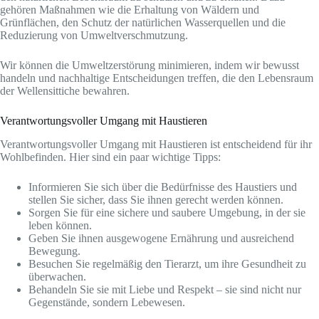
gehören Maßnahmen wie die Erhaltung von Wäldern und
Grünflächen, den Schutz der natürlichen Wasserquellen und die
Reduzierung von Umweltverschmutzung.
Wir können die Umweltzerstörung minimieren, indem wir bewusst
handeln und nachhaltige Entscheidungen treffen, die den Lebensraum
der Wellensittiche bewahren.
Verantwortungsvoller Umgang mit Haustieren
Verantwortungsvoller Umgang mit Haustieren ist entscheidend für ihr
Wohlbefinden. Hier sind ein paar wichtige Tipps:
Informieren Sie sich über die Bedürfnisse des Haustiers und
stellen Sie sicher, dass Sie ihnen gerecht werden können.
Sorgen Sie für eine sichere und saubere Umgebung, in der sie
leben können.
Geben Sie ihnen ausgewogene Ernährung und ausreichend
Bewegung.
Besuchen Sie regelmäßig den Tierarzt, um ihre Gesundheit zu
überwachen.
Behandeln Sie sie mit Liebe und Respekt – sie sind nicht nur
Gegenstände, sondern Lebewesen.