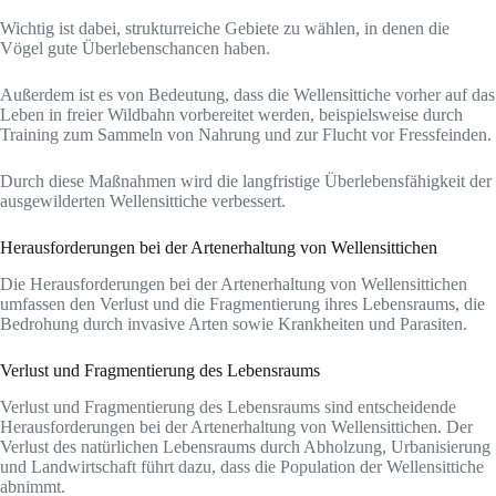
Wichtig ist dabei, strukturreiche Gebiete zu wählen, in denen die
Vögel gute Überlebenschancen haben.
Außerdem ist es von Bedeutung, dass die Wellensittiche vorher auf das
Leben in freier Wildbahn vorbereitet werden, beispielsweise durch
Training zum Sammeln von Nahrung und zur Flucht vor Fressfeinden.
Durch diese Maßnahmen wird die langfristige Überlebensfähigkeit der
ausgewilderten Wellensittiche verbessert.
Herausforderungen bei der Artenerhaltung von Wellensittichen
Die Herausforderungen bei der Artenerhaltung von Wellensittichen
umfassen den Verlust und die Fragmentierung ihres Lebensraums, die
Bedrohung durch invasive Arten sowie Krankheiten und Parasiten.
Verlust und Fragmentierung des Lebensraums
Verlust und Fragmentierung des Lebensraums sind entscheidende
Herausforderungen bei der Artenerhaltung von Wellensittichen. Der
Verlust des natürlichen Lebensraums durch Abholzung, Urbanisierung
und Landwirtschaft führt dazu, dass die Population der Wellensittiche
abnimmt.