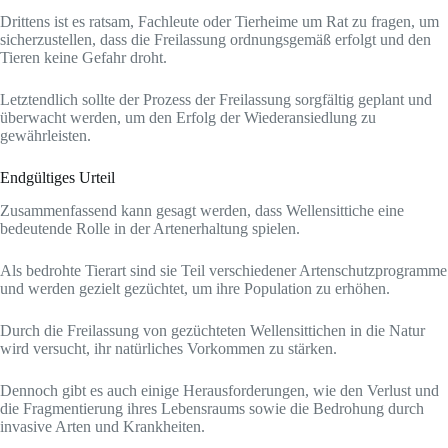
Drittens ist es ratsam, Fachleute oder Tierheime um Rat zu fragen, um
sicherzustellen, dass die Freilassung ordnungsgemäß erfolgt und den
Tieren keine Gefahr droht.
Letztendlich sollte der Prozess der Freilassung sorgfältig geplant und
überwacht werden, um den Erfolg der Wiederansiedlung zu
gewährleisten.
Endgültiges Urteil
Zusammenfassend kann gesagt werden, dass Wellensittiche eine
bedeutende Rolle in der Artenerhaltung spielen.
Als bedrohte Tierart sind sie Teil verschiedener Artenschutzprogramme
und werden gezielt gezüchtet, um ihre Population zu erhöhen.
Durch die Freilassung von gezüchteten Wellensittichen in die Natur
wird versucht, ihr natürliches Vorkommen zu stärken.
Dennoch gibt es auch einige Herausforderungen, wie den Verlust und
die Fragmentierung ihres Lebensraums sowie die Bedrohung durch
invasive Arten und Krankheiten.