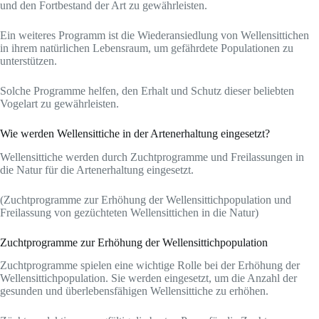
und den Fortbestand der Art zu gewährleisten.
Ein weiteres Programm ist die Wiederansiedlung von Wellensittichen
in ihrem natürlichen Lebensraum, um gefährdete Populationen zu
unterstützen.
Solche Programme helfen, den Erhalt und Schutz dieser beliebten
Vogelart zu gewährleisten.
Wie werden Wellensittiche in der Artenerhaltung eingesetzt?
Wellensittiche werden durch Zuchtprogramme und Freilassungen in
die Natur für die Artenerhaltung eingesetzt.
(Zuchtprogramme zur Erhöhung der Wellensittichpopulation und
Freilassung von gezüchteten Wellensittichen in die Natur)
Zuchtprogramme zur Erhöhung der Wellensittichpopulation
Zuchtprogramme spielen eine wichtige Rolle bei der Erhöhung der
Wellensittichpopulation. Sie werden eingesetzt, um die Anzahl der
gesunden und überlebensfähigen Wellensittiche zu erhöhen.