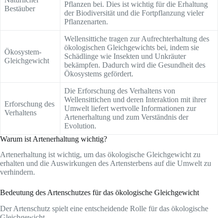
Pflanzen bei. Dies ist wichtig für die Erhaltung
Bestäuber
der Biodiversität und die Fortpflanzung vieler
Pflanzenarten.
Wellensittiche tragen zur Aufrechterhaltung des
ökologischen Gleichgewichts bei, indem sie
Ökosystem-
Schädlinge wie Insekten und Unkräuter
Gleichgewicht
bekämpfen. Dadurch wird die Gesundheit des
Ökosystems gefördert.
Die Erforschung des Verhaltens von
Wellensittichen und deren Interaktion mit ihrer
Erforschung des
Umwelt liefert wertvolle Informationen zur
Verhaltens
Artenerhaltung und zum Verständnis der
Evolution.
Warum ist Artenerhaltung wichtig?
Artenerhaltung ist wichtig, um das ökologische Gleichgewicht zu
erhalten und die Auswirkungen des Artensterbens auf die Umwelt zu
verhindern.
Bedeutung des Artenschutzes für das ökologische Gleichgewicht
Der Artenschutz spielt eine entscheidende Rolle für das ökologische
Gleichgewicht.