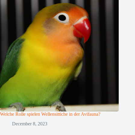
Welche Rolle spielen Wellensittiche in der Avifauna?
December 8, 2023