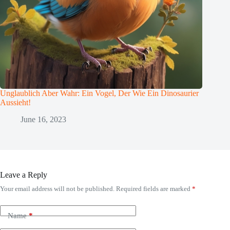
Unglaublich Aber Wahr: Ein Vogel, Der Wie Ein Dinosaurier
Aussieht!
June 16, 2023
Leave a Reply
Your email address will not be published.
Required fields are marked
*
Name
*