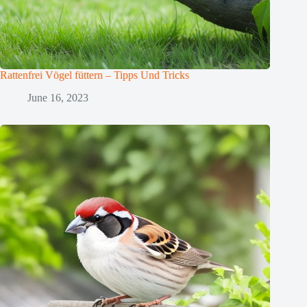
Rattenfrei Vögel füttern – Tipps Und Tricks
June 16, 2023