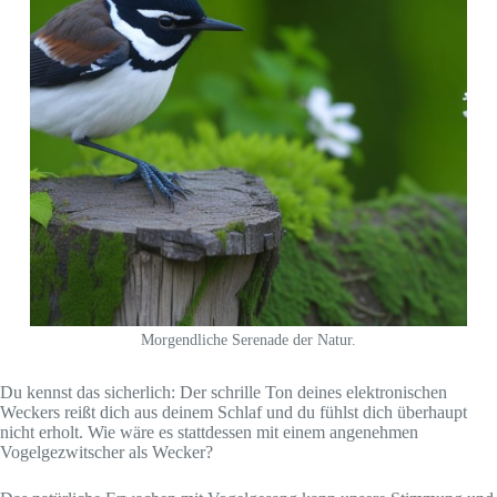
Morgendliche Serenade der Natur.
Du kennst das sicherlich: Der schrille Ton deines elektronischen
Weckers reißt dich aus deinem Schlaf und du fühlst dich überhaupt
nicht erholt. Wie wäre es stattdessen mit einem angenehmen
Vogelgezwitscher als Wecker?