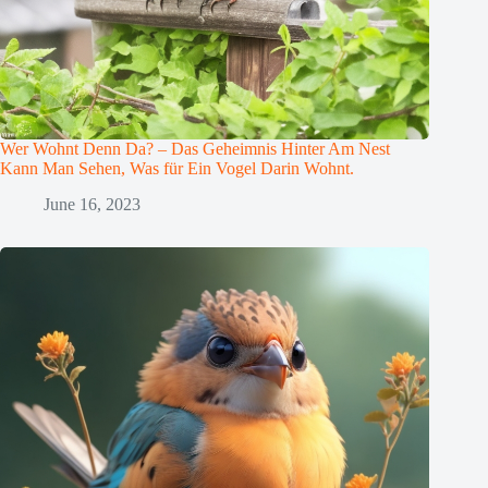
Wer Wohnt Denn Da? – Das Geheimnis Hinter Am Nest
Kann Man Sehen, Was für Ein Vogel Darin Wohnt.
June 16, 2023