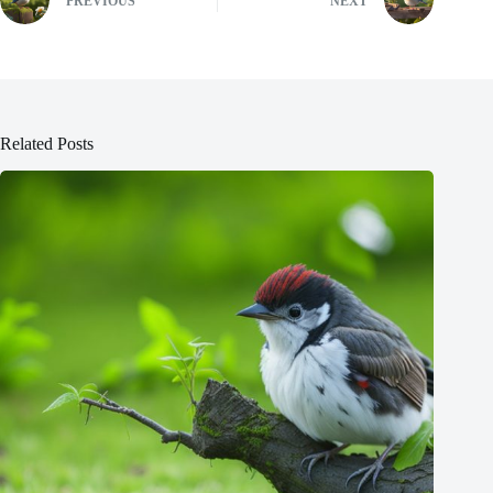
PREVIOUS
NEXT
Related Posts