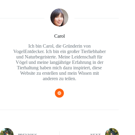
Carol
Ich bin Carol, die Gründerin von
VogelEntdecker. Ich bin ein großer Tierliebhaber
und Naturbegeisterte. Meine Leidenschaft für
Vögel und meine langjährige Erfahrung in der
Tierhaltung haben mich dazu inspiriert, diese
Website zu erstellen und mein Wissen mit
anderen zu teilen.