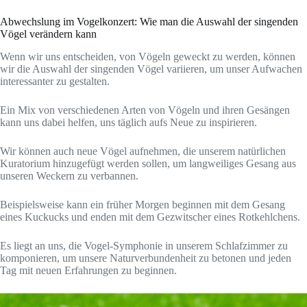
Abwechslung im Vogelkonzert: Wie man die Auswahl der singenden
Vögel verändern kann
Wenn wir uns entscheiden, von Vögeln geweckt zu werden, können
wir die Auswahl der singenden Vögel variieren, um unser Aufwachen
interessanter zu gestalten.
Ein Mix von verschiedenen Arten von Vögeln und ihren Gesängen
kann uns dabei helfen, uns täglich aufs Neue zu inspirieren.
Wir können auch neue Vögel aufnehmen, die unserem natürlichen
Kuratorium hinzugefügt werden sollen, um langweiliges Gesang aus
unseren Weckern zu verbannen.
Beispielsweise kann ein früher Morgen beginnen mit dem Gesang
eines Kuckucks und enden mit dem Gezwitscher eines Rotkehlchens.
Es liegt an uns, die Vogel-Symphonie in unserem Schlafzimmer zu
komponieren, um unsere Naturverbundenheit zu betonen und jeden
Tag mit neuen Erfahrungen zu beginnen.