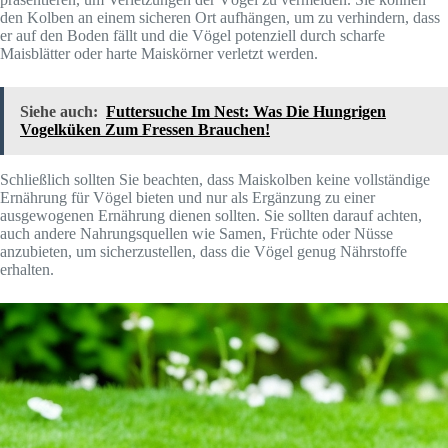
den Kolben an einem sicheren Ort aufhängen, um zu verhindern, dass
er auf den Boden fällt und die Vögel potenziell durch scharfe
Maisblätter oder harte Maiskörner verletzt werden.
Siehe auch:
Futtersuche Im Nest: Was Die Hungrigen
Vogelküken Zum Fressen Brauchen!
Schließlich sollten Sie beachten, dass Maiskolben keine vollständige
Ernährung für Vögel bieten und nur als Ergänzung zu einer
ausgewogenen Ernährung dienen sollten. Sie sollten darauf achten,
auch andere Nahrungsquellen wie Samen, Früchte oder Nüsse
anzubieten, um sicherzustellen, dass die Vögel genug Nährstoffe
erhalten.