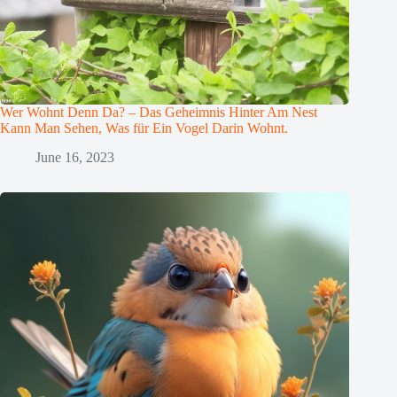
Wer Wohnt Denn Da? – Das Geheimnis Hinter Am Nest
Kann Man Sehen, Was für Ein Vogel Darin Wohnt.
June 16, 2023