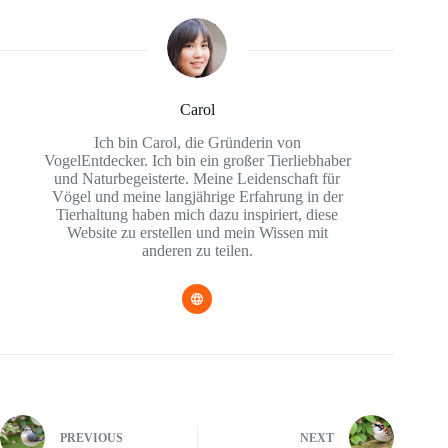
Carol
Ich bin Carol, die Gründerin von
VogelEntdecker. Ich bin ein großer Tierliebhaber
und Naturbegeisterte. Meine Leidenschaft für
Vögel und meine langjährige Erfahrung in der
Tierhaltung haben mich dazu inspiriert, diese
Website zu erstellen und mein Wissen mit
anderen zu teilen.
PREVIOUS
NEXT