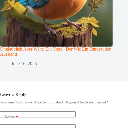
Unglaublich Aber Wahr: Ein Vogel, Der Wie Ein Dinosaurier
Aussieht!
June 16, 2023
Leave a Reply
Your email address will not be published.
Required fields are marked
*
Name
*