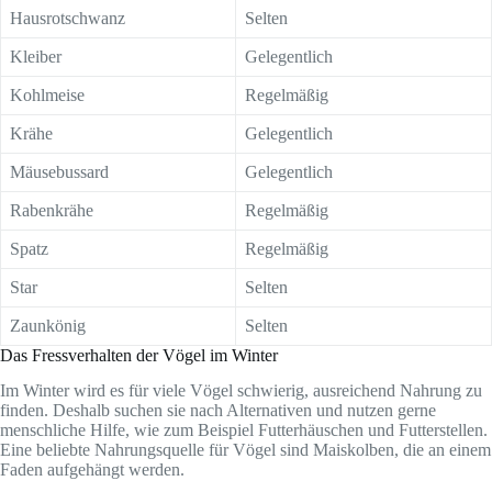
Hausrotschwanz
Selten
Kleiber
Gelegentlich
Kohlmeise
Regelmäßig
Krähe
Gelegentlich
Mäusebussard
Gelegentlich
Rabenkrähe
Regelmäßig
Spatz
Regelmäßig
Star
Selten
Zaunkönig
Selten
Das Fressverhalten der Vögel im Winter
Im Winter wird es für viele Vögel schwierig, ausreichend Nahrung zu
finden. Deshalb suchen sie nach Alternativen und nutzen gerne
menschliche Hilfe, wie zum Beispiel Futterhäuschen und Futterstellen.
Eine beliebte Nahrungsquelle für Vögel sind Maiskolben, die an einem
Faden aufgehängt werden.