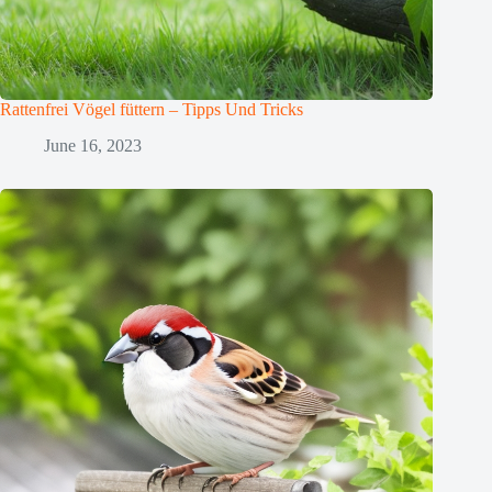
Rattenfrei Vögel füttern – Tipps Und Tricks
June 16, 2023