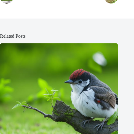
Related Posts