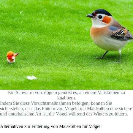
Ein Schwarm von Vögeln genießt es, an einem Maiskolben zu
knabbern.
Indem Sie diese Vorsichtsmaßnahmen befolgen, können Sie
sicherstellen, dass das Füttern von Vögeln mit Maiskolben eine sichere
und unterhaltsame Art ist, die Vögel während des Winters zu füttern.
Alternativen zur Fütterung von Maiskolben für Vögel