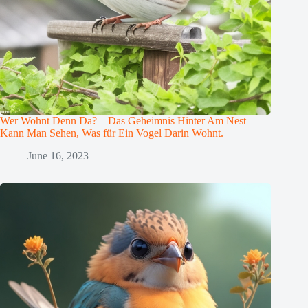
Wer Wohnt Denn Da? – Das Geheimnis Hinter Am Nest
Kann Man Sehen, Was für Ein Vogel Darin Wohnt.
June 16, 2023