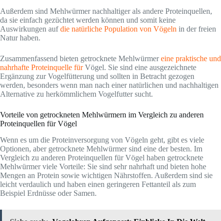
Außerdem sind Mehlwürmer nachhaltiger als andere Proteinquellen,
da sie einfach gezüchtet werden können und somit keine
Auswirkungen auf
die natürliche Population von Vögeln
in der freien
Natur haben.
Zusammenfassend bieten getrocknete Mehlwürmer
eine praktische und
nahrhafte Proteinquelle für
Vögel. Sie sind eine ausgezeichnete
Ergänzung zur Vogelfütterung und sollten in Betracht gezogen
werden, besonders wenn man nach einer natürlichen und nachhaltigen
Alternative zu herkömmlichem Vogelfutter sucht.
Vorteile von getrockneten Mehlwürmern im Vergleich zu anderen
Proteinquellen für Vögel
Wenn es um die Proteinversorgung von Vögeln geht, gibt es viele
Optionen, aber getrocknete Mehlwürmer sind eine der besten. Im
Vergleich zu anderen Proteinquellen für Vögel haben getrocknete
Mehlwürmer viele Vorteile: Sie sind sehr nahrhaft und bieten hohe
Mengen an Protein sowie wichtigen Nährstoffen. Außerdem sind sie
leicht verdaulich und haben einen geringeren Fettanteil als zum
Beispiel Erdnüsse oder Samen.