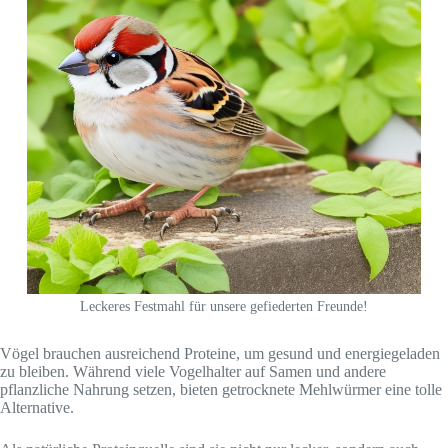
Leckeres Festmahl für unsere gefiederten Freunde!
Vögel brauchen ausreichend Proteine, um gesund und energiegeladen
zu bleiben. Während viele Vogelhalter auf Samen und andere
pflanzliche Nahrung setzen, bieten getrocknete Mehlwürmer eine tolle
Alternative.