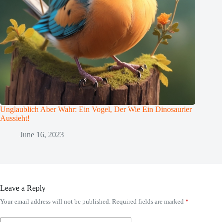
Unglaublich Aber Wahr: Ein Vogel, Der Wie Ein Dinosaurier
Aussieht!
June 16, 2023
Leave a Reply
Your email address will not be published.
Required fields are marked
*