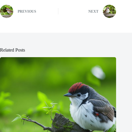
PREVIOUS
NEXT
Related Posts