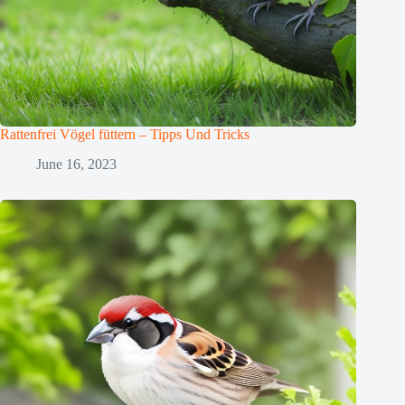
Rattenfrei Vögel füttern – Tipps Und Tricks
June 16, 2023