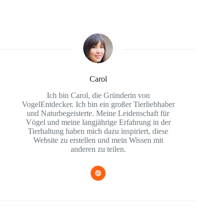
Carol
Ich bin Carol, die Gründerin von
VogelEntdecker. Ich bin ein großer Tierliebhaber
und Naturbegeisterte. Meine Leidenschaft für
Vögel und meine langjährige Erfahrung in der
Tierhaltung haben mich dazu inspiriert, diese
Website zu erstellen und mein Wissen mit
anderen zu teilen.