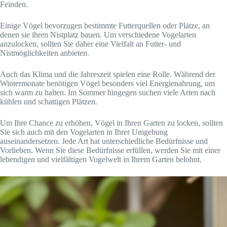
Feinden.
Einige Vögel bevorzugen bestimmte Futterquellen oder Plätze, an
denen sie ihren Nistplatz bauen. Um verschiedene Vogelarten
anzulocken, sollten Sie daher eine Vielfalt an Futter- und
Nistmöglichkeiten anbieten.
Auch das Klima und die Jahreszeit spielen eine Rolle. Während der
Wintermonate benötigen Vögel besonders viel Energienahrung, um
sich warm zu halten. Im Sommer hingegen suchen viele Arten nach
kühlen und schattigen Plätzen.
Um Ihre Chance zu erhöhen, Vögel in Ihren Garten zu locken, sollten
Sie sich auch mit den Vogelarten in Ihrer Umgebung
auseinandersetzen. Jede Art hat unterschiedliche Bedürfnisse und
Vorlieben. Wenn Sie diese Bedürfnisse erfüllen, werden Sie mit einer
lebendigen und vielfältigen Vogelwelt in Ihrem Garten belohnt.