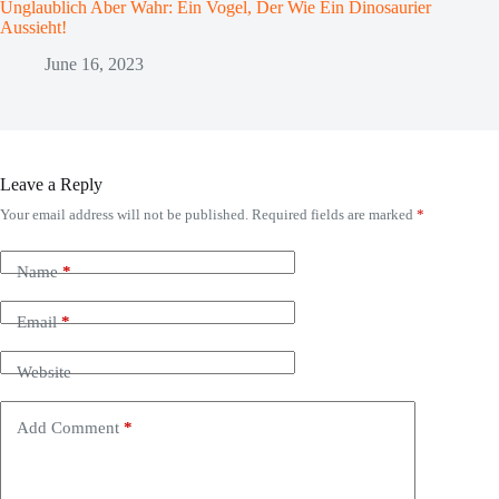
Unglaublich Aber Wahr: Ein Vogel, Der Wie Ein Dinosaurier
Aussieht!
June 16, 2023
Leave a Reply
Your email address will not be published.
Required fields are marked
*
Name
*
Email
*
Website
Add Comment
*