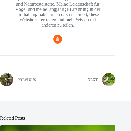
und Naturbegeisterte. Meine Leidenschaft für
Vögel und meine langjährige Erfahrung in der
Tierhaltung haben mich dazu inspiriert, diese
Website zu erstellen und mein Wissen mit
anderen zu teilen.
PREVIOUS
NEXT
Related Posts