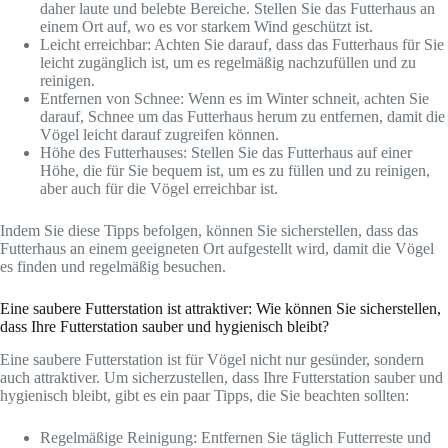
daher laute und belebte Bereiche. Stellen Sie das Futterhaus an
einem Ort auf, wo es vor starkem Wind geschützt ist.
Leicht erreichbar: Achten Sie darauf, dass das Futterhaus für Sie
leicht zugänglich ist, um es regelmäßig nachzufüllen und zu
reinigen.
Entfernen von Schnee: Wenn es im Winter schneit, achten Sie
darauf, Schnee um das Futterhaus herum zu entfernen, damit die
Vögel leicht darauf zugreifen können.
Höhe des Futterhauses: Stellen Sie das Futterhaus auf einer
Höhe, die für Sie bequem ist, um es zu füllen und zu reinigen,
aber auch für die Vögel erreichbar ist.
Indem Sie diese Tipps befolgen, können Sie sicherstellen, dass das
Futterhaus an einem geeigneten Ort aufgestellt wird, damit die Vögel
es finden und regelmäßig besuchen.
Eine saubere Futterstation ist attraktiver: Wie können Sie sicherstellen,
dass Ihre Futterstation sauber und hygienisch bleibt?
Eine saubere Futterstation ist für Vögel nicht nur gesünder, sondern
auch attraktiver. Um sicherzustellen, dass Ihre Futterstation sauber und
hygienisch bleibt, gibt es ein paar Tipps, die Sie beachten sollten:
Regelmäßige Reinigung: Entfernen Sie täglich Futterreste und