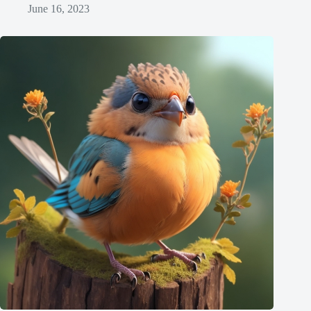
June 16, 2023