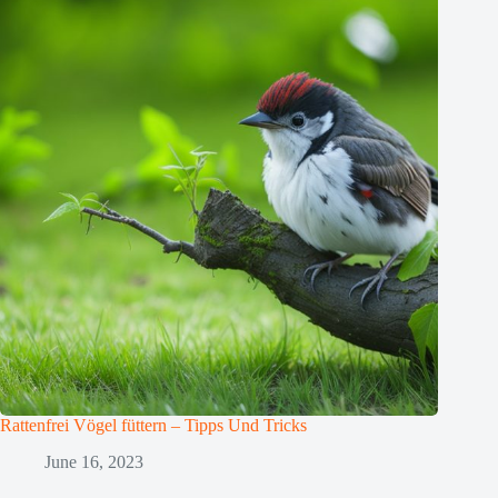
Rattenfrei Vögel füttern – Tipps Und Tricks
June 16, 2023