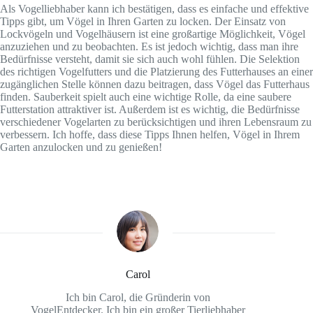
Als Vogelliebhaber kann ich bestätigen, dass es einfache und effektive
Tipps gibt, um Vögel in Ihren Garten zu locken. Der Einsatz von
Lockvögeln und Vogelhäusern ist eine großartige Möglichkeit, Vögel
anzuziehen und zu beobachten. Es ist jedoch wichtig, dass man ihre
Bedürfnisse versteht, damit sie sich auch wohl fühlen. Die Selektion
des richtigen Vogelfutters und die Platzierung des Futterhauses an einer
zugänglichen Stelle können dazu beitragen, dass Vögel das Futterhaus
finden. Sauberkeit spielt auch eine wichtige Rolle, da eine saubere
Futterstation attraktiver ist. Außerdem ist es wichtig, die Bedürfnisse
verschiedener Vogelarten zu berücksichtigen und ihren Lebensraum zu
verbessern. Ich hoffe, dass diese Tipps Ihnen helfen, Vögel in Ihrem
Garten anzulocken und zu genießen!
Carol
Ich bin Carol, die Gründerin von
VogelEntdecker. Ich bin ein großer Tierliebhaber