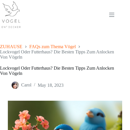
Skip
to
content
ZUHAUSE
FAQs zum Thema Vögel
Lockvogel Oder Futterhaus? Die Besten Tipps Zum Anlocken
Von Vögeln
Lockvogel Oder Futterhaus? Die Besten Tipps Zum Anlocken
Von Vögeln
Carol
May 18, 2023