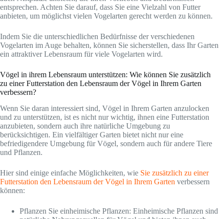
entsprechen. Achten Sie darauf, dass Sie eine Vielzahl von Futter
anbieten, um möglichst vielen Vogelarten gerecht werden zu können.
Indem Sie die unterschiedlichen Bedürfnisse der verschiedenen
Vogelarten im Auge behalten, können Sie sicherstellen, dass Ihr Garten
ein attraktiver Lebensraum für viele Vogelarten wird.
Vögel in ihrem Lebensraum unterstützen: Wie können Sie zusätzlich
zu einer Futterstation den Lebensraum der Vögel in Ihrem Garten
verbessern?
Wenn Sie daran interessiert sind, Vögel in Ihrem Garten anzulocken
und zu unterstützen, ist es nicht nur wichtig, ihnen eine Futterstation
anzubieten, sondern auch ihre natürliche Umgebung zu
berücksichtigen. Ein vielfältiger Garten bietet nicht nur eine
befriedigendere Umgebung für Vögel, sondern auch für andere Tiere
und Pflanzen.
Hier sind einige einfache Möglichkeiten, wie
Sie zusätzlich zu einer
Futterstation den Lebensraum der Vögel in Ihrem Garten
verbessern
können:
Pflanzen Sie einheimische Pflanzen: Einheimische Pflanzen sind