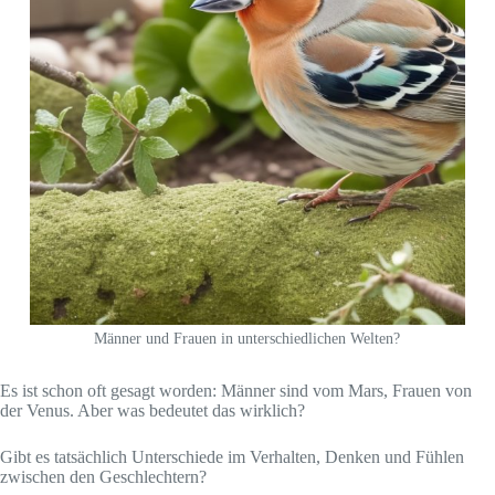
Männer und Frauen in unterschiedlichen Welten?
Es ist schon oft gesagt worden: Männer sind vom Mars, Frauen von
der Venus. Aber was bedeutet das wirklich?
Gibt es tatsächlich Unterschiede im Verhalten, Denken und Fühlen
zwischen den Geschlechtern?