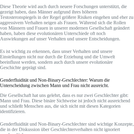
Diese Theorie wird auch durch neuere Forschungen unterstützt, die
gezeigt haben, dass Männer aufgrund ihres höheren
Testosteronspiegels in der Regel größere Risiken eingehen und eher zu
aggressivem Verhalten neigen als Frauen. Während sich die Rollen
von Männern und Frauen in unserer modernen Gesellschaft geändert
haben, haben diese evolutionären Unterschiede oft noch
Auswirkungen auf unser Verhalten und unsere Entscheidungen.
Es ist wichtig zu erkennen, dass unser Verhalten und unsere
Einstellungen nicht nur durch die Erziehung und die Umwelt
beeinflusst werden, sondern auch durch unsere evolutionäre
Geschichte geprägt sind.
Genderfluidität und Non-Binary-Geschlechter: Warum die
Unterscheidung zwischen Mann und Frau nicht ausreicht.
Die Gesellschaft hat uns gelehrt, dass es nur zwei Geschlechter gibt:
Mann und Frau. Diese binäre Sichtweise ist jedoch nicht ausreichend
und schließt Menschen aus, die sich nicht mit diesen Kategorien
identifizieren.
Genderfluidität und Non-Binary-Geschlechter sind wichtige Konzepte,
die in der Diskussion über Geschlechterverhalten nicht ignoriert