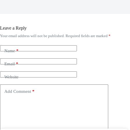
Leave a Reply
Your email address will not be published.
Required fields are marked
*
Name
*
Email
*
Website
Add Comment
*