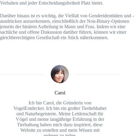
Verhalten und jeder Entscheidungsfreiheit Platz bietet.
Darüber hinaus ist es wichtig, die Vielfalt von Genderidentitäten und -
ausdrücken anzuerkennen, einschließlich der Non-Binary-Optionen
jenseits der binären Aufteilung in Mann und Frau. Indem wir eine
sachliche und offene Diskussion darüber führen, können wir einer
gleichberechtigten Gesellschaft ein Stück näherkommen.
Carol
Ich bin Carol, die Gründerin von
VogelEntdecker. Ich bin ein großer Tierliebhaber
und Naturbegeisterte. Meine Leidenschaft für
Vögel und meine langjährige Erfahrung in der
Tierhaltung haben mich dazu inspiriert, diese
Website zu erstellen und mein Wissen mit
anderen zu teilen.