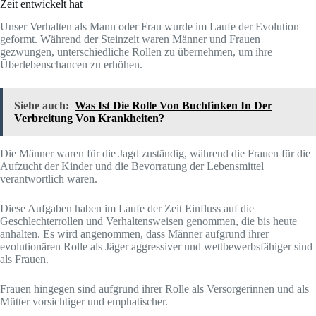
Zeit entwickelt hat
Unser Verhalten als Mann oder Frau wurde im Laufe der Evolution
geformt. Während der Steinzeit waren Männer und Frauen
gezwungen, unterschiedliche Rollen zu übernehmen, um ihre
Überlebenschancen zu erhöhen.
Siehe auch:
Was Ist Die Rolle Von Buchfinken In Der
Verbreitung Von Krankheiten?
Die Männer waren für die Jagd zuständig, während die Frauen für die
Aufzucht der Kinder und die Bevorratung der Lebensmittel
verantwortlich waren.
Diese Aufgaben haben im Laufe der Zeit Einfluss auf die
Geschlechterrollen und Verhaltensweisen genommen, die bis heute
anhalten. Es wird angenommen, dass Männer aufgrund ihrer
evolutionären Rolle als Jäger aggressiver und wettbewerbsfähiger sind
als Frauen.
Frauen hingegen sind aufgrund ihrer Rolle als Versorgerinnen und als
Mütter vorsichtiger und emphatischer.