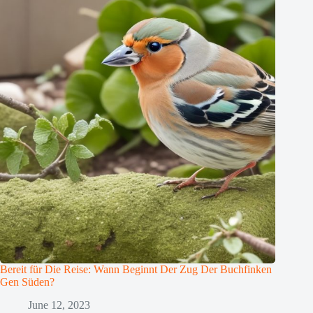
Bereit für Die Reise: Wann Beginnt Der Zug Der Buchfinken
Gen Süden?
June 12, 2023