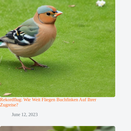
Rekordflug: Wie Weit Fliegen Buchfinken Auf Ihrer
Zugreise?
June 12, 2023