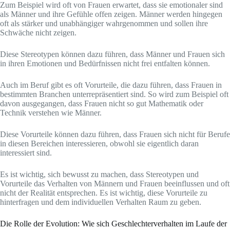
Zum Beispiel wird oft von Frauen erwartet, dass sie emotionaler sind
als Männer und ihre Gefühle offen zeigen. Männer werden hingegen
oft als stärker und unabhängiger wahrgenommen und sollen ihre
Schwäche nicht zeigen.
Diese Stereotypen können dazu führen, dass Männer und Frauen sich
in ihren Emotionen und Bedürfnissen nicht frei entfalten können.
Auch im Beruf gibt es oft Vorurteile, die dazu führen, dass Frauen in
bestimmten Branchen unterrepräsentiert sind. So wird zum Beispiel oft
davon ausgegangen, dass Frauen nicht so gut Mathematik oder
Technik verstehen wie Männer.
Diese Vorurteile können dazu führen, dass Frauen sich nicht für Berufe
in diesen Bereichen interessieren, obwohl sie eigentlich daran
interessiert sind.
Es ist wichtig, sich bewusst zu machen, dass Stereotypen und
Vorurteile das Verhalten von Männern und Frauen beeinflussen und oft
nicht der Realität entsprechen. Es ist wichtig, diese Vorurteile zu
hinterfragen und dem individuellen Verhalten Raum zu geben.
Die Rolle der Evolution: Wie sich Geschlechterverhalten im Laufe der