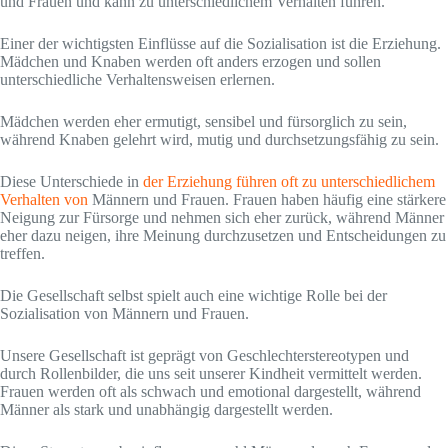
und Frauen und kann zu unterschiedlichem Verhalten führen.
Einer der wichtigsten Einflüsse auf die Sozialisation ist die Erziehung.
Mädchen und Knaben werden oft anders erzogen und sollen
unterschiedliche Verhaltensweisen erlernen.
Mädchen werden eher ermutigt, sensibel und fürsorglich zu sein,
während Knaben gelehrt wird, mutig und durchsetzungsfähig zu sein.
Diese Unterschiede in
der Erziehung führen oft zu unterschiedlichem
Verhalten von
Männern und Frauen. Frauen haben häufig eine stärkere
Neigung zur Fürsorge und nehmen sich eher zurück, während Männer
eher dazu neigen, ihre Meinung durchzusetzen und Entscheidungen zu
treffen.
Die Gesellschaft selbst spielt auch eine wichtige Rolle bei der
Sozialisation von Männern und Frauen.
Unsere Gesellschaft ist geprägt von Geschlechterstereotypen und
durch Rollenbilder, die uns seit unserer Kindheit vermittelt werden.
Frauen werden oft als schwach und emotional dargestellt, während
Männer als stark und unabhängig dargestellt werden.