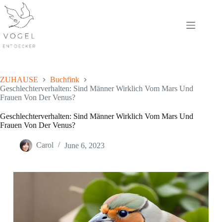
Skip
to
content
ZUHAUSE
Buchfink
Geschlechterverhalten: Sind Männer Wirklich Vom Mars Und
Frauen Von Der Venus?
Geschlechterverhalten: Sind Männer Wirklich Vom Mars Und
Frauen Von Der Venus?
Carol
June 6, 2023