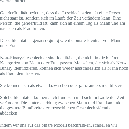
werden dürfen.
Genderfluidität bedeutet, dass die Geschlechtsidentität einer Person
nicht starr ist, sondern sich im Laufe der Zeit verändern kann. Eine
Person, die genderfluid ist, kann sich an einem Tag als Mann und am
nächsten als Frau fühlen.
Diese Identität ist genauso gültig wie die binäre Identität von Mann
oder Frau.
Non-Binary-Geschlechter sind Identitäten, die nicht in die binären
Kategorien von Mann oder Frau passen. Menschen, die sich als Non-
Binary identifizieren, können sich weder ausschließlich als Mann noch
als Frau identifizieren.
Sie können sich als etwas dazwischen oder ganz anders identifizieren.
Solche Identitäten können auch fluid sein und sich im Laufe der Zeit
verändern. Die Unterscheidung zwischen Mann und Frau kann nicht
die gesamte Bandbreite der menschlichen Geschlechtsidentität
abdecken.
Indem wir uns auf das binäre Modell beschränken, schließen wir