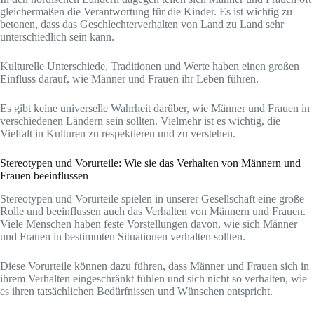
gleichermaßen die Verantwortung für die Kinder. Es ist wichtig zu
betonen, dass das Geschlechterverhalten von Land zu Land sehr
unterschiedlich sein kann.
Kulturelle Unterschiede, Traditionen und Werte haben einen großen
Einfluss darauf, wie Männer und Frauen ihr Leben führen.
Es gibt keine universelle Wahrheit darüber, wie Männer und Frauen in
verschiedenen Ländern sein sollten. Vielmehr ist es wichtig, die
Vielfalt in Kulturen zu respektieren und zu verstehen.
Stereotypen und Vorurteile: Wie sie das Verhalten von Männern und
Frauen beeinflussen
Stereotypen und Vorurteile spielen in unserer Gesellschaft eine große
Rolle und beeinflussen auch das Verhalten von Männern und Frauen.
Viele Menschen haben feste Vorstellungen davon, wie sich Männer
und Frauen in bestimmten Situationen verhalten sollten.
Diese Vorurteile können dazu führen, dass Männer und Frauen sich in
ihrem Verhalten eingeschränkt fühlen und sich nicht so verhalten, wie
es ihren tatsächlichen Bedürfnissen und Wünschen entspricht.