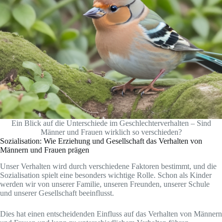
Ein Blick auf die Unterschiede im Geschlechterverhalten – Sind
Männer und Frauen wirklich so verschieden?
Sozialisation: Wie Erziehung und Gesellschaft das Verhalten von
Männern und Frauen prägen
Unser Verhalten wird durch verschiedene Faktoren bestimmt, und die
Sozialisation spielt eine besonders wichtige Rolle. Schon als Kinder
werden wir von unserer Familie, unseren Freunden, unserer Schule
und unserer Gesellschaft beeinflusst.
Dies hat einen entscheidenden Einfluss auf das Verhalten von Männern