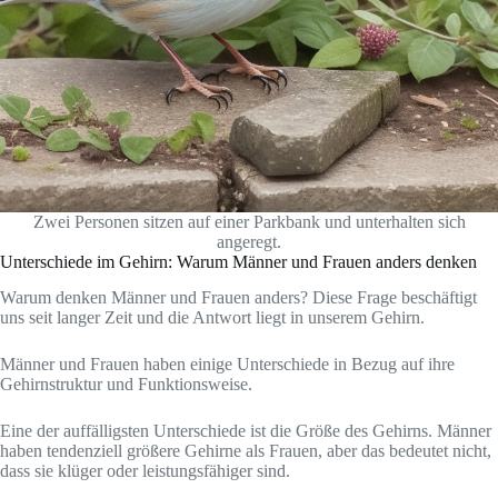
Zwei Personen sitzen auf einer Parkbank und unterhalten sich
angeregt.
Unterschiede im Gehirn: Warum Männer und Frauen anders denken
Warum denken Männer und Frauen anders? Diese Frage beschäftigt
uns seit langer Zeit und die Antwort liegt in unserem Gehirn.
Männer und Frauen haben einige Unterschiede in Bezug auf ihre
Gehirnstruktur und Funktionsweise.
Eine der auffälligsten Unterschiede ist die Größe des Gehirns. Männer
haben tendenziell größere Gehirne als Frauen, aber das bedeutet nicht,
dass sie klüger oder leistungsfähiger sind.