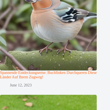
Spannende Entdeckungsreise: Buchfinken Durchqueren Diese
Länder Auf Ihrem Zugweg!
June 12, 2023