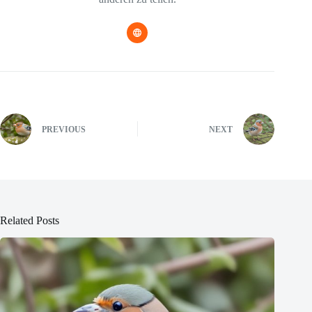
PREVIOUS
NEXT
Related Posts