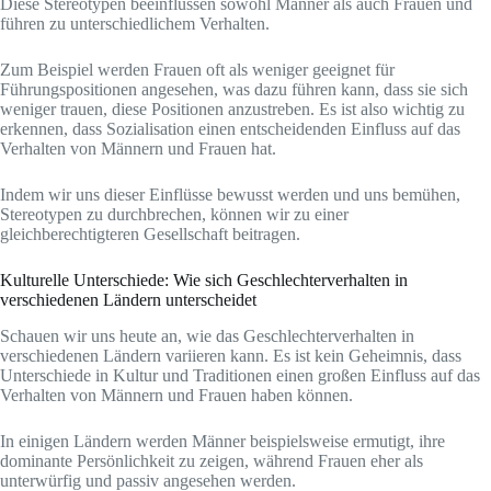
Diese Stereotypen beeinflussen sowohl Männer als auch Frauen und
führen zu unterschiedlichem Verhalten.
Zum Beispiel werden Frauen oft als weniger geeignet für
Führungspositionen angesehen, was dazu führen kann, dass sie sich
weniger trauen, diese Positionen anzustreben. Es ist also wichtig zu
erkennen, dass Sozialisation einen entscheidenden Einfluss auf das
Verhalten von Männern und Frauen hat.
Indem wir uns dieser Einflüsse bewusst werden und uns bemühen,
Stereotypen zu durchbrechen, können wir zu einer
gleichberechtigteren Gesellschaft beitragen.
Kulturelle Unterschiede: Wie sich Geschlechterverhalten in
verschiedenen Ländern unterscheidet
Schauen wir uns heute an, wie das Geschlechterverhalten in
verschiedenen Ländern variieren kann. Es ist kein Geheimnis, dass
Unterschiede in Kultur und Traditionen einen großen Einfluss auf das
Verhalten von Männern und Frauen haben können.
In einigen Ländern werden Männer beispielsweise ermutigt, ihre
dominante Persönlichkeit zu zeigen, während Frauen eher als
unterwürfig und passiv angesehen werden.