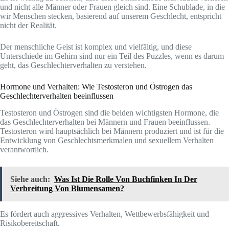
und nicht alle Männer oder Frauen gleich sind. Eine Schublade, in die
wir Menschen stecken, basierend auf unserem Geschlecht, entspricht
nicht der Realität.
Der menschliche Geist ist komplex und vielfältig, und diese
Unterschiede im Gehirn sind nur ein Teil des Puzzles, wenn es darum
geht, das Geschlechterverhalten zu verstehen.
Hormone und Verhalten: Wie Testosteron und Östrogen das
Geschlechterverhalten beeinflussen
Testosteron und Östrogen sind die beiden wichtigsten Hormone, die
das Geschlechterverhalten bei Männern und Frauen beeinflussen.
Testosteron wird hauptsächlich bei Männern produziert und ist für die
Entwicklung von Geschlechtsmerkmalen und sexuellem Verhalten
verantwortlich.
Siehe auch:
Was Ist Die Rolle Von Buchfinken In Der
Verbreitung Von Blumensamen?
Es fördert auch aggressives Verhalten, Wettbewerbsfähigkeit und
Risikobereitschaft.