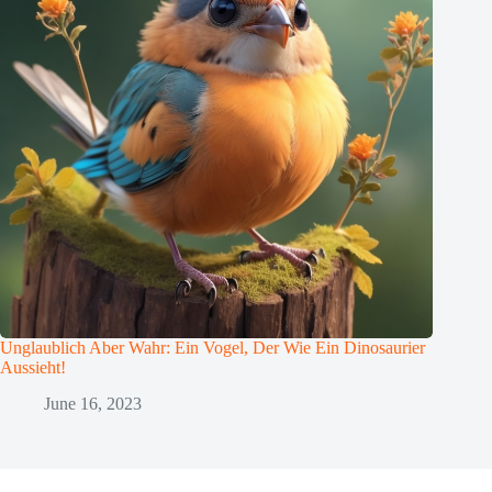
Unglaublich Aber Wahr: Ein Vogel, Der Wie Ein Dinosaurier
Aussieht!
June 16, 2023