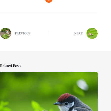
PREVIOUS
NEXT
Related Posts