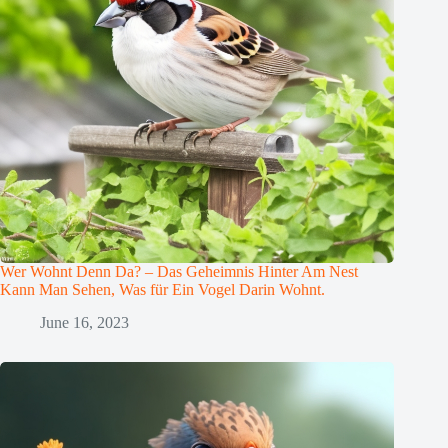
Wer Wohnt Denn Da? – Das Geheimnis Hinter Am Nest
Kann Man Sehen, Was für Ein Vogel Darin Wohnt.
June 16, 2023