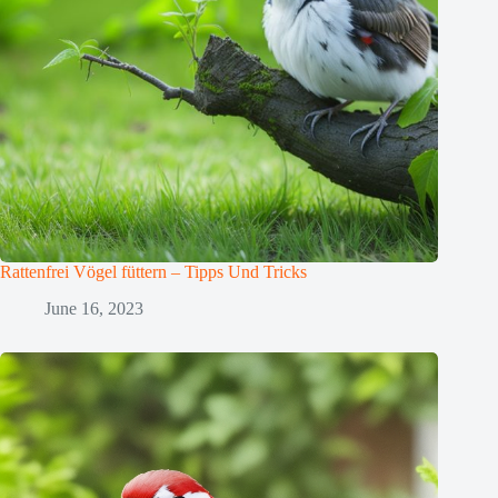
Rattenfrei Vögel füttern – Tipps Und Tricks
June 16, 2023