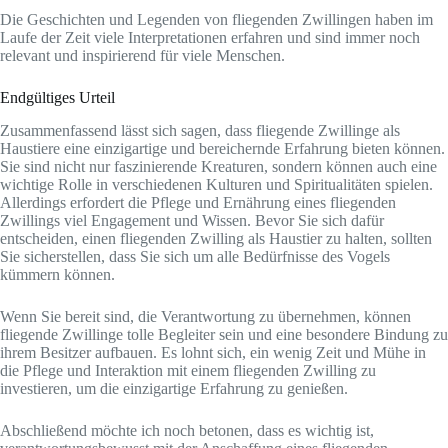
Die Geschichten und Legenden von fliegenden Zwillingen haben im
Laufe der Zeit viele Interpretationen erfahren und sind immer noch
relevant und inspirierend für viele Menschen.
Endgültiges Urteil
Zusammenfassend lässt sich sagen, dass fliegende Zwillinge als
Haustiere eine einzigartige und bereichernde Erfahrung bieten können.
Sie sind nicht nur faszinierende Kreaturen, sondern können auch eine
wichtige Rolle in verschiedenen Kulturen und Spiritualitäten spielen.
Allerdings erfordert die Pflege und Ernährung eines fliegenden
Zwillings viel Engagement und Wissen. Bevor Sie sich dafür
entscheiden, einen fliegenden Zwilling als Haustier zu halten, sollten
Sie sicherstellen, dass Sie sich um alle Bedürfnisse des Vogels
kümmern können.
Wenn Sie bereit sind, die Verantwortung zu übernehmen, können
fliegende Zwillinge tolle Begleiter sein und eine besondere Bindung zu
ihrem Besitzer aufbauen. Es lohnt sich, ein wenig Zeit und Mühe in
die Pflege und Interaktion mit einem fliegenden Zwilling zu
investieren, um die einzigartige Erfahrung zu genießen.
Abschließend möchte ich noch betonen, dass es wichtig ist,