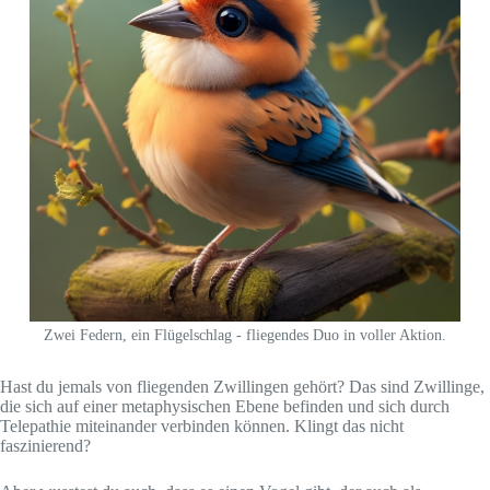
Zwei Federn, ein Flügelschlag - fliegendes Duo in voller Aktion.
Hast du jemals von fliegenden Zwillingen gehört? Das sind Zwillinge,
die sich auf einer metaphysischen Ebene befinden und sich durch
Telepathie miteinander verbinden können. Klingt das nicht
faszinierend?