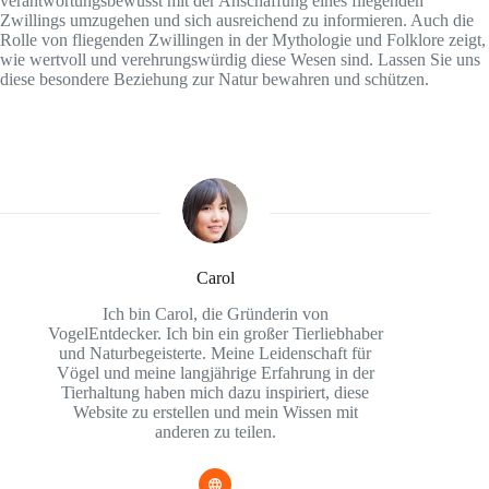
verantwortungsbewusst mit der Anschaffung eines fliegenden
Zwillings umzugehen und sich ausreichend zu informieren. Auch die
Rolle von fliegenden Zwillingen in der Mythologie und Folklore zeigt,
wie wertvoll und verehrungswürdig diese Wesen sind. Lassen Sie uns
diese besondere Beziehung zur Natur bewahren und schützen.
Carol
Ich bin Carol, die Gründerin von
VogelEntdecker. Ich bin ein großer Tierliebhaber
und Naturbegeisterte. Meine Leidenschaft für
Vögel und meine langjährige Erfahrung in der
Tierhaltung haben mich dazu inspiriert, diese
Website zu erstellen und mein Wissen mit
anderen zu teilen.