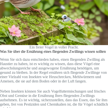
Ein freier Vogel in voller Pracht.
Was Sie über die Ernährung eines fliegenden Zwillings wissen sollten
Wenn Sie sich dazu entschieden haben, einen fliegenden Zwilling als
Haustier zu haben, ist es wichtig zu wissen, dass diese Vögel eine
abwechslungsreiche und ausgewogene Ernährung benötigen, um
gesund zu bleiben. In der Regel ernähren sich fliegende Zwillinge von
einer Vielzahl von Insekten wie Heuschrecken, Mehlwürmern und
Ameisen, die sie auf dem Boden oder in der Luft fangen.
Neben Insekten können Sie auch Vogelfuttermischungen und frisches
Obst und Gemüse in die Ernährung Ihres fliegenden Zwillings
aufnehmen. Es ist wichtig, sicherzustellen, dass das Essen, das Sie ihm
geben, frei von Pestiziden und Chemikalien ist, die für Vögel schädlich