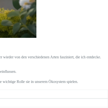
 wieder von den verschiedenen Arten fasziniert, die ich entdecke.
einflussen.
 wichtige Rolle sie in unserem Ökosystem spielen.