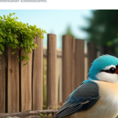
miteinander kommunizieren.