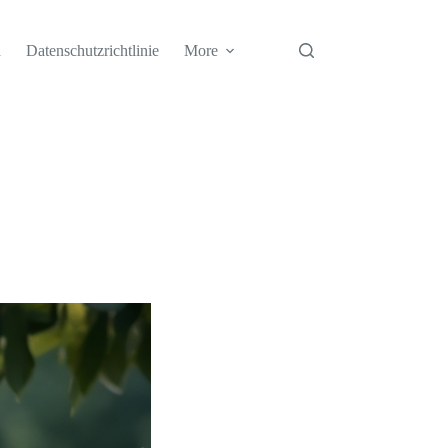
h
Datenschutzrichtlinie
More