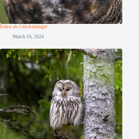
Eulen als Glücksbringer
March 10, 2024