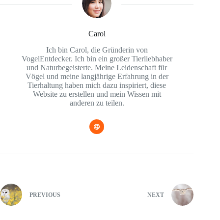
Carol
Ich bin Carol, die Gründerin von
VogelEntdecker. Ich bin ein großer Tierliebhaber
und Naturbegeisterte. Meine Leidenschaft für
Vögel und meine langjährige Erfahrung in der
Tierhaltung haben mich dazu inspiriert, diese
Website zu erstellen und mein Wissen mit
anderen zu teilen.
PREVIOUS
NEXT