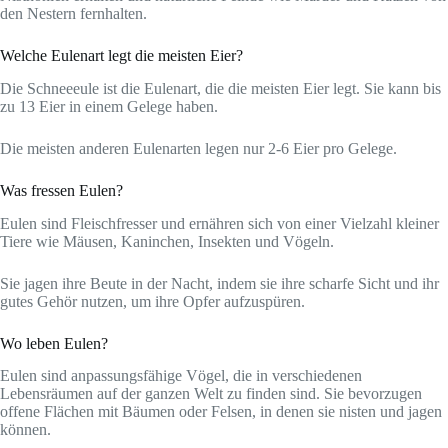
den Nestern fernhalten.
Welche Eulenart legt die meisten Eier?
Die Schneeeule ist die Eulenart, die die meisten Eier legt. Sie kann bis
zu 13 Eier in einem Gelege haben.
Die meisten anderen Eulenarten legen nur 2-6 Eier pro Gelege.
Was fressen Eulen?
Eulen sind Fleischfresser und ernähren sich von einer Vielzahl kleiner
Tiere wie Mäusen, Kaninchen, Insekten und Vögeln.
Sie jagen ihre Beute in der Nacht, indem sie ihre scharfe Sicht und ihr
gutes Gehör nutzen, um ihre Opfer aufzuspüren.
Wo leben Eulen?
Eulen sind anpassungsfähige Vögel, die in verschiedenen
Lebensräumen auf der ganzen Welt zu finden sind. Sie bevorzugen
offene Flächen mit Bäumen oder Felsen, in denen sie nisten und jagen
können.