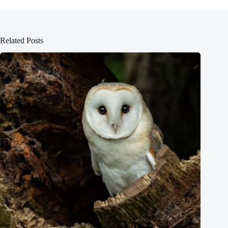
Related Posts