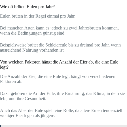
Wie oft brüten Eulen pro Jahr?
Eulen brüten in der Regel einmal pro Jahr.
Bei manchen Arten kann es jedoch zu zwei Jahresbruten kommen,
wenn die Bedingungen günstig sind.
Beispielsweise brütet die Schleiereule bis zu dreimal pro Jahr, wenn
ausreichend Nahrung vorhanden ist.
Von welchen Faktoren hängt die Anzahl der Eier ab, die eine Eule
legt?
Die Anzahl der Eier, die eine Eule legt, hängt von verschiedenen
Faktoren ab.
Dazu gehören die Art der Eule, ihre Ernährung, das Klima, in dem sie
lebt, und ihre Gesundheit.
Auch das Alter der Eule spielt eine Rolle, da ältere Eulen tendenziell
weniger Eier legen als jüngere.