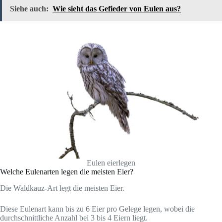
Siehe auch:
Wie sieht das Gefieder von Eulen aus?
Eulen eierlegen
Welche Eulenarten legen die meisten Eier?
Die Waldkauz-Art legt die meisten Eier.
Diese Eulenart kann bis zu 6 Eier pro Gelege legen, wobei die
durchschnittliche Anzahl bei 3 bis 4 Eiern liegt.