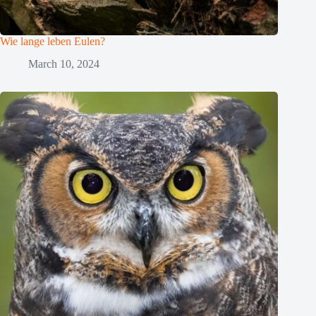
Wie lange leben Eulen?
March 10, 2024