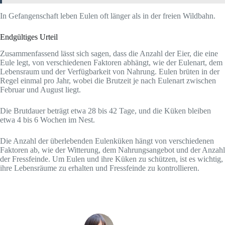
In Gefangenschaft leben Eulen oft länger als in der freien Wildbahn.
Endgültiges Urteil
Zusammenfassend lässt sich sagen, dass die Anzahl der Eier, die eine
Eule legt, von verschiedenen Faktoren abhängt, wie der Eulenart, dem
Lebensraum und der Verfügbarkeit von Nahrung. Eulen brüten in der
Regel einmal pro Jahr, wobei die Brutzeit je nach Eulenart zwischen
Februar und August liegt.
Die Brutdauer beträgt etwa 28 bis 42 Tage, und die Küken bleiben
etwa 4 bis 6 Wochen im Nest.
Die Anzahl der überlebenden Eulenküken hängt von verschiedenen
Faktoren ab, wie der Witterung, dem Nahrungsangebot und der Anzahl
der Fressfeinde. Um Eulen und ihre Küken zu schützen, ist es wichtig,
ihre Lebensräume zu erhalten und Fressfeinde zu kontrollieren.