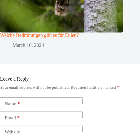
Welche Bedrohungen gibt es für Eulen?
March 10, 2024
Leave a Reply
Your email address will not be published.
Required fields are marked
*
Name
*
Email
*
Website