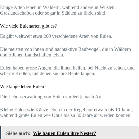
Einige Arten leben in Wäldern, während andere in Wüsten,
Graslandschaften oder sogar in Städten zu finden sind.
Wie viele Eulenarten gibt es?
Es gibt weltweit etwa 200 verschiedene Arten von Eulen.
Die meisten von ihnen sind nachtaktive Raubvögel, die in Wäldern
und offenen Landschaften leben.
Eulen haben große Augen, die ihnen helfen, bei Nacht zu sehen, und
scharfe Krallen, mit denen sie ihre Beute fangen.
Wie lange leben Eulen?
Die Lebenserwartung von Eulen variiert je nach Art.
Kleine Eulen wie Käuze leben in der Regel nur etwa 5 bis 10 Jahre,
während große Eulen wie Uhus bis zu 50 Jahre alt werden können.
Siehe auch:
Wie bauen Eulen ihre Nester?