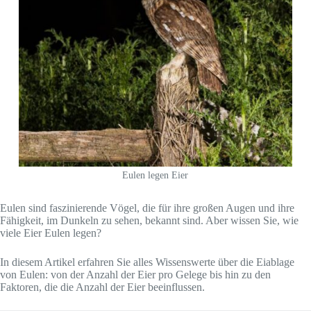
Eulen legen Eier
Eulen sind faszinierende Vögel, die für ihre großen Augen und ihre
Fähigkeit, im Dunkeln zu sehen, bekannt sind. Aber wissen Sie, wie
viele Eier Eulen legen?
In diesem Artikel erfahren Sie alles Wissenswerte über die Eiablage
von Eulen: von der Anzahl der Eier pro Gelege bis hin zu den
Faktoren, die die Anzahl der Eier beeinflussen.