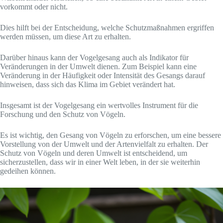
vorkommt oder nicht.
Dies hilft bei der Entscheidung, welche Schutzmaßnahmen ergriffen
werden müssen, um diese Art zu erhalten.
Darüber hinaus kann der Vogelgesang auch als Indikator für
Veränderungen in der Umwelt dienen. Zum Beispiel kann eine
Veränderung in der Häufigkeit oder Intensität des Gesangs darauf
hinweisen, dass sich das Klima im Gebiet verändert hat.
Insgesamt ist der Vogelgesang ein wertvolles Instrument für die
Forschung und den Schutz von Vögeln.
Es ist wichtig, den Gesang von Vögeln zu erforschen, um eine bessere
Vorstellung von der Umwelt und der Artenvielfalt zu erhalten. Der
Schutz von Vögeln und deren Umwelt ist entscheidend, um
sicherzustellen, dass wir in einer Welt leben, in der sie weiterhin
gedeihen können.