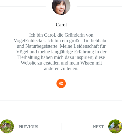
Carol
Ich bin Carol, die Gründerin von
VogelEntdecker. Ich bin ein großer Tierliebhaber
und Naturbegeisterte. Meine Leidenschaft für
Vögel und meine langjährige Erfahrung in der
Tierhaltung haben mich dazu inspiriert, diese
Website zu erstellen und mein Wissen mit
anderen zu teilen.
PREVIOUS
NEXT