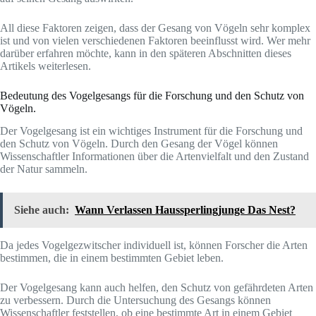
All diese Faktoren zeigen, dass der Gesang von Vögeln sehr komplex
ist und von vielen verschiedenen Faktoren beeinflusst wird. Wer mehr
darüber erfahren möchte, kann in den späteren Abschnitten dieses
Artikels weiterlesen.
Bedeutung des Vogelgesangs für die Forschung und den Schutz von
Vögeln.
Der Vogelgesang ist ein wichtiges Instrument für die Forschung und
den Schutz von Vögeln. Durch den Gesang der Vögel können
Wissenschaftler Informationen über die Artenvielfalt und den Zustand
der Natur sammeln.
Siehe auch:
Wann Verlassen Haussperlingjunge Das Nest?
Da jedes Vogelgezwitscher individuell ist, können Forscher die Arten
bestimmen, die in einem bestimmten Gebiet leben.
Der Vogelgesang kann auch helfen, den Schutz von gefährdeten Arten
zu verbessern. Durch die Untersuchung des Gesangs können
Wissenschaftler feststellen, ob eine bestimmte Art in einem Gebiet