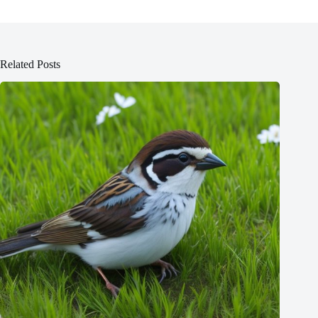
Related Posts