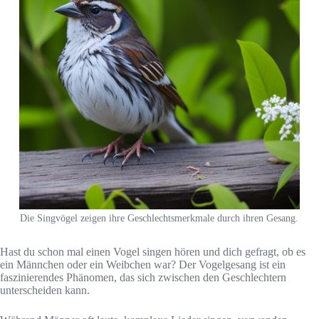
Die Singvögel zeigen ihre Geschlechtsmerkmale durch ihren Gesang.
Hast du schon mal einen Vogel singen hören und dich gefragt, ob es
ein Männchen oder ein Weibchen war? Der Vogelgesang ist ein
faszinierendes Phänomen, das sich zwischen den Geschlechtern
unterscheiden kann.