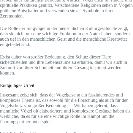
spirituelle Praktiken genutzt. Verschiedene Religionen sehen in Vögeln
göttliche Botschafter und verwenden sie als Symbole in ihren
Zeremonien.
Die Rolle der Singvögel in der menschlichen Kulturgeschichte zeigt,
dass sie nicht nur eine wichtige Funktion in der Natur haben, sondern
auch tief in den menschlichen Geist und die menschliche Kreativität
eingebettet sind.
Es ist daher von großer Bedeutung, den Schutz dieser Tiere
sicherzustellen und ihre Lebensräume zu erhalten, damit wir auch in
Zukunft von ihrer Schönheit und ihrem Gesang inspiriert werden
können.
Endgültiges Urteil
Insgesamt zeigt sich, dass der Vogelgesang ein faszinierendes und
komplexes Thema ist, das sowohl für die Forschung als auch für den
Vogelschutz von großer Bedeutung ist. Wir haben gelernt, dass
männliche Vögel oft elaboriertere und komplexere Gesänge haben als
weibliche, da es für sie eine wichtige Rolle im Kampf um die
Paarungspartnerinnen spielt.