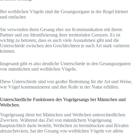
Bei weiblichen Vögeln sind die Gesangsorgane in der Regel kleiner
und einfacher.
Sie verwenden ihren Gesang eher zur Kommunikation mit ihrem
Partner und zur Identifizierung ihrer territorialen Grenzen. Es ist
wichtig zu betonen, dass es auch viele Ausnahmen gibt und die
Unterschiede zwischen den Geschlechtern je nach Art stark variieren
können.
Insgesamt gibt es also deutliche Unterschiede in den Gesangsorganen
von männlichen und weiblichen Vögeln.
Diese Unterschiede sind von großer Bedeutung für die Art und Weise,
wie Vögel kommunizieren und ihre Rolle in der Natur erfüllen.
Unterschiedliche Funktionen des Vogelgesangs bei Männchen und
Weibchen.
Vogelgesang dient bei Männchen und Weibchen unterschiedlichen
Zwecken. Während das Ziel von männlichem Vogelgesang
hauptsächlich darin besteht, Weibchen zu beeindrucken und Rivalen
abzuschrecken, hat der Gesang von weiblichen Vögeln vor allem