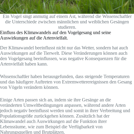
Ein Vogel singt anmutig auf einem Ast, während die Wissenschaftler
die Unterschiede zwischen männlichen und weiblichen Gesängen
studieren.
Einfluss des Klimawandels auf den Vogelgesang und seine
Auswirkungen auf die Artenvielfalt.
Der Klimawandel beeinflusst nicht nur das Wetter, sondern hat auch
Auswirkungen auf die Tierwelt. Diese Veränderungen können auch
den Vogelgesang beeinflussen, was negative Konsequenzen für die
Artenvielfalt haben kann.
Wissenschaftler haben herausgefunden, dass steigende Temperaturen
und das häufigere Auftreten von Extremwetterereignissen den Gesang
von Vögeln verändern können.
Einige Arten passen sich an, indem sie ihre Gesänge an die
veränderten Umweltbedingungen anpassen, während andere Arten
jedoch negativ beeinflusst werden und somit in ihrer Verbreitung und
Populationsgröße zurückgehen können. Zusätzlich hat der
Klimawandel auch Auswirkungen auf die Funktion ihrer
Lebensräume, wie zum Beispiel die Verfügbarkeit von
Nahrungsquellen und Brutplätzen.