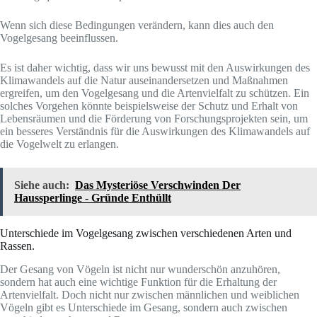
Wenn sich diese Bedingungen verändern, kann dies auch den
Vogelgesang beeinflussen.
Es ist daher wichtig, dass wir uns bewusst mit den Auswirkungen des
Klimawandels auf die Natur auseinandersetzen und Maßnahmen
ergreifen, um den Vogelgesang und die Artenvielfalt zu schützen. Ein
solches Vorgehen könnte beispielsweise der Schutz und Erhalt von
Lebensräumen und die Förderung von Forschungsprojekten sein, um
ein besseres Verständnis für die Auswirkungen des Klimawandels auf
die Vogelwelt zu erlangen.
Siehe auch:
Das Mysteriöse Verschwinden Der
Haussperlinge - Gründe Enthüllt
Unterschiede im Vogelgesang zwischen verschiedenen Arten und
Rassen.
Der Gesang von Vögeln ist nicht nur wunderschön anzuhören,
sondern hat auch eine wichtige Funktion für die Erhaltung der
Artenvielfalt. Doch nicht nur zwischen männlichen und weiblichen
Vögeln gibt es Unterschiede im Gesang, sondern auch zwischen