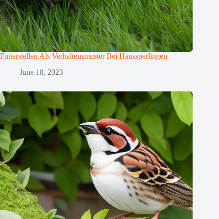
Futterstellen Als Verhaltensmuster Bei Haussperlingen
June 18, 2023