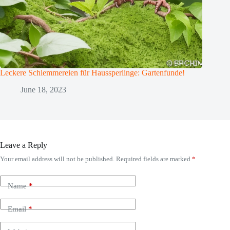
Leckere Schlemmereien für Haussperlinge: Gartenfunde!
June 18, 2023
Leave a Reply
Your email address will not be published.
Required fields are marked
*
Name
*
Email
*