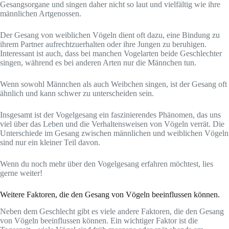
Gesangsorgane und singen daher nicht so laut und vielfältig wie ihre
männlichen Artgenossen.
Der Gesang von weiblichen Vögeln dient oft dazu, eine Bindung zu
ihrem Partner aufrechtzuerhalten oder ihre Jungen zu beruhigen.
Interessant ist auch, dass bei manchen Vogelarten beide Geschlechter
singen, während es bei anderen Arten nur die Männchen tun.
Wenn sowohl Männchen als auch Weibchen singen, ist der Gesang oft
ähnlich und kann schwer zu unterscheiden sein.
Insgesamt ist der Vogelgesang ein faszinierendes Phänomen, das uns
viel über das Leben und die Verhaltensweisen von Vögeln verrät. Die
Unterschiede im Gesang zwischen männlichen und weiblichen Vögeln
sind nur ein kleiner Teil davon.
Wenn du noch mehr über den Vogelgesang erfahren möchtest, lies
gerne weiter!
Weitere Faktoren, die den Gesang von Vögeln beeinflussen können.
Neben dem Geschlecht gibt es viele andere Faktoren, die den Gesang
von Vögeln beeinflussen können. Ein wichtiger Faktor ist die