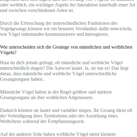
oder weiblich, ein wichtiger Aspekt der Interaktion innerhalb einer Art
und zwischen verschiedenen Arten ist.
Durch die Erforschung der unterschiedlichen Funktionen des
Vogelgesangs können wir ein besseres Verständnis dafür entwickeln,
wie Vögel miteinander kommunizieren und interagieren.
Wie unterscheiden sich die Gesänge von männlichen und weiblichen
Vögeln?
Hast du dich jemals gefragt, ob männliche und weibliche Vögel
unterschiedlich singen? Die Antwort lautet: Ja, sie tun es! Das liegt
daran, dass männliche und weibliche Vögel unterschiedliche
Gesangsorgane haben.
Männliche Vögel haben in der Regel größere und stärkere
Gesangsorgane als ihre weiblichen Artgenossen.
Dadurch können sie lauter und variabler singen. Ihr Gesang dient oft
der Verteidigung ihres Territoriums oder der Anziehung eines
Weibchens während der Fortpflanzungszeit.
Auf der anderen Seite haben weibliche Vögel meist kleinere