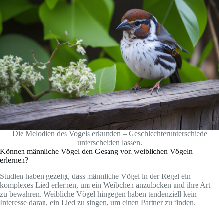
Die Melodien des Vogels erkunden – Geschlechterunterschiede
unterscheiden lassen.
Können männliche Vögel den Gesang von weiblichen Vögeln
erlernen?
Studien haben gezeigt, dass männliche Vögel in der Regel ein
komplexes Lied erlernen, um ein Weibchen anzulocken und ihre Art
zu bewahren. Weibliche Vögel hingegen haben tendenziell kein
Interesse daran, ein Lied zu singen, um einen Partner zu finden.