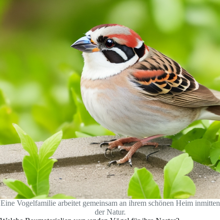
Eine Vogelfamilie arbeitet gemeinsam an ihrem schönen Heim inmitten
der Natur.