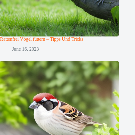
Rattenfrei Vögel füttern – Tipps Und Tricks
June 16, 2023