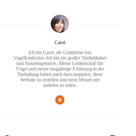
Carol
Ich bin Carol, die Gründerin von
VogelEntdecker. Ich bin ein großer Tierliebhaber
und Naturbegeisterte. Meine Leidenschaft für
Vögel und meine langjährige Erfahrung in der
Tierhaltung haben mich dazu inspiriert, diese
Website zu erstellen und mein Wissen mit
anderen zu teilen.