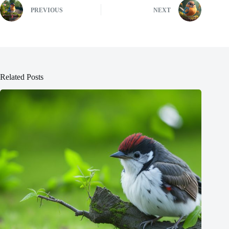
PREVIOUS
NEXT
Related Posts