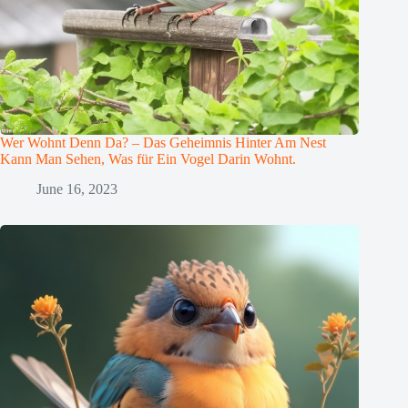
Wer Wohnt Denn Da? – Das Geheimnis Hinter Am Nest
Kann Man Sehen, Was für Ein Vogel Darin Wohnt.
June 16, 2023