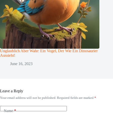
Unglaublich Aber Wahr: Ein Vogel, Der Wie Ein Dinosaurier
Aussieht!
June 16, 2023
Leave a Reply
Your email address will not be published.
Required fields are marked
*
Name
*