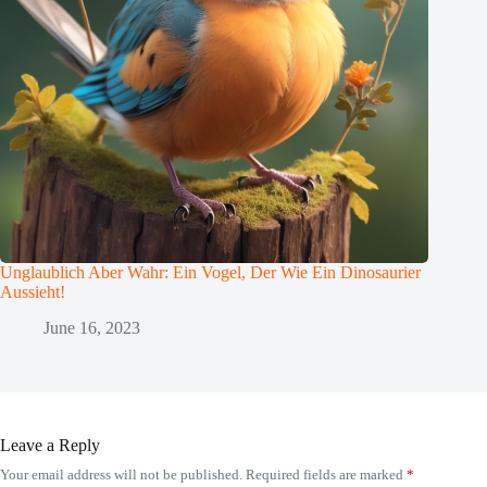
Unglaublich Aber Wahr: Ein Vogel, Der Wie Ein Dinosaurier
Aussieht!
June 16, 2023
Leave a Reply
Your email address will not be published.
Required fields are marked
*