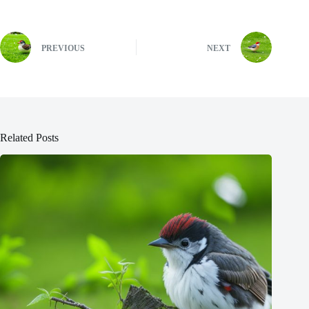
PREVIOUS
NEXT
Related Posts