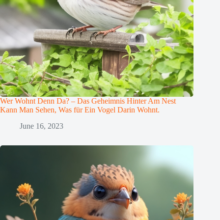
Wer Wohnt Denn Da? – Das Geheimnis Hinter Am Nest
Kann Man Sehen, Was für Ein Vogel Darin Wohnt.
June 16, 2023