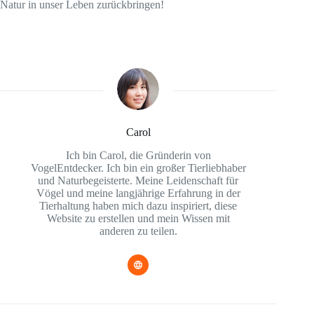
Natur in unser Leben zurückbringen!
Carol
Ich bin Carol, die Gründerin von
VogelEntdecker. Ich bin ein großer Tierliebhaber
und Naturbegeisterte. Meine Leidenschaft für
Vögel und meine langjährige Erfahrung in der
Tierhaltung haben mich dazu inspiriert, diese
Website zu erstellen und mein Wissen mit
anderen zu teilen.