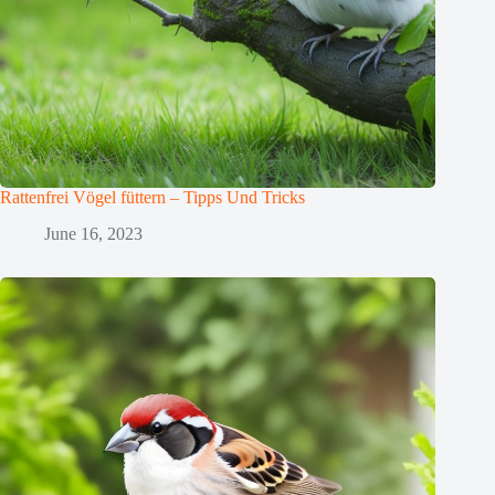
Rattenfrei Vögel füttern – Tipps Und Tricks
June 16, 2023