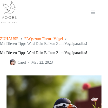
Skip
to
content
ZUHAUSE
FAQs zum Thema Vögel
Mit Diesen Tipps Wird Dein Balkon Zum Vogelparadies!
Mit Diesen Tipps Wird Dein Balkon Zum Vogelparadies!
Carol
May 22, 2023