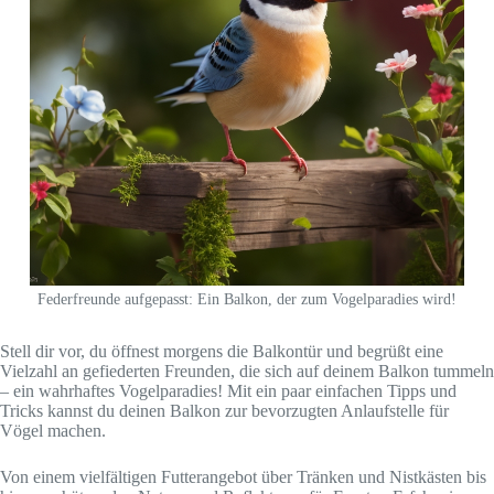
Federfreunde aufgepasst: Ein Balkon, der zum Vogelparadies wird!
Stell dir vor, du öffnest morgens die Balkontür und begrüßt eine
Vielzahl an gefiederten Freunden, die sich auf deinem Balkon tummeln
– ein wahrhaftes Vogelparadies! Mit ein paar einfachen Tipps und
Tricks kannst du deinen Balkon zur bevorzugten Anlaufstelle für
Vögel machen.
Von einem vielfältigen Futterangebot über Tränken und Nistkästen bis