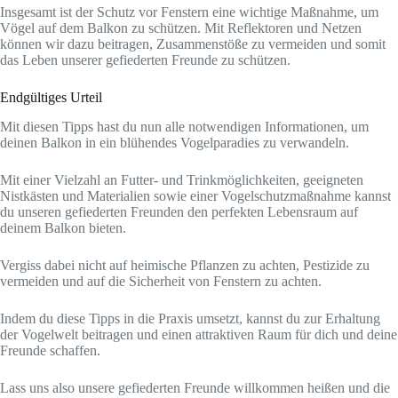
Insgesamt ist der Schutz vor Fenstern eine wichtige Maßnahme, um
Vögel auf dem Balkon zu schützen. Mit Reflektoren und Netzen
können wir dazu beitragen, Zusammenstöße zu vermeiden und somit
das Leben unserer gefiederten Freunde zu schützen.
Endgültiges Urteil
Mit diesen Tipps hast du nun alle notwendigen Informationen, um
deinen Balkon in ein blühendes Vogelparadies zu verwandeln.
Mit einer Vielzahl an Futter- und Trinkmöglichkeiten, geeigneten
Nistkästen und Materialien sowie einer Vogelschutzmaßnahme kannst
du unseren gefiederten Freunden den perfekten Lebensraum auf
deinem Balkon bieten.
Vergiss dabei nicht auf heimische Pflanzen zu achten, Pestizide zu
vermeiden und auf die Sicherheit von Fenstern zu achten.
Indem du diese Tipps in die Praxis umsetzt, kannst du zur Erhaltung
der Vogelwelt beitragen und einen attraktiven Raum für dich und deine
Freunde schaffen.
Lass uns also unsere gefiederten Freunde willkommen heißen und die