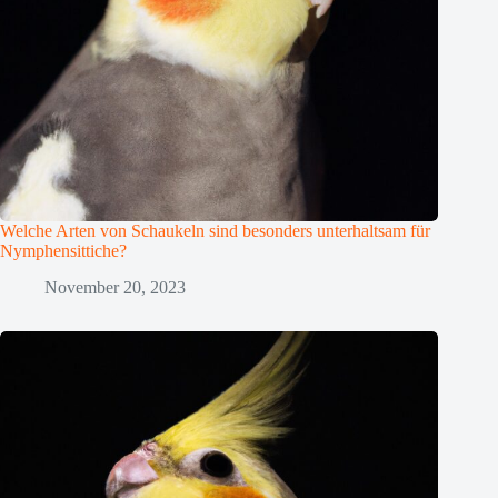
Welche Arten von Schaukeln sind besonders unterhaltsam für
Nymphensittiche?
November 20, 2023