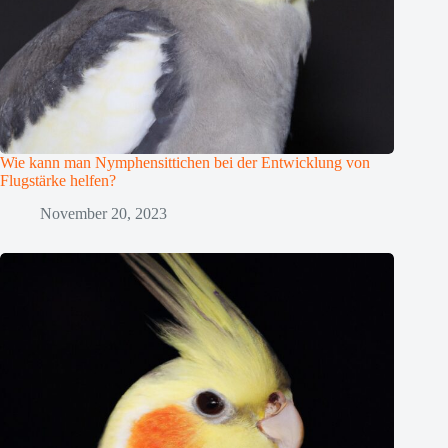
Wie kann man Nymphensittichen bei der Entwicklung von
Flugstärke helfen?
November 20, 2023