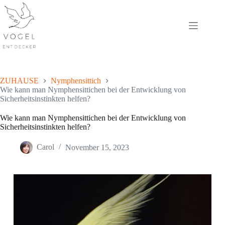
Skip
to
content
ZUHAUSE
Nymphensittich
Wie kann man Nymphensittichen bei der Entwicklung von
Sicherheitsinstinkten helfen?
Wie kann man Nymphensittichen bei der Entwicklung von
Sicherheitsinstinkten helfen?
Carol
November 15, 2023