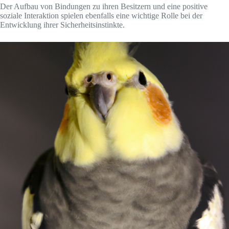
Der Aufbau von Bindungen zu ihren Besitzern und eine positive
soziale Interaktion spielen ebenfalls eine wichtige Rolle bei der
Entwicklung ihrer Sicherheitsinstinkte.