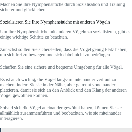
Machen Sie Ihre Nymphensittiche durch Sozialisation und Training
sicherer und glücklicher.
Sozialisieren Sie Ihre Nymphensittiche mit anderen Vögeln
Um Ihre Nymphensittiche mit anderen Vögeln zu sozialisieren, gibt es
einige wichtige Schritte zu beachten.
Zunächst sollten Sie sicherstellen, dass die Vögel genug Platz haben,
um sich frei zu bewegen und sich dabei nicht zu bedrängen.
Schaffen Sie eine sichere und bequeme Umgebung für alle Vögel.
Es ist auch wichtig, die Vögel langsam miteinander vertraut zu
machen, indem Sie sie in der Nähe, aber getrennt voneinander
platzieren, damit sie sich an den Anblick und den Klang der anderen
Vögel gewöhnen können.
Sobald sich die Vögel aneinander gewöhnt haben, können Sie sie
allmählich zusammenführen und beobachten, wie sie miteinander
interagieren.