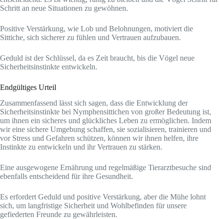
Schritt an neue Situationen zu gewöhnen.
Positive Verstärkung, wie Lob und Belohnungen, motiviert die
Sittiche, sich sicherer zu fühlen und Vertrauen aufzubauen.
Geduld ist der Schlüssel, da es Zeit braucht, bis die Vögel neue
Sicherheitsinstinkte entwickeln.
Endgültiges Urteil
Zusammenfassend lässt sich sagen, dass die Entwicklung der
Sicherheitsinstinkte bei Nymphensittichen von großer Bedeutung ist,
um ihnen ein sicheres und glückliches Leben zu ermöglichen. Indem
wir eine sichere Umgebung schaffen, sie sozialisieren, trainieren und
vor Stress und Gefahren schützen, können wir ihnen helfen, ihre
Instinkte zu entwickeln und ihr Vertrauen zu stärken.
Eine ausgewogene Ernährung und regelmäßige Tierarztbesuche sind
ebenfalls entscheidend für ihre Gesundheit.
Es erfordert Geduld und positive Verstärkung, aber die Mühe lohnt
sich, um langfristige Sicherheit und Wohlbefinden für unsere
gefiederten Freunde zu gewährleisten.