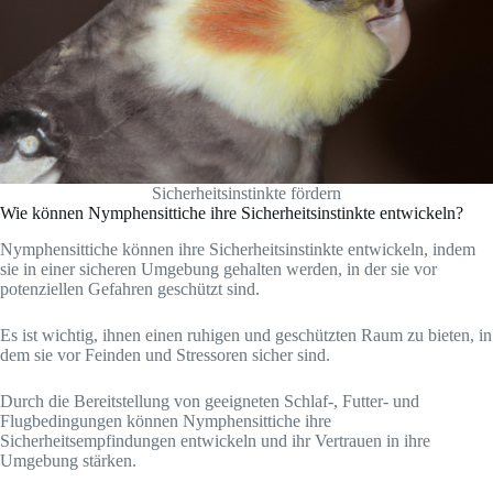
Sicherheitsinstinkte fördern
Wie können Nymphensittiche ihre Sicherheitsinstinkte entwickeln?
Nymphensittiche können ihre Sicherheitsinstinkte entwickeln, indem
sie in einer sicheren Umgebung gehalten werden, in der sie vor
potenziellen Gefahren geschützt sind.
Es ist wichtig, ihnen einen ruhigen und geschützten Raum zu bieten, in
dem sie vor Feinden und Stressoren sicher sind.
Durch die Bereitstellung von geeigneten Schlaf-, Futter- und
Flugbedingungen können Nymphensittiche ihre
Sicherheitsempfindungen entwickeln und ihr Vertrauen in ihre
Umgebung stärken.