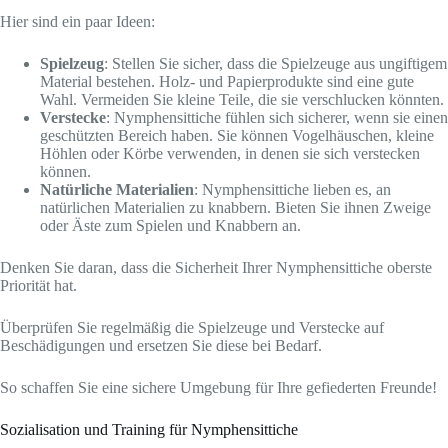
Hier sind ein paar Ideen:
Spielzeug
: Stellen Sie sicher, dass die Spielzeuge aus ungiftigem
Material bestehen. Holz- und Papierprodukte sind eine gute
Wahl. Vermeiden Sie kleine Teile, die sie verschlucken könnten.
Verstecke
: Nymphensittiche fühlen sich sicherer, wenn sie einen
geschützten Bereich haben. Sie können Vogelhäuschen, kleine
Höhlen oder Körbe verwenden, in denen sie sich verstecken
können.
Natürliche Materialien
: Nymphensittiche lieben es, an
natürlichen Materialien zu knabbern. Bieten Sie ihnen Zweige
oder Äste zum Spielen und Knabbern an.
Denken Sie daran, dass die Sicherheit Ihrer Nymphensittiche oberste
Priorität hat.
Überprüfen Sie regelmäßig die Spielzeuge und Verstecke auf
Beschädigungen und ersetzen Sie diese bei Bedarf.
So schaffen Sie eine sichere Umgebung für Ihre gefiederten Freunde!
Sozialisation und Training für Nymphensittiche