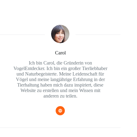
Carol
Ich bin Carol, die Gründerin von
VogelEntdecker. Ich bin ein großer Tierliebhaber
und Naturbegeisterte. Meine Leidenschaft für
Vögel und meine langjährige Erfahrung in der
Tierhaltung haben mich dazu inspiriert, diese
Website zu erstellen und mein Wissen mit
anderen zu teilen.