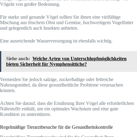
Vögeln von großer Bedeutung.
Für starke und gesunde Vögel sollten Sie ihnen eine vielfältige
Mischung aus frischem Obst und Gemüse, hochwertigem Vogelfutter
und gelegentlich auch Insekten anbieten.
Eine ausreichende Wasserversorgung ist ebenfalls wichtig.
Siehe auch:
Welche Arten von Unterschlupfmöglichkeiten
bieten Sicherheit für Nymphensittiche?
Vermeiden Sie jedoch salzige, zuckerhaltige oder fettreiche
Nahrungsmittel, da diese gesundheitliche Probleme verursachen
können.
Achten Sie darauf, dass die Ernährung Ihrer Vögel alle erforderlichen
Nährstoffe enthält, um ein optimales Wachstum und eine gute
Kondition zu unterstützen.
Regelmäßige Tierarztbesuche für die Gesundheitskontrolle