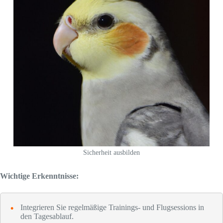
Sicherheit ausbilden
Wichtige Erkenntnisse:
Integrieren Sie regelmäßige Trainings- und Flugsessions in
den Tagesablauf.