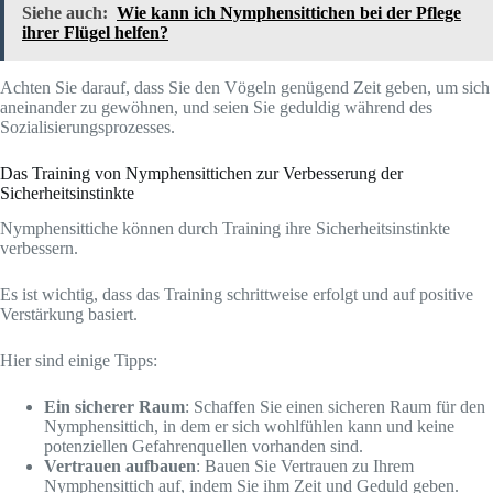
Siehe auch:
Wie kann ich Nymphensittichen bei der Pflege
ihrer Flügel helfen?
Achten Sie darauf, dass Sie den Vögeln genügend Zeit geben, um sich
aneinander zu gewöhnen, und seien Sie geduldig während des
Sozialisierungsprozesses.
Das Training von Nymphensittichen zur Verbesserung der
Sicherheitsinstinkte
Nymphensittiche können durch Training ihre Sicherheitsinstinkte
verbessern.
Es ist wichtig, dass das Training schrittweise erfolgt und auf positive
Verstärkung basiert.
Hier sind einige Tipps:
Ein sicherer Raum
: Schaffen Sie einen sicheren Raum für den
Nymphensittich, in dem er sich wohlfühlen kann und keine
potenziellen Gefahrenquellen vorhanden sind.
Vertrauen aufbauen
: Bauen Sie Vertrauen zu Ihrem
Nymphensittich auf, indem Sie ihm Zeit und Geduld geben.