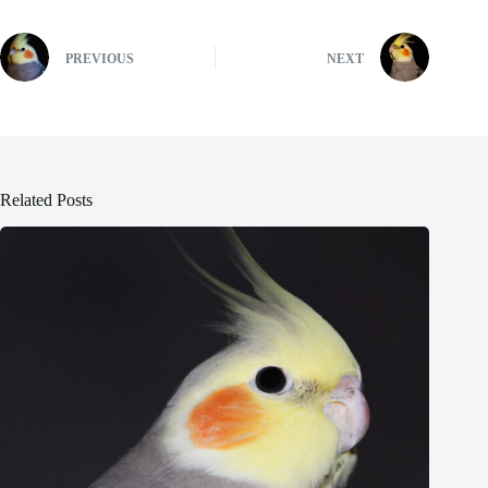
PREVIOUS
NEXT
Related Posts