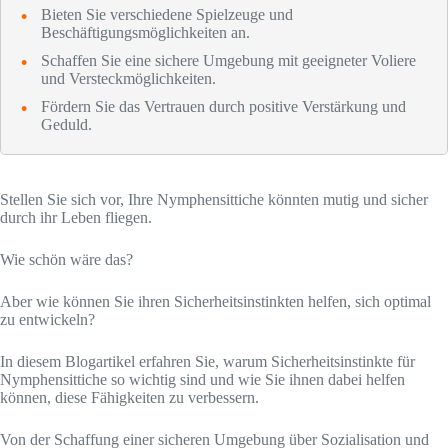
Bieten Sie verschiedene Spielzeuge und
Beschäftigungsmöglichkeiten an.
Schaffen Sie eine sichere Umgebung mit geeigneter Voliere
und Versteckmöglichkeiten.
Fördern Sie das Vertrauen durch positive Verstärkung und
Geduld.
Stellen Sie sich vor, Ihre Nymphensittiche könnten mutig und sicher
durch ihr Leben fliegen.
Wie schön wäre das?
Aber wie können Sie ihren Sicherheitsinstinkten helfen, sich optimal
zu entwickeln?
In diesem Blogartikel erfahren Sie, warum Sicherheitsinstinkte für
Nymphensittiche so wichtig sind und wie Sie ihnen dabei helfen
können, diese Fähigkeiten zu verbessern.
Von der Schaffung einer sicheren Umgebung über Sozialisation und