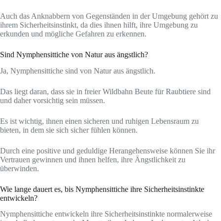
Auch das Anknabbern von Gegenständen in der Umgebung gehört zu
ihrem Sicherheitsinstinkt, da dies ihnen hilft, ihre Umgebung zu
erkunden und mögliche Gefahren zu erkennen.
Sind Nymphensittiche von Natur aus ängstlich?
Ja, Nymphensittiche sind von Natur aus ängstlich.
Das liegt daran, dass sie in freier Wildbahn Beute für Raubtiere sind
und daher vorsichtig sein müssen.
Es ist wichtig, ihnen einen sicheren und ruhigen Lebensraum zu
bieten, in dem sie sich sicher fühlen können.
Durch eine positive und geduldige Herangehensweise können Sie ihr
Vertrauen gewinnen und ihnen helfen, ihre Ängstlichkeit zu
überwinden.
Wie lange dauert es, bis Nymphensittiche ihre Sicherheitsinstinkte
entwickeln?
Nymphensittiche entwickeln ihre Sicherheitsinstinkte normalerweise