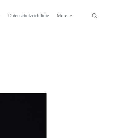
h
Datenschutzrichtlinie
More