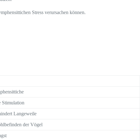
ymphensittichen Stress verursachen können.
phensittiche
 Stimulation
hindert Langeweile
ohlbefinden der Vögel
ngst