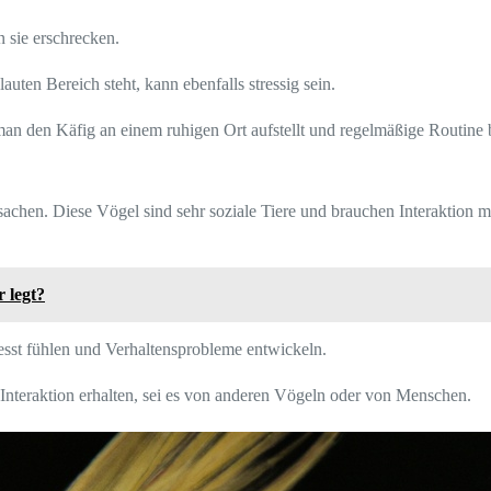
 sie erschrecken.
uten Bereich steht, kann ebenfalls stressig sein.
an den Käfig an einem ruhigen Ort aufstellt und regelmäßige Routine b
achen. Diese Vögel sind sehr soziale Tiere und brauchen Interaktion m
 legt?
resst fühlen und Verhaltensprobleme entwickeln.
e Interaktion erhalten, sei es von anderen Vögeln oder von Menschen.