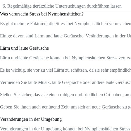
6. Regelmäßige tierärztliche Untersuchungen durchführen lassen
Was verursacht Stress bei Nymphensittichen?
Es gibt mehrere Faktoren, die Stress bei Nymphensittichen verursache
Einige davon sind Lärm und laute Geräusche, Veränderungen in der U
Lärm und laute Geräusche
Lärm und laute Geräusche können bei Nymphensittichen Stress verurs
Es ist wichtig, sie vor zu viel Lärm zu schützen, da sie sehr empfindlich
Vermeiden Sie laute Musik, laute Gespräche oder andere laute Geräusc
Stellen Sie sicher, dass sie einen ruhigen und friedlichen Ort haben, a
Geben Sie ihnen auch genügend Zeit, um sich an neue Geräusche zu gew
Veränderungen in der Umgebung
Veränderungen in der Umgebung können bei Nymphensittichen Stress 