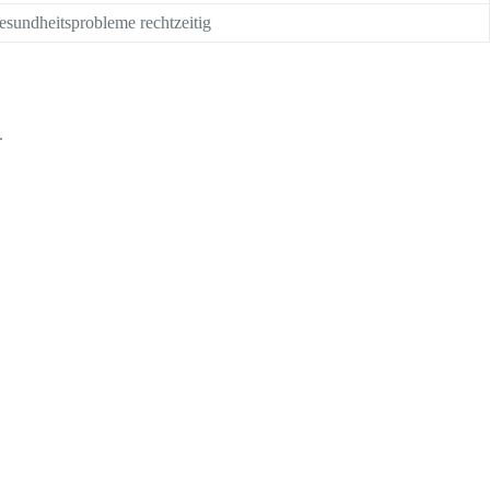
sundheitsprobleme rechtzeitig
.