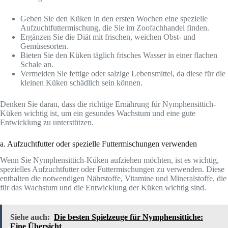
Geben Sie den Küken in den ersten Wochen eine spezielle
Aufzuchtfuttermischung, die Sie im Zoofachhandel finden.
Ergänzen Sie die Diät mit frischen, weichen Obst- und
Gemüsesorten.
Bieten Sie den Küken täglich frisches Wasser in einer flachen
Schale an.
Vermeiden Sie fettige oder salzige Lebensmittel, da diese für die
kleinen Küken schädlich sein können.
Denken Sie daran, dass die richtige Ernährung für Nymphensittich-
Küken wichtig ist, um ein gesundes Wachstum und eine gute
Entwicklung zu unterstützen.
a. Aufzuchtfutter oder spezielle Futtermischungen verwenden
Wenn Sie Nymphensittich-Küken aufziehen möchten, ist es wichtig,
spezielles Aufzuchtfutter oder Futtermischungen zu verwenden. Diese
enthalten die notwendigen Nährstoffe, Vitamine und Mineralstoffe, die
für das Wachstum und die Entwicklung der Küken wichtig sind.
Siehe auch:
Die besten Spielzeuge für Nymphensittiche:
Eine Übersicht