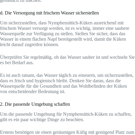
gemütlich zu machen.
d. Die Versorgung mit frischem Wasser sicherstellen
Um sicherzustellen, dass Nymphensittich-Küken ausreichend mit
frischem Wasser versorgt werden, ist es wichtig, immer eine saubere
Wasserquelle zur Verfügung zu stellen. Stellen Sie sicher, dass das
Wasser in einem flachen Napf bereitgestellt wird, damit die Küken
leicht darauf zugreifen können.
Überprüfen Sie regelmäßig, ob das Wasser sauber ist und wechseln Sie
es bei Bedarf aus.
Es ist auch ratsam, das Wasser täglich zu erneuern, um sicherzustellen,
dass es frisch und hygienisch bleibt. Denken Sie daran, dass die
Wasserquelle für die Gesundheit und das Wohlbefinden der Küken
von entscheidender Bedeutung ist.
2. Die passende Umgebung schaffen
Um die passende Umgebung für Nymphensittich-Küken zu schaffen,
gibt es ein paar wichtige Dinge zu beachten.
Erstens benötigen sie einen geräumigen Käfig mit genügend Platz zum