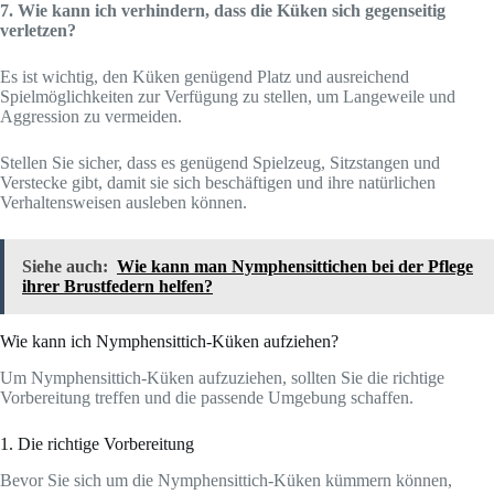
7. Wie kann ich verhindern, dass die Küken sich gegenseitig
verletzen?
Es ist wichtig, den Küken genügend Platz und ausreichend
Spielmöglichkeiten zur Verfügung zu stellen, um Langeweile und
Aggression zu vermeiden.
Stellen Sie sicher, dass es genügend Spielzeug, Sitzstangen und
Verstecke gibt, damit sie sich beschäftigen und ihre natürlichen
Verhaltensweisen ausleben können.
Siehe auch:
Wie kann man Nymphensittichen bei der Pflege
ihrer Brustfedern helfen?
Wie kann ich Nymphensittich-Küken aufziehen?
Um Nymphensittich-Küken aufzuziehen, sollten Sie die richtige
Vorbereitung treffen und die passende Umgebung schaffen.
1. Die richtige Vorbereitung
Bevor Sie sich um die Nymphensittich-Küken kümmern können,