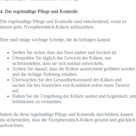
4. Die regelmäßige Pflege und Kontrolle
Die regelmäßige Pflege und Kontrolle sind entscheidend, wenn es
darum geht, Nymphensittich-Küken aufzuziehen.
Hier sind einige wichtige Schritte, die du befolgen kannst:
Stellen Sie sicher, dass das Nest sauber und trocken ist.
Überprüfen Sie täglich das Gewicht der Küken, um
sicherzustellen, dass sie sich normal entwickeln.
Achten Sie darauf, dass die Küken ausreichend gefüttert werden
und die richtige Nahrung erhalten.
Überwachen Sie den Gesundheitszustand der Küken und
suchen Sie bei Anzeichen von Krankheit sofort einen Tierarzt
auf.
Halten Sie die Umgebung der Küken sauber und hygienisch, um
Infektionen zu vermeiden.
Indem du diese regelmäßige Pflege und Kontrolle durchführst, kannst
du sicherstellen, dass die Nymphensittich-Küken gesund und glücklich
aufwachsen.