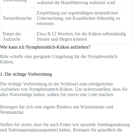
während die Handfütterung reduziert wird
Empfehlung zur regelmäßigen tierärztlichen
Tierarztbesuche
Untersuchung, um Krankheiten frühzeitig zu
erkennen
Dauer der
Etwa 8-12 Wochen, bis die Küken selbstständig
Aufzucht
fressen und fliegen können
Wie kann ich Nymphensittich-Küken aufziehen?
Bitte schaffe eine geeignete Umgebung für die Nymphensittich-
Küken.
1. Die richtige Vorbereitung
Die richtige Vorbereitung ist der Schlüssel zum erfolgreichen
Aufziehen von Nymphensittich-Küken. Um sicherzustellen, dass Sie
alles Notwendige haben, sollten Sie zuerst eine Liste machen.
Besorgen Sie sich eine eigene Brutbox mit Wärmelampe und
Nestmaterial.
Stellen Sie sicher, dass Sie auch Futter wie spezielle Sämlingsnahrung
und Nahrungsergänzungsmittel haben. Reinigen Sie gründlich die