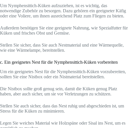
Um Nymphensittich-Küken aufzuziehen, ist es wichtig, das
notwendige Zubehör zu besorgen. Dazu gehören ein geeigneter Käfig
oder eine Voliere, um ihnen ausreichend Platz zum Fliegen zu bieten.
Außerdem benötigen Sie eine geeignete Nahrung, wie Spezialfutter für
Küken und frisches Obst und Gemüse.
Stellen Sie sicher, dass Sie auch Nestmaterial und eine Wärmequelle,
wie eine Wärmelampe, bereitstellen.
c. Ein geeignetes Nest für die Nymphensittich-Küken vorbereiten
Um ein geeignetes Nest für die Nymphensittich-Küken vorzubereiten,
sollten Sie eine Nistbox oder ein Nistmaterial bereitstellen.
Die Nistbox sollte groß genug sein, damit die Küken genug Platz
haben, aber auch sicher, um sie vor Verletzungen zu schützen.
Stellen Sie auch sicher, dass das Nest ruhig und abgeschieden ist, um
Stress für die Küken zu minimieren.
Legen Sie weiches Material wie Holzspäne oder Sisal ins Nest, um es