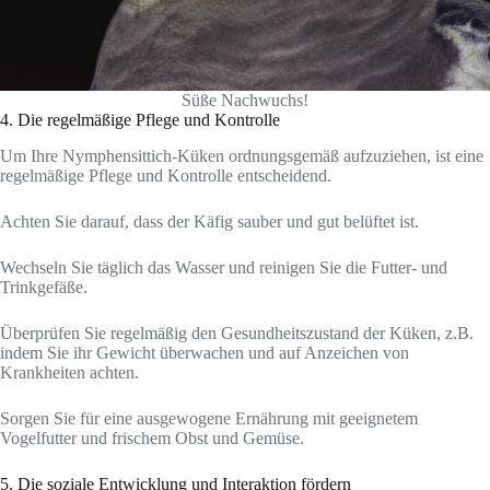
Süße Nachwuchs!
4. Die regelmäßige Pflege und Kontrolle
Um Ihre Nymphensittich-Küken ordnungsgemäß aufzuziehen, ist eine
regelmäßige Pflege und Kontrolle entscheidend.
Achten Sie darauf, dass der Käfig sauber und gut belüftet ist.
Wechseln Sie täglich das Wasser und reinigen Sie die Futter- und
Trinkgefäße.
Überprüfen Sie regelmäßig den Gesundheitszustand der Küken, z.B.
indem Sie ihr Gewicht überwachen und auf Anzeichen von
Krankheiten achten.
Sorgen Sie für eine ausgewogene Ernährung mit geeignetem
Vogelfutter und frischem Obst und Gemüse.
5. Die soziale Entwicklung und Interaktion fördern