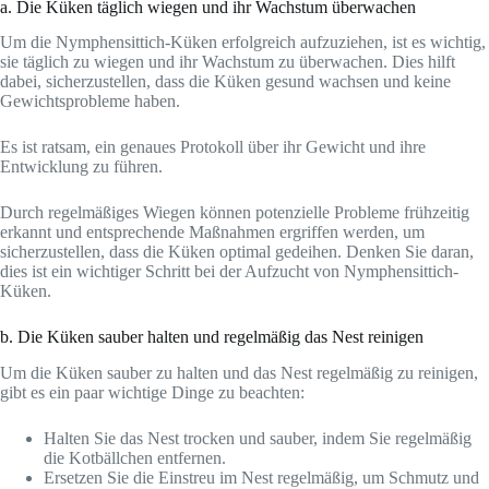
a. Die Küken täglich wiegen und ihr Wachstum überwachen
Um die Nymphensittich-Küken erfolgreich aufzuziehen, ist es wichtig,
sie täglich zu wiegen und ihr Wachstum zu überwachen. Dies hilft
dabei, sicherzustellen, dass die Küken gesund wachsen und keine
Gewichtsprobleme haben.
Es ist ratsam, ein genaues Protokoll über ihr Gewicht und ihre
Entwicklung zu führen.
Durch regelmäßiges Wiegen können potenzielle Probleme frühzeitig
erkannt und entsprechende Maßnahmen ergriffen werden, um
sicherzustellen, dass die Küken optimal gedeihen. Denken Sie daran,
dies ist ein wichtiger Schritt bei der Aufzucht von Nymphensittich-
Küken.
b. Die Küken sauber halten und regelmäßig das Nest reinigen
Um die Küken sauber zu halten und das Nest regelmäßig zu reinigen,
gibt es ein paar wichtige Dinge zu beachten:
Halten Sie das Nest trocken und sauber, indem Sie regelmäßig
die Kotbällchen entfernen.
Ersetzen Sie die Einstreu im Nest regelmäßig, um Schmutz und