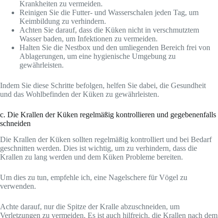
Krankheiten zu vermeiden.
Reinigen Sie die Futter- und Wasserschalen jeden Tag, um
Keimbildung zu verhindern.
Achten Sie darauf, dass die Küken nicht in verschmutztem
Wasser baden, um Infektionen zu vermeiden.
Halten Sie die Nestbox und den umliegenden Bereich frei von
Ablagerungen, um eine hygienische Umgebung zu
gewährleisten.
Indem Sie diese Schritte befolgen, helfen Sie dabei, die Gesundheit
und das Wohlbefinden der Küken zu gewährleisten.
c. Die Krallen der Küken regelmäßig kontrollieren und gegebenenfalls
schneiden
Die Krallen der Küken sollten regelmäßig kontrolliert und bei Bedarf
geschnitten werden. Dies ist wichtig, um zu verhindern, dass die
Krallen zu lang werden und dem Küken Probleme bereiten.
Um dies zu tun, empfehle ich, eine Nagelschere für Vögel zu
verwenden.
Achte darauf, nur die Spitze der Kralle abzuschneiden, um
Verletzungen zu vermeiden. Es ist auch hilfreich, die Krallen nach dem