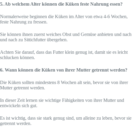
5. Ab welchem Alter können die Küken feste Nahrung essen?
Normalerweise beginnen die Küken im Alter von etwa 4-6 Wochen,
feste Nahrung zu fressen.
Sie können ihnen zuerst weiches Obst und Gemüse anbieten und nach
und nach zu Sittichfutter übergehen.
Achten Sie darauf, dass das Futter klein genug ist, damit sie es leicht
schlucken können.
6. Wann können die Küken von ihrer Mutter getrennt werden?
Die Küken sollten mindestens 8 Wochen alt sein, bevor sie von ihrer
Mutter getrennt werden.
In dieser Zeit lernen sie wichtige Fähigkeiten von ihrer Mutter und
entwickeln sich gut.
Es ist wichtig, dass sie stark genug sind, um alleine zu leben, bevor sie
getrennt werden.