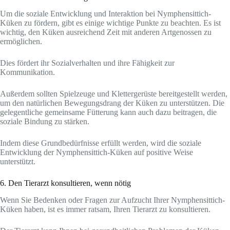
Um die soziale Entwicklung und Interaktion bei Nymphensittich-
Küken zu fördern, gibt es einige wichtige Punkte zu beachten. Es ist
wichtig, den Küken ausreichend Zeit mit anderen Artgenossen zu
ermöglichen.
Dies fördert ihr Sozialverhalten und ihre Fähigkeit zur
Kommunikation.
Außerdem sollten Spielzeuge und Klettergerüste bereitgestellt werden,
um den natürlichen Bewegungsdrang der Küken zu unterstützen. Die
gelegentliche gemeinsame Fütterung kann auch dazu beitragen, die
soziale Bindung zu stärken.
Indem diese Grundbedürfnisse erfüllt werden, wird die soziale
Entwicklung der Nymphensittich-Küken auf positive Weise
unterstützt.
6. Den Tierarzt konsultieren, wenn nötig
Wenn Sie Bedenken oder Fragen zur Aufzucht Ihrer Nymphensittich-
Küken haben, ist es immer ratsam, Ihren Tierarzt zu konsultieren.