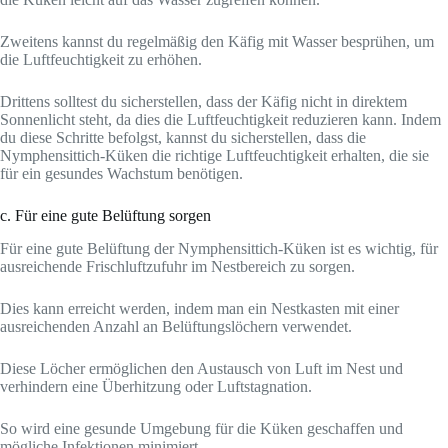
Zweitens kannst du regelmäßig den Käfig mit Wasser besprühen, um
die Luftfeuchtigkeit zu erhöhen.
Drittens solltest du sicherstellen, dass der Käfig nicht in direktem
Sonnenlicht steht, da dies die Luftfeuchtigkeit reduzieren kann. Indem
du diese Schritte befolgst, kannst du sicherstellen, dass die
Nymphensittich-Küken die richtige Luftfeuchtigkeit erhalten, die sie
für ein gesundes Wachstum benötigen.
c. Für eine gute Belüftung sorgen
Für eine gute Belüftung der Nymphensittich-Küken ist es wichtig, für
ausreichende Frischluftzufuhr im Nestbereich zu sorgen.
Dies kann erreicht werden, indem man ein Nestkasten mit einer
ausreichenden Anzahl an Belüftungslöchern verwendet.
Diese Löcher ermöglichen den Austausch von Luft im Nest und
verhindern eine Überhitzung oder Luftstagnation.
So wird eine gesunde Umgebung für die Küken geschaffen und
mögliche Infektionen minimiert.