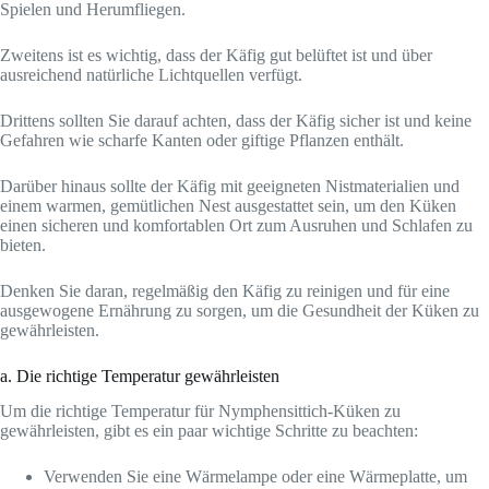
Spielen und Herumfliegen.
Zweitens ist es wichtig, dass der Käfig gut belüftet ist und über
ausreichend natürliche Lichtquellen verfügt.
Drittens sollten Sie darauf achten, dass der Käfig sicher ist und keine
Gefahren wie scharfe Kanten oder giftige Pflanzen enthält.
Darüber hinaus sollte der Käfig mit geeigneten Nistmaterialien und
einem warmen, gemütlichen Nest ausgestattet sein, um den Küken
einen sicheren und komfortablen Ort zum Ausruhen und Schlafen zu
bieten.
Denken Sie daran, regelmäßig den Käfig zu reinigen und für eine
ausgewogene Ernährung zu sorgen, um die Gesundheit der Küken zu
gewährleisten.
a. Die richtige Temperatur gewährleisten
Um die richtige Temperatur für Nymphensittich-Küken zu
gewährleisten, gibt es ein paar wichtige Schritte zu beachten:
Verwenden Sie eine Wärmelampe oder eine Wärmeplatte, um