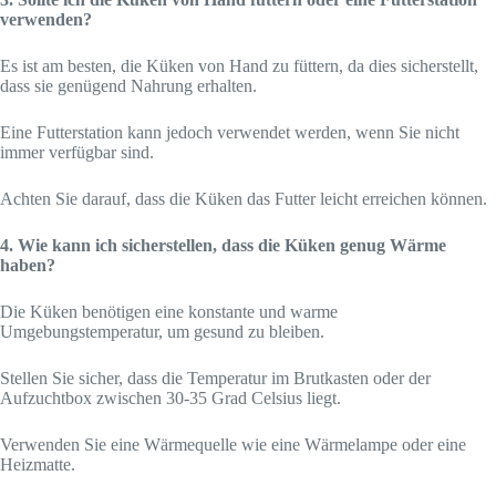
verwenden?
Es ist am besten, die Küken von Hand zu füttern, da dies sicherstellt,
dass sie genügend Nahrung erhalten.
Eine Futterstation kann jedoch verwendet werden, wenn Sie nicht
immer verfügbar sind.
Achten Sie darauf, dass die Küken das Futter leicht erreichen können.
4. Wie kann ich sicherstellen, dass die Küken genug Wärme
haben?
Die Küken benötigen eine konstante und warme
Umgebungstemperatur, um gesund zu bleiben.
Stellen Sie sicher, dass die Temperatur im Brutkasten oder der
Aufzuchtbox zwischen 30-35 Grad Celsius liegt.
Verwenden Sie eine Wärmequelle wie eine Wärmelampe oder eine
Heizmatte.