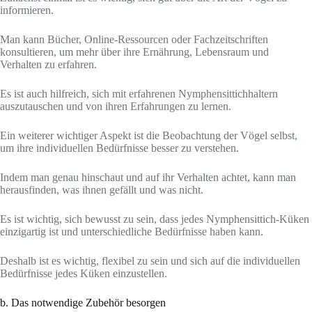
informieren.
Man kann Bücher, Online-Ressourcen oder Fachzeitschriften
konsultieren, um mehr über ihre Ernährung, Lebensraum und
Verhalten zu erfahren.
Es ist auch hilfreich, sich mit erfahrenen Nymphensittichhaltern
auszutauschen und von ihren Erfahrungen zu lernen.
Ein weiterer wichtiger Aspekt ist die Beobachtung der Vögel selbst,
um ihre individuellen Bedürfnisse besser zu verstehen.
Indem man genau hinschaut und auf ihr Verhalten achtet, kann man
herausfinden, was ihnen gefällt und was nicht.
Es ist wichtig, sich bewusst zu sein, dass jedes Nymphensittich-Küken
einzigartig ist und unterschiedliche Bedürfnisse haben kann.
Deshalb ist es wichtig, flexibel zu sein und sich auf die individuellen
Bedürfnisse jedes Küken einzustellen.
b. Das notwendige Zubehör besorgen