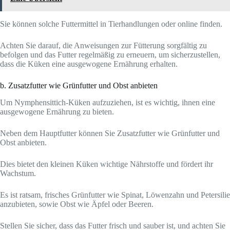
Sie können solche Futtermittel in Tierhandlungen oder online finden.
Achten Sie darauf, die Anweisungen zur Fütterung sorgfältig zu
befolgen und das Futter regelmäßig zu erneuern, um sicherzustellen,
dass die Küken eine ausgewogene Ernährung erhalten.
b. Zusatzfutter wie Grünfutter und Obst anbieten
Um Nymphensittich-Küken aufzuziehen, ist es wichtig, ihnen eine
ausgewogene Ernährung zu bieten.
Neben dem Hauptfutter können Sie Zusatzfutter wie Grünfutter und
Obst anbieten.
Dies bietet den kleinen Küken wichtige Nährstoffe und fördert ihr
Wachstum.
Es ist ratsam, frisches Grünfutter wie Spinat, Löwenzahn und Petersilie
anzubieten, sowie Obst wie Äpfel oder Beeren.
Stellen Sie sicher, dass das Futter frisch und sauber ist, und achten Sie