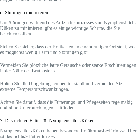
d. Störungen minimieren
Um Störungen während des Aufzuchtsprozesses von Nymphensittich-
Küken zu minimieren, gibt es einige wichtige Schritte, die Sie
beachten sollten.
Stellen Sie sicher, dass der Brutkasten an einem ruhigen Ort steht, wo
es möglichst wenig Lärm und Störungen gibt.
Vermeiden Sie plötzliche laute Geräusche oder starke Erschütterungen
in der Nähe des Brutkastens.
Halten Sie die Umgebungstemperatur stabil und vermeiden Sie
extreme Temperaturschwankungen.
Achten Sie darauf, dass die Fütterungs- und Pflegezeiten regelmäßig
und ohne Unterbrechungen stattfinden.
3. Das richtige Futter für Nymphensittich-Küken
Nymphensittich-Küken haben besondere Ernährungsbedürfnisse. Hier
ist das richtige Futter für sie: