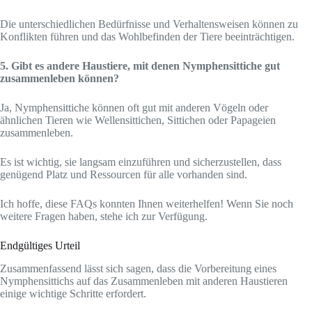
Die unterschiedlichen Bedürfnisse und Verhaltensweisen können zu
Konflikten führen und das Wohlbefinden der Tiere beeinträchtigen.
5. Gibt es andere Haustiere, mit denen Nymphensittiche gut
zusammenleben können?
Ja, Nymphensittiche können oft gut mit anderen Vögeln oder
ähnlichen Tieren wie Wellensittichen, Sittichen oder Papageien
zusammenleben.
Es ist wichtig, sie langsam einzuführen und sicherzustellen, dass
genügend Platz und Ressourcen für alle vorhanden sind.
Ich hoffe, diese FAQs konnten Ihnen weiterhelfen! Wenn Sie noch
weitere Fragen haben, stehe ich zur Verfügung.
Endgültiges Urteil
Zusammenfassend lässt sich sagen, dass die Vorbereitung eines
Nymphensittichs auf das Zusammenleben mit anderen Haustieren
einige wichtige Schritte erfordert.