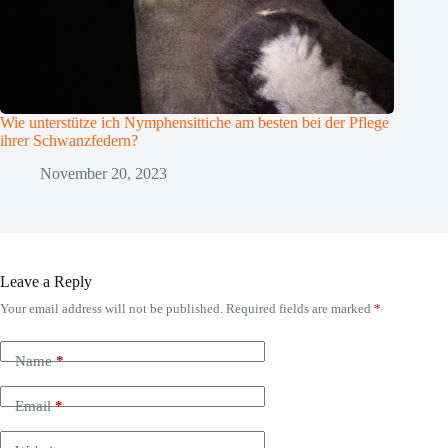
Wie unterstütze ich Nymphensittiche am besten bei der Pflege
ihrer Schwanzfedern?
November 20, 2023
Leave a Reply
Your email address will not be published.
Required fields are marked
*
Name
*
Email
*