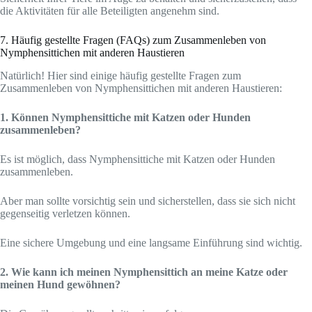
die Aktivitäten für alle Beteiligten angenehm sind.
7. Häufig gestellte Fragen (FAQs) zum Zusammenleben von
Nymphensittichen mit anderen Haustieren
Natürlich! Hier sind einige häufig gestellte Fragen zum
Zusammenleben von Nymphensittichen mit anderen Haustieren:
1. Können Nymphensittiche mit Katzen oder Hunden
zusammenleben?
Es ist möglich, dass Nymphensittiche mit Katzen oder Hunden
zusammenleben.
Aber man sollte vorsichtig sein und sicherstellen, dass sie sich nicht
gegenseitig verletzen können.
Eine sichere Umgebung und eine langsame Einführung sind wichtig.
2. Wie kann ich meinen Nymphensittich an meine Katze oder
meinen Hund gewöhnen?