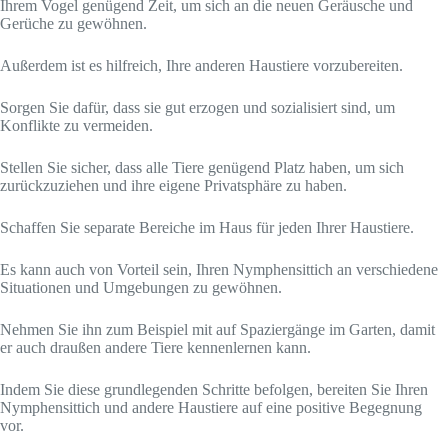
Ihrem Vogel genügend Zeit, um sich an die neuen Geräusche und
Gerüche zu gewöhnen.
Außerdem ist es hilfreich, Ihre anderen Haustiere vorzubereiten.
Sorgen Sie dafür, dass sie gut erzogen und sozialisiert sind, um
Konflikte zu vermeiden.
Stellen Sie sicher, dass alle Tiere genügend Platz haben, um sich
zurückzuziehen und ihre eigene Privatsphäre zu haben.
Schaffen Sie separate Bereiche im Haus für jeden Ihrer Haustiere.
Es kann auch von Vorteil sein, Ihren Nymphensittich an verschiedene
Situationen und Umgebungen zu gewöhnen.
Nehmen Sie ihn zum Beispiel mit auf Spaziergänge im Garten, damit
er auch draußen andere Tiere kennenlernen kann.
Indem Sie diese grundlegenden Schritte befolgen, bereiten Sie Ihren
Nymphensittich und andere Haustiere auf eine positive Begegnung
vor.