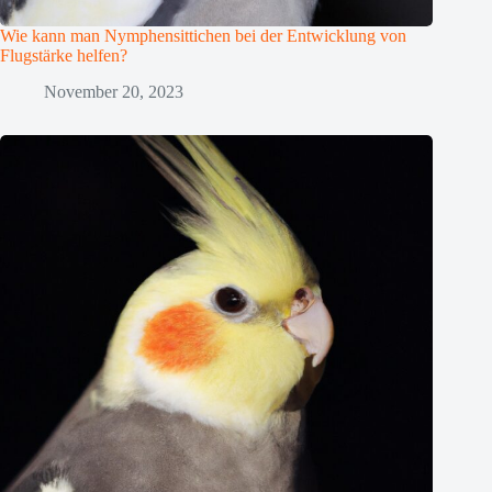
Wie kann man Nymphensittichen bei der Entwicklung von
Flugstärke helfen?
November 20, 2023