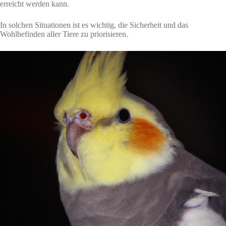
erreicht werden kann.
In solchen Situationen ist es wichtig, die Sicherheit und das
Wohlbefinden aller Tiere zu priorisieren.