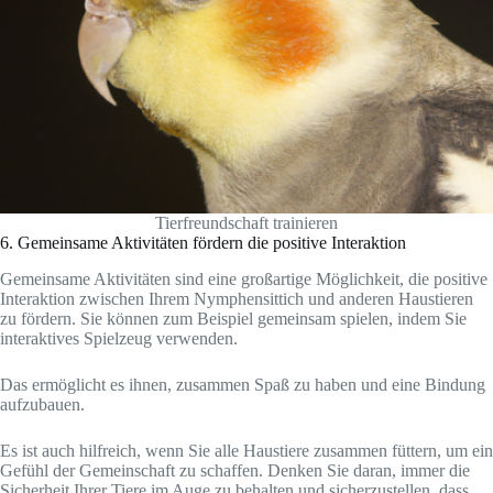
Tierfreundschaft trainieren
6. Gemeinsame Aktivitäten fördern die positive Interaktion
Gemeinsame Aktivitäten sind eine großartige Möglichkeit, die positive
Interaktion zwischen Ihrem Nymphensittich und anderen Haustieren
zu fördern. Sie können zum Beispiel gemeinsam spielen, indem Sie
interaktives Spielzeug verwenden.
Das ermöglicht es ihnen, zusammen Spaß zu haben und eine Bindung
aufzubauen.
Es ist auch hilfreich, wenn Sie alle Haustiere zusammen füttern, um ein
Gefühl der Gemeinschaft zu schaffen. Denken Sie daran, immer die
Sicherheit Ihrer Tiere im Auge zu behalten und sicherzustellen, dass