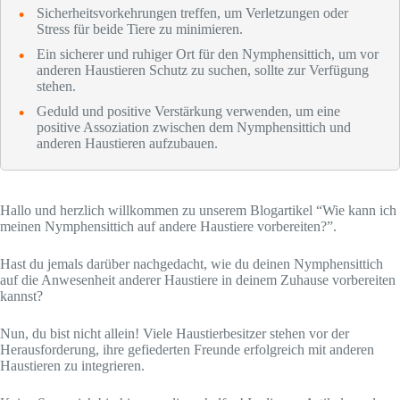
Sicherheitsvorkehrungen treffen, um Verletzungen oder
Stress für beide Tiere zu minimieren.
Ein sicherer und ruhiger Ort für den Nymphensittich, um vor
anderen Haustieren Schutz zu suchen, sollte zur Verfügung
stehen.
Geduld und positive Verstärkung verwenden, um eine
positive Assoziation zwischen dem Nymphensittich und
anderen Haustieren aufzubauen.
Hallo und herzlich willkommen zu unserem Blogartikel “Wie kann ich
meinen Nymphensittich auf andere Haustiere vorbereiten?”.
Hast du jemals darüber nachgedacht, wie du deinen Nymphensittich
auf die Anwesenheit anderer Haustiere in deinem Zuhause vorbereiten
kannst?
Nun, du bist nicht allein! Viele Haustierbesitzer stehen vor der
Herausforderung, ihre gefiederten Freunde erfolgreich mit anderen
Haustieren zu integrieren.