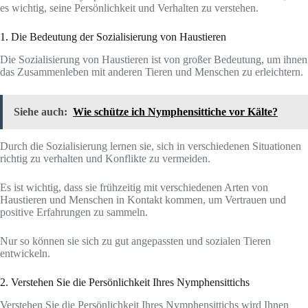
es wichtig, seine Persönlichkeit und Verhalten zu verstehen.
1. Die Bedeutung der Sozialisierung von Haustieren
Die Sozialisierung von Haustieren ist von großer Bedeutung, um ihnen
das Zusammenleben mit anderen Tieren und Menschen zu erleichtern.
Siehe auch:
Wie schütze ich Nymphensittiche vor Kälte?
Durch die Sozialisierung lernen sie, sich in verschiedenen Situationen
richtig zu verhalten und Konflikte zu vermeiden.
Es ist wichtig, dass sie frühzeitig mit verschiedenen Arten von
Haustieren und Menschen in Kontakt kommen, um Vertrauen und
positive Erfahrungen zu sammeln.
Nur so können sie sich zu gut angepassten und sozialen Tieren
entwickeln.
2. Verstehen Sie die Persönlichkeit Ihres Nymphensittichs
Verstehen Sie die Persönlichkeit Ihres Nymphensittichs wird Ihnen