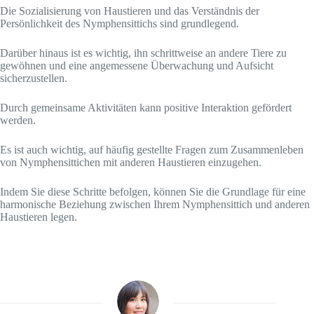
Die Sozialisierung von Haustieren und das Verständnis der
Persönlichkeit des Nymphensittichs sind grundlegend.
Darüber hinaus ist es wichtig, ihn schrittweise an andere Tiere zu
gewöhnen und eine angemessene Überwachung und Aufsicht
sicherzustellen.
Durch gemeinsame Aktivitäten kann positive Interaktion gefördert
werden.
Es ist auch wichtig, auf häufig gestellte Fragen zum Zusammenleben
von Nymphensittichen mit anderen Haustieren einzugehen.
Indem Sie diese Schritte befolgen, können Sie die Grundlage für eine
harmonische Beziehung zwischen Ihrem Nymphensittich und anderen
Haustieren legen.