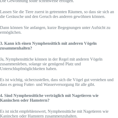
Die Gewöhnung sollte schrittweise erfolgen.
Lassen Sie die Tiere zuerst in getrennten Räumen, so dass sie sich an
die Geräusche und den Geruch des anderen gewöhnen können.
Dann können Sie anfangen, kurze Begegnungen unter Aufsicht zu
ermöglichen.
3. Kann ich einen Nymphensittich mit anderen Vögeln
zusammenhalten?
Ja, Nymphensittiche können in der Regel mit anderen Vögeln
zusammenleben, solange sie genügend Platz und
Unterschlupfmöglichkeiten haben.
Es ist wichtig, sicherzustellen, dass sich die Vögel gut verstehen und
dass es genug Futter- und Wasserversorgung für alle gibt.
4. Sind Nymphensittiche verträglich mit Nagetieren wie
Kaninchen oder Hamstern?
Es ist nicht empfehlenswert, Nymphensittiche mit Nagetieren wie
Kaninchen oder Hamstern zusammenzuhalten.