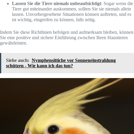
Lassen Sie die Tiere niemals unbeaufsichtigt
: Sogar wenn die
Tiere gut miteinander auskommen, sollten Sie sie niemals allein
lassen. Unvorhergesehene Situationen können auftreten, und es
ist wichtig, eingreifen zu können, falls nötig.
Indem Sie diese Richtlinien befolgen und aufmerksam bleiben, können
Sie eine positive und sichere Einführung zwischen Ihren Haustieren
gewährleisten.
Siehe auch:
Nymphensittiche vor Sonneneinstrahlung
schützen - Wie kann ich das tun?