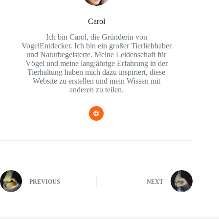
Carol
Ich bin Carol, die Gründerin von
VogelEntdecker. Ich bin ein großer Tierliebhaber
und Naturbegeisterte. Meine Leidenschaft für
Vögel und meine langjährige Erfahrung in der
Tierhaltung haben mich dazu inspiriert, diese
Website zu erstellen und mein Wissen mit
anderen zu teilen.
PREVIOUS
NEXT