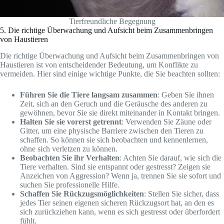
Tierfreundliche Begegnung
5. Die richtige Überwachung und Aufsicht beim Zusammenbringen
von Haustieren
Die richtige Überwachung und Aufsicht beim Zusammenbringen von
Haustieren ist von entscheidender Bedeutung, um Konflikte zu
vermeiden. Hier sind einige wichtige Punkte, die Sie beachten sollten:
Führen Sie die Tiere langsam zusammen
: Geben Sie ihnen
Zeit, sich an den Geruch und die Geräusche des anderen zu
gewöhnen, bevor Sie sie direkt miteinander in Kontakt bringen.
Halten Sie sie vorerst getrennt
: Verwenden Sie Zäune oder
Gitter, um eine physische Barriere zwischen den Tieren zu
schaffen. So können sie sich beobachten und kennenlernen,
ohne sich verletzen zu können.
Beobachten Sie ihr Verhalten
: Achten Sie darauf, wie sich die
Tiere verhalten. Sind sie entspannt oder gestresst? Zeigen sie
Anzeichen von Aggression? Wenn ja, trennen Sie sie sofort und
suchen Sie professionelle Hilfe.
Schaffen Sie Rückzugsmöglichkeiten
: Stellen Sie sicher, dass
jedes Tier seinen eigenen sicheren Rückzugsort hat, an den es
sich zurückziehen kann, wenn es sich gestresst oder überfordert
fühlt.