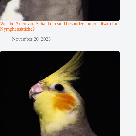
Welche Arten von Schaukeln sind besonders unterhaltsam für
Nymphensittiche?
November 20, 2023