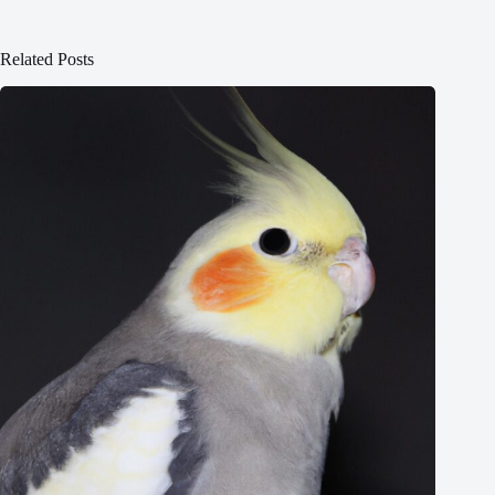
Related Posts