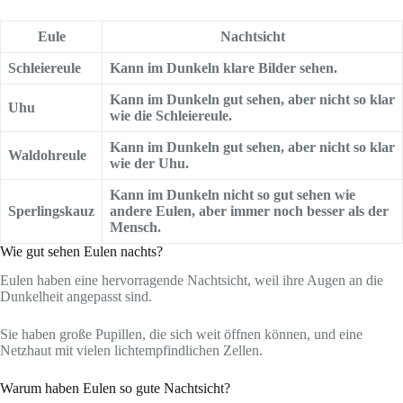
Eule
Nachtsicht
Schleiereule
Kann im Dunkeln klare Bilder sehen.
Kann im Dunkeln gut sehen, aber nicht so klar
Uhu
wie die Schleiereule.
Kann im Dunkeln gut sehen, aber nicht so klar
Waldohreule
wie der Uhu.
Kann im Dunkeln nicht so gut sehen wie
Sperlingskauz
andere Eulen, aber immer noch besser als der
Mensch.
Wie gut sehen Eulen nachts?
Eulen haben eine hervorragende Nachtsicht, weil ihre Augen an die
Dunkelheit angepasst sind.
Sie haben große Pupillen, die sich weit öffnen können, und eine
Netzhaut mit vielen lichtempfindlichen Zellen.
Warum haben Eulen so gute Nachtsicht?