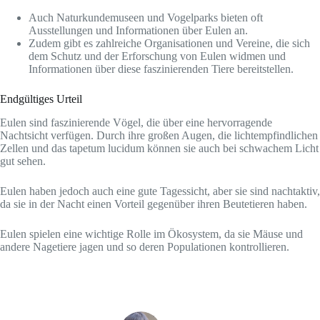
Auch Naturkundemuseen und Vogelparks bieten oft
Ausstellungen und Informationen über Eulen an.
Zudem gibt es zahlreiche Organisationen und Vereine, die sich
dem Schutz und der Erforschung von Eulen widmen und
Informationen über diese faszinierenden Tiere bereitstellen.
Endgültiges Urteil
Eulen sind faszinierende Vögel, die über eine hervorragende
Nachtsicht verfügen. Durch ihre großen Augen, die lichtempfindlichen
Zellen und das tapetum lucidum können sie auch bei schwachem Licht
gut sehen.
Eulen haben jedoch auch eine gute Tagessicht, aber sie sind nachtaktiv,
da sie in der Nacht einen Vorteil gegenüber ihren Beutetieren haben.
Eulen spielen eine wichtige Rolle im Ökosystem, da sie Mäuse und
andere Nagetiere jagen und so deren Populationen kontrollieren.