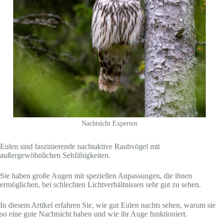
Nachtsicht Experten
Eulen sind faszinierende nachtaktive Raubvögel mit
außergewöhnlichen Sehfähigkeiten.
Sie haben große Augen mit speziellen Anpassungen, die ihnen
ermöglichen, bei schlechten Lichtverhältnissen sehr gut zu sehen.
In diesem Artikel erfahren Sie, wie gut Eulen nachts sehen, warum sie
so eine gute Nachtsicht haben und wie ihr Auge funktioniert.