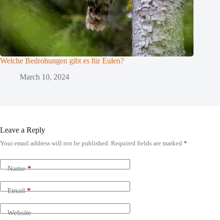
Welche Bedrohungen gibt es für Eulen?
March 10, 2024
Leave a Reply
Your email address will not be published.
Required fields are marked
*
Name
*
Email
*
Website