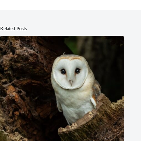
Related Posts