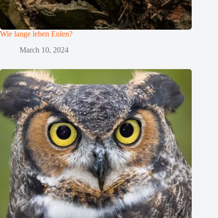
Wie lange leben Eulen?
March 10, 2024