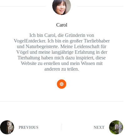
Carol
Ich bin Carol, die Gründerin von
VogelEntdecker. Ich bin ein großer Tierliebhaber
und Naturbegeisterte. Meine Leidenschaft für
Vögel und meine langjährige Erfahrung in der
Tierhaltung haben mich dazu inspiriert, diese
Website zu erstellen und mein Wissen mit
anderen zu teilen.
PREVIOUS
NEXT