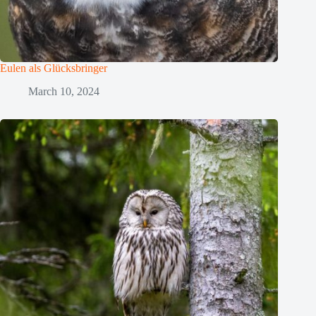
Eulen als Glücksbringer
March 10, 2024