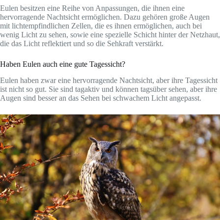
Eulen besitzen eine Reihe von Anpassungen, die ihnen eine
hervorragende Nachtsicht ermöglichen. Dazu gehören große Augen
mit lichtempfindlichen Zellen, die es ihnen ermöglichen, auch bei
wenig Licht zu sehen, sowie eine spezielle Schicht hinter der Netzhaut,
die das Licht reflektiert und so die Sehkraft verstärkt.
Haben Eulen auch eine gute Tagessicht?
Eulen haben zwar eine hervorragende Nachtsicht, aber ihre Tagessicht
ist nicht so gut. Sie sind tagaktiv und können tagsüber sehen, aber ihre
Augen sind besser an das Sehen bei schwachem Licht angepasst.