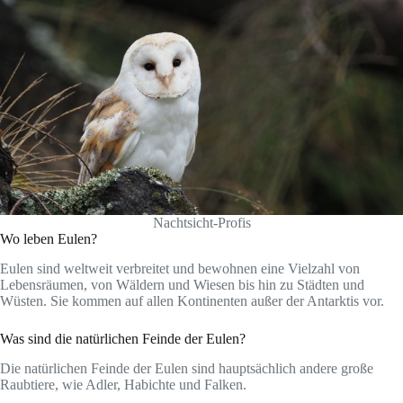
Nachtsicht-Profis
Wo leben Eulen?
Eulen sind weltweit verbreitet und bewohnen eine Vielzahl von
Lebensräumen, von Wäldern und Wiesen bis hin zu Städten und
Wüsten. Sie kommen auf allen Kontinenten außer der Antarktis vor.
Was sind die natürlichen Feinde der Eulen?
Die natürlichen Feinde der Eulen sind hauptsächlich andere große
Raubtiere, wie Adler, Habichte und Falken.