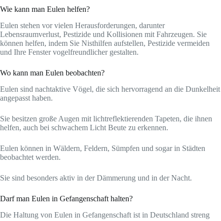
Wie kann man Eulen helfen?
Eulen stehen vor vielen Herausforderungen, darunter
Lebensraumverlust, Pestizide und Kollisionen mit Fahrzeugen. Sie
können helfen, indem Sie Nisthilfen aufstellen, Pestizide vermeiden
und Ihre Fenster vogelfreundlicher gestalten.
Wo kann man Eulen beobachten?
Eulen sind nachtaktive Vögel, die sich hervorragend an die Dunkelheit
angepasst haben.
Sie besitzen große Augen mit lichtreflektierenden Tapeten, die ihnen
helfen, auch bei schwachem Licht Beute zu erkennen.
Eulen können in Wäldern, Feldern, Sümpfen und sogar in Städten
beobachtet werden.
Sie sind besonders aktiv in der Dämmerung und in der Nacht.
Darf man Eulen in Gefangenschaft halten?
Die Haltung von Eulen in Gefangenschaft ist in Deutschland streng