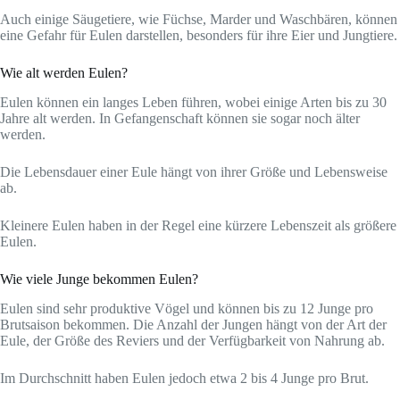
Auch einige Säugetiere, wie Füchse, Marder und Waschbären, können
eine Gefahr für Eulen darstellen, besonders für ihre Eier und Jungtiere.
Wie alt werden Eulen?
Eulen können ein langes Leben führen, wobei einige Arten bis zu 30
Jahre alt werden. In Gefangenschaft können sie sogar noch älter
werden.
Die Lebensdauer einer Eule hängt von ihrer Größe und Lebensweise
ab.
Kleinere Eulen haben in der Regel eine kürzere Lebenszeit als größere
Eulen.
Wie viele Junge bekommen Eulen?
Eulen sind sehr produktive Vögel und können bis zu 12 Junge pro
Brutsaison bekommen. Die Anzahl der Jungen hängt von der Art der
Eule, der Größe des Reviers und der Verfügbarkeit von Nahrung ab.
Im Durchschnitt haben Eulen jedoch etwa 2 bis 4 Junge pro Brut.