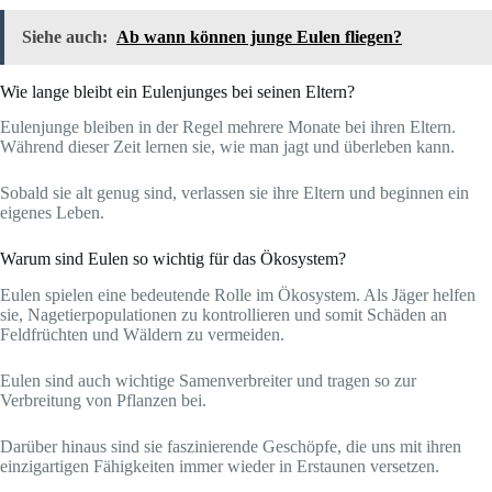
Siehe auch:
Ab wann können junge Eulen fliegen?
Wie lange bleibt ein Eulenjunges bei seinen Eltern?
Eulenjunge bleiben in der Regel mehrere Monate bei ihren Eltern.
Während dieser Zeit lernen sie, wie man jagt und überleben kann.
Sobald sie alt genug sind, verlassen sie ihre Eltern und beginnen ein
eigenes Leben.
Warum sind Eulen so wichtig für das Ökosystem?
Eulen spielen eine bedeutende Rolle im Ökosystem. Als Jäger helfen
sie, Nagetierpopulationen zu kontrollieren und somit Schäden an
Feldfrüchten und Wäldern zu vermeiden.
Eulen sind auch wichtige Samenverbreiter und tragen so zur
Verbreitung von Pflanzen bei.
Darüber hinaus sind sie faszinierende Geschöpfe, die uns mit ihren
einzigartigen Fähigkeiten immer wieder in Erstaunen versetzen.