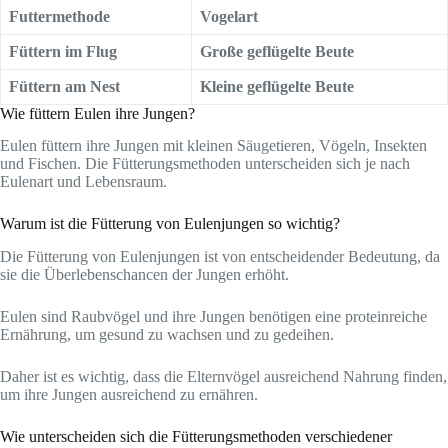
Futtermethode
Vogelart
Füttern im Flug
Große geflügelte Beute
Füttern am Nest
Kleine geflügelte Beute
Wie füttern Eulen ihre Jungen?
Eulen füttern ihre Jungen mit kleinen Säugetieren, Vögeln, Insekten
und Fischen. Die Fütterungsmethoden unterscheiden sich je nach
Eulenart und Lebensraum.
Warum ist die Fütterung von Eulenjungen so wichtig?
Die Fütterung von Eulenjungen ist von entscheidender Bedeutung, da
sie die Überlebenschancen der Jungen erhöht.
Eulen sind Raubvögel und ihre Jungen benötigen eine proteinreiche
Ernährung, um gesund zu wachsen und zu gedeihen.
Daher ist es wichtig, dass die Elternvögel ausreichend Nahrung finden,
um ihre Jungen ausreichend zu ernähren.
Wie unterscheiden sich die Fütterungsmethoden verschiedener