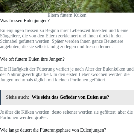
Eltern füttern Küken
Was fressen Eulenjungen?
Eulenjungen fressen zu Beginn ihrer Lebenszeit Insekten und kleine
Säugetiere, die von den Eltern zerkleinert und ihnen direkt in den
Schnabel gefüttert werden. Später werden ihnen ganze Beutetiere
angeboten, die sie selbstständig zerlegen und fressen lernen.
Wie oft füttern Eulen ihre Jungen?
Die Häufigkeit der Fütterung variiert je nach Alter der Eulenküken und
der Nahrungsverfügbarkeit. In den ersten Lebenswochen werden die
Jungen mehrmals täglich mit kleinen Portionen gefüttert.
Siehe auch:
Wie sieht das Gefieder von Eulen aus?
Je älter die Küken werden, desto seltener werden sie gefüttert, aber die
Portionen werden größer.
Wie lange dauert die Fütterungsphase von Eulenjungen?