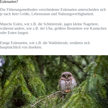
Eulenarten?
Die Fütterungsmethoden verschiedener Eulenarten unterscheiden sich
je nach ihrer Größe, Lebensraum und Nahrungsverfügbarkeit.
Manche Eulen, wie z.B. die Schleiereule, jagen kleine Nagetiere,
während andere, wie z.B. der Uhu, größere Beutetiere wie Kaninchen
oder Enten fangen.
Einige Eulenarten, wie z.B. die Waldohreule, ernähren sich
hauptsächlich von Insekten.