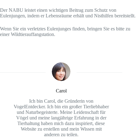
Der NABU leistet einen wichtigen Beitrag zum Schutz von
Eulenjungen, indem er Lebensräume erhält und Nisthilfen bereitstellt.
Wenn Sie ein verletztes Eulenjunges finden, bringen Sie es bitte zu
einer Wildtierauffangstation.
Carol
Ich bin Carol, die Gründerin von
VogelEntdecker. Ich bin ein großer Tierliebhaber
und Naturbegeisterte. Meine Leidenschaft für
Vögel und meine langjährige Erfahrung in der
Tierhaltung haben mich dazu inspiriert, diese
Website zu erstellen und mein Wissen mit
anderen zu teilen.