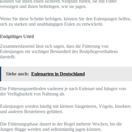
können Sie ihnen einen sicheren Nistplatz bieten, sie mit Futter
versorgen und ihnen beibringen, wie sie jagen.
Wenn Sie diese Schritte befolgen, können Sie den Eulenjungen helfen,
sich zu starken und unabhängigen Eulen zu entwickeln.
Endgültiges Urteil
Zusammenfassend lässt sich sagen, dass die Fütterung von
Eulenjungen ein wichtiger Bestandteil des Brutpflegeverhaltens
darstellt.
Siehe auch:
Eulenarten in Deutschland
Die Fütterungsmethoden variieren je nach Eulenart und hängen von
der Verfügbarkeit von Nahrung ab.
Eulenjungen werden häufig mit kleinen Säugetieren, Vögeln, Insekten
und anderen Beutetieren gefüttert.
Die Fütterungsphase dauert in der Regel mehrere Wochen, bis die
Jungen flügge werden und selbstständig jagen können.