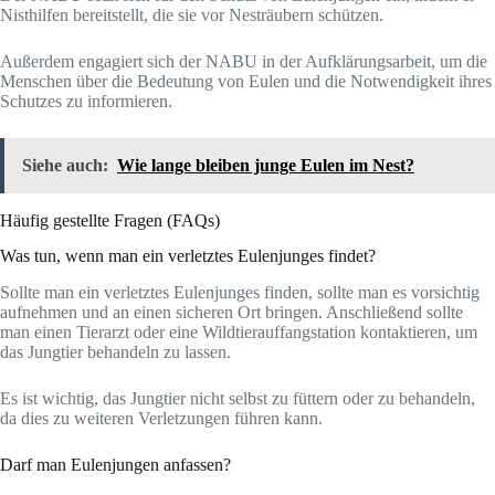
Nisthilfen bereitstellt, die sie vor Nesträubern schützen.
Außerdem engagiert sich der NABU in der Aufklärungsarbeit, um die
Menschen über die Bedeutung von Eulen und die Notwendigkeit ihres
Schutzes zu informieren.
Siehe auch:
Wie lange bleiben junge Eulen im Nest?
Häufig gestellte Fragen (FAQs)
Was tun, wenn man ein verletztes Eulenjunges findet?
Sollte man ein verletztes Eulenjunges finden, sollte man es vorsichtig
aufnehmen und an einen sicheren Ort bringen. Anschließend sollte
man einen Tierarzt oder eine Wildtierauffangstation kontaktieren, um
das Jungtier behandeln zu lassen.
Es ist wichtig, das Jungtier nicht selbst zu füttern oder zu behandeln,
da dies zu weiteren Verletzungen führen kann.
Darf man Eulenjungen anfassen?