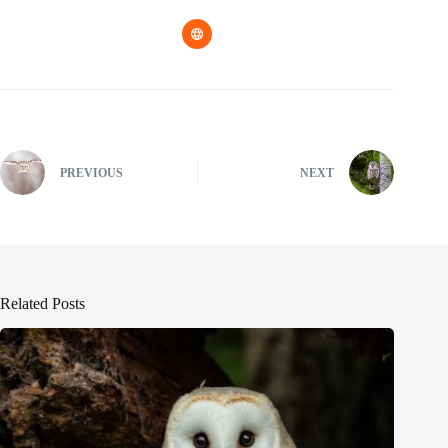
PREVIOUS
NEXT
Related Posts