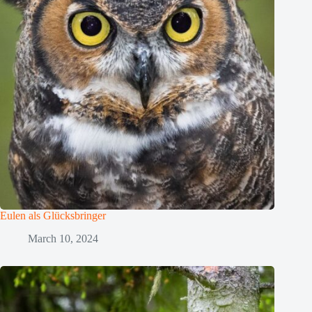
Eulen als Glücksbringer
March 10, 2024