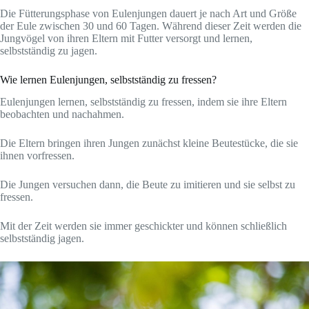
Die Fütterungsphase von Eulenjungen dauert je nach Art und Größe
der Eule zwischen 30 und 60 Tagen. Während dieser Zeit werden die
Jungvögel von ihren Eltern mit Futter versorgt und lernen,
selbstständig zu jagen.
Wie lernen Eulenjungen, selbstständig zu fressen?
Eulenjungen lernen, selbstständig zu fressen, indem sie ihre Eltern
beobachten und nachahmen.
Die Eltern bringen ihren Jungen zunächst kleine Beutestücke, die sie
ihnen vorfressen.
Die Jungen versuchen dann, die Beute zu imitieren und sie selbst zu
fressen.
Mit der Zeit werden sie immer geschickter und können schließlich
selbstständig jagen.