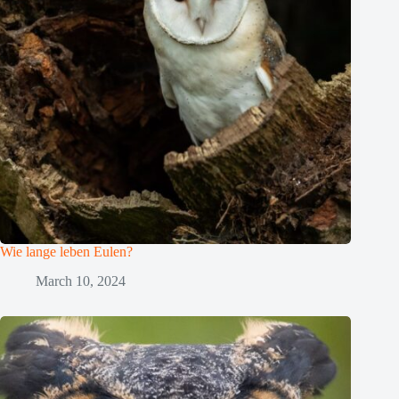
Wie lange leben Eulen?
March 10, 2024