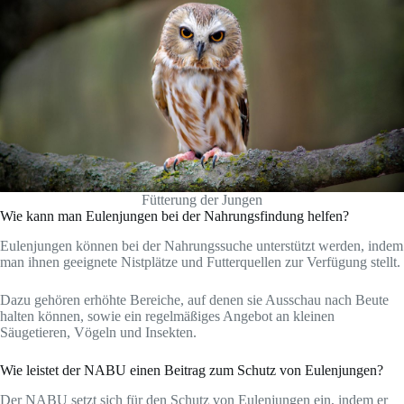
Fütterung der Jungen
Wie kann man Eulenjungen bei der Nahrungsfindung helfen?
Eulenjungen können bei der Nahrungssuche unterstützt werden, indem
man ihnen geeignete Nistplätze und Futterquellen zur Verfügung stellt.
Dazu gehören erhöhte Bereiche, auf denen sie Ausschau nach Beute
halten können, sowie ein regelmäßiges Angebot an kleinen
Säugetieren, Vögeln und Insekten.
Wie leistet der NABU einen Beitrag zum Schutz von Eulenjungen?
Der NABU setzt sich für den Schutz von Eulenjungen ein, indem er