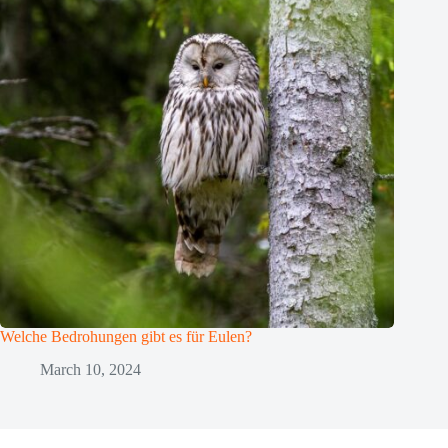
Welche Bedrohungen gibt es für Eulen?
March 10, 2024