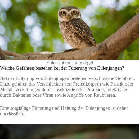
Eulen füttern Jungvögel
Welche Gefahren bestehen bei der Fütterung von Eulenjungen?
Bei der Fütterung von Eulenjungen bestehen verschiedene Gefahren.
Dazu gehören das Verschlucken von Fremdkörpern wie Plastik oder
Metall, Vergiftungen durch Insektizide oder Pestizide, Infektionen
durch Bakterien oder Viren sowie Angriffe von Raubtieren.
Eine sorgfältige Fütterung und Haltung der Eulenjungen ist daher
unerlässlich.