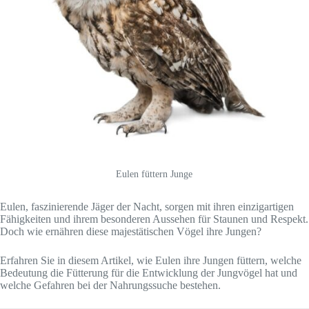
Eulen füttern Junge
Eulen, faszinierende Jäger der Nacht, sorgen mit ihren einzigartigen
Fähigkeiten und ihrem besonderen Aussehen für Staunen und Respekt.
Doch wie ernähren diese majestätischen Vögel ihre Jungen?
Erfahren Sie in diesem Artikel, wie Eulen ihre Jungen füttern, welche
Bedeutung die Fütterung für die Entwicklung der Jungvögel hat und
welche Gefahren bei der Nahrungssuche bestehen.