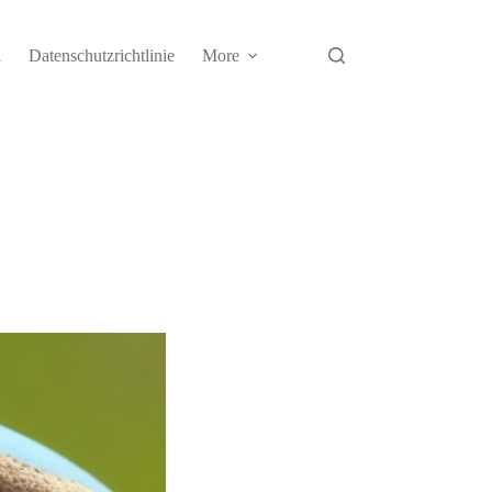
h
Datenschutzrichtlinie
More