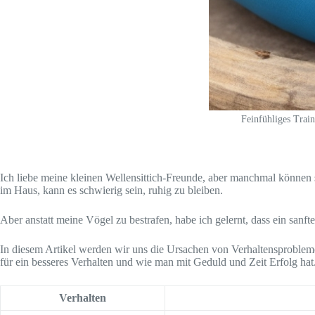
Feinfühliges Train
Ich liebe meine kleinen Wellensittich-Freunde, aber manchmal können 
im Haus, kann es schwierig sein, ruhig zu bleiben.
Aber anstatt meine Vögel zu bestrafen, habe ich gelernt, dass ein sanft
In diesem Artikel werden wir uns die Ursachen von Verhaltensproblemen
für ein besseres Verhalten und wie man mit Geduld und Zeit Erfolg hat
Verhalten