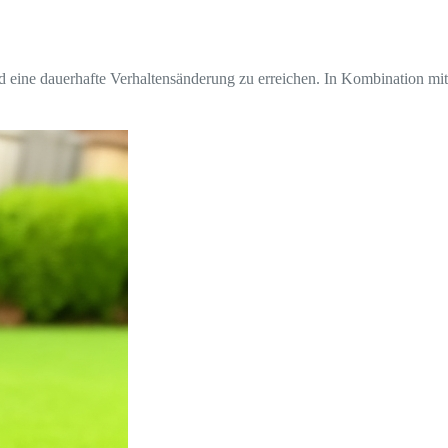
nd eine dauerhafte Verhaltensänderung zu erreichen. In Kombination mit