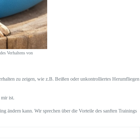
 des Verhaltens von
rhalten zu zeigen, wie z.B. Beißen oder unkontrolliertes Herumfliegen
mir ist.
ng ändern kann. Wir sprechen über die Vorteile des sanften Trainings