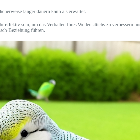
icherweise länger dauern kann als erwartet.
 effektiv sein, um das Verhalten Ihres Wellensittichs zu verbessern u
nsch-Beziehung führen.