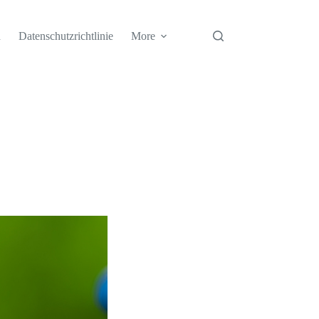
h
Datenschutzrichtlinie
More