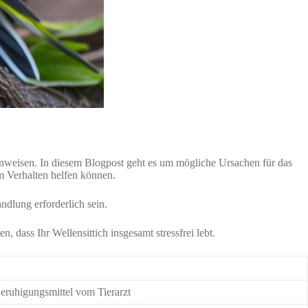
hinweisen. In diesem Blogpost geht es um mögliche Ursachen für das
m Verhalten helfen können.
ndlung erforderlich sein.
, dass Ihr Wellensittich insgesamt stressfrei lebt.
eruhigungsmittel vom Tierarzt