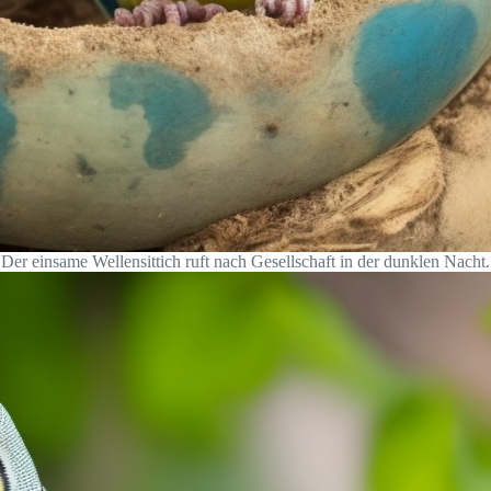
Der einsame Wellensittich ruft nach Gesellschaft in der dunklen Nacht.