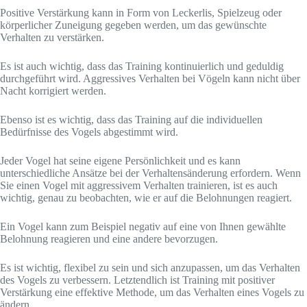
Positive Verstärkung kann in Form von Leckerlis, Spielzeug oder
körperlicher Zuneigung gegeben werden, um das gewünschte
Verhalten zu verstärken.
Es ist auch wichtig, dass das Training kontinuierlich und geduldig
durchgeführt wird. Aggressives Verhalten bei Vögeln kann nicht über
Nacht korrigiert werden.
Ebenso ist es wichtig, dass das Training auf die individuellen
Bedürfnisse des Vogels abgestimmt wird.
Jeder Vogel hat seine eigene Persönlichkeit und es kann
unterschiedliche Ansätze bei der Verhaltensänderung erfordern. Wenn
Sie einen Vogel mit aggressivem Verhalten trainieren, ist es auch
wichtig, genau zu beobachten, wie er auf die Belohnungen reagiert.
Ein Vogel kann zum Beispiel negativ auf eine von Ihnen gewählte
Belohnung reagieren und eine andere bevorzugen.
Es ist wichtig, flexibel zu sein und sich anzupassen, um das Verhalten
des Vogels zu verbessern. Letztendlich ist Training mit positiver
Verstärkung eine effektive Methode, um das Verhalten eines Vogels zu
ändern.