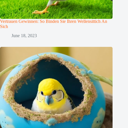
Vertrauen Gewinnen: So Binden Sie Ihren Wellensittich An
Sich
June 18, 2023