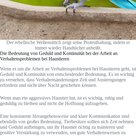
Der rebellische Wellensittich zeigt seine Protesthaltung, indem er
immer wieder Handtücher anbeißt.
Die Bedeutung von Geduld und Kontinuität bei der Arbeit an
Verhaltensproblemen bei Haustieren
Wenn es um die Arbeit an Verhaltensproblemen bei Haustieren geht, ist
Geduld und Kontinuität von entscheidender Bedeutung. Es ist wichtig
zu verstehen, dass Verhaltensänderungen Zeit und Anstrengungen
erfordern und nicht über Nacht geschehen können.
Wenn man ein aggressives Haustier hat, ist es wichtig, ruhig und
geduldig zu bleiben und nicht die Hoffnung aufzugeben.
Eine konsistente Herangehensweise und klare Kommunikation sind
ebenfalls von großer Bedeutung. Tierbesitzer sollten sich Zeit nehmen
und Geduld aufbringen, um ihr Haustier richtig zu trainieren und
positive Verstärkung zu verwenden, um gute Verhaltensweisen zu