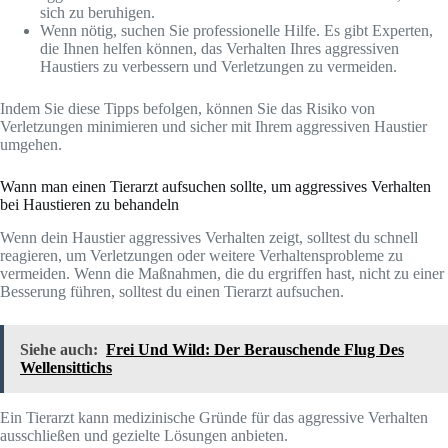
sich zu beruhigen.
Wenn nötig, suchen Sie professionelle Hilfe. Es gibt Experten,
die Ihnen helfen können, das Verhalten Ihres aggressiven
Haustiers zu verbessern und Verletzungen zu vermeiden.
Indem Sie diese Tipps befolgen, können Sie das Risiko von
Verletzungen minimieren und sicher mit Ihrem aggressiven Haustier
umgehen.
Wann man einen Tierarzt aufsuchen sollte, um aggressives Verhalten
bei Haustieren zu behandeln
Wenn dein Haustier aggressives Verhalten zeigt, solltest du schnell
reagieren, um Verletzungen oder weitere Verhaltensprobleme zu
vermeiden. Wenn die Maßnahmen, die du ergriffen hast, nicht zu einer
Besserung führen, solltest du einen Tierarzt aufsuchen.
Siehe auch:
Frei Und Wild: Der Berauschende Flug Des
Wellensittichs
Ein Tierarzt kann medizinische Gründe für das aggressive Verhalten
ausschließen und gezielte Lösungen anbieten.