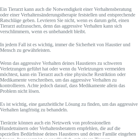
Ein Tierarzt kann auch die Notwendigkeit einer Verhaltensberatung
oder einer Verhaltensänderungstherapie feststellen und entsprechende
Ratschläge geben. Levrieren Sie nicht, wenn es darum geht, einen
Tierarzt aufzusuchen, denn das aggressive Verhalten kann sich
verschlimmern, wenn es unbehandelt bleibt.
In jedem Fall ist es wichtig, immer die Sicherheit von Haustier und
Mensch zu gewährleisten.
Wenn das aggressive Verhalten deines Haustieres zu schweren
Verletzungen geführt hat oder wenn du Verletzungen vermeiden
möchtest, kann ein Tierarzt auch eine physische Restriktion oder
Medikamente verschreiben, um das aggressive Verhalten zu
kontrollieren. Achte jedoch darauf, dass Medikamente allein das
Problem nicht lösen.
Es ist wichtig, eine ganzheitliche Lösung zu finden, um das aggressive
Verhalten langfristig zu behandeln.
Tierärzte können auch ein Netzwerk von professionellen
Hundetrainern oder Verhaltensberatern empfehlen, die auf die
speziellen Bedürfnisse deines Haustieres und deiner Familie eingehen