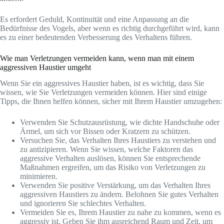
Es erfordert Geduld, Kontinuität und eine Anpassung an die
Bedürfnisse des Vogels, aber wenn es richtig durchgeführt wird, kann
es zu einer bedeutenden Verbesserung des Verhaltens führen.
Wie man Verletzungen vermeiden kann, wenn man mit einem
aggressiven Haustier umgeht
Wenn Sie ein aggressives Haustier haben, ist es wichtig, dass Sie
wissen, wie Sie Verletzungen vermeiden können. Hier sind einige
Tipps, die Ihnen helfen können, sicher mit Ihrem Haustier umzugehen:
Verwenden Sie Schutzausrüstung, wie dichte Handschuhe oder
Ärmel, um sich vor Bissen oder Kratzern zu schützen.
Versuchen Sie, das Verhalten Ihres Haustiers zu verstehen und
zu antizipieren. Wenn Sie wissen, welche Faktoren das
aggressive Verhalten auslösen, können Sie entsprechende
Maßnahmen ergreifen, um das Risiko von Verletzungen zu
minimieren.
Verwenden Sie positive Verstärkung, um das Verhalten Ihres
aggressiven Haustiers zu ändern. Belohnen Sie gutes Verhalten
und ignorieren Sie schlechtes Verhalten.
Vermeiden Sie es, Ihrem Haustier zu nahe zu kommen, wenn es
aggressiv ist. Geben Sie ihm ausreichend Raum und Zeit, um