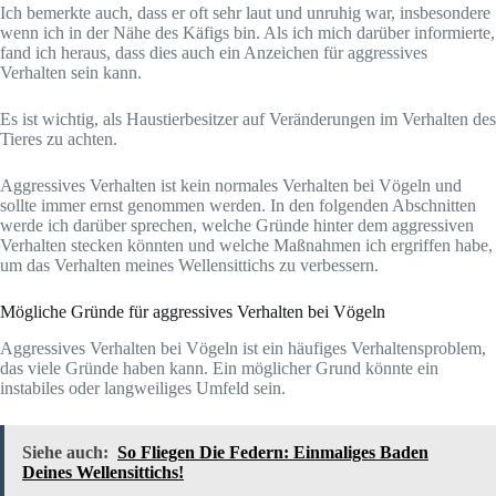
Ich bemerkte auch, dass er oft sehr laut und unruhig war, insbesondere
wenn ich in der Nähe des Käfigs bin. Als ich mich darüber informierte,
fand ich heraus, dass dies auch ein Anzeichen für aggressives
Verhalten sein kann.
Es ist wichtig, als Haustierbesitzer auf Veränderungen im Verhalten des
Tieres zu achten.
Aggressives Verhalten ist kein normales Verhalten bei Vögeln und
sollte immer ernst genommen werden. In den folgenden Abschnitten
werde ich darüber sprechen, welche Gründe hinter dem aggressiven
Verhalten stecken könnten und welche Maßnahmen ich ergriffen habe,
um das Verhalten meines Wellensittichs zu verbessern.
Mögliche Gründe für aggressives Verhalten bei Vögeln
Aggressives Verhalten bei Vögeln ist ein häufiges Verhaltensproblem,
das viele Gründe haben kann. Ein möglicher Grund könnte ein
instabiles oder langweiliges Umfeld sein.
Siehe auch:
So Fliegen Die Federn: Einmaliges Baden
Deines Wellensittichs!