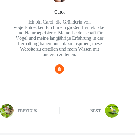
Carol
Ich bin Carol, die Gründerin von
VogelEntdecker. Ich bin ein großer Tierliebhaber
und Naturbegeisterte. Meine Leidenschaft für
Vögel und meine langjährige Erfahrung in der
Tierhaltung haben mich dazu inspiriert, diese
Website zu erstellen und mein Wissen mit
anderen zu teilen.
PREVIOUS
NEXT