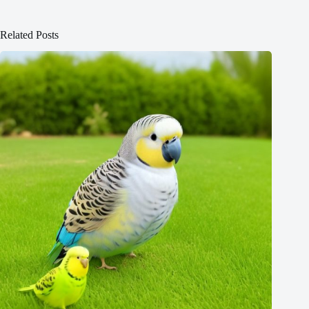
Related Posts