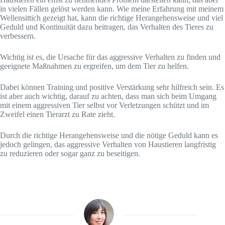
in vielen Fällen gelöst werden kann. Wie meine Erfahrung mit meinem
Wellensittich gezeigt hat, kann die richtige Herangehensweise und viel
Geduld und Kontinuität dazu beitragen, das Verhalten des Tieres zu
verbessern.
Wichtig ist es, die Ursache für das aggressive Verhalten zu finden und
geeignete Maßnahmen zu ergreifen, um dem Tier zu helfen.
Dabei können Training und positive Verstärkung sehr hilfreich sein. Es
ist aber auch wichtig, darauf zu achten, dass man sich beim Umgang
mit einem aggressiven Tier selbst vor Verletzungen schützt und im
Zweifel einen Tierarzt zu Rate zieht.
Durch die richtige Herangehensweise und die nötige Geduld kann es
jedoch gelingen, das aggressive Verhalten von Haustieren langfristig
zu reduzieren oder sogar ganz zu beseitigen.