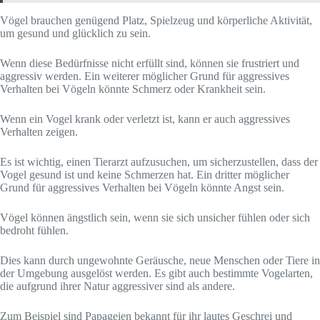
Vögel brauchen genügend Platz, Spielzeug und körperliche Aktivität,
um gesund und glücklich zu sein.
Wenn diese Bedürfnisse nicht erfüllt sind, können sie frustriert und
aggressiv werden. Ein weiterer möglicher Grund für aggressives
Verhalten bei Vögeln könnte Schmerz oder Krankheit sein.
Wenn ein Vogel krank oder verletzt ist, kann er auch aggressives
Verhalten zeigen.
Es ist wichtig, einen Tierarzt aufzusuchen, um sicherzustellen, dass der
Vogel gesund ist und keine Schmerzen hat. Ein dritter möglicher
Grund für aggressives Verhalten bei Vögeln könnte Angst sein.
Vögel können ängstlich sein, wenn sie sich unsicher fühlen oder sich
bedroht fühlen.
Dies kann durch ungewohnte Geräusche, neue Menschen oder Tiere in
der Umgebung ausgelöst werden. Es gibt auch bestimmte Vogelarten,
die aufgrund ihrer Natur aggressiver sind als andere.
Zum Beispiel sind Papageien bekannt für ihr lautes Geschrei und