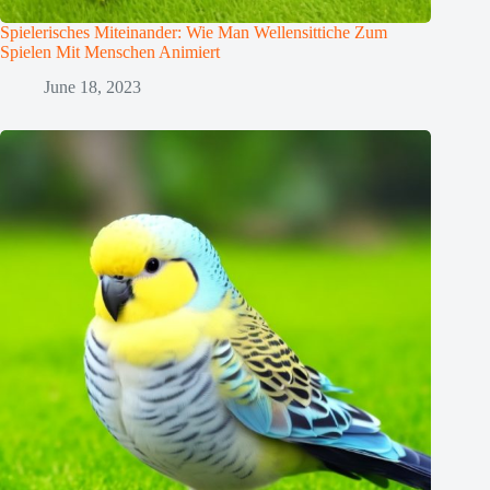
Spielerisches Miteinander: Wie Man Wellensittiche Zum
Spielen Mit Menschen Animiert
June 18, 2023