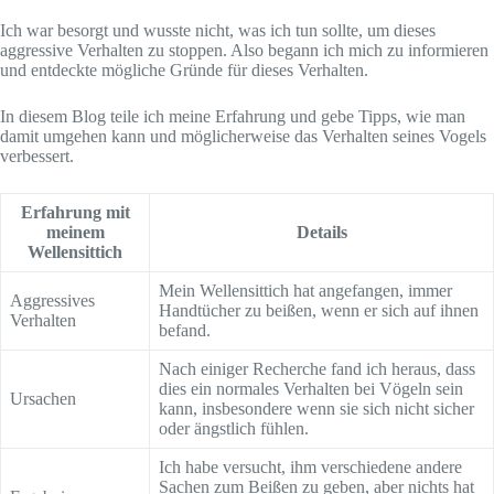
Ich war besorgt und wusste nicht, was ich tun sollte, um dieses
aggressive Verhalten zu stoppen. Also begann ich mich zu informieren
und entdeckte mögliche Gründe für dieses Verhalten.
In diesem Blog teile ich meine Erfahrung und gebe Tipps, wie man
damit umgehen kann und möglicherweise das Verhalten seines Vogels
verbessert.
Erfahrung mit
meinem
Details
Wellensittich
Mein Wellensittich hat angefangen, immer
Aggressives
Handtücher zu beißen, wenn er sich auf ihnen
Verhalten
befand.
Nach einiger Recherche fand ich heraus, dass
dies ein normales Verhalten bei Vögeln sein
Ursachen
kann, insbesondere wenn sie sich nicht sicher
oder ängstlich fühlen.
Ich habe versucht, ihm verschiedene andere
Sachen zum Beißen zu geben, aber nichts hat