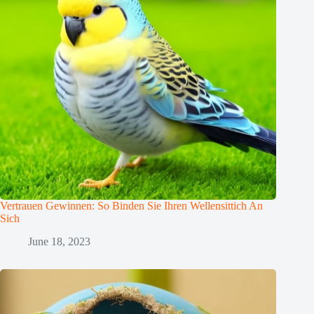
Vertrauen Gewinnen: So Binden Sie Ihren Wellensittich An
Sich
June 18, 2023