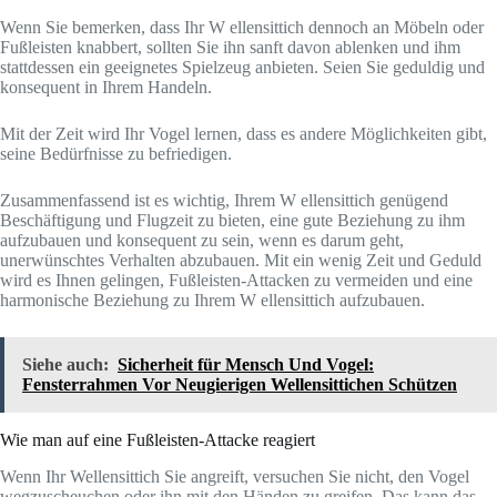
Wenn Sie bemerken, dass Ihr W ellensittich dennoch an Möbeln oder
Fußleisten knabbert, sollten Sie ihn sanft davon ablenken und ihm
stattdessen ein geeignetes Spielzeug anbieten. Seien Sie geduldig und
konsequent in Ihrem Handeln.
Mit der Zeit wird Ihr Vogel lernen, dass es andere Möglichkeiten gibt,
seine Bedürfnisse zu befriedigen.
Zusammenfassend ist es wichtig, Ihrem W ellensittich genügend
Beschäftigung und Flugzeit zu bieten, eine gute Beziehung zu ihm
aufzubauen und konsequent zu sein, wenn es darum geht,
unerwünschtes Verhalten abzubauen. Mit ein wenig Zeit und Geduld
wird es Ihnen gelingen, Fußleisten-Attacken zu vermeiden und eine
harmonische Beziehung zu Ihrem W ellensittich aufzubauen.
Siehe auch:
Sicherheit für Mensch Und Vogel:
Fensterrahmen Vor Neugierigen Wellensittichen Schützen
Wie man auf eine Fußleisten-Attacke reagiert
Wenn Ihr Wellensittich Sie angreift, versuchen Sie nicht, den Vogel
wegzuscheuchen oder ihn mit den Händen zu greifen. Das kann das