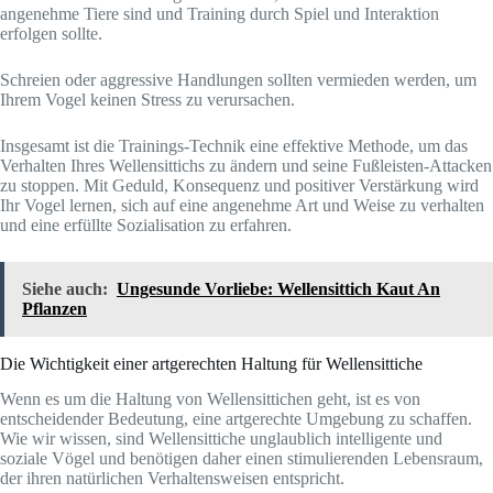
angenehme Tiere sind und Training durch Spiel und Interaktion
erfolgen sollte.
Schreien oder aggressive Handlungen sollten vermieden werden, um
Ihrem Vogel keinen Stress zu verursachen.
Insgesamt ist die Trainings-Technik eine effektive Methode, um das
Verhalten Ihres Wellensittichs zu ändern und seine Fußleisten-Attacken
zu stoppen. Mit Geduld, Konsequenz und positiver Verstärkung wird
Ihr Vogel lernen, sich auf eine angenehme Art und Weise zu verhalten
und eine erfüllte Sozialisation zu erfahren.
Siehe auch:
Ungesunde Vorliebe: Wellensittich Kaut An
Pflanzen
Die Wichtigkeit einer artgerechten Haltung für Wellensittiche
Wenn es um die Haltung von Wellensittichen geht, ist es von
entscheidender Bedeutung, eine artgerechte Umgebung zu schaffen.
Wie wir wissen, sind Wellensittiche unglaublich intelligente und
soziale Vögel und benötigen daher einen stimulierenden Lebensraum,
der ihren natürlichen Verhaltensweisen entspricht.