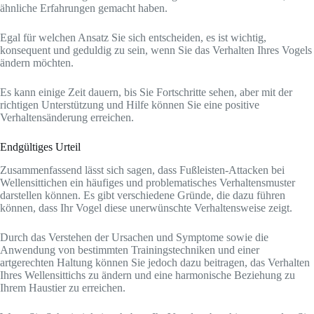
ähnliche Erfahrungen gemacht haben.
Egal für welchen Ansatz Sie sich entscheiden, es ist wichtig,
konsequent und geduldig zu sein, wenn Sie das Verhalten Ihres Vogels
ändern möchten.
Es kann einige Zeit dauern, bis Sie Fortschritte sehen, aber mit der
richtigen Unterstützung und Hilfe können Sie eine positive
Verhaltensänderung erreichen.
Endgültiges Urteil
Zusammenfassend lässt sich sagen, dass Fußleisten-Attacken bei
Wellensittichen ein häufiges und problematisches Verhaltensmuster
darstellen können. Es gibt verschiedene Gründe, die dazu führen
können, dass Ihr Vogel diese unerwünschte Verhaltensweise zeigt.
Durch das Verstehen der Ursachen und Symptome sowie die
Anwendung von bestimmten Trainingstechniken und einer
artgerechten Haltung können Sie jedoch dazu beitragen, das Verhalten
Ihres Wellensittichs zu ändern und eine harmonische Beziehung zu
Ihrem Haustier zu erreichen.