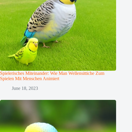
Spielerisches Miteinander: Wie Man Wellensittiche Zum
Spielen Mit Menschen Animiert
June 18, 2023