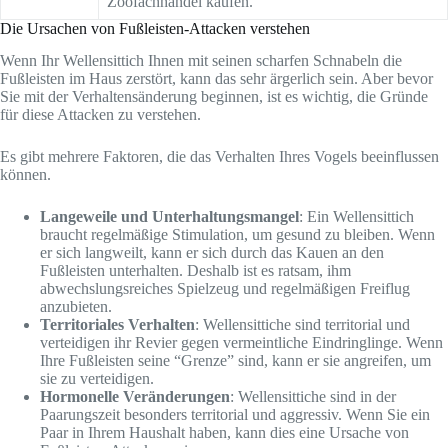
Zoofachhandel kaufen.
Die Ursachen von Fußleisten-Attacken verstehen
Wenn Ihr Wellensittich Ihnen mit seinen scharfen Schnabeln die
Fußleisten im Haus zerstört, kann das sehr ärgerlich sein. Aber bevor
Sie mit der Verhaltensänderung beginnen, ist es wichtig, die Gründe
für diese Attacken zu verstehen.
Es gibt mehrere Faktoren, die das Verhalten Ihres Vogels beeinflussen
können.
Langeweile und Unterhaltungsmangel
: Ein Wellensittich
braucht regelmäßige Stimulation, um gesund zu bleiben. Wenn
er sich langweilt, kann er sich durch das Kauen an den
Fußleisten unterhalten. Deshalb ist es ratsam, ihm
abwechslungsreiches Spielzeug und regelmäßigen Freiflug
anzubieten.
Territoriales Verhalten
: Wellensittiche sind territorial und
verteidigen ihr Revier gegen vermeintliche Eindringlinge. Wenn
Ihre Fußleisten seine “Grenze” sind, kann er sie angreifen, um
sie zu verteidigen.
Hormonelle Veränderungen
: Wellensittiche sind in der
Paarungszeit besonders territorial und aggressiv. Wenn Sie ein
Paar in Ihrem Haushalt haben, kann dies eine Ursache von