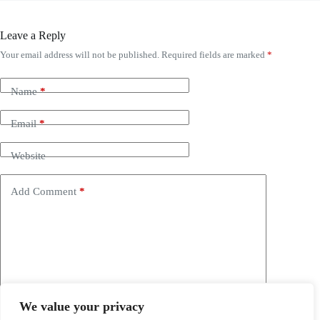
Leave a Reply
Your email address will not be published.
Required fields are marked
*
Name
*
Email
*
Website
Add Comment
*
We value your privacy
Save my name, email and website in this browser for the