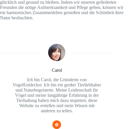
glücklich und gesund zu bleiben. Indem wir unseren gefiederten
Freunden die nötige Aufmerksamkeit und Pflege geben, können wir
ein harmonisches Zusammenleben genießen und die Schönheit ihrer
Natur beobachten.
Carol
Ich bin Carol, die Gründerin von
VogelEntdecker. Ich bin ein großer Tierliebhaber
und Naturbegeisterte. Meine Leidenschaft für
Vögel und meine langjährige Erfahrung in der
Tierhaltung haben mich dazu inspiriert, diese
Website zu erstellen und mein Wissen mit
anderen zu teilen.