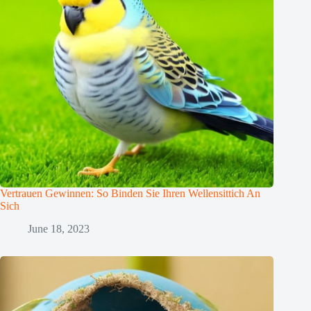
Vertrauen Gewinnen: So Binden Sie Ihren Wellensittich An
Sich
June 18, 2023