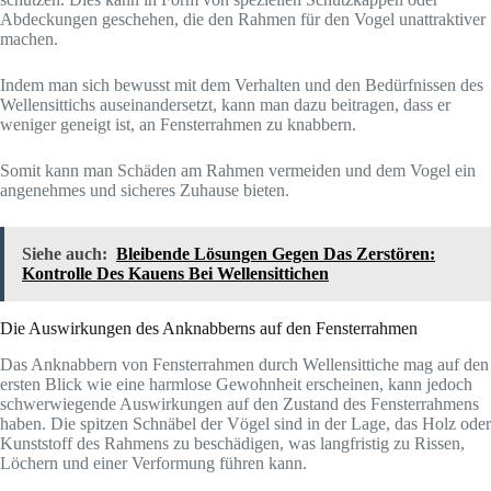
Abdeckungen geschehen, die den Rahmen für den Vogel unattraktiver
machen.
Indem man sich bewusst mit dem Verhalten und den Bedürfnissen des
Wellensittichs auseinandersetzt, kann man dazu beitragen, dass er
weniger geneigt ist, an Fensterrahmen zu knabbern.
Somit kann man Schäden am Rahmen vermeiden und dem Vogel ein
angenehmes und sicheres Zuhause bieten.
Siehe auch:
Bleibende Lösungen Gegen Das Zerstören:
Kontrolle Des Kauens Bei Wellensittichen
Die Auswirkungen des Anknabberns auf den Fensterrahmen
Das Anknabbern von Fensterrahmen durch Wellensittiche mag auf den
ersten Blick wie eine harmlose Gewohnheit erscheinen, kann jedoch
schwerwiegende Auswirkungen auf den Zustand des Fensterrahmens
haben. Die spitzen Schnäbel der Vögel sind in der Lage, das Holz oder
Kunststoff des Rahmens zu beschädigen, was langfristig zu Rissen,
Löchern und einer Verformung führen kann.