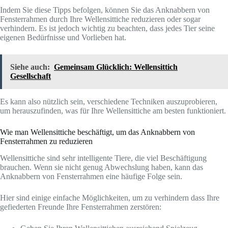
Indem Sie diese Tipps befolgen, können Sie das Anknabbern von
Fensterrahmen durch Ihre Wellensittiche reduzieren oder sogar
verhindern. Es ist jedoch wichtig zu beachten, dass jedes Tier seine
eigenen Bedürfnisse und Vorlieben hat.
Siehe auch:
Gemeinsam Glücklich: Wellensittich
Gesellschaft
Es kann also nützlich sein, verschiedene Techniken auszuprobieren,
um herauszufinden, was für Ihre Wellensittiche am besten funktioniert.
Wie man Wellensittiche beschäftigt, um das Anknabbern von
Fensterrahmen zu reduzieren
Wellensittiche sind sehr intelligente Tiere, die viel Beschäftigung
brauchen. Wenn sie nicht genug Abwechslung haben, kann das
Anknabbern von Fensterrahmen eine häufige Folge sein.
Hier sind einige einfache Möglichkeiten, um zu verhindern dass Ihre
gefiederten Freunde Ihre Fensterrahmen zerstören: