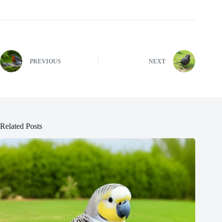
PREVIOUS
NEXT
Related Posts