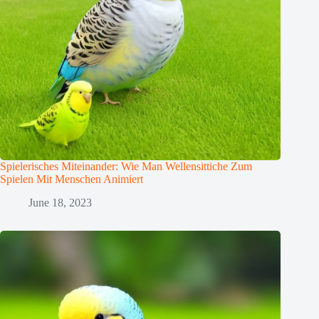
Spielerisches Miteinander: Wie Man Wellensittiche Zum
Spielen Mit Menschen Animiert
June 18, 2023