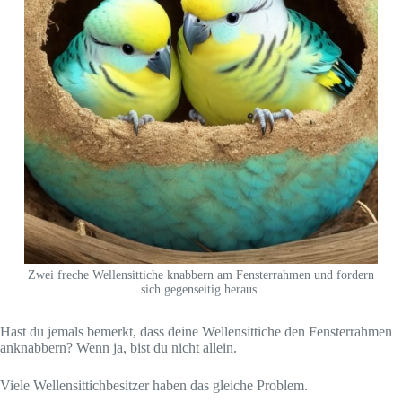
Zwei freche Wellensittiche knabbern am Fensterrahmen und fordern
sich gegenseitig heraus.
Hast du jemals bemerkt, dass deine Wellensittiche den Fensterrahmen
anknabbern? Wenn ja, bist du nicht allein.
Viele Wellensittichbesitzer haben das gleiche Problem.