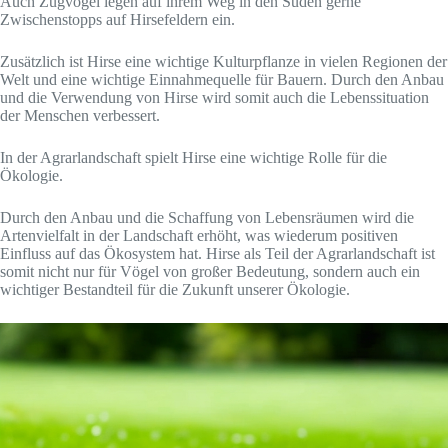
Auch Zugvögel legen auf ihrem Weg in den Süden gerne
Zwischenstopps auf Hirsefeldern ein.
Zusätzlich ist Hirse eine wichtige Kulturpflanze in vielen Regionen der
Welt und eine wichtige Einnahmequelle für Bauern. Durch den Anbau
und die Verwendung von Hirse wird somit auch die Lebenssituation
der Menschen verbessert.
In der Agrarlandschaft spielt Hirse eine wichtige Rolle für die
Ökologie.
Durch den Anbau und die Schaffung von Lebensräumen wird die
Artenvielfalt in der Landschaft erhöht, was wiederum positiven
Einfluss auf das Ökosystem hat. Hirse als Teil der Agrarlandschaft ist
somit nicht nur für Vögel von großer Bedeutung, sondern auch ein
wichtiger Bestandteil für die Zukunft unserer Ökologie.