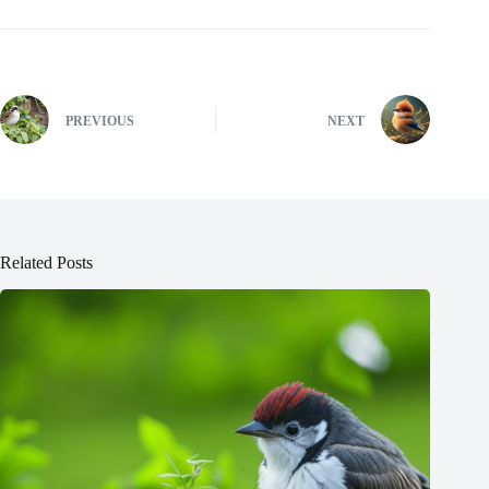
PREVIOUS
NEXT
Related Posts