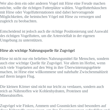
Wer also dem ein oder anderen Vogel mit Hirse eine Freude machen
möchte, sollte die richtigen Futterplätze wählen. Vogelfutterhäuschen
mit Hirse oder Vogelfutterstationen sind dabei hervorragende
Möglichkeiten, die heimischen Vögel mit Hirse zu versorgen und
zugleich zu beobachten.
Entscheidend ist jedoch auch die richtige Positionierung und Auswahl
des richtigen Vogelfutters, um die Artenvielfalt in der eigenen
Umgebung zu unterstützen.
Hirse als wichtige Nahrungsquelle für Zugvögel
Hirse ist nicht nur ein beliebtes Nahrungsmittel für Menschen, sondern
auch eine wichtige Quelle für Zugvögel. Vor allem im Herbst, wenn
sich viele Vogelarten auf den Weg in ihre Überwinterungsgebiete
machen, ist Hirse eine willkommene und nahrhafte Zwischenmahlzeit
auf ihrem langen Flug.
Die kleinen Körner sind nicht nur leicht zu verdauen, sondern auch
reich an Nährstoffen wie Kohlenhydraten, Proteinen und
Mineralstoffen.
Zugvögel wie Finken, Ammern und Grasmücken sind besonders auf