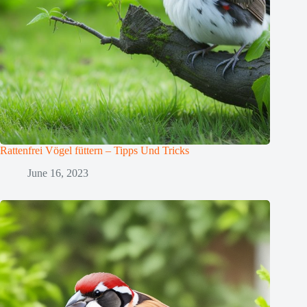
Rattenfrei Vögel füttern – Tipps Und Tricks
June 16, 2023