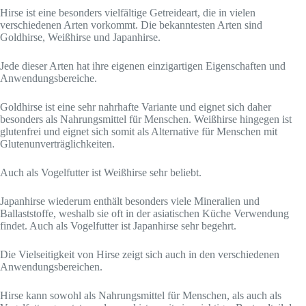
Hirse ist eine besonders vielfältige Getreideart, die in vielen
verschiedenen Arten vorkommt. Die bekanntesten Arten sind
Goldhirse, Weißhirse und Japanhirse.
Jede dieser Arten hat ihre eigenen einzigartigen Eigenschaften und
Anwendungsbereiche.
Goldhirse ist eine sehr nahrhafte Variante und eignet sich daher
besonders als Nahrungsmittel für Menschen. Weißhirse hingegen ist
glutenfrei und eignet sich somit als Alternative für Menschen mit
Glutenunverträglichkeiten.
Auch als Vogelfutter ist Weißhirse sehr beliebt.
Japanhirse wiederum enthält besonders viele Mineralien und
Ballaststoffe, weshalb sie oft in der asiatischen Küche Verwendung
findet. Auch als Vogelfutter ist Japanhirse sehr begehrt.
Die Vielseitigkeit von Hirse zeigt sich auch in den verschiedenen
Anwendungsbereichen.
Hirse kann sowohl als Nahrungsmittel für Menschen, als auch als