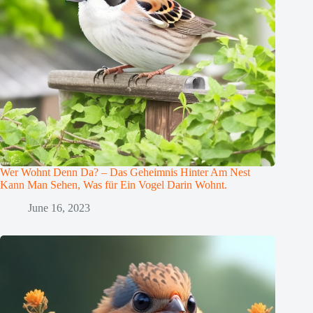
Wer Wohnt Denn Da? – Das Geheimnis Hinter Am Nest
Kann Man Sehen, Was für Ein Vogel Darin Wohnt.
June 16, 2023