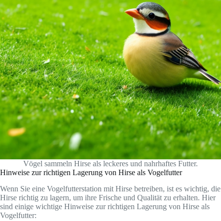
Vögel sammeln Hirse als leckeres und nahrhaftes Futter.
Hinweise zur richtigen Lagerung von Hirse als Vogelfutter
Wenn Sie eine Vogelfutterstation mit Hirse betreiben, ist es wichtig, die
Hirse richtig zu lagern, um ihre Frische und Qualität zu erhalten. Hier
sind einige wichtige Hinweise zur richtigen Lagerung von Hirse als
Vogelfutter: