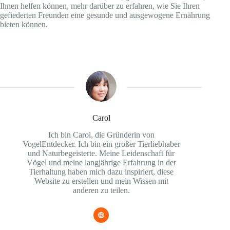
Ihnen helfen können, mehr darüber zu erfahren, wie Sie Ihren
gefiederten Freunden eine gesunde und ausgewogene Ernährung
bieten können.
Carol
Ich bin Carol, die Gründerin von
VogelEntdecker. Ich bin ein großer Tierliebhaber
und Naturbegeisterte. Meine Leidenschaft für
Vögel und meine langjährige Erfahrung in der
Tierhaltung haben mich dazu inspiriert, diese
Website zu erstellen und mein Wissen mit
anderen zu teilen.