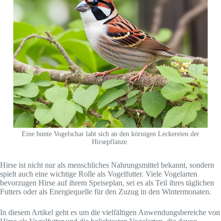
Eine bunte Vogelschar labt sich an den körnigen Leckereien der
Hirsepflanze.
Hirse ist nicht nur als menschliches Nahrungsmittel bekannt, sondern
spielt auch eine wichtige Rolle als Vogelfutter. Viele Vogelarten
bevorzugen Hirse auf ihrem Speiseplan, sei es als Teil ihres täglichen
Futters oder als Energiequelle für den Zuzug in den Wintermonaten.
In diesem Artikel geht es um die vielfältigen Anwendungsbereiche von