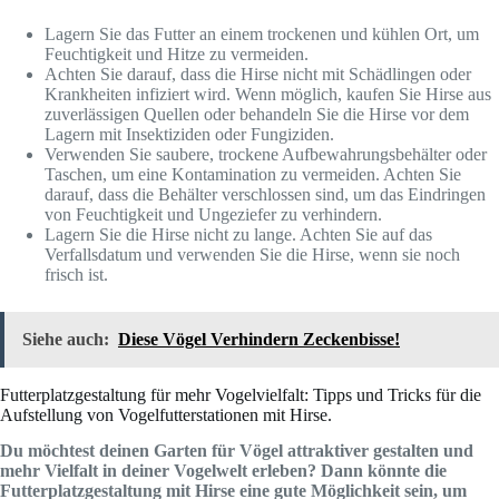
Lagern Sie das Futter an einem trockenen und kühlen Ort, um
Feuchtigkeit und Hitze zu vermeiden.
Achten Sie darauf, dass die Hirse nicht mit Schädlingen oder
Krankheiten infiziert wird. Wenn möglich, kaufen Sie Hirse aus
zuverlässigen Quellen oder behandeln Sie die Hirse vor dem
Lagern mit Insektiziden oder Fungiziden.
Verwenden Sie saubere, trockene Aufbewahrungsbehälter oder
Taschen, um eine Kontamination zu vermeiden. Achten Sie
darauf, dass die Behälter verschlossen sind, um das Eindringen
von Feuchtigkeit und Ungeziefer zu verhindern.
Lagern Sie die Hirse nicht zu lange. Achten Sie auf das
Verfallsdatum und verwenden Sie die Hirse, wenn sie noch
frisch ist.
Siehe auch:
Diese Vögel Verhindern Zeckenbisse!
Futterplatzgestaltung für mehr Vogelvielfalt: Tipps und Tricks für die
Aufstellung von Vogelfutterstationen mit Hirse.
Du möchtest deinen Garten für Vögel attraktiver gestalten und
mehr Vielfalt in deiner Vogelwelt erleben? Dann könnte die
Futterplatzgestaltung mit Hirse eine gute Möglichkeit sein, um