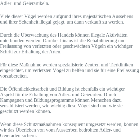
Adler- und Geierartikeln.
Viele dieser Vögel werden aufgrund ihres majestätischen Aussehens
und ihrer Seltenheit illegal gejagt, um dann verkauft zu werden.
Durch die Überwachung des Handels können illegale Aktivitäten
unterbunden werden. Darüber hinaus ist die Rehabilitierung und
Freilassung von verletzten oder geschwächten Vögeln ein wichtiger
Schritt zur Erhaltung der Arten.
Für diese Maßnahme werden spezialisierte Zentren und Tierkliniken
eingerichtet, um verletzten Vögel zu helfen und sie für eine Freilassung
vorzubereiten.
Die Öffentlichkeitsarbeit und Bildung ist ebenfalls ein wichtiger
Aspekt für die Erhaltung von Adler- und Geierarten. Durch
Kampagnen und Bildungsprogramme können Menschen dazu
sensibilisiert werden, wie wichtig diese Vögel sind und wie sie
geschützt werden können.
Wenn diese Schutzmaßnahmen konsequent umgesetzt werden, können
wir das Überleben von vom Aussterben bedrohten Adler- und
Geierarten sichern.