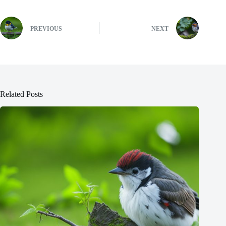
PREVIOUS
NEXT
Related Posts