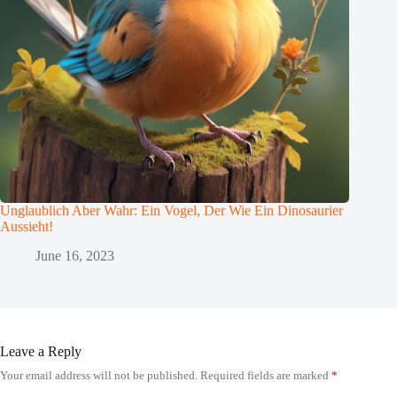
Unglaublich Aber Wahr: Ein Vogel, Der Wie Ein Dinosaurier
Aussieht!
June 16, 2023
Leave a Reply
Your email address will not be published.
Required fields are marked
*