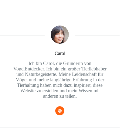
Carol
Ich bin Carol, die Gründerin von
VogelEntdecker. Ich bin ein großer Tierliebhaber
und Naturbegeisterte. Meine Leidenschaft für
Vögel und meine langjährige Erfahrung in der
Tierhaltung haben mich dazu inspiriert, diese
Website zu erstellen und mein Wissen mit
anderen zu teilen.