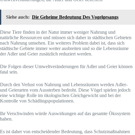
Siehe auch:
Die Geheime Bedeutung Des Vogelgesangs
Diese Tiere finden in der Natur immer weniger Nahrung und
natürliche Ressourcen und müssen sich daher in städtischen Gebieten
nach Nahrung umsehen. Ein weiteres Problem dabei ist, dass sich
städtische Gebiete immer weiter ausbreiten und so die Lebensräume
der Adler und Geier zusätzlich reduziert werden.
Die Folgen dieser Umweltveränderungen für Adler und Geier können
fatal sein.
Durch den Verlust von Nahrung und Lebensräumen werden Adler-
und Geierarten vom Aussterben bedroht. Diese Vögel spielen jedoch
eine wichtige Rolle im ökologischen Gleichgewicht und bei der
Kontrolle von Schädlingspopulationen.
Ihr Verschwinden würde Auswirkungen auf das gesamte Ökosystem
haben.
Es ist daher von entscheidender Bedeutung, dass Schutzmaßnahmen