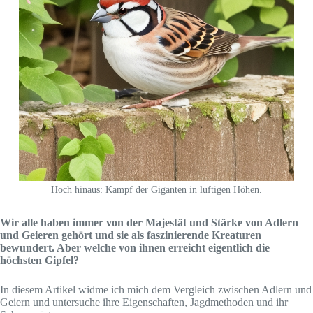
Hoch hinaus: Kampf der Giganten in luftigen Höhen.
Wir alle haben immer von der Majestät und Stärke von Adlern
und Geieren gehört und sie als faszinierende Kreaturen
bewundert. Aber welche von ihnen erreicht eigentlich die
höchsten Gipfel?
In diesem Artikel widme ich mich dem Vergleich zwischen Adlern und
Geiern und untersuche ihre Eigenschaften, Jagdmethoden und ihr