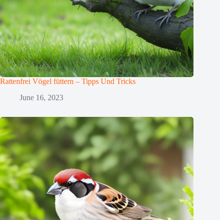
Rattenfrei Vögel füttern – Tipps Und Tricks
June 16, 2023