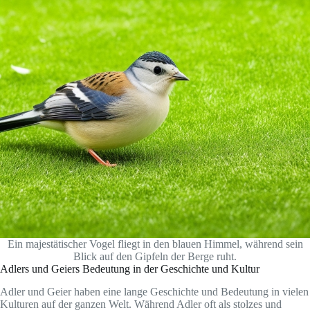
Ein majestätischer Vogel fliegt in den blauen Himmel, während sein
Blick auf den Gipfeln der Berge ruht.
Adlers und Geiers Bedeutung in der Geschichte und Kultur
Adler und Geier haben eine lange Geschichte und Bedeutung in vielen
Kulturen auf der ganzen Welt. Während Adler oft als stolzes und