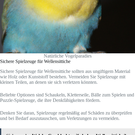
Natürliche Vogelparadies
Sichere Spielzeuge für Wellensittiche
Sichere Spielzeuge für Wellensittiche sollten aus ungiftigem Material
wie Holz oder Kunststoff bestehen. Vermeiden Sie Spielzeuge mit
kleinen Teilen, an denen sie sich verletzen könnten.
Beliebte Optionen sind Schaukeln, Kletterseile, Bälle zum Spielen und
Puzzle-Spielzeuge, die ihre Denkfähigkeiten fördern.
Denken Sie daran, Spielzeuge regelmäßig auf Schäden zu überprüfen
und bei Bedarf auszutauschen, um Verletzungen zu vermeiden.