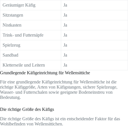
Geräumiger Käfig
Ja
Sitzstangen
Ja
Nistkasten
Ja
Trink- und Futternäpfe
Ja
Spielzeug
Ja
Sandbad
Ja
Kletterseile und Leitern
Ja
Grundlegende Käfigeinrichtung für Wellensittiche
Für eine grundlegende Käfigeinrichtung für Wellensittiche ist die
richtige Käfiggröße, Arten von Käfigstangen, sichere Spielzeuge,
Wasser- und Futterschalen sowie geeignete Bodeneinstreu von
Bedeutung.
Die richtige Größe des Käfigs
Die richtige Größe des Käfigs ist ein entscheidender Faktor für das
Wohlbefinden von Wellensittichen.