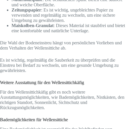
und weiche Oberfläche.
Zeitungspapier
: Es ist wichtig, ungebleichtes Papier zu
verwenden und regelmäßig zu wechseln, um eine sichere
Umgebung zu gewährleisten.
Maiskolben-Granulat
: Dieses Material ist staubfrei und bietet
eine komfortable und natürliche Unterlage.
Die Wahl der Bodeneinstreu hängt von persönlichen Vorlieben und
dem Verhalten der Wellensittiche ab.
Es ist wichtig, regelmäßig die Sauberkeit zu überprüfen und die
Einstreu bei Bedarf zu wechseln, um eine gesunde Umgebung zu
gewährleisten.
Weitere Ausstattung für den Wellensittichkäfig
Für den Wellensittichkäfig gibt es noch weitere
Ausstattungsmöglichkeiten, wie Bademöglichkeiten, Nistkästen, den
richtigen Standort, Sonnenlicht, Sichtschutz und
Rückzugsmöglichkeiten.
Bademöglichkeiten für Wellensittiche