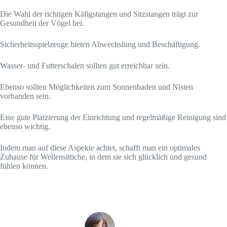
Die Wahl der richtigen Käfigstangen und Sitzstangen trägt zur
Gesundheit der Vögel bei.
Sicherheitsspielzeuge bieten Abwechslung und Beschäftigung.
Wasser- und Futterschalen sollten gut erreichbar sein.
Ebenso sollten Möglichkeiten zum Sonnenbaden und Nisten
vorhanden sein.
Eine gute Platzierung der Einrichtung und regelmäßige Reinigung sind
ebenso wichtig.
Indem man auf diese Aspekte achtet, schafft man ein optimales
Zuhause für Wellensittiche, in dem sie sich glücklich und gesund
fühlen können.