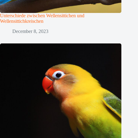
Unterschiede zwischen Wellensittichen und
Wellensittichkreischen
December 8, 2023