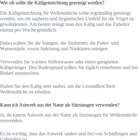
Wie oft sollte die Käfigeinrichtung gereinigt werden?
Die Käfigeinrichtung für Wellensittiche sollte regelmäßig gereinigt
werden, um ein sauberes und hygienisches Umfeld für die Vögel zu
gewährleisten. Am besten reinigt man den Käfig und das Zubehör
einmal pro Woche gründlich.
Dabei sollten Sie die Stangen, die Sitzbretter, die Futter- und
Wassernäpfe, sowie Spielzeug und Nistkästen reinigen.
Verwenden Sie warmes Seifenwasser oder einen geeigneten
Käfigreiniger. Den Bodengrund sollten Sie täglich entnehmen und bei
Bedarf austauschen.
Halten Sie den Käfig stets sauber, um die Gesundheit Ihrer
Wellensittiche zu erhalten.
Kann ich Astwerk aus der Natur als Sitzstangen verwenden?
Ja, du kannst Astwerk aus der Natur als Sitzstangen für Wellensittiche
verwenden.
Es ist wichtig, dass das Astwerk sauber und frei von Schädlingen und
Giftstoffen ist.