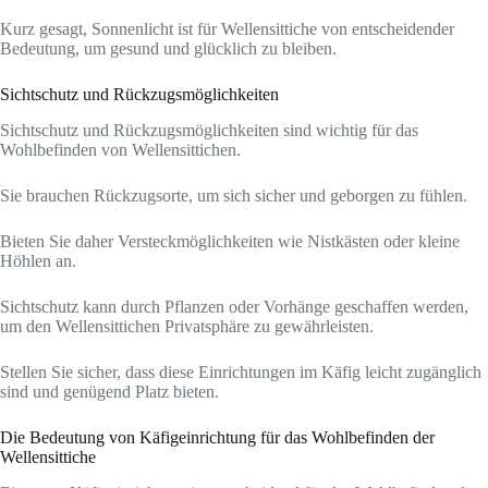
Kurz gesagt, Sonnenlicht ist für Wellensittiche von entscheidender
Bedeutung, um gesund und glücklich zu bleiben.
Sichtschutz und Rückzugsmöglichkeiten
Sichtschutz und Rückzugsmöglichkeiten sind wichtig für das
Wohlbefinden von Wellensittichen.
Sie brauchen Rückzugsorte, um sich sicher und geborgen zu fühlen.
Bieten Sie daher Versteckmöglichkeiten wie Nistkästen oder kleine
Höhlen an.
Sichtschutz kann durch Pflanzen oder Vorhänge geschaffen werden,
um den Wellensittichen Privatsphäre zu gewährleisten.
Stellen Sie sicher, dass diese Einrichtungen im Käfig leicht zugänglich
sind und genügend Platz bieten.
Die Bedeutung von Käfigeinrichtung für das Wohlbefinden der
Wellensittiche