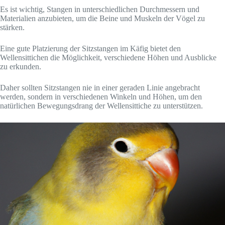
Es ist wichtig, Stangen in unterschiedlichen Durchmessern und
Materialien anzubieten, um die Beine und Muskeln der Vögel zu
stärken.
Eine gute Platzierung der Sitzstangen im Käfig bietet den
Wellensittichen die Möglichkeit, verschiedene Höhen und Ausblicke
zu erkunden.
Daher sollten Sitzstangen nie in einer geraden Linie angebracht
werden, sondern in verschiedenen Winkeln und Höhen, um den
natürlichen Bewegungsdrang der Wellensittiche zu unterstützen.