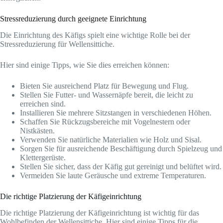
Stressreduzierung durch geeignete Einrichtung
Die Einrichtung des Käfigs spielt eine wichtige Rolle bei der
Stressreduzierung für Wellensittiche.
Hier sind einige Tipps, wie Sie dies erreichen können:
Bieten Sie ausreichend Platz für Bewegung und Flug.
Stellen Sie Futter- und Wassernäpfe bereit, die leicht zu
erreichen sind.
Installieren Sie mehrere Sitzstangen in verschiedenen Höhen.
Schaffen Sie Rückzugsbereiche mit Vogelnestern oder
Nistkästen.
Verwenden Sie natürliche Materialien wie Holz und Sisal.
Sorgen Sie für ausreichende Beschäftigung durch Spielzeug und
Klettergerüste.
Stellen Sie sicher, dass der Käfig gut gereinigt und belüftet wird.
Vermeiden Sie laute Geräusche und extreme Temperaturen.
Die richtige Platzierung der Käfigeinrichtung
Die richtige Platzierung der Käfigeinrichtung ist wichtig für das
Wohlbefinden der Wellensittiche. Hier sind einige Tipps für die