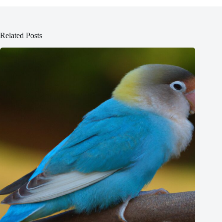
Related Posts