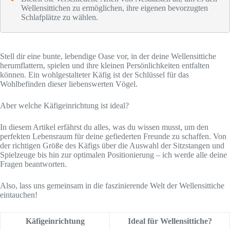
Wellensittichen zu ermöglichen, ihre eigenen bevorzugten
Schlafplätze zu wählen.
Stell dir eine bunte, lebendige Oase vor, in der deine Wellensittiche
herumflattern, spielen und ihre kleinen Persönlichkeiten entfalten
können. Ein wohlgestalteter Käfig ist der Schlüssel für das
Wohlbefinden dieser liebenswerten Vögel.
Aber welche Käfigeinrichtung ist ideal?
In diesem Artikel erfährst du alles, was du wissen musst, um den
perfekten Lebensraum für deine gefiederten Freunde zu schaffen. Von
der richtigen Größe des Käfigs über die Auswahl der Sitzstangen und
Spielzeuge bis hin zur optimalen Positionierung – ich werde alle deine
Fragen beantworten.
Also, lass uns gemeinsam in die faszinierende Welt der Wellensittiche
eintauchen!
Käfigeinrichtung
Ideal für Wellensittiche?