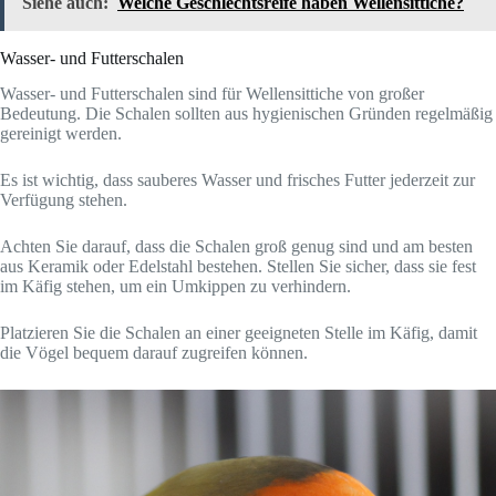
Siehe auch:
Welche Geschlechtsreife haben Wellensittiche?
Wasser- und Futterschalen
Wasser- und Futterschalen sind für Wellensittiche von großer
Bedeutung. Die Schalen sollten aus hygienischen Gründen regelmäßig
gereinigt werden.
Es ist wichtig, dass sauberes Wasser und frisches Futter jederzeit zur
Verfügung stehen.
Achten Sie darauf, dass die Schalen groß genug sind und am besten
aus Keramik oder Edelstahl bestehen. Stellen Sie sicher, dass sie fest
im Käfig stehen, um ein Umkippen zu verhindern.
Platzieren Sie die Schalen an einer geeigneten Stelle im Käfig, damit
die Vögel bequem darauf zugreifen können.