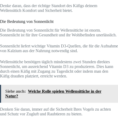
Denke daran, dass der richtige Standort des Käfigs deinem
Wellensittich Komfort und Sicherheit bietet.
Die Bedeutung von Sonnenlicht
Die Bedeutung von Sonnenlicht für Wellensittiche ist enorm.
Sonnenlicht ist für ihre Gesundheit und ihr Wohlbefinden unerlässlich.
Sonnenlicht liefert wichtige Vitamin D3-Quellen, die für die Aufnahme
von Kalzium aus der Nahrung notwendig sind.
Wellensittiche benötigen täglich mindestens zwei Stunden direktes
Sonnenlicht, um ausreichend Vitamin D3 zu produzieren. Dies kann
durch einen Käfig mit Zugang zu Tageslicht oder indem man den
Käfig draußen platziert, erreicht werden.
Siehe auch:
Welche Rolle spielen Wellensittiche in der
Natur?
Denken Sie daran, immer auf die Sicherheit Ihres Vogels zu achten
und Schutz vor Zugluft und Raubtieren zu bieten.