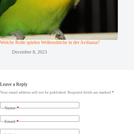
Welche Rolle spielen Wellensittiche in der Avifauna?
December 8, 2023
Leave a Reply
Your email address will not be published.
Required fields are marked
*
Name
*
Email
*