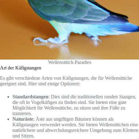
Wellensittich-Paradies
Art der Käfigstangen
Es gibt verschiedene Arten von Käfigstangen, die für Wellensittiche
geeignet sind. Hier sind einige Optionen:
Standardstangen
: Dies sind die traditionellen runden Stangen,
die oft in Vogelkäfigen zu finden sind. Sie bieten eine gute
Möglichkeit für Wellensittiche, zu sitzen und ihre Füße zu
trainieren.
Naturäste
: Äste aus ungiftigen Bäumen können als
Käfigstangen verwendet werden. Sie bieten Wellensittichen eine
natürlichere und abwechslungsreichere Umgebung zum Klettern
und Sitzen.