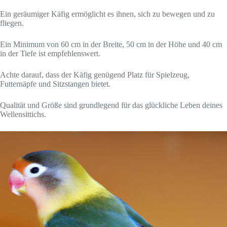
Ein geräumiger Käfig ermöglicht es ihnen, sich zu bewegen und zu
fliegen.
Ein Minimum von 60 cm in der Breite, 50 cm in der Höhe und 40 cm
in der Tiefe ist empfehlenswert.
Achte darauf, dass der Käfig genügend Platz für Spielzeug,
Futternäpfe und Sitzstangen bietet.
Qualität und Größe sind grundlegend für das glückliche Leben deines
Wellensittichs.