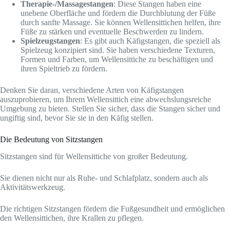
Therapie-/Massagestangen
: Diese Stangen haben eine
unebene Oberfläche und fördern die Durchblutung der Füße
durch sanfte Massage. Sie können Wellensittichen helfen, ihre
Füße zu stärken und eventuelle Beschwerden zu lindern.
Spielzeugstangen
: Es gibt auch Käfigstangen, die speziell als
Spielzeug konzipiert sind. Sie haben verschiedene Texturen,
Formen und Farben, um Wellensittiche zu beschäftigen und
ihren Spieltrieb zu fördern.
Denken Sie daran, verschiedene Arten von Käfigstangen
auszuprobieren, um Ihrem Wellensittich eine abwechslungsreiche
Umgebung zu bieten. Stellen Sie sicher, dass die Stangen sicher und
ungiftig sind, bevor Sie sie in den Käfig stellen.
Die Bedeutung von Sitzstangen
Sitzstangen sind für Wellensittiche von großer Bedeutung.
Sie dienen nicht nur als Ruhe- und Schlafplatz, sondern auch als
Aktivitätswerkzeug.
Die richtigen Sitzstangen fördern die Fußgesundheit und ermöglichen
den Wellensittichen, ihre Krallen zu pflegen.