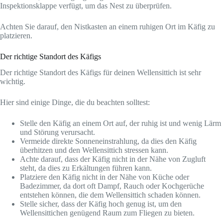
Inspektionsklappe verfügt, um das Nest zu überprüfen.
Achten Sie darauf, den Nistkasten an einem ruhigen Ort im Käfig zu
platzieren.
Der richtige Standort des Käfigs
Der richtige Standort des Käfigs für deinen Wellensittich ist sehr
wichtig.
Hier sind einige Dinge, die du beachten solltest:
Stelle den Käfig an einem Ort auf, der ruhig ist und wenig Lärm
und Störung verursacht.
Vermeide direkte Sonneneinstrahlung, da dies den Käfig
überhitzen und den Wellensittich stressen kann.
Achte darauf, dass der Käfig nicht in der Nähe von Zugluft
steht, da dies zu Erkältungen führen kann.
Platziere den Käfig nicht in der Nähe von Küche oder
Badezimmer, da dort oft Dampf, Rauch oder Kochgerüche
entstehen können, die dem Wellensittich schaden können.
Stelle sicher, dass der Käfig hoch genug ist, um den
Wellensittichen genügend Raum zum Fliegen zu bieten.