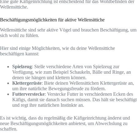
Eine gute Käfigeinrichtung ist entscheidend für das Wohlbefinden der
Wellensittiche.
Beschäftigungsmöglichkeiten für aktive Wellensittiche
Wellensittiche sind sehr aktive Vögel und brauchen Beschäftigung, um
sich wohl zu fühlen.
Hier sind einige Möglichkeiten, wie du deine Wellensittiche
beschäftigen kannst:
Spielzeug
: Stelle verschiedene Arten von Spielzeug zur
Verfügung, wie zum Beispiel Schaukeln, Bälle und Ringe, an
denen sie hängen und klettern können.
Klettergerüste
: Biete deinen Wellensittichen Klettergerüste an,
um ihre natürliche Bewegungsfreude zu fördern.
Futterverstecke
: Verstecke Futter in verschiedenen Ecken des
Käfigs, damit sie danach suchen müssen. Das hält sie beschäftigt
und regt ihre natürlichen Instinkte an.
Es ist wichtig, dass du regelmäßig die Käfigeinrichtung änderst und
neue Beschäftigungsmöglichkeiten anbietest, um Abwechslung zu
schaffen.