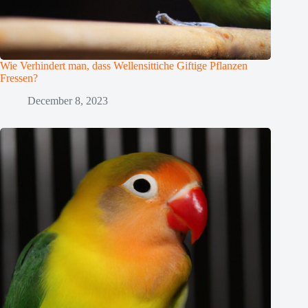
Wie Verhindert man, dass Wellensittiche Giftige Pflanzen
Fressen?
December 8, 2023