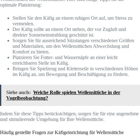
optimale Platzierung:
Stellen Sie den Käfig an einem ruhigen Ort auf, um Stress zu
vermeiden.
Der Käfig sollte an einem Ort stehen, der vor Zugluft und
direkter Sonneneinstrahlung geschützt ist.
Sorgen Sie für ausreichend Sitzstangen verschiedener Größen
und Materialien, um den Wellensittichen Abwechslung und
Komfort zu bieten.
Platzieren Sie Futter- und Wassernäpfe an einer leicht
erreichbaren Stelle im Käfig.
Bringen Sie Spielzeug und Kletterseile in verschiedenen Höhen
im Käfig an, um Bewegung und Beschäftigung zu fördern.
Siehe auch:
Welche Rolle spielen Wellensittiche in der
Vogelbeobachtung?
Indem Sie diese Tipps berücksichtigen, sorgen Sie für eine angenehme
und stimulierende Umgebung für Ihre Wellensittiche.
Häufig gestellte Fragen zur Käfigeinrichtung für Wellensittiche