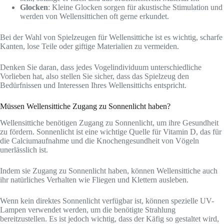
Glocken
: Kleine Glocken sorgen für akustische Stimulation und
werden von Wellensittichen oft gerne erkundet.
Bei der Wahl von Spielzeugen für Wellensittiche ist es wichtig, scharfe
Kanten, lose Teile oder giftige Materialien zu vermeiden.
Denken Sie daran, dass jedes Vogelindividuum unterschiedliche
Vorlieben hat, also stellen Sie sicher, dass das Spielzeug den
Bedürfnissen und Interessen Ihres Wellensittichs entspricht.
Müssen Wellensittiche Zugang zu Sonnenlicht haben?
Wellensittiche benötigen Zugang zu Sonnenlicht, um ihre Gesundheit
zu fördern. Sonnenlicht ist eine wichtige Quelle für Vitamin D, das für
die Calciumaufnahme und die Knochengesundheit von Vögeln
unerlässlich ist.
Indem sie Zugang zu Sonnenlicht haben, können Wellensittiche auch
ihr natürliches Verhalten wie Fliegen und Klettern ausleben.
Wenn kein direktes Sonnenlicht verfügbar ist, können spezielle UV-
Lampen verwendet werden, um die benötigte Strahlung
bereitzustellen. Es ist jedoch wichtig, dass der Käfig so gestaltet wird,