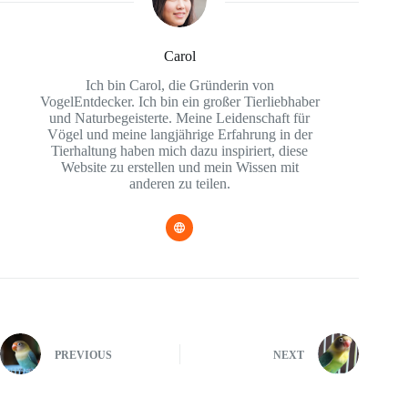
Carol
Ich bin Carol, die Gründerin von
VogelEntdecker. Ich bin ein großer Tierliebhaber
und Naturbegeisterte. Meine Leidenschaft für
Vögel und meine langjährige Erfahrung in der
Tierhaltung haben mich dazu inspiriert, diese
Website zu erstellen und mein Wissen mit
anderen zu teilen.
PREVIOUS
NEXT