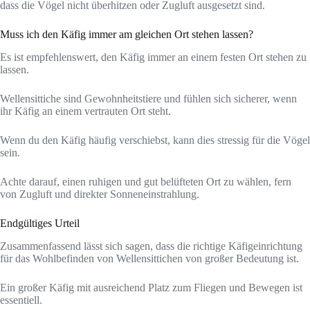
dass die Vögel nicht überhitzen oder Zugluft ausgesetzt sind.
Muss ich den Käfig immer am gleichen Ort stehen lassen?
Es ist empfehlenswert, den Käfig immer an einem festen Ort stehen zu
lassen.
Wellensittiche sind Gewohnheitstiere und fühlen sich sicherer, wenn
ihr Käfig an einem vertrauten Ort steht.
Wenn du den Käfig häufig verschiebst, kann dies stressig für die Vögel
sein.
Achte darauf, einen ruhigen und gut belüfteten Ort zu wählen, fern
von Zugluft und direkter Sonneneinstrahlung.
Endgültiges Urteil
Zusammenfassend lässt sich sagen, dass die richtige Käfigeinrichtung
für das Wohlbefinden von Wellensittichen von großer Bedeutung ist.
Ein großer Käfig mit ausreichend Platz zum Fliegen und Bewegen ist
essentiell.