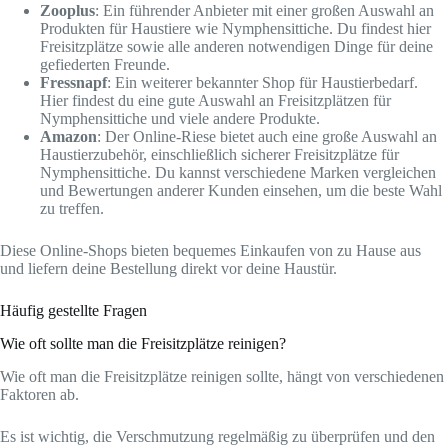
Zooplus
: Ein führender Anbieter mit einer großen Auswahl an
Produkten für Haustiere wie Nymphensittiche. Du findest hier
Freisitzplätze sowie alle anderen notwendigen Dinge für deine
gefiederten Freunde.
Fressnapf
: Ein weiterer bekannter Shop für Haustierbedarf.
Hier findest du eine gute Auswahl an Freisitzplätzen für
Nymphensittiche und viele andere Produkte.
Amazon
: Der Online-Riese bietet auch eine große Auswahl an
Haustierzubehör, einschließlich sicherer Freisitzplätze für
Nymphensittiche. Du kannst verschiedene Marken vergleichen
und Bewertungen anderer Kunden einsehen, um die beste Wahl
zu treffen.
Diese Online-Shops bieten bequemes Einkaufen von zu Hause aus
und liefern deine Bestellung direkt vor deine Haustür.
Häufig gestellte Fragen
Wie oft sollte man die Freisitzplätze reinigen?
Wie oft man die Freisitzplätze reinigen sollte, hängt von verschiedenen
Faktoren ab.
Es ist wichtig, die Verschmutzung regelmäßig zu überprüfen und den