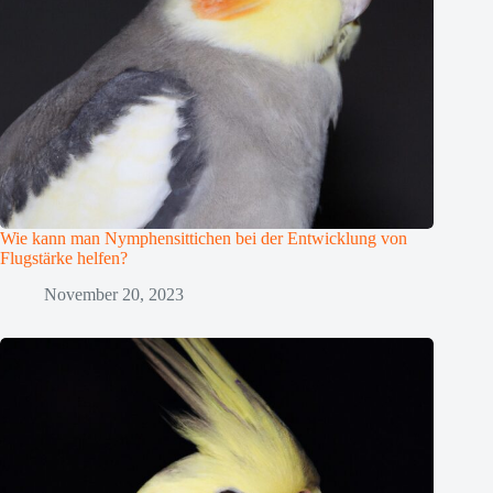
Wie kann man Nymphensittichen bei der Entwicklung von
Flugstärke helfen?
November 20, 2023