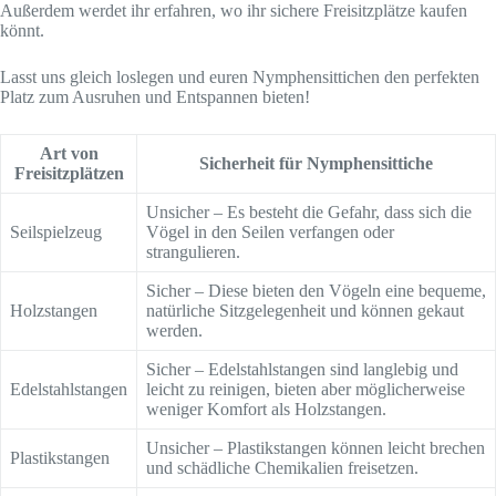
Außerdem werdet ihr erfahren, wo ihr sichere Freisitzplätze kaufen
könnt.
Lasst uns gleich loslegen und euren Nymphensittichen den perfekten
Platz zum Ausruhen und Entspannen bieten!
Art von
Sicherheit für Nymphensittiche
Freisitzplätzen
Unsicher – Es besteht die Gefahr, dass sich die
Seilspielzeug
Vögel in den Seilen verfangen oder
strangulieren.
Sicher – Diese bieten den Vögeln eine bequeme,
Holzstangen
natürliche Sitzgelegenheit und können gekaut
werden.
Sicher – Edelstahlstangen sind langlebig und
Edelstahlstangen
leicht zu reinigen, bieten aber möglicherweise
weniger Komfort als Holzstangen.
Unsicher – Plastikstangen können leicht brechen
Plastikstangen
und schädliche Chemikalien freisetzen.