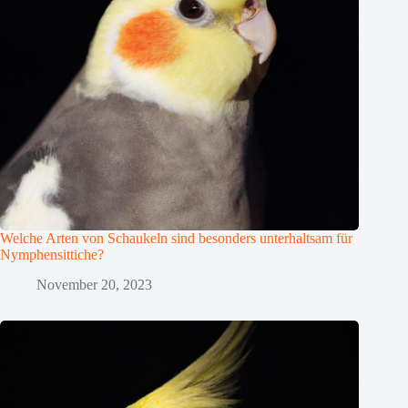
Welche Arten von Schaukeln sind besonders unterhaltsam für
Nymphensittiche?
November 20, 2023