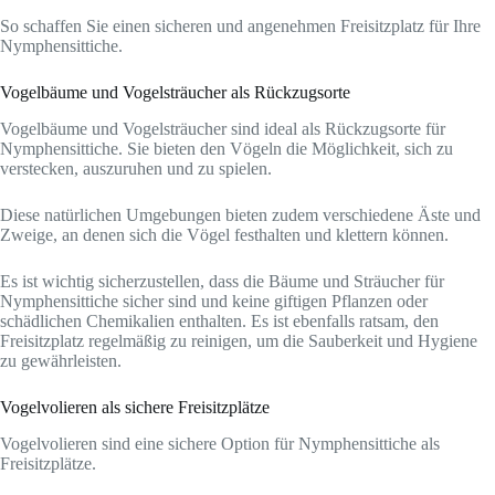
So schaffen Sie einen sicheren und angenehmen Freisitzplatz für Ihre
Nymphensittiche.
Vogelbäume und Vogelsträucher als Rückzugsorte
Vogelbäume und Vogelsträucher sind ideal als Rückzugsorte für
Nymphensittiche. Sie bieten den Vögeln die Möglichkeit, sich zu
verstecken, auszuruhen und zu spielen.
Diese natürlichen Umgebungen bieten zudem verschiedene Äste und
Zweige, an denen sich die Vögel festhalten und klettern können.
Es ist wichtig sicherzustellen, dass die Bäume und Sträucher für
Nymphensittiche sicher sind und keine giftigen Pflanzen oder
schädlichen Chemikalien enthalten. Es ist ebenfalls ratsam, den
Freisitzplatz regelmäßig zu reinigen, um die Sauberkeit und Hygiene
zu gewährleisten.
Vogelvolieren als sichere Freisitzplätze
Vogelvolieren sind eine sichere Option für Nymphensittiche als
Freisitzplätze.