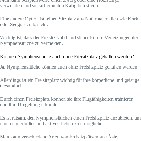
verwenden und sie sicher in den Käfig befestigen.
Eine andere Option ist, einen Sitzplatz aus Naturmaterialien wie Kork
oder Seegras zu basteln.
Wichtig ist, dass der Freisitz stabil und sicher ist, um Verletzungen der
Nymphensittiche zu vermeiden.
Können Nymphensittiche auch ohne Freisitzplatz gehalten werden?
Ja, Nymphensittiche können auch ohne Freisitzplatz gehalten werden.
Allerdings ist ein Freisitzplatz wichtig für ihre körperliche und geistige
Gesundheit.
Durch einen Freisitzplatz können sie ihre Flugfähigkeiten trainieren
und ihre Umgebung erkunden.
Es ist ratsam, den Nymphensittichen einen Freisitzplatz anzubieten, um
ihnen ein erfülltes und aktives Leben zu ermöglichen.
Man kann verschiedene Arten von Freisitzplätzen wie Äste,