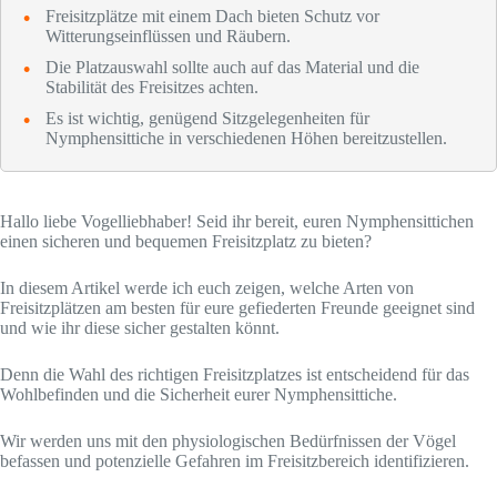
Freisitzplätze mit einem Dach bieten Schutz vor
Witterungseinflüssen und Räubern.
Die Platzauswahl sollte auch auf das Material und die
Stabilität des Freisitzes achten.
Es ist wichtig, genügend Sitzgelegenheiten für
Nymphensittiche in verschiedenen Höhen bereitzustellen.
Hallo liebe Vogelliebhaber! Seid ihr bereit, euren Nymphensittichen
einen sicheren und bequemen Freisitzplatz zu bieten?
In diesem Artikel werde ich euch zeigen, welche Arten von
Freisitzplätzen am besten für eure gefiederten Freunde geeignet sind
und wie ihr diese sicher gestalten könnt.
Denn die Wahl des richtigen Freisitzplatzes ist entscheidend für das
Wohlbefinden und die Sicherheit eurer Nymphensittiche.
Wir werden uns mit den physiologischen Bedürfnissen der Vögel
befassen und potenzielle Gefahren im Freisitzbereich identifizieren.