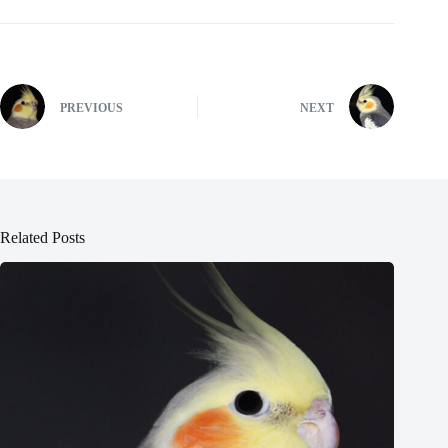
PREVIOUS
NEXT
Related Posts