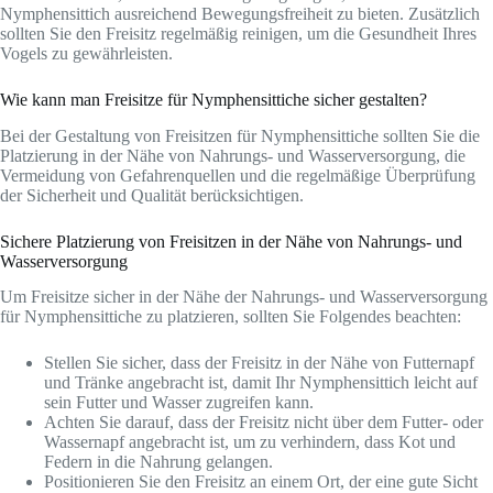
Nymphensittich ausreichend Bewegungsfreiheit zu bieten. Zusätzlich
sollten Sie den Freisitz regelmäßig reinigen, um die Gesundheit Ihres
Vogels zu gewährleisten.
Wie kann man Freisitze für Nymphensittiche sicher gestalten?
Bei der Gestaltung von Freisitzen für Nymphensittiche sollten Sie die
Platzierung in der Nähe von Nahrungs- und Wasserversorgung, die
Vermeidung von Gefahrenquellen und die regelmäßige Überprüfung
der Sicherheit und Qualität berücksichtigen.
Sichere Platzierung von Freisitzen in der Nähe von Nahrungs- und
Wasserversorgung
Um Freisitze sicher in der Nähe der Nahrungs- und Wasserversorgung
für Nymphensittiche zu platzieren, sollten Sie Folgendes beachten:
Stellen Sie sicher, dass der Freisitz in der Nähe von Futternapf
und Tränke angebracht ist, damit Ihr Nymphensittich leicht auf
sein Futter und Wasser zugreifen kann.
Achten Sie darauf, dass der Freisitz nicht über dem Futter- oder
Wassernapf angebracht ist, um zu verhindern, dass Kot und
Federn in die Nahrung gelangen.
Positionieren Sie den Freisitz an einem Ort, der eine gute Sicht