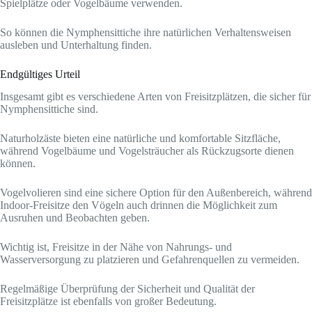
Spielplätze oder Vogelbäume verwenden.
So können die Nymphensittiche ihre natürlichen Verhaltensweisen
ausleben und Unterhaltung finden.
Endgültiges Urteil
Insgesamt gibt es verschiedene Arten von Freisitzplätzen, die sicher für
Nymphensittiche sind.
Naturholzäste bieten eine natürliche und komfortable Sitzfläche,
während Vogelbäume und Vogelsträucher als Rückzugsorte dienen
können.
Vogelvolieren sind eine sichere Option für den Außenbereich, während
Indoor-Freisitze den Vögeln auch drinnen die Möglichkeit zum
Ausruhen und Beobachten geben.
Wichtig ist, Freisitze in der Nähe von Nahrungs- und
Wasserversorgung zu platzieren und Gefahrenquellen zu vermeiden.
Regelmäßige Überprüfung der Sicherheit und Qualität der
Freisitzplätze ist ebenfalls von großer Bedeutung.