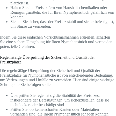
platziert ist.
Halten Sie den Freisitz fern von Haushaltschemikalien oder
Reinigungsmitteln, die für Ihren Nymphensittich gefährlich sein
könnten.
Stellen Sie sicher, dass der Freisitz stabil und sicher befestigt ist,
um Stürze zu vermeiden.
Indem Sie diese einfachen Vorsichtsmaßnahmen ergreifen, schaffen
Sie eine sichere Umgebung für Ihren Nymphensittich und vermeiden
potenzielle Gefahren.
Regelmäßige Überprüfung der Sicherheit und Qualität der
Freisitzplätze
Die regelmäßige Überprüfung der Sicherheit und Qualität der
Freisitzplätze für Nymphensittiche ist von entscheidender Bedeutung,
um Verletzungen und Unfälle zu vermeiden. Hier sind einige wichtige
Schritte, die Sie befolgen sollten:
Überprüfen Sie regelmäßig die Stabilität des Freisitzes,
insbesondere der Befestigungen, um sicherzustellen, dass sie
nicht locker oder beschädigt sind.
Prüfen Sie, ob keine scharfen Kanten oder Materialien
vorhanden sind, die Ihrem Nymphensittich schaden könnten.