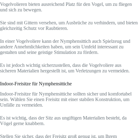
Vogelvolieren bieten ausreichend Platz für den Vogel, um zu fliegen
und sich zu bewegen.
Sie sind mit Gittern versehen, um Ausbrüche zu verhindern, und bieten
gleichzeitig Schutz vor Raubtieren.
In einer Vogelvoliere kann der Nymphensittich auch Spielzeug und
andere Annehmlichkeiten haben, um sein Umfeld interessant zu
gestalten und seine geistige Stimulation zu fördern.
Es ist jedoch wichtig sicherzustellen, dass die Vogelvoliere aus
sicheren Materialien hergestellt ist, um Verletzungen zu vermeiden.
Indoor-Freisitze für Nymphensittiche
Indoor-Freisitze für Nymphensittiche sollten sicher und komfortabel
sein. Wählen Sie einen Freisitz mit einer stabilen Konstruktion, um
Unfälle zu vermeiden.
Es ist wichtig, dass der Sitz aus ungiftigen Materialien besteht, da
Vögel gerne knabbern.
Stellen Sie sicher, dass der Freisitz groß genug ist, um Ihrem