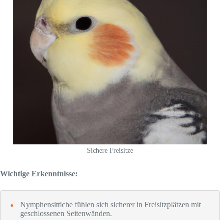
Sichere Freisitze
Wichtige Erkenntnisse:
Nymphensittiche fühlen sich sicherer in Freisitzplätzen mit
geschlossenen Seitenwänden.