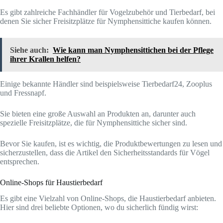
Es gibt zahlreiche Fachhändler für Vogelzubehör und Tierbedarf, bei
denen Sie sicher Freisitzplätze für Nymphensittiche kaufen können.
Siehe auch:
Wie kann man Nymphensittichen bei der Pflege
ihrer Krallen helfen?
Einige bekannte Händler sind beispielsweise Tierbedarf24, Zooplus
und Fressnapf.
Sie bieten eine große Auswahl an Produkten an, darunter auch
spezielle Freisitzplätze, die für Nymphensittiche sicher sind.
Bevor Sie kaufen, ist es wichtig, die Produktbewertungen zu lesen und
sicherzustellen, dass die Artikel den Sicherheitsstandards für Vögel
entsprechen.
Online-Shops für Haustierbedarf
Es gibt eine Vielzahl von Online-Shops, die Haustierbedarf anbieten.
Hier sind drei beliebte Optionen, wo du sicherlich fündig wirst: