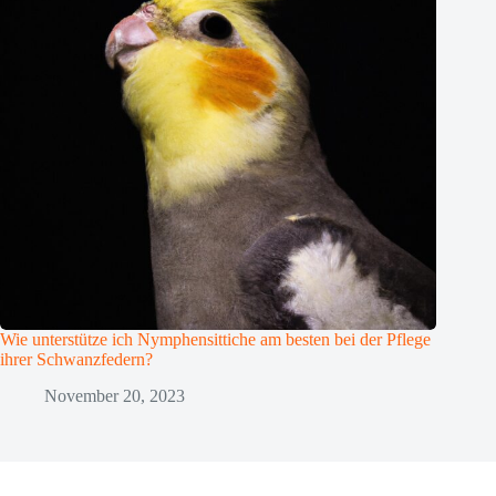
Wie unterstütze ich Nymphensittiche am besten bei der Pflege
ihrer Schwanzfedern?
November 20, 2023