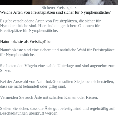
Sicherer Freisitzplatz
Welche Arten von Freisitzplätzen sind sicher für Nymphensittiche?
Es gibt verschiedene Arten von Freisitzplätzen, die sicher für
Nymphensittiche sind. Hier sind einige sichere Optionen für
Freisitzplätze für Nymphensittiche.
Naturholzäste als Freisitzplätze
Naturholzäste sind eine sichere und natürliche Wahl für Freisitzplätze
für Nymphensittiche.
Sie bieten den Vögeln eine stabile Unterlage und sind angenehm zum
Sitzen.
Bei der Auswahl von Naturholzästen sollten Sie jedoch sicherstellen,
dass sie nicht behandelt oder giftig sind.
Vermeiden Sie auch Äste mit scharfen Kanten oder Rissen.
Stellen Sie sicher, dass die Äste gut befestigt sind und regelmäßig auf
Beschädigungen überprüft werden.