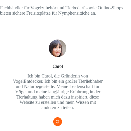
Fachhändler für Vogelzubehör und Tierbedarf sowie Online-Shops
bieten sichere Freisitzplätze für Nymphensittiche an.
Carol
Ich bin Carol, die Gründerin von
VogelEntdecker. Ich bin ein großer Tierliebhaber
und Naturbegeisterte. Meine Leidenschaft für
Vögel und meine langjährige Erfahrung in der
Tierhaltung haben mich dazu inspiriert, diese
Website zu erstellen und mein Wissen mit
anderen zu teilen.