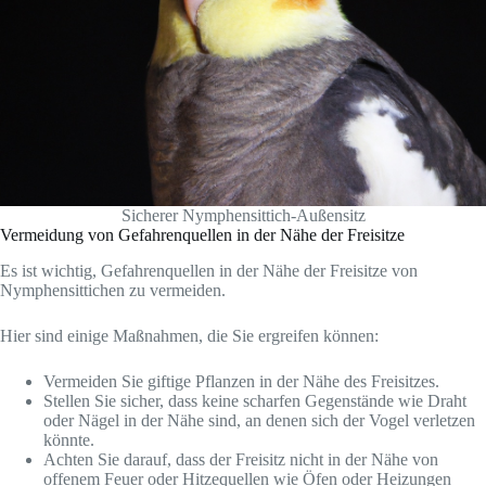
Sicherer Nymphensittich-Außensitz
Vermeidung von Gefahrenquellen in der Nähe der Freisitze
Es ist wichtig, Gefahrenquellen in der Nähe der Freisitze von
Nymphensittichen zu vermeiden.
Hier sind einige Maßnahmen, die Sie ergreifen können:
Vermeiden Sie giftige Pflanzen in der Nähe des Freisitzes.
Stellen Sie sicher, dass keine scharfen Gegenstände wie Draht
oder Nägel in der Nähe sind, an denen sich der Vogel verletzen
könnte.
Achten Sie darauf, dass der Freisitz nicht in der Nähe von
offenem Feuer oder Hitzequellen wie Öfen oder Heizungen