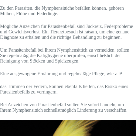
Zu den Parasiten, die Nymphensittiche befallen können, gehören
Milben, Flöhe und Federlinge.
Mögliche Anzeichen für Parasitenbefall sind Juckreiz, Federprobleme
und Gewichtsverlust. Ein Tierarztbesuch ist ratsam, um eine genaue
Diagnose zu erhalten und die richtige Behandlung zu beginnen.
Um Parasitenbefall bei Ihrem Nymphensittich zu vermeiden, sollten
Sie regelmäßig die Käfighygiene überprüfen, einschließlich der
Reinigung von Stöcken und Spielzeugen.
Eine ausgewogene Ernährung und regelmäßige Pflege, wie z. B.
das Trimmen der Federn, können ebenfalls helfen, das Risiko eines
Parasitenbefalls zu verringern.
Bei Anzeichen von Parasitenbefall sollten Sie sofort handeln, um
Ihrem Nymphensittich schnellstmöglich Linderung zu verschaffen.