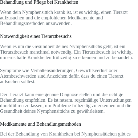
Behandlung und Pflege bei Krankheiten
Wenn dein Nymphensittich krank ist, ist es wichtig, einen Tierarzt
aufzusuchen und die empfohlenen Medikamente und
Behandlungsmethoden anzuwenden.
Notwendigkeit eines Tierarztbesuchs
Wenn es um die Gesundheit deines Nymphensittichs geht, ist ein
Tierarztbesuch manchmal notwendig. Ein Tierarztbesuch ist wichtig,
um ernsthafte Krankheiten frühzeitig zu erkennen und zu behandeln.
Symptome wie Verhaltensänderungen, Gewichtsverlust oder
Atembeschwerden sind Anzeichen dafür, dass du einen Tierarzt
aufsuchen solltest.
Der Tierarzt kann eine genaue Diagnose stellen und die richtige
Behandlung empfehlen. Es ist ratsam, regelmäßige Untersuchungen
durchführen zu lassen, um Probleme frühzeitig zu erkennen und die
Gesundheit deines Nymphensittichs zu gewährleisten.
Medikamente und Behandlungsmethoden
Bei der Behandlung von Krankheiten bei Nymphensittichen gibt es