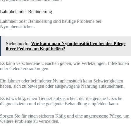
Lahmheit oder Behinderung
Lahmheit oder Behinderung sind häufige Probleme bei
Nymphensittichen.
Siehe auch:
Wie kann man Nymphensittichen bei der Pflege
ihrer Federn am Kopf helfen?
Es kann verschiedene Ursachen geben, wie Verletzungen, Infektionen
oder Gelenkerkrankungen.
Ein lahmer oder behinderter Nymphensittich kann Schwierigkeiten
haben, sich zu bewegen oder ausgewogene Nahrung aufzunehmen.
Es ist wichtig, einen Tierarzt aufzusuchen, der die genaue Ursache
diagnostizieren und eine geeignete Behandlung empfehlen kann.
Sorgen Sie für einen sicheren Käfig und eine angemessene Pflege, um
weitere Probleme zu vermeiden.