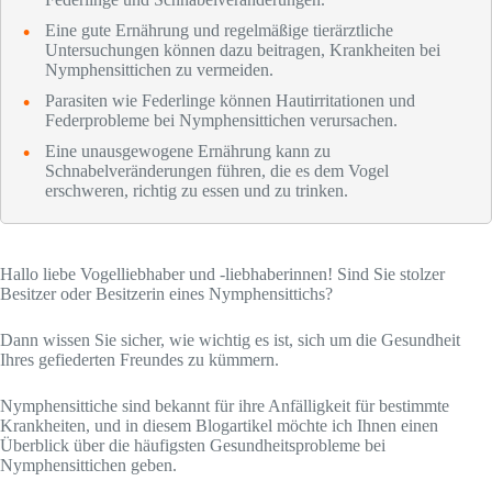
Eine gute Ernährung und regelmäßige tierärztliche
Untersuchungen können dazu beitragen, Krankheiten bei
Nymphensittichen zu vermeiden.
Parasiten wie Federlinge können Hautirritationen und
Federprobleme bei Nymphensittichen verursachen.
Eine unausgewogene Ernährung kann zu
Schnabelveränderungen führen, die es dem Vogel
erschweren, richtig zu essen und zu trinken.
Hallo liebe Vogelliebhaber und -liebhaberinnen! Sind Sie stolzer
Besitzer oder Besitzerin eines Nymphensittichs?
Dann wissen Sie sicher, wie wichtig es ist, sich um die Gesundheit
Ihres gefiederten Freundes zu kümmern.
Nymphensittiche sind bekannt für ihre Anfälligkeit für bestimmte
Krankheiten, und in diesem Blogartikel möchte ich Ihnen einen
Überblick über die häufigsten Gesundheitsprobleme bei
Nymphensittichen geben.