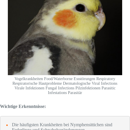
Vogelkrankheiten Food/Waterborne Essstörungen Respiratory
Respiratorische Hautprobleme Dermatologische Viral Infections
Virale Infektionen Fungal Infections Pilzinfektionen Parasitic
Infestations Parasitär
Wichtige Erkenntnisse:
Die häufigsten Krankheiten bei Nymphensittichen sind
Federlinge und Schnabelveränderungen.