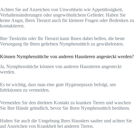
Achten Sie auf Anzeichen von Unwohlsein wie Appetitlosigkeit,
Verhaltensänderungen oder ungewöhnlichem Gefieder. Haben Sie
keine Angst, Ihren Tierarzt auch für kleinere Fragen oder Bedenken zu
kontaktieren.
Ihre Tierärztin oder Ihr Tierarzt kann Ihnen dabei helfen, die beste
Versorgung für Ihren geliebten Nymphensittich zu gewährleisten.
Können Nymphensittiche von anderen Haustieren angesteckt werden?
Ja, Nymphensittiche können von anderen Haustieren angesteckt
werden.
Es ist wichtig, dass man eine gute Hygienepraxis befolgt, um
Infektionen zu vermeiden.
Vermeiden Sie den direkten Kontakt zu kranken Tieren und waschen
Sie Ihre Hände gründlich, bevor Sie Ihren Nymphensittich berühren.
Halten Sie auch die Umgebung Ihres Haustiers sauber und achten Sie
auf Anzeichen von Krankheit bei anderen Tieren.