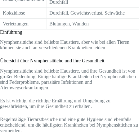
Durchfall
Kokzidiose
Durchfall, Gewichtsverlust, Schwäche
Verletzungen
Blutungen, Wunden
Einführung
Nymphensittiche sind beliebte Haustiere, aber wie bei allen Tieren
können sie auch an verschiedenen Krankheiten leiden.
Übersicht über Nymphensittiche und ihre Gesundheit
Nymphensittiche sind beliebte Haustiere, und ihre Gesundheit ist von
großer Bedeutung. Einige häufige Krankheiten bei Nymphensittichen
sind Federprobleme, parasitäre Infektionen und
Atemwegserkrankungen.
Es ist wichtig, die richtige Ernährung und Umgebung zu
gewährleisten, um ihre Gesundheit zu erhalten.
Regelmäßige Tierarztbesuche und eine gute Hygiene sind ebenfalls
entscheidend, um die häufigsten Krankheiten bei Nymphensittichen zu
vermeiden.