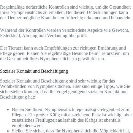
Regelmäßige tierärztliche Kontrollen sind wichtig, um die Gesundheit
Ihres Nymphensittichs zu erhalten. Bei diesen Untersuchungen kann
der Tierarzt mögliche Krankheiten frühzeitig erkennen und behandeln.
Während der Kontrollen werden verschiedene Aspekte wie Gewicht,
Federkleid, Atmung und Verdauung überprüft.
Der Tierarzt kann auch Empfehlungen zur richtigen Ernährung und
Pflege geben. Planen Sie regelmäßige Besuche beim Tierarzt ein, um
die Gesundheit Ihres Nymphensittichs zu gewährleisten.
Sozialer Kontakt und Beschäftigung
Sozialer Kontakt und Beschäftigung sind sehr wichtig für das
Wohlbefinden von Nymphensittichen. Hier sind einige Tipps, wie Sie
sicherstellen können, dass Ihr Vogel genügend sozialen Kontakt und
Beschäftigung hat:
Bieten Sie Ihrem Nymphensittich regelmäßig Gelegenheit zum
Fliegen. Ein großer Käfig mit ausreichend Platz ist wichtig, aber
zusätzliches Freiflugzeit außerhalb des Käfigs ist ebenfalls
empfehlenswert.
Stellen Sie sicher, dass Ihr Nymphensittich die Möglichkeit hat,