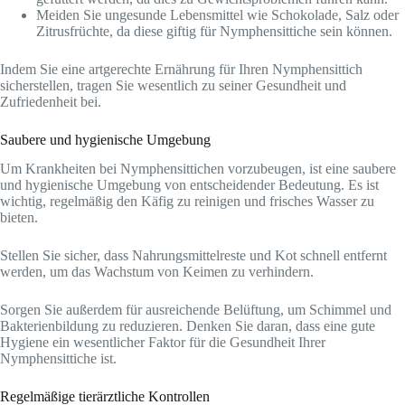
Meiden Sie ungesunde Lebensmittel wie Schokolade, Salz oder
Zitrusfrüchte, da diese giftig für Nymphensittiche sein können.
Indem Sie eine artgerechte Ernährung für Ihren Nymphensittich
sicherstellen, tragen Sie wesentlich zu seiner Gesundheit und
Zufriedenheit bei.
Saubere und hygienische Umgebung
Um Krankheiten bei Nymphensittichen vorzubeugen, ist eine saubere
und hygienische Umgebung von entscheidender Bedeutung. Es ist
wichtig, regelmäßig den Käfig zu reinigen und frisches Wasser zu
bieten.
Stellen Sie sicher, dass Nahrungsmittelreste und Kot schnell entfernt
werden, um das Wachstum von Keimen zu verhindern.
Sorgen Sie außerdem für ausreichende Belüftung, um Schimmel und
Bakterienbildung zu reduzieren. Denken Sie daran, dass eine gute
Hygiene ein wesentlicher Faktor für die Gesundheit Ihrer
Nymphensittiche ist.
Regelmäßige tierärztliche Kontrollen