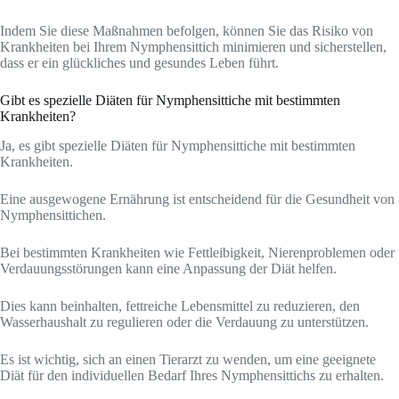
Indem Sie diese Maßnahmen befolgen, können Sie das Risiko von
Krankheiten bei Ihrem Nymphensittich minimieren und sicherstellen,
dass er ein glückliches und gesundes Leben führt.
Gibt es spezielle Diäten für Nymphensittiche mit bestimmten
Krankheiten?
Ja, es gibt spezielle Diäten für Nymphensittiche mit bestimmten
Krankheiten.
Eine ausgewogene Ernährung ist entscheidend für die Gesundheit von
Nymphensittichen.
Bei bestimmten Krankheiten wie Fettleibigkeit, Nierenproblemen oder
Verdauungsstörungen kann eine Anpassung der Diät helfen.
Dies kann beinhalten, fettreiche Lebensmittel zu reduzieren, den
Wasserhaushalt zu regulieren oder die Verdauung zu unterstützen.
Es ist wichtig, sich an einen Tierarzt zu wenden, um eine geeignete
Diät für den individuellen Bedarf Ihres Nymphensittichs zu erhalten.