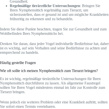
Gesundheit.
Regelmäßige tierärztliche Untersuchungen
: Bringen Sie
Ihren Nymphensittich regelmäßig zum Tierarzt, um
sicherzustellen, dass er gesund ist und um mögliche Krankheiten
frühzeitig zu erkennen und zu behandeln.
Indem Sie diese Punkte beachten, tragen Sie zur Gesundheit und zum
Wohlbefinden Ihres Nymphensittichs bei.
Denken Sie daran, dass jeder Vogel individuelle Bedürfnisse hat, daher
ist es wichtig, auf sein Verhalten und seine Bedürfnisse zu achten und
entsprechend zu handeln.
Häufig gestellte Fragen
Wie oft sollte ich meinen Nymphensittich zum Tierarzt bringen?
Es ist wichtig, regelmäßige tierärztliche Untersuchungen für Ihren
Nymphensittich durchführen zu lassen. Als allgemeine Faustregel
sollten Sie Ihren Vogel mindestens einmal im Jahr zur Kontrolle zum
Tierarzt bringen.
Wenn jedoch ein weiteres Problem oder eine Krankheit auftritt, sollten
Sie sofort einen Termin vereinbaren.