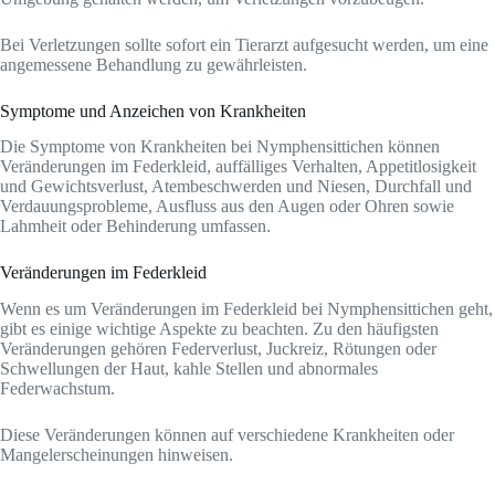
Bei Verletzungen sollte sofort ein Tierarzt aufgesucht werden, um eine
angemessene Behandlung zu gewährleisten.
Symptome und Anzeichen von Krankheiten
Die Symptome von Krankheiten bei Nymphensittichen können
Veränderungen im Federkleid, auffälliges Verhalten, Appetitlosigkeit
und Gewichtsverlust, Atembeschwerden und Niesen, Durchfall und
Verdauungsprobleme, Ausfluss aus den Augen oder Ohren sowie
Lahmheit oder Behinderung umfassen.
Veränderungen im Federkleid
Wenn es um Veränderungen im Federkleid bei Nymphensittichen geht,
gibt es einige wichtige Aspekte zu beachten. Zu den häufigsten
Veränderungen gehören Federverlust, Juckreiz, Rötungen oder
Schwellungen der Haut, kahle Stellen und abnormales
Federwachstum.
Diese Veränderungen können auf verschiedene Krankheiten oder
Mangelerscheinungen hinweisen.