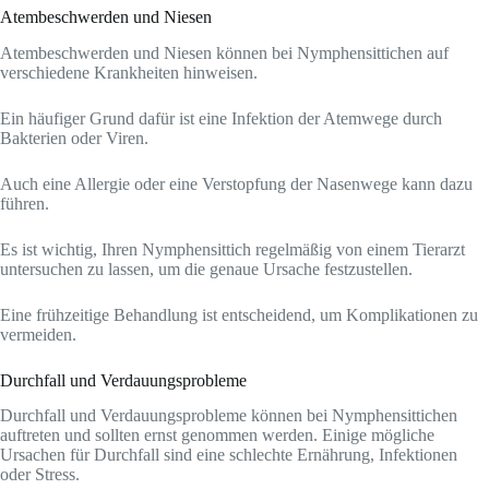
Atembeschwerden und Niesen
Atembeschwerden und Niesen können bei Nymphensittichen auf
verschiedene Krankheiten hinweisen.
Ein häufiger Grund dafür ist eine Infektion der Atemwege durch
Bakterien oder Viren.
Auch eine Allergie oder eine Verstopfung der Nasenwege kann dazu
führen.
Es ist wichtig, Ihren Nymphensittich regelmäßig von einem Tierarzt
untersuchen zu lassen, um die genaue Ursache festzustellen.
Eine frühzeitige Behandlung ist entscheidend, um Komplikationen zu
vermeiden.
Durchfall und Verdauungsprobleme
Durchfall und Verdauungsprobleme können bei Nymphensittichen
auftreten und sollten ernst genommen werden. Einige mögliche
Ursachen für Durchfall sind eine schlechte Ernährung, Infektionen
oder Stress.