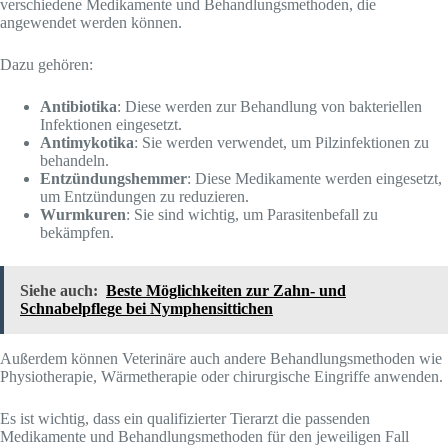
verschiedene Medikamente und Behandlungsmethoden, die
angewendet werden können.
Dazu gehören:
Antibiotika
: Diese werden zur Behandlung von bakteriellen
Infektionen eingesetzt.
Antimykotika
: Sie werden verwendet, um Pilzinfektionen zu
behandeln.
Entzündungshemmer
: Diese Medikamente werden eingesetzt,
um Entzündungen zu reduzieren.
Wurmkuren
: Sie sind wichtig, um Parasitenbefall zu
bekämpfen.
Siehe auch:
Beste Möglichkeiten zur Zahn- und
Schnabelpflege bei Nymphensittichen
Außerdem können Veterinäre auch andere Behandlungsmethoden wie
Physiotherapie, Wärmetherapie oder chirurgische Eingriffe anwenden.
Es ist wichtig, dass ein qualifizierter Tierarzt die passenden
Medikamente und Behandlungsmethoden für den jeweiligen Fall