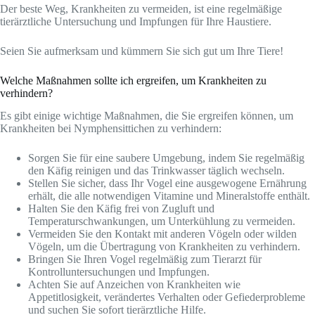
Der beste Weg, Krankheiten zu vermeiden, ist eine regelmäßige
tierärztliche Untersuchung und Impfungen für Ihre Haustiere.
Seien Sie aufmerksam und kümmern Sie sich gut um Ihre Tiere!
Welche Maßnahmen sollte ich ergreifen, um Krankheiten zu
verhindern?
Es gibt einige wichtige Maßnahmen, die Sie ergreifen können, um
Krankheiten bei Nymphensittichen zu verhindern:
Sorgen Sie für eine saubere Umgebung, indem Sie regelmäßig
den Käfig reinigen und das Trinkwasser täglich wechseln.
Stellen Sie sicher, dass Ihr Vogel eine ausgewogene Ernährung
erhält, die alle notwendigen Vitamine und Mineralstoffe enthält.
Halten Sie den Käfig frei von Zugluft und
Temperaturschwankungen, um Unterkühlung zu vermeiden.
Vermeiden Sie den Kontakt mit anderen Vögeln oder wilden
Vögeln, um die Übertragung von Krankheiten zu verhindern.
Bringen Sie Ihren Vogel regelmäßig zum Tierarzt für
Kontrolluntersuchungen und Impfungen.
Achten Sie auf Anzeichen von Krankheiten wie
Appetitlosigkeit, verändertes Verhalten oder Gefiederprobleme
und suchen Sie sofort tierärztliche Hilfe.