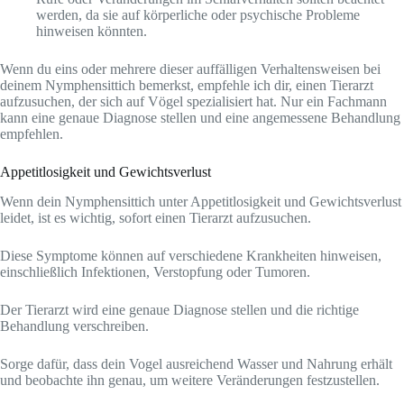
werden, da sie auf körperliche oder psychische Probleme
hinweisen könnten.
Wenn du eins oder mehrere dieser auffälligen Verhaltensweisen bei
deinem Nymphensittich bemerkst, empfehle ich dir, einen Tierarzt
aufzusuchen, der sich auf Vögel spezialisiert hat. Nur ein Fachmann
kann eine genaue Diagnose stellen und eine angemessene Behandlung
empfehlen.
Appetitlosigkeit und Gewichtsverlust
Wenn dein Nymphensittich unter Appetitlosigkeit und Gewichtsverlust
leidet, ist es wichtig, sofort einen Tierarzt aufzusuchen.
Diese Symptome können auf verschiedene Krankheiten hinweisen,
einschließlich Infektionen, Verstopfung oder Tumoren.
Der Tierarzt wird eine genaue Diagnose stellen und die richtige
Behandlung verschreiben.
Sorge dafür, dass dein Vogel ausreichend Wasser und Nahrung erhält
und beobachte ihn genau, um weitere Veränderungen festzustellen.