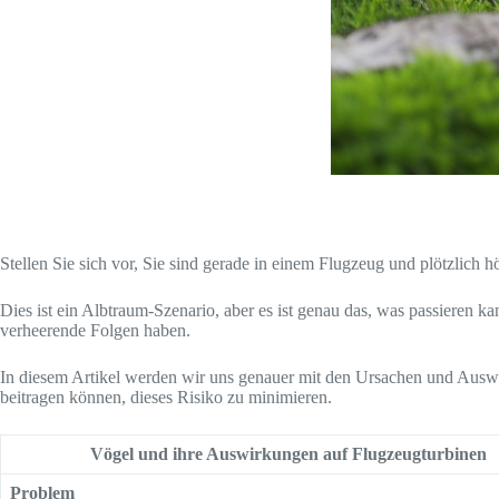
Stellen Sie sich vor, Sie sind gerade in einem Flugzeug und plötzlich
Dies ist ein Albtraum-Szenario, aber es ist genau das, was passieren
verheerende Folgen haben.
In diesem Artikel werden wir uns genauer mit den Ursachen und Auswi
beitragen können, dieses Risiko zu minimieren.
Vögel und ihre Auswirkungen auf Flugzeugturbinen
Problem