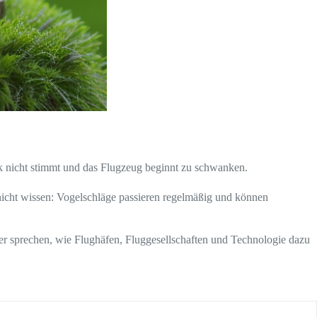
erk nicht stimmt und das Flugzeug beginnt zu schwanken.
 nicht wissen: Vogelschläge passieren regelmäßig und können
r sprechen, wie Flughäfen, Fluggesellschaften und Technologie dazu