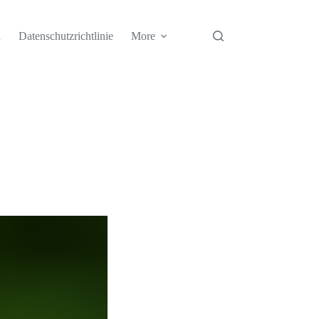
h
Datenschutzrichtlinie
More