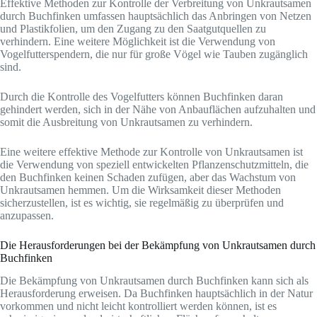
Effektive Methoden zur Kontrolle der Verbreitung von Unkrautsamen
durch Buchfinken umfassen hauptsächlich das Anbringen von Netzen
und Plastikfolien, um den Zugang zu den Saatgutquellen zu
verhindern. Eine weitere Möglichkeit ist die Verwendung von
Vogelfutterspendern, die nur für große Vögel wie Tauben zugänglich
sind.
Durch die Kontrolle des Vogelfutters können Buchfinken daran
gehindert werden, sich in der Nähe von Anbauflächen aufzuhalten und
somit die Ausbreitung von Unkrautsamen zu verhindern.
Eine weitere effektive Methode zur Kontrolle von Unkrautsamen ist
die Verwendung von speziell entwickelten Pflanzenschutzmitteln, die
den Buchfinken keinen Schaden zufügen, aber das Wachstum von
Unkrautsamen hemmen. Um die Wirksamkeit dieser Methoden
sicherzustellen, ist es wichtig, sie regelmäßig zu überprüfen und
anzupassen.
Die Herausforderungen bei der Bekämpfung von Unkrautsamen durch
Buchfinken
Die Bekämpfung von Unkrautsamen durch Buchfinken kann sich als
Herausforderung erweisen. Da Buchfinken hauptsächlich in der Natur
vorkommen und nicht leicht kontrolliert werden können, ist es