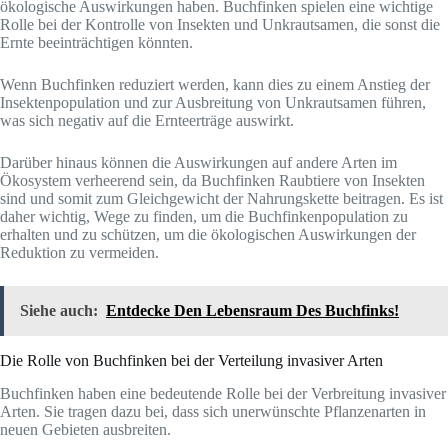
ökologische Auswirkungen haben. Buchfinken spielen eine wichtige
Rolle bei der Kontrolle von Insekten und Unkrautsamen, die sonst die
Ernte beeinträchtigen könnten.
Wenn Buchfinken reduziert werden, kann dies zu einem Anstieg der
Insektenpopulation und zur Ausbreitung von Unkrautsamen führen,
was sich negativ auf die Ernteerträge auswirkt.
Darüber hinaus können die Auswirkungen auf andere Arten im
Ökosystem verheerend sein, da Buchfinken Raubtiere von Insekten
sind und somit zum Gleichgewicht der Nahrungskette beitragen. Es ist
daher wichtig, Wege zu finden, um die Buchfinkenpopulation zu
erhalten und zu schützen, um die ökologischen Auswirkungen der
Reduktion zu vermeiden.
Siehe auch:
Entdecke Den Lebensraum Des Buchfinks!
Die Rolle von Buchfinken bei der Verteilung invasiver Arten
Buchfinken haben eine bedeutende Rolle bei der Verbreitung invasiver
Arten. Sie tragen dazu bei, dass sich unerwünschte Pflanzenarten in
neuen Gebieten ausbreiten.