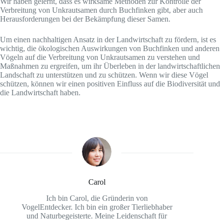
Wir haben gelernt, dass es wirksame Methoden zur Kontrolle der
Verbreitung von Unkrautsamen durch Buchfinken gibt, aber auch
Herausforderungen bei der Bekämpfung dieser Samen.
Um einen nachhaltigen Ansatz in der Landwirtschaft zu fördern, ist es
wichtig, die ökologischen Auswirkungen von Buchfinken und anderen
Vögeln auf die Verbreitung von Unkrautsamen zu verstehen und
Maßnahmen zu ergreifen, um ihr Überleben in der landwirtschaftlichen
Landschaft zu unterstützen und zu schützen. Wenn wir diese Vögel
schützen, können wir einen positiven Einfluss auf die Biodiversität und
die Landwirtschaft haben.
Carol
Ich bin Carol, die Gründerin von
VogelEntdecker. Ich bin ein großer Tierliebhaber
und Naturbegeisterte. Meine Leidenschaft für