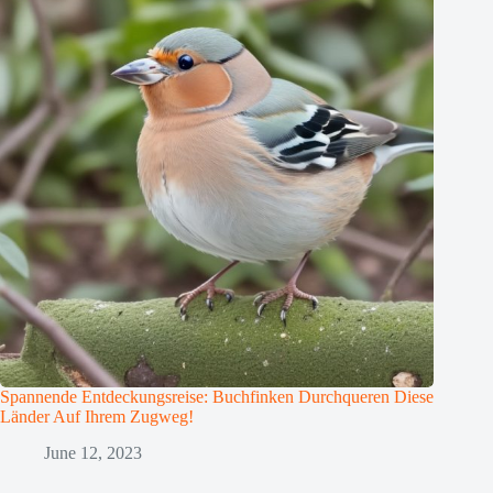
Spannende Entdeckungsreise: Buchfinken Durchqueren Diese
Länder Auf Ihrem Zugweg!
June 12, 2023