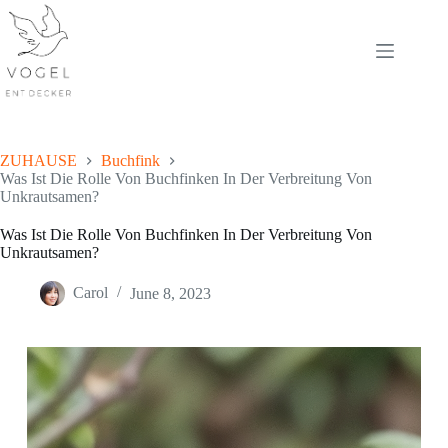
Skip
to
content
ZUHAUSE
Buchfink
Was Ist Die Rolle Von Buchfinken In Der Verbreitung Von
Unkrautsamen?
Was Ist Die Rolle Von Buchfinken In Der Verbreitung Von
Unkrautsamen?
Carol
June 8, 2023