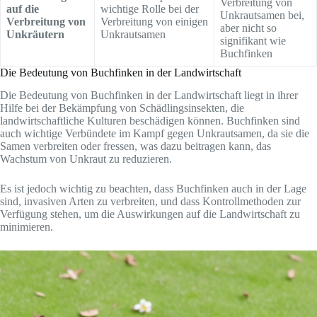
Verbreitung von
auf die
wichtige Rolle bei der
Unkrautsamen bei,
Verbreitung von
Verbreitung von einigen
aber nicht so
Unkräutern
Unkrautsamen
signifikant wie
Buchfinken
Die Bedeutung von Buchfinken in der Landwirtschaft
Die Bedeutung von Buchfinken in der Landwirtschaft liegt in ihrer
Hilfe bei der Bekämpfung von Schädlingsinsekten, die
landwirtschaftliche Kulturen beschädigen können. Buchfinken sind
auch wichtige Verbündete im Kampf gegen Unkrautsamen, da sie die
Samen verbreiten oder fressen, was dazu beitragen kann, das
Wachstum von Unkraut zu reduzieren.
Es ist jedoch wichtig zu beachten, dass Buchfinken auch in der Lage
sind, invasiven Arten zu verbreiten, und dass Kontrollmethoden zur
Verfügung stehen, um die Auswirkungen auf die Landwirtschaft zu
minimieren.