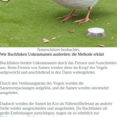
Naturschützer beobachtet.
Wie Buchfinken Unkrautsamen ausbreiten: die Methode erklärt
Buchfinken breiten Unkrautsamen durch das Fressen und Ausscheiden
aus. Beim Fressen von Samen werden diese im Kropf des Vogels
aufgeweicht und anschließend in den Darm weitergeleitet.
Durch den Verdauungstrakt des Vogels werden die
Samenverpackungen aufgelöst, und die Samen werden unversehrt
ausgeleitet.
Dadurch werden die Samen im Kot als Nährstofflieferant an anderer
Stelle wieder ausgeschieden und ausgebreitet. Da Buchfinken oft
große Entfernungen zurücklegen, tragen sie so erheblich zur