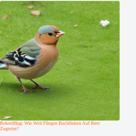
Rekordflug: Wie Weit Fliegen Buchfinken Auf Ihrer
Zugreise?