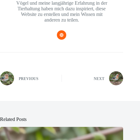
Vögel und meine langjährige Erfahrung in der
Tierhaltung haben mich dazu inspiriert, diese
Website zu erstellen und mein Wissen mit
anderen zu teilen.
PREVIOUS
NEXT
Related Posts