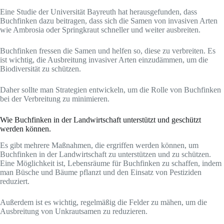
Eine Studie der Universität Bayreuth hat herausgefunden, dass
Buchfinken dazu beitragen, dass sich die Samen von invasiven Arten
wie Ambrosia oder Springkraut schneller und weiter ausbreiten.
Buchfinken fressen die Samen und helfen so, diese zu verbreiten. Es
ist wichtig, die Ausbreitung invasiver Arten einzudämmen, um die
Biodiversität zu schützen.
Daher sollte man Strategien entwickeln, um die Rolle von Buchfinken
bei der Verbreitung zu minimieren.
Wie Buchfinken in der Landwirtschaft unterstützt und geschützt
werden können.
Es gibt mehrere Maßnahmen, die ergriffen werden können, um
Buchfinken in der Landwirtschaft zu unterstützen und zu schützen.
Eine Möglichkeit ist, Lebensräume für Buchfinken zu schaffen, indem
man Büsche und Bäume pflanzt und den Einsatz von Pestiziden
reduziert.
Außerdem ist es wichtig, regelmäßig die Felder zu mähen, um die
Ausbreitung von Unkrautsamen zu reduzieren.