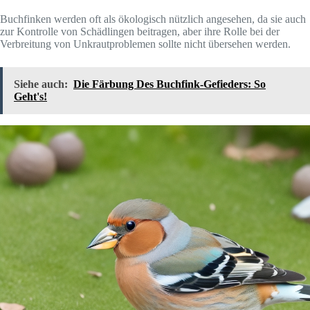
Buchfinken werden oft als ökologisch nützlich angesehen, da sie auch
zur Kontrolle von Schädlingen beitragen, aber ihre Rolle bei der
Verbreitung von Unkrautproblemen sollte nicht übersehen werden.
Siehe auch:
Die Färbung Des Buchfink-Gefieders: So
Geht's!