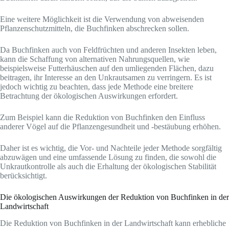
Eine weitere Möglichkeit ist die Verwendung von abweisenden
Pflanzenschutzmitteln, die Buchfinken abschrecken sollen.
Da Buchfinken auch von Feldfrüchten und anderen Insekten leben,
kann die Schaffung von alternativen Nahrungsquellen, wie
beispielsweise Futterhäuschen auf den umliegenden Flächen, dazu
beitragen, ihr Interesse an den Unkrautsamen zu verringern. Es ist
jedoch wichtig zu beachten, dass jede Methode eine breitere
Betrachtung der ökologischen Auswirkungen erfordert.
Zum Beispiel kann die Reduktion von Buchfinken den Einfluss
anderer Vögel auf die Pflanzengesundheit und -bestäubung erhöhen.
Daher ist es wichtig, die Vor- und Nachteile jeder Methode sorgfältig
abzuwägen und eine umfassende Lösung zu finden, die sowohl die
Unkrautkontrolle als auch die Erhaltung der ökologischen Stabilität
berücksichtigt.
Die ökologischen Auswirkungen der Reduktion von Buchfinken in der
Landwirtschaft
Die Reduktion von Buchfinken in der Landwirtschaft kann erhebliche