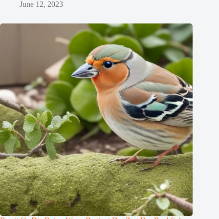
June 12, 2023