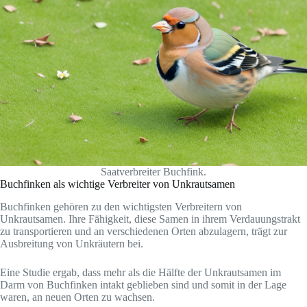
Saatverbreiter Buchfink.
Buchfinken als wichtige Verbreiter von Unkrautsamen
Buchfinken gehören zu den wichtigsten Verbreitern von
Unkrautsamen. Ihre Fähigkeit, diese Samen in ihrem Verdauungstrakt
zu transportieren und an verschiedenen Orten abzulagern, trägt zur
Ausbreitung von Unkräutern bei.
Eine Studie ergab, dass mehr als die Hälfte der Unkrautsamen im
Darm von Buchfinken intakt geblieben sind und somit in der Lage
waren, an neuen Orten zu wachsen.