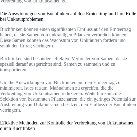
Verbreitung von Unkrautsamen bei.
Die Auswirkungen von Buchfinken auf den Ernteertrag und ihre Rolle
bei Unkrautproblemen
Buchfinken können einen signifikanten Einfluss auf den Ernteertrag
haben, da sie Samen von unkrautigen Pflanzen verbreiten können.
Diese Samen können das Wachstum von Unkräutern fördern und
somit den Ertrag verringern.
Buchfinken sind besonders effektive Verbreiter von Samen, da sie
speziell darauf ausgerichtet sind, Samen zu sammeln und zu
transportieren.
Um die Auswirkungen von Buchfinken auf den Ernteertrag zu
minimieren, ist es ratsam, Maßnahmen zu ergreifen, die die
Verbreitung von Unkrautsamen reduzieren. Weiterhin kann die
Selektion von bestimmten Pflanzenarten, die ein geringes Potential zur
Ausbreitung von Unkrautsamen besitzen, den Einfluss der Buchfinken
verringern.
Effektive Methoden zur Kontrolle der Verbreitung von Unkrautsamen
durch Buchfinken