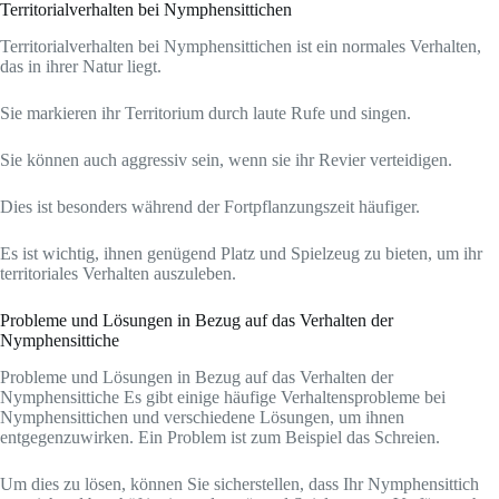
Territorialverhalten bei Nymphensittichen
Territorialverhalten bei Nymphensittichen ist ein normales Verhalten,
das in ihrer Natur liegt.
Sie markieren ihr Territorium durch laute Rufe und singen.
Sie können auch aggressiv sein, wenn sie ihr Revier verteidigen.
Dies ist besonders während der Fortpflanzungszeit häufiger.
Es ist wichtig, ihnen genügend Platz und Spielzeug zu bieten, um ihr
territoriales Verhalten auszuleben.
Probleme und Lösungen in Bezug auf das Verhalten der
Nymphensittiche
Probleme und Lösungen in Bezug auf das Verhalten der
Nymphensittiche Es gibt einige häufige Verhaltensprobleme bei
Nymphensittichen und verschiedene Lösungen, um ihnen
entgegenzuwirken. Ein Problem ist zum Beispiel das Schreien.
Um dies zu lösen, können Sie sicherstellen, dass Ihr Nymphensittich