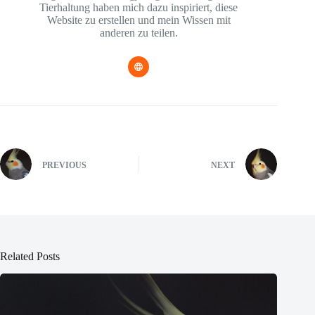
Tierhaltung haben mich dazu inspiriert, diese
Website zu erstellen und mein Wissen mit
anderen zu teilen.
PREVIOUS
NEXT
Related Posts