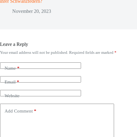
ihrer Schwanzfedern?
November 20, 2023
Leave a Reply
Your email address will not be published.
Required fields are marked
*
Name
*
Email
*
Website
Add Comment
*