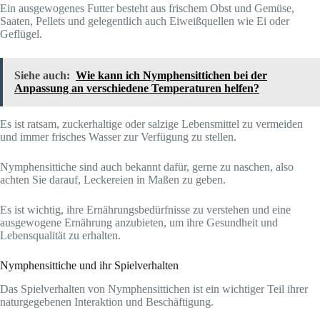
Ein ausgewogenes Futter besteht aus frischem Obst und Gemüse,
Saaten, Pellets und gelegentlich auch Eiweißquellen wie Ei oder
Geflügel.
Siehe auch:
Wie kann ich Nymphensittichen bei der
Anpassung an verschiedene Temperaturen helfen?
Es ist ratsam, zuckerhaltige oder salzige Lebensmittel zu vermeiden
und immer frisches Wasser zur Verfügung zu stellen.
Nymphensittiche sind auch bekannt dafür, gerne zu naschen, also
achten Sie darauf, Leckereien in Maßen zu geben.
Es ist wichtig, ihre Ernährungsbedürfnisse zu verstehen und eine
ausgewogene Ernährung anzubieten, um ihre Gesundheit und
Lebensqualität zu erhalten.
Nymphensittiche und ihr Spielverhalten
Das Spielverhalten von Nymphensittichen ist ein wichtiger Teil ihrer
naturgegebenen Interaktion und Beschäftigung.