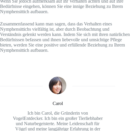
Wenn Sie jedoch aufmerksam auf ihr Verhalten achten und auf ihre
Bedürfnisse eingehen, können Sie eine innige Beziehung zu Ihrem
Nymphensittich aufbauen.
Zusammenfassend kann man sagen, dass das Verhalten eines
Nymphensittichs vielfältig ist, aber durch Beobachtung und
Verständnis gelenkt werden kann. Indem Sie sich mit ihren natürlichen
Bedürfnissen befassen und ihnen liebevolle und umsichtige Pflege
bieten, werden Sie eine positive und erfüllende Beziehung zu Ihrem
Nymphensittich aufbauen.
Carol
Ich bin Carol, die Gründerin von
VogelEntdecker. Ich bin ein großer Tierliebhaber
und Naturbegeisterte. Meine Leidenschaft für
Vögel und meine langjährige Erfahrung in der