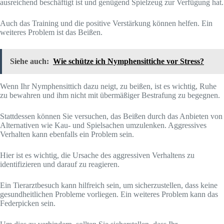
ausreichend beschäftigt ist und genügend Spielzeug zur Verfügung hat.
Auch das Training und die positive Verstärkung können helfen. Ein
weiteres Problem ist das Beißen.
Siehe auch:
Wie schütze ich Nymphensittiche vor Stress?
Wenn Ihr Nymphensittich dazu neigt, zu beißen, ist es wichtig, Ruhe
zu bewahren und ihm nicht mit übermäßiger Bestrafung zu begegnen.
Stattdessen können Sie versuchen, das Beißen durch das Anbieten von
Alternativen wie Kau- und Spielsachen umzulenken. Aggressives
Verhalten kann ebenfalls ein Problem sein.
Hier ist es wichtig, die Ursache des aggressiven Verhaltens zu
identifizieren und darauf zu reagieren.
Ein Tierarztbesuch kann hilfreich sein, um sicherzustellen, dass keine
gesundheitlichen Probleme vorliegen. Ein weiteres Problem kann das
Federpicken sein.