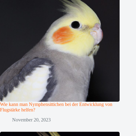
Wie kann man Nymphensittichen bei der Entwicklung von
Flugstärke helfen?
November 20, 2023