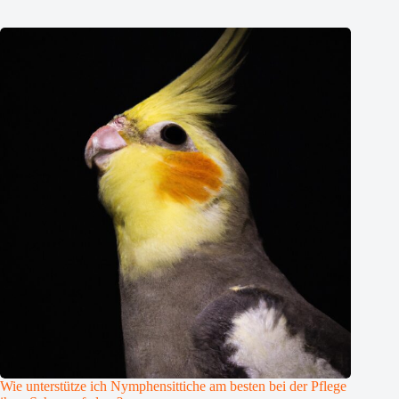
Wie unterstütze ich Nymphensittiche am besten bei der Pflege