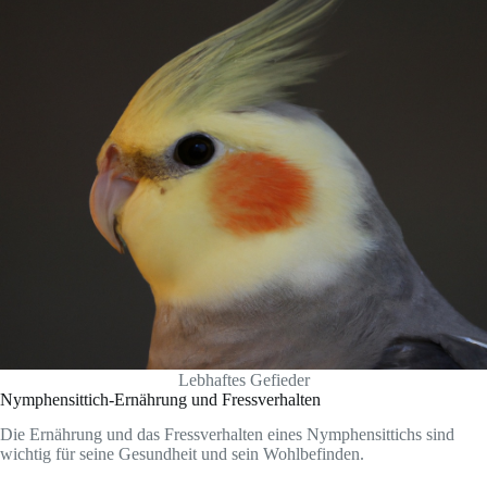
Lebhaftes Gefieder
Nymphensittich-Ernährung und Fressverhalten
Die Ernährung und das Fressverhalten eines Nymphensittichs sind
wichtig für seine Gesundheit und sein Wohlbefinden.