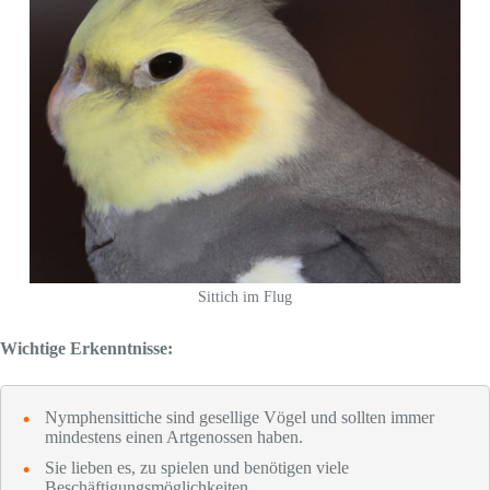
Sittich im Flug
Wichtige Erkenntnisse:
Nymphensittiche sind gesellige Vögel und sollten immer
mindestens einen Artgenossen haben.
Sie lieben es, zu spielen und benötigen viele
Beschäftigungsmöglichkeiten.