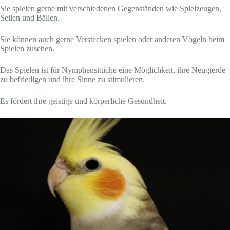
Sie spielen gerne mit verschiedenen Gegenständen wie Spielzeugen,
Seilen und Bällen.
Sie können auch gerne Verstecken spielen oder anderen Vögeln beim
Spielen zusehen.
Das Spielen ist für Nymphensittiche eine Möglichkeit, ihre Neugierde
zu befriedigen und ihre Sinne zu stimulieren.
Es fördert ihre geistige und körperliche Gesundheit.