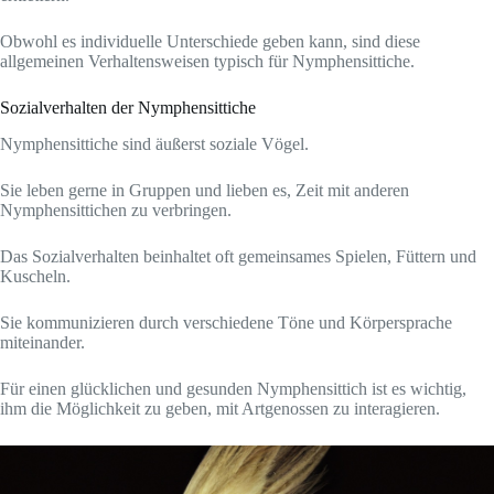
Obwohl es individuelle Unterschiede geben kann, sind diese
allgemeinen Verhaltensweisen typisch für Nymphensittiche.
Sozialverhalten der Nymphensittiche
Nymphensittiche sind äußerst soziale Vögel.
Sie leben gerne in Gruppen und lieben es, Zeit mit anderen
Nymphensittichen zu verbringen.
Das Sozialverhalten beinhaltet oft gemeinsames Spielen, Füttern und
Kuscheln.
Sie kommunizieren durch verschiedene Töne und Körpersprache
miteinander.
Für einen glücklichen und gesunden Nymphensittich ist es wichtig,
ihm die Möglichkeit zu geben, mit Artgenossen zu interagieren.