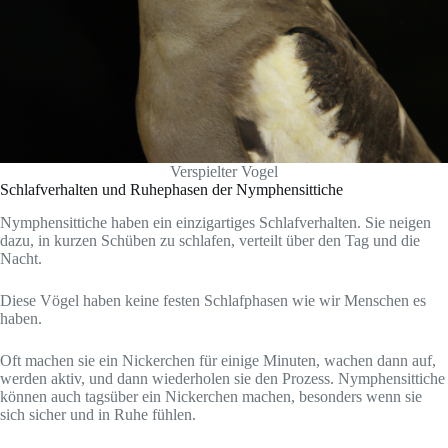
Verspielter Vogel
Schlafverhalten und Ruhephasen der Nymphensittiche
Nymphensittiche haben ein einzigartiges Schlafverhalten. Sie neigen
dazu, in kurzen Schüben zu schlafen, verteilt über den Tag und die
Nacht.
Diese Vögel haben keine festen Schlafphasen wie wir Menschen es
haben.
Oft machen sie ein Nickerchen für einige Minuten, wachen dann auf,
werden aktiv, und dann wiederholen sie den Prozess. Nymphensittiche
können auch tagsüber ein Nickerchen machen, besonders wenn sie
sich sicher und in Ruhe fühlen.