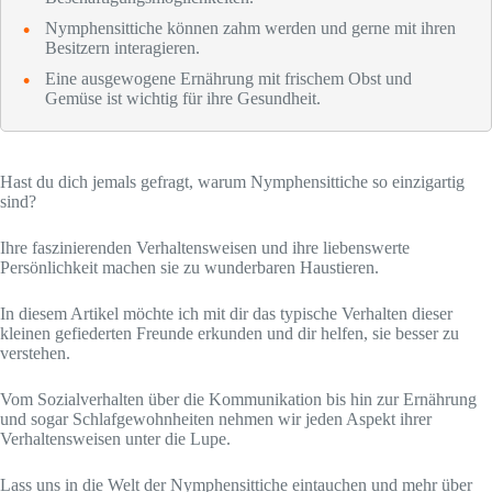
Nymphensittiche können zahm werden und gerne mit ihren
Besitzern interagieren.
Eine ausgewogene Ernährung mit frischem Obst und
Gemüse ist wichtig für ihre Gesundheit.
Hast du dich jemals gefragt, warum Nymphensittiche so einzigartig
sind?
Ihre faszinierenden Verhaltensweisen und ihre liebenswerte
Persönlichkeit machen sie zu wunderbaren Haustieren.
In diesem Artikel möchte ich mit dir das typische Verhalten dieser
kleinen gefiederten Freunde erkunden und dir helfen, sie besser zu
verstehen.
Vom Sozialverhalten über die Kommunikation bis hin zur Ernährung
und sogar Schlafgewohnheiten nehmen wir jeden Aspekt ihrer
Verhaltensweisen unter die Lupe.
Lass uns in die Welt der Nymphensittiche eintauchen und mehr über