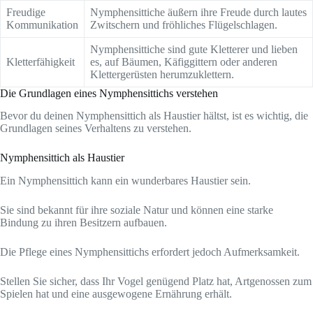
Freudige
Nymphensittiche äußern ihre Freude durch lautes
Kommunikation
Zwitschern und fröhliches Flügelschlagen.
Nymphensittiche sind gute Kletterer und lieben
Kletterfähigkeit
es, auf Bäumen, Käfiggittern oder anderen
Klettergerüsten herumzuklettern.
Die Grundlagen eines Nymphensittichs verstehen
Bevor du deinen Nymphensittich als Haustier hältst, ist es wichtig, die
Grundlagen seines Verhaltens zu verstehen.
Nymphensittich als Haustier
Ein Nymphensittich kann ein wunderbares Haustier sein.
Sie sind bekannt für ihre soziale Natur und können eine starke
Bindung zu ihren Besitzern aufbauen.
Die Pflege eines Nymphensittichs erfordert jedoch Aufmerksamkeit.
Stellen Sie sicher, dass Ihr Vogel genügend Platz hat, Artgenossen zum
Spielen hat und eine ausgewogene Ernährung erhält.